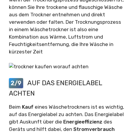
können Sie Ihre trockene und flauschige Wäsche
aus dem Trockner entnehmen und direkt
verwenden oder falten. Der Trocknungsprozess
in einem Wäschetrockner ist also eine
Kombination aus Wärme, Luftstrom und
Feuchtigkeitsentfernung, die Ihre Wäsche in
kürzester Zeit
AUF DAS ENERGIELABEL
2/9
ACHTEN
Beim
Kauf
eines Wäschetrockners ist es wichtig,
auf das Energielabel zu achten. Das Energielabel
gibt Auskunft über die
Energieeffizienz
des
Geräts und hilft dabei, den
Stromverbrauch