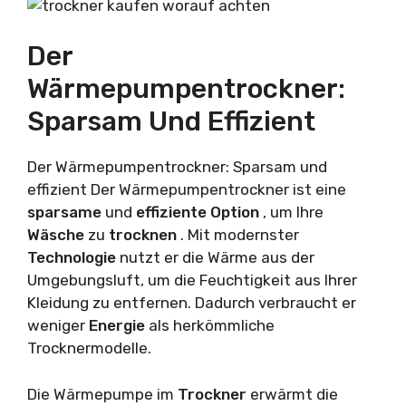
Der
Wärmepumpentrockner:
Sparsam Und Effizient
Der Wärmepumpentrockner: Sparsam und
effizient Der Wärmepumpentrockner ist eine
sparsame
und
effiziente
Option
, um Ihre
Wäsche
zu
trocknen
. Mit modernster
Technologie
nutzt er die Wärme aus der
Umgebungsluft, um die Feuchtigkeit aus Ihrer
Kleidung zu entfernen. Dadurch verbraucht er
weniger
Energie
als herkömmliche
Trocknermodelle.
Die Wärmepumpe im
Trockner
erwärmt die