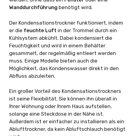
Wanddurchführung
benötigt wird.
Der Kondensationstrockner funktioniert, indem
er die
feuchte Luft
in der Trommel durch ein
Kühlsystem abkühlt. Dabei kondensiert die
Feuchtigkeit und wird in einem Behälter
gesammelt, der regelmäßig entleert werden
muss. Einige Modelle bieten auch die
Möglichkeit, das Kondenswasser direkt in den
Abfluss abzuleiten.
Ein großer Vorteil des Kondensationstrockners
ist seine Flexibilität. Sie können ihn überall in
Ihrer Wohnung oder Ihrem Haus aufstellen,
solange eine Steckdose in der Nähe ist.
Außerdem ist er einfacher zu installieren als ein
Ablufttrockner, da kein Abluftschlauch benötigt