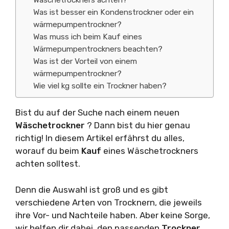
Wäschetrockners achten?
Was ist besser ein Kondenstrockner oder ein
wärmepumpentrockner?
Was muss ich beim Kauf eines
Wärmepumpentrockners beachten?
Was ist der Vorteil von einem
wärmepumpentrockner?
Wie viel kg sollte ein Trockner haben?
Bist du auf der Suche nach einem neuen
Wäschetrockner
? Dann bist du hier genau
richtig! In diesem Artikel erfährst du alles,
worauf du beim
Kauf
eines Wäschetrockners
achten solltest.
Denn die Auswahl ist groß und es gibt
verschiedene Arten von Trocknern, die jeweils
ihre Vor- und Nachteile haben. Aber keine Sorge,
wir helfen dir dabei, den passenden
Trockner