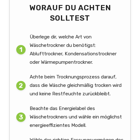
WORAUF DU ACHTEN
SOLLTEST
Überlege dir, welche Art von
Wäschetrockner du benötigst:
Ablufttrockner, Kondensationstrockner
oder Wärmepumpentrockner.
Achte beim Trocknungsprozess darauf,
dass die Wäsche gleichmäßig trocken wird
und keine Restfeuchte zurückbleibt.
Beachte das Energielabel des
Wäschetrockners und wähle ein möglichst
energieeffizientes Modell.