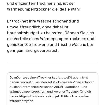
und effizienten Trockner sind, ist der
Wärmepumpentrockner die ideale Wahl.
Er trocknet Ihre Wäsche schonend und
umweltfreundlich, ohne dabei Ihr
Haushaltsbudget zu belasten. Gönnen Sie sich
die Vorteile eines Wärmepumpentrockners und
genießen Sie trockene und frische Wäsche bei
geringem Energieverbrauch.
Du möchtest einen Trockner kaufen, weißt aber nicht
genau, worauf du achten sollst? In diesem Video erfährst
du den Unterschied zwischen Abluft-, Kondens- und
Wärmepumpentrocknern und welcher Trockner für dich
der richtige ist. Informiere dich jetzt! #trocknerkaufen
#trocknertypen