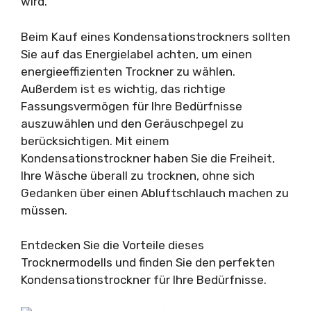
wird.
Beim Kauf eines Kondensationstrockners sollten
Sie auf das Energielabel achten, um einen
energieeffizienten Trockner zu wählen.
Außerdem ist es wichtig, das richtige
Fassungsvermögen für Ihre Bedürfnisse
auszuwählen und den Geräuschpegel zu
berücksichtigen. Mit einem
Kondensationstrockner haben Sie die Freiheit,
Ihre Wäsche überall zu trocknen, ohne sich
Gedanken über einen Abluftschlauch machen zu
müssen.
Entdecken Sie die Vorteile dieses
Trocknermodells und finden Sie den perfekten
Kondensationstrockner für Ihre Bedürfnisse.