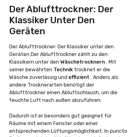
Der Ablufttrockner: Der
Klassiker Unter Den
Geräten
Der Ablufttrockner: Der Klassiker unter den
Geräten Der Ablufttrockner zählt zu den
Klassikern unter den
Wäschetrocknern
. Mit
seiner bewährten
Technik
trocknet er die
Wäsche zuverlässig und
effizient
. Anders als
andere Trocknerarten benötigt der
Ablufttrockner einen Abluftschlauch, um die
feuchte Luft nach außen abzuführen.
Dadurch ist er besonders gut geeignet für
Räume mit einem Fenster oder einer
entsprechenden Lüftungsmöglichkeit. In puncto