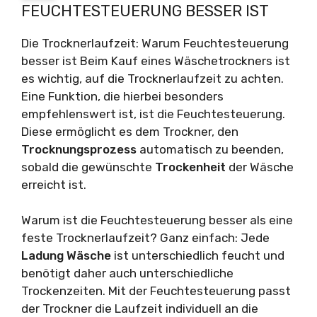
FEUCHTESTEUERUNG BESSER IST
Die Trocknerlaufzeit: Warum Feuchtesteuerung
besser ist Beim Kauf eines Wäschetrockners ist
es wichtig, auf die Trocknerlaufzeit zu achten.
Eine Funktion, die hierbei besonders
empfehlenswert ist, ist die Feuchtesteuerung.
Diese ermöglicht es dem Trockner, den
Trocknungsprozess
automatisch zu beenden,
sobald die gewünschte
Trockenheit
der Wäsche
erreicht ist.
Warum ist die Feuchtesteuerung besser als eine
feste Trocknerlaufzeit? Ganz einfach: Jede
Ladung Wäsche
ist unterschiedlich feucht und
benötigt daher auch unterschiedliche
Trockenzeiten. Mit der Feuchtesteuerung passt
der Trockner die Laufzeit individuell an die