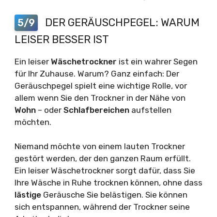
DER GERÄUSCHPEGEL: WARUM
5/9
LEISER BESSER IST
Ein leiser
Wäschetrockner
ist ein wahrer Segen
für Ihr Zuhause. Warum? Ganz einfach: Der
Geräuschpegel spielt eine wichtige Rolle, vor
allem wenn Sie den Trockner in der Nähe von
Wohn
– oder
Schlafbereichen
aufstellen
möchten.
Niemand möchte von einem lauten Trockner
gestört werden, der den ganzen Raum erfüllt.
Ein leiser Wäschetrockner sorgt dafür, dass Sie
Ihre Wäsche in Ruhe trocknen können, ohne dass
lästige
Geräusche Sie belästigen. Sie können
sich entspannen, während der Trockner seine