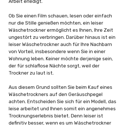
Arbeit erledigt.
Ob Sie einen Film schauen, lesen oder einfach
nur die Stille genießen möchten, ein leiser
Wäschetrockner ermöglicht es Ihnen, Ihre Zeit
ungestört zu verbringen. Darüber hinaus ist ein
leiser Wäschetrockner auch für Ihre Nachbarn
von Vorteil, insbesondere wenn Sie in einer
Wohnung leben. Keiner möchte derjenige sein,
der für schlaflose Nächte sorgt, weil der
Trockner zu laut ist.
Aus diesem Grund sollten Sie beim Kauf eines
Wäschetrockners auf den Geräuschpegel
achten. Entscheiden Sie sich für ein Modell, das
leise arbeitet und Ihnen somit ein angenehmes
Trocknungserlebnis bietet. Denn leiser ist
definitiv besser, wenn es um Wäschetrockner