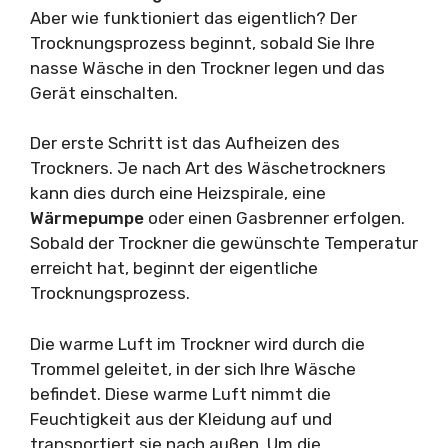
Aber wie funktioniert das eigentlich? Der
Trocknungsprozess beginnt, sobald Sie Ihre
nasse Wäsche in den Trockner legen und das
Gerät einschalten.
Der erste Schritt ist das Aufheizen des
Trockners. Je nach Art des Wäschetrockners
kann dies durch eine Heizspirale, eine
Wärmepumpe
oder einen Gasbrenner erfolgen.
Sobald der Trockner die gewünschte Temperatur
erreicht hat, beginnt der eigentliche
Trocknungsprozess.
Die warme Luft im Trockner wird durch die
Trommel geleitet, in der sich Ihre Wäsche
befindet. Diese warme Luft nimmt die
Feuchtigkeit aus der Kleidung auf und
transportiert sie nach außen. Um die