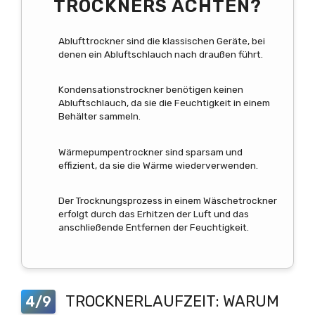
TROCKNERS ACHTEN?
Ablufttrockner sind die klassischen Geräte, bei
denen ein Abluftschlauch nach draußen führt.
Kondensationstrockner benötigen keinen
Abluftschlauch, da sie die Feuchtigkeit in einem
Behälter sammeln.
Wärmepumpentrockner sind sparsam und
effizient, da sie die Wärme wiederverwenden.
Der Trocknungsprozess in einem Wäschetrockner
erfolgt durch das Erhitzen der Luft und das
anschließende Entfernen der Feuchtigkeit.
TROCKNERLAUFZEIT: WARUM
4/9