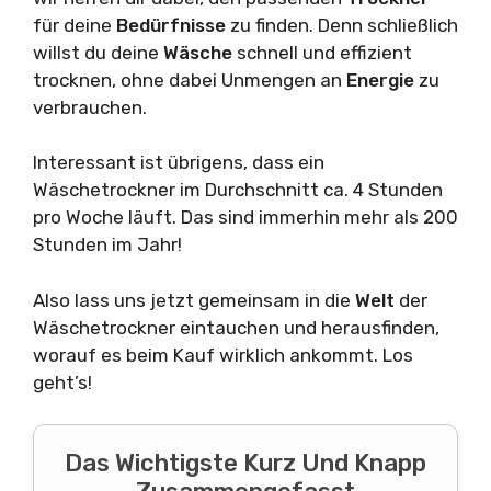
für deine
Bedürfnisse
zu finden. Denn schließlich
willst du deine
Wäsche
schnell und effizient
trocknen, ohne dabei Unmengen an
Energie
zu
verbrauchen.
Interessant ist übrigens, dass ein
Wäschetrockner im Durchschnitt ca. 4 Stunden
pro Woche läuft. Das sind immerhin mehr als 200
Stunden im Jahr!
Also lass uns jetzt gemeinsam in die
Welt
der
Wäschetrockner eintauchen und herausfinden,
worauf es beim Kauf wirklich ankommt. Los
geht’s!
Das Wichtigste Kurz Und Knapp