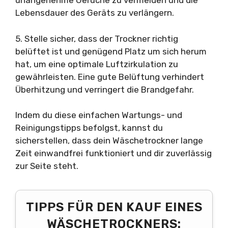
unangenehme Gerüche zu vermeiden und die
Lebensdauer des Geräts zu verlängern.
5. Stelle sicher, dass der Trockner richtig
belüftet ist und genügend Platz um sich herum
hat, um eine optimale Luftzirkulation zu
gewährleisten. Eine gute Belüftung verhindert
Überhitzung und verringert die Brandgefahr.
Indem du diese einfachen Wartungs- und
Reinigungstipps befolgst, kannst du
sicherstellen, dass dein Wäschetrockner lange
Zeit einwandfrei funktioniert und dir zuverlässig
zur Seite steht.
TIPPS FÜR DEN KAUF EINES
WÄSCHETROCKNERS: