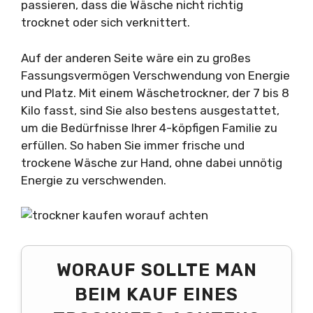
passieren, dass die Wäsche nicht richtig
trocknet oder sich verknittert.
Auf der anderen Seite wäre ein zu großes
Fassungsvermögen Verschwendung von Energie
und Platz. Mit einem Wäschetrockner, der 7 bis 8
Kilo fasst, sind Sie also bestens ausgestattet,
um die Bedürfnisse Ihrer 4-köpfigen Familie zu
erfüllen. So haben Sie immer frische und
trockene Wäsche zur Hand, ohne dabei unnötig
Energie zu verschwenden.
WORAUF SOLLTE MAN
BEIM KAUF EINES