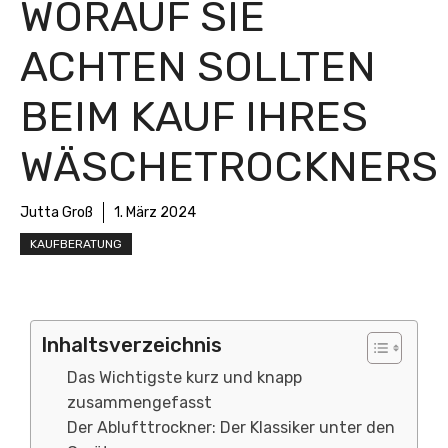
WORAUF SIE
ACHTEN SOLLTEN
BEIM KAUF IHRES
WÄSCHETROCKNERS
Jutta Groß
1. März 2024
KAUFBERATUNG
Inhaltsverzeichnis
Das Wichtigste kurz und knapp
zusammengefasst
Der Ablufttrockner: Der Klassiker unter den