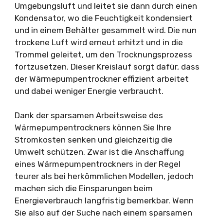
Umgebungsluft und leitet sie dann durch einen
Kondensator, wo die Feuchtigkeit kondensiert
und in einem Behälter gesammelt wird. Die nun
trockene Luft wird erneut erhitzt und in die
Trommel geleitet, um den Trocknungsprozess
fortzusetzen. Dieser Kreislauf sorgt dafür, dass
der Wärmepumpentrockner effizient arbeitet
und dabei weniger Energie verbraucht.
Dank der sparsamen Arbeitsweise des
Wärmepumpentrockners können Sie Ihre
Stromkosten senken und gleichzeitig die
Umwelt schützen. Zwar ist die Anschaffung
eines Wärmepumpentrockners in der Regel
teurer als bei herkömmlichen Modellen, jedoch
machen sich die Einsparungen beim
Energieverbrauch langfristig bemerkbar. Wenn
Sie also auf der Suche nach einem sparsamen