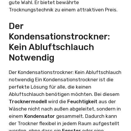
gute Wahl. Er bietet bewährte
Trocknungstechnik zu einem attraktiven Preis.
Der
Kondensationstrockner:
Kein Abluftschlauch
Notwendig
Der Kondensationstrockner: Kein Abluftschlauch
notwendig Ein Kondensationstrockner ist die
perfekte Lösung für alle, die keinen
Abluftschlauch benötigen möchten. Bei diesem
Trocknermodell
wird die
Feuchtigkeit
aus der
Wäsche nicht nach außen abgeleitet, sondern in
einem
Kondensator
gesammelt. Dadurch kann
der Trockner flexibel in jedem Raum aufgestellt
werden, ohne dass ein
Fenster
oder eine