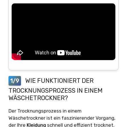
WIE FUNKTIONIERT DER
1/9
TROCKNUNGSPROZESS IN EINEM
WÄSCHETROCKNER?
Der Trocknungsprozess in einem
Wäschetrockner ist ein faszinierender Vorgang,
der Ihre
Kleidung
schnell und effizient trocknet.