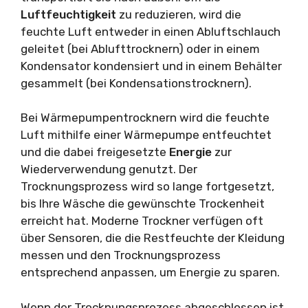
Luftfeuchtigkeit
zu reduzieren, wird die
feuchte Luft entweder in einen Abluftschlauch
geleitet (bei Ablufttrocknern) oder in einem
Kondensator kondensiert und in einem Behälter
gesammelt (bei Kondensationstrocknern).
Bei Wärmepumpentrocknern wird die feuchte
Luft mithilfe einer Wärmepumpe entfeuchtet
und die dabei freigesetzte
Energie
zur
Wiederverwendung genutzt. Der
Trocknungsprozess wird so lange fortgesetzt,
bis Ihre Wäsche die gewünschte Trockenheit
erreicht hat. Moderne Trockner verfügen oft
über Sensoren, die die Restfeuchte der Kleidung
messen und den Trocknungsprozess
entsprechend anpassen, um Energie zu sparen.
Wenn der Trocknungsprozess abgeschlossen ist,