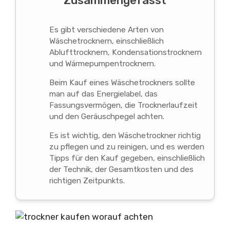
Zusammengefasst
Es gibt verschiedene Arten von
Wäschetrocknern, einschließlich
Ablufttrocknern, Kondensationstrocknern
und Wärmepumpentrocknern.
Beim Kauf eines Wäschetrockners sollte
man auf das Energielabel, das
Fassungsvermögen, die Trocknerlaufzeit
und den Geräuschpegel achten.
Es ist wichtig, den Wäschetrockner richtig
zu pflegen und zu reinigen, und es werden
Tipps für den Kauf gegeben, einschließlich
der Technik, der Gesamtkosten und des
richtigen Zeitpunkts.