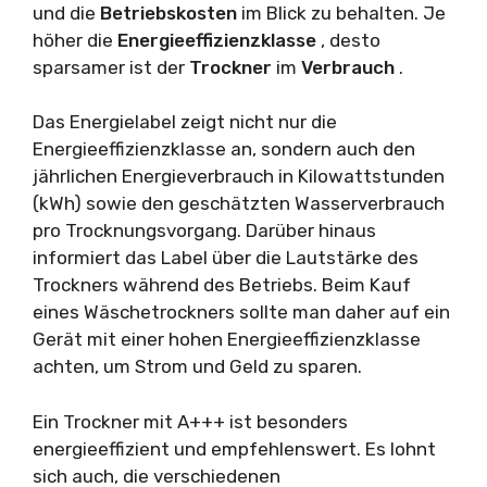
und die
Betriebskosten
im Blick zu behalten. Je
höher die
Energieeffizienzklasse
, desto
sparsamer ist der
Trockner
im
Verbrauch
.
Das Energielabel zeigt nicht nur die
Energieeffizienzklasse an, sondern auch den
jährlichen Energieverbrauch in Kilowattstunden
(kWh) sowie den geschätzten Wasserverbrauch
pro Trocknungsvorgang. Darüber hinaus
informiert das Label über die Lautstärke des
Trockners während des Betriebs. Beim Kauf
eines Wäschetrockners sollte man daher auf ein
Gerät mit einer hohen Energieeffizienzklasse
achten, um Strom und Geld zu sparen.
Ein Trockner mit A+++ ist besonders
energieeffizient und empfehlenswert. Es lohnt
sich auch, die verschiedenen