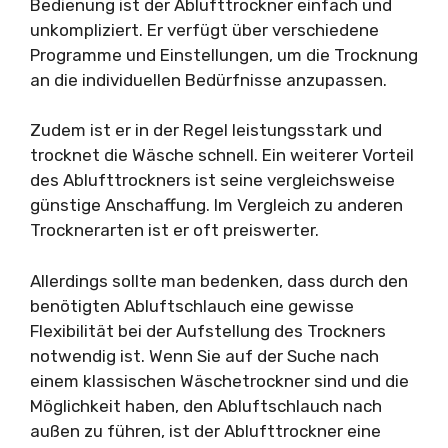
Bedienung ist der Ablufttrockner einfach und
unkompliziert. Er verfügt über verschiedene
Programme und Einstellungen, um die Trocknung
an die individuellen Bedürfnisse anzupassen.
Zudem ist er in der Regel leistungsstark und
trocknet die Wäsche schnell. Ein weiterer Vorteil
des Ablufttrockners ist seine vergleichsweise
günstige Anschaffung. Im Vergleich zu anderen
Trocknerarten ist er oft preiswerter.
Allerdings sollte man bedenken, dass durch den
benötigten Abluftschlauch eine gewisse
Flexibilität bei der Aufstellung des Trockners
notwendig ist. Wenn Sie auf der Suche nach
einem klassischen Wäschetrockner sind und die
Möglichkeit haben, den Abluftschlauch nach
außen zu führen, ist der Ablufttrockner eine