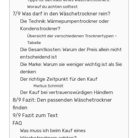
Worauf du achten solltest
7/9 Was darf in den Wäschetrockner rein?
Die Technik: Wärmepumpentrockner oder
Kondenstrockner?
Übersicht der verschiedenen Trocknertypen –
Tabelle
Die Gesamtkosten: Warum der Preis allein nicht
entscheidend ist
Die Marke: Warum sie weniger wichtig ist als Sie
denken
Der richtige Zeitpunkt für den Kauf
Markus Schmidt
Der Kauf bei vertrauenswürdigen Händlern
8/9 Fazit: Den passenden Wäschetrockner
finden
9/9 Fazit zum Text
FAQ
Was muss ich beim Kauf eines