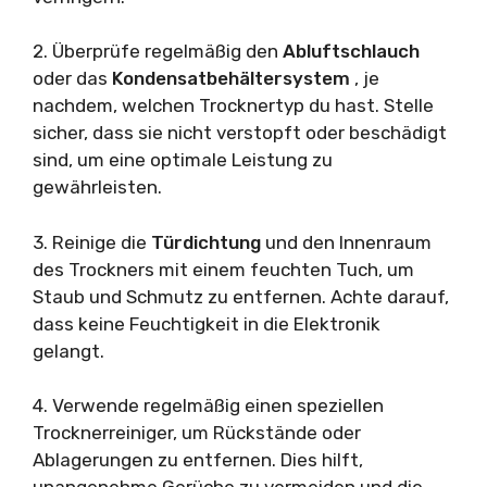
2. Überprüfe regelmäßig den
Abluftschlauch
oder das
Kondensatbehältersystem
, je
nachdem, welchen Trocknertyp du hast. Stelle
sicher, dass sie nicht verstopft oder beschädigt
sind, um eine optimale Leistung zu
gewährleisten.
3. Reinige die
Türdichtung
und den Innenraum
des Trockners mit einem feuchten Tuch, um
Staub und Schmutz zu entfernen. Achte darauf,
dass keine Feuchtigkeit in die Elektronik
gelangt.
4. Verwende regelmäßig einen speziellen
Trocknerreiniger, um Rückstände oder
Ablagerungen zu entfernen. Dies hilft,