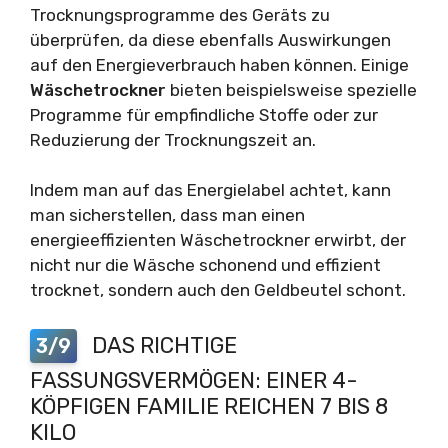
Trocknungsprogramme des Geräts zu
überprüfen, da diese ebenfalls Auswirkungen
auf den Energieverbrauch haben können. Einige
Wäschetrockner
bieten beispielsweise spezielle
Programme für empfindliche Stoffe oder zur
Reduzierung der Trocknungszeit an.
Indem man auf das Energielabel achtet, kann
man sicherstellen, dass man einen
energieeffizienten Wäschetrockner erwirbt, der
nicht nur die Wäsche schonend und effizient
trocknet, sondern auch den Geldbeutel schont.
DAS RICHTIGE
3/9
FASSUNGSVERMÖGEN: EINER 4-
KÖPFIGEN FAMILIE REICHEN 7 BIS 8
KILO