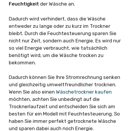
Feuchtigkeit
der Wäsche an.
Dadurch wird verhindert, dass die Wäsche
entweder zu lange oder zu kurz im Trockner
bleibt. Durch die Feuchtesteuerung sparen Sie
nicht nur Zeit, sondern auch Energie. Es wird nur
so viel Energie verbraucht, wie tatsächlich
benötigt wird, um die Wäsche trocken zu
bekommen.
Dadurch können Sie Ihre Stromrechnung senken
und gleichzeitig umweltfreundlicher trocknen.
Wenn Sie also einen
Wäschetrockner kaufen
möchten, achten Sie unbedingt auf die
Trocknerlaufzeit und entscheiden Sie sich am
besten für ein Modell mit Feuchtesteuerung. So
haben Sie immer perfekt getrocknete Wäsche
und sparen dabei auch noch Energie.