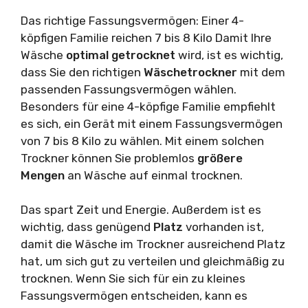
Das richtige Fassungsvermögen: Einer 4-
köpfigen Familie reichen 7 bis 8 Kilo Damit Ihre
Wäsche
optimal getrocknet
wird, ist es wichtig,
dass Sie den richtigen
Wäschetrockner
mit dem
passenden Fassungsvermögen wählen.
Besonders für eine 4-köpfige Familie empfiehlt
es sich, ein Gerät mit einem Fassungsvermögen
von 7 bis 8 Kilo zu wählen. Mit einem solchen
Trockner können Sie problemlos
größere
Mengen
an Wäsche auf einmal trocknen.
Das spart Zeit und Energie. Außerdem ist es
wichtig, dass genügend
Platz
vorhanden ist,
damit die Wäsche im Trockner ausreichend Platz
hat, um sich gut zu verteilen und gleichmäßig zu
trocknen. Wenn Sie sich für ein zu kleines
Fassungsvermögen entscheiden, kann es