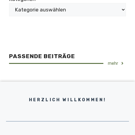
PASSENDE BEITRÄGE
mehr
HERZLICH WILLKOMMEN!