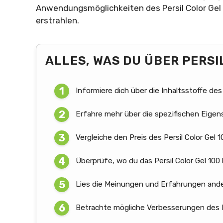
Anwendungsmöglichkeiten des Persil Color Gel 
erstrahlen.
ALLES, WAS DU ÜBER PERSI
Informiere dich über die Inhaltsstoffe des 
Erfahre mehr über die spezifischen Eige
Vergleiche den Preis des Persil Color Gel
Überprüfe, wo du das Persil Color Gel 100
Lies die Meinungen und Erfahrungen ande
Betrachte mögliche Verbesserungen des Pr