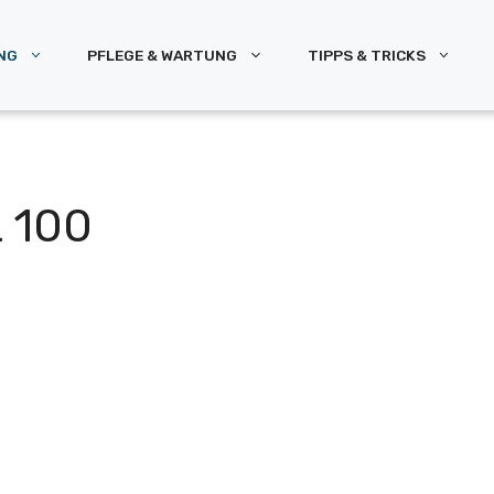
NG
PFLEGE & WARTUNG
TIPPS & TRICKS
 100