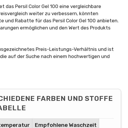
t das Persil Color Gel 100 eine vergleichbare
reisvergleich weiter zu verbessern, könnten
 und Rabatte für das Persil Color Gel 100 anbieten.
parungen ermöglichen und den Wert des Produkts
ausgezeichnetes Preis-Leistungs-Verhältnis und ist
 die auf der Suche nach einem hochwertigen und
CHIEDENE FARBEN UND STOFFE
TABELLE
temperatur
Empfohlene Waschzeit