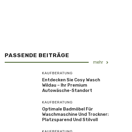
PASSENDE BEITRÄGE
mehr
KAUFBERATUNG
Entdecken Sie Cosy Wasch
Wildau – Ihr Premium
Autowäsche-Standort
KAUFBERATUNG
Optimale Badmöbel Für
Waschmaschine Und Trockner:
Platzsparend Und Stilvoll
KAUFBERATUNG