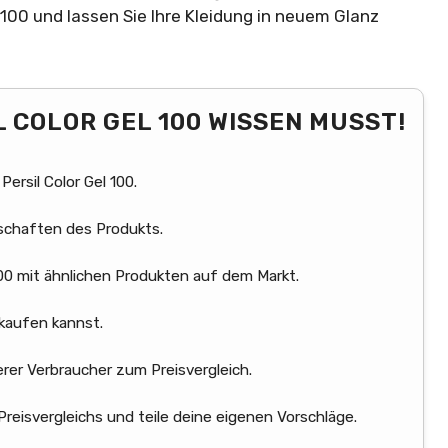
100 und lassen Sie Ihre Kleidung in neuem Glanz
L COLOR GEL 100 WISSEN MUSST!
Persil Color Gel 100.
nschaften des Produkts.
 100 mit ähnlichen Produkten auf dem Markt.
 kaufen kannst.
rer Verbraucher zum Preisvergleich.
eisvergleichs und teile deine eigenen Vorschläge.