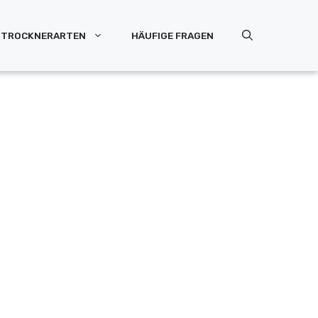
TROCKNERARTEN
HÄUFIGE FRAGEN