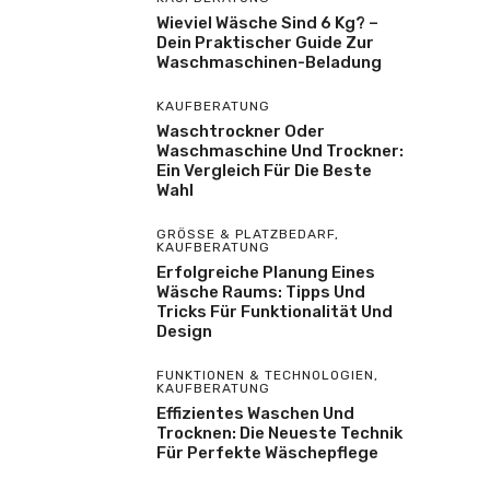
Wieviel Wäsche Sind 6 Kg? –
Dein Praktischer Guide Zur
Waschmaschinen-Beladung
KAUFBERATUNG
Waschtrockner Oder
Waschmaschine Und Trockner:
Ein Vergleich Für Die Beste
Wahl
GRÖSSE & PLATZBEDARF
,
KAUFBERATUNG
Erfolgreiche Planung Eines
Wäsche Raums: Tipps Und
Tricks Für Funktionalität Und
Design
FUNKTIONEN & TECHNOLOGIEN
,
KAUFBERATUNG
Effizientes Waschen Und
Trocknen: Die Neueste Technik
Für Perfekte Wäschepflege