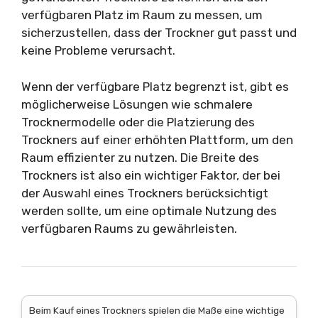
verfügbaren Platz im Raum zu messen, um
sicherzustellen, dass der Trockner gut passt und
keine Probleme verursacht.
Wenn der verfügbare Platz begrenzt ist, gibt es
möglicherweise Lösungen wie schmalere
Trocknermodelle oder die Platzierung des
Trockners auf einer erhöhten Plattform, um den
Raum effizienter zu nutzen. Die Breite des
Trockners ist also ein wichtiger Faktor, der bei
der Auswahl eines Trockners berücksichtigt
werden sollte, um eine optimale Nutzung des
verfügbaren Raums zu gewährleisten.
Beim Kauf eines Trockners spielen die Maße eine wichtige