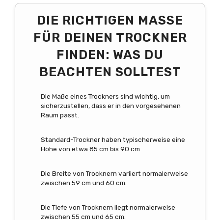
DIE RICHTIGEN MASSE F
ÜR DEINEN TROCKNER F
INDEN: WAS DU B
EACHTEN SOLLTEST
Die Maße eines Trockners sind wichtig, um
sicherzustellen, dass er in den vorgesehenen
Raum passt.
Standard-Trockner haben typischerweise eine
Höhe von etwa 85 cm bis 90 cm.
Die Breite von Trocknern variiert normalerweise
zwischen 59 cm und 60 cm.
Die Tiefe von Trocknern liegt normalerweise
zwischen 55 cm und 65 cm.