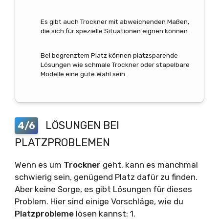
Es gibt auch Trockner mit abweichenden Maßen,
die sich für spezielle Situationen eignen können.
Bei begrenztem Platz können platzsparende
Lösungen wie schmale Trockner oder stapelbare
Modelle eine gute Wahl sein.
LÖSUNGEN BEI
4/6
PLATZPROBLEMEN
Wenn es um
Trockner
geht, kann es manchmal
schwierig sein, genügend Platz dafür zu finden.
Aber keine Sorge, es gibt Lösungen für dieses
Problem. Hier sind einige Vorschläge, wie du
Platzprobleme
lösen kannst: 1.