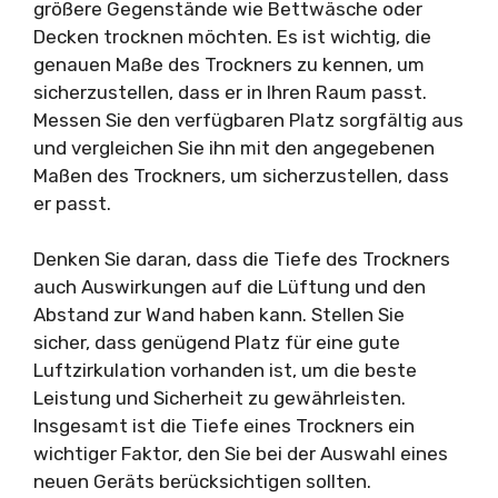
größere Gegenstände wie Bettwäsche oder
Decken trocknen möchten. Es ist wichtig, die
genauen Maße des Trockners zu kennen, um
sicherzustellen, dass er in Ihren Raum passt.
Messen Sie den verfügbaren Platz sorgfältig aus
und vergleichen Sie ihn mit den angegebenen
Maßen des Trockners, um sicherzustellen, dass
er passt.
Denken Sie daran, dass die Tiefe des Trockners
auch Auswirkungen auf die Lüftung und den
Abstand zur Wand haben kann. Stellen Sie
sicher, dass genügend Platz für eine gute
Luftzirkulation vorhanden ist, um die beste
Leistung und Sicherheit zu gewährleisten.
Insgesamt ist die Tiefe eines Trockners ein
wichtiger Faktor, den Sie bei der Auswahl eines
neuen Geräts berücksichtigen sollten.