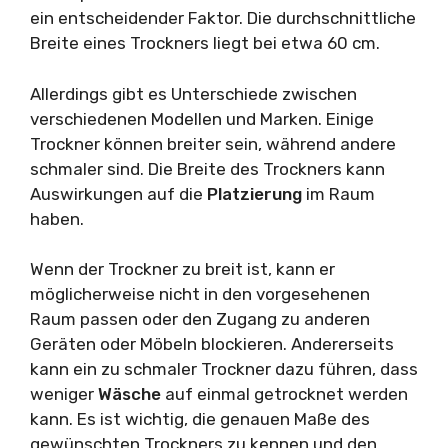
ein entscheidender Faktor. Die durchschnittliche
Breite eines Trockners liegt bei etwa 60 cm.
Allerdings gibt es Unterschiede zwischen
verschiedenen Modellen und Marken. Einige
Trockner können breiter sein, während andere
schmaler sind. Die Breite des Trockners kann
Auswirkungen auf die
Platzierung
im Raum
haben.
Wenn der Trockner zu breit ist, kann er
möglicherweise nicht in den vorgesehenen
Raum passen oder den Zugang zu anderen
Geräten oder Möbeln blockieren. Andererseits
kann ein zu schmaler Trockner dazu führen, dass
weniger
Wäsche
auf einmal getrocknet werden
kann. Es ist wichtig, die genauen Maße des
gewünschten Trockners zu kennen und den