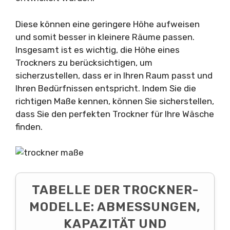
Diese können eine geringere Höhe aufweisen
und somit besser in kleinere Räume passen.
Insgesamt ist es wichtig, die Höhe eines
Trockners zu berücksichtigen, um
sicherzustellen, dass er in Ihren Raum passt und
Ihren Bedürfnissen entspricht. Indem Sie die
richtigen Maße kennen, können Sie sicherstellen,
dass Sie den perfekten Trockner für Ihre Wäsche
finden.
TABELLE DER TROCKNER-
MODELLE: ABMESSUNGEN,
KAPAZITÄT UND