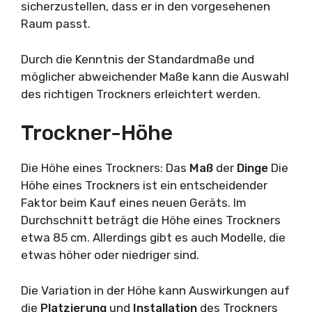
sicherzustellen, dass er in den vorgesehenen
Raum passt.
Durch die Kenntnis der Standardmaße und
möglicher abweichender Maße kann die Auswahl
des richtigen Trockners erleichtert werden.
Trockner-Höhe
Die Höhe eines Trockners: Das
Maß
der
Dinge
Die
Höhe eines Trockners ist ein entscheidender
Faktor beim Kauf eines neuen Geräts. Im
Durchschnitt beträgt die Höhe eines Trockners
etwa 85 cm. Allerdings gibt es auch Modelle, die
etwas höher oder niedriger sind.
Die Variation in der Höhe kann Auswirkungen auf
die
Platzierung
und
Installation
des Trockners