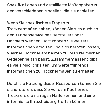
Spezifikationen und detaillierte Maßangaben zu
den verschiedenen Modellen, die sie anbieten.
Wenn Sie spezifischere Fragen zu
Trocknermaßen haben, können Sie sich auch an
den Kundenservice des Herstellers oder
Händlers wenden. Dort können Sie weitere
Informationen erhalten und sich beraten lassen,
welcher Trockner am besten zu Ihren räumlichen
Gegebenheiten passt. Zusammenfassend gibt
es viele Möglichkeiten, um weiterführende
Informationen zu Trocknermaßen zu erhalten.
Durch die Nutzung dieser Ressourcen können Sie
sicherstellen, dass Sie vor dem Kauf eines
Trockners die richtigen Maße kennen und eine
informierte Entscheidung treffen können.