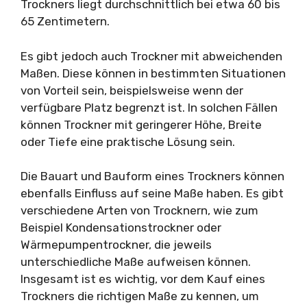
Trockners liegt durchschnittlich bei etwa 60 bis
65 Zentimetern.
Es gibt jedoch auch Trockner mit abweichenden
Maßen. Diese können in bestimmten Situationen
von Vorteil sein, beispielsweise wenn der
verfügbare Platz begrenzt ist. In solchen Fällen
können Trockner mit geringerer Höhe, Breite
oder Tiefe eine praktische Lösung sein.
Die Bauart und Bauform eines Trockners können
ebenfalls Einfluss auf seine Maße haben. Es gibt
verschiedene Arten von Trocknern, wie zum
Beispiel Kondensationstrockner oder
Wärmepumpentrockner, die jeweils
unterschiedliche Maße aufweisen können.
Insgesamt ist es wichtig, vor dem Kauf eines
Trockners die richtigen Maße zu kennen, um