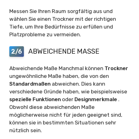
Messen Sie Ihren Raum sorgfältig aus und
wählen Sie einen Trockner mit der richtigen
Tiefe, um Ihre Bedürfnisse zu erfüllen und
Platzprobleme zu vermeiden.
ABWEICHENDE MASSE
2/6
Abweichende Maße Manchmal können
Trockner
ungewöhnliche Maße haben, die von den
Standardmaßen
abweichen. Dies kann
verschiedene Gründe haben, wie beispielsweise
spezielle Funktionen
oder
Designmerkmale
.
Obwohl diese abweichenden Maße
möglicherweise nicht für jeden geeignet sind,
können sie in bestimmten Situationen sehr
nützlich sein.