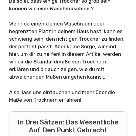
Beispiel, dass einige Trockner so groß sein
können wie eine
Waschmaschine
?
Wenn du einen kleinen Waschraum oder
begrenzten Platz in deinem Haus hast, kann es
schwierig sein, den richtigen Trockner zu finden,
der perfekt passt. Aber keine Sorge, wir sind
hier, um dir zu helfen! In diesem Artikel werden
wir dir die
Standardmaße
von Trocknern
erklären und dir auch zeigen, wie du mit
abweichenden Maßen umgehen kannst.
Also, lass uns eintauchen und mehr über die
Maße von Trocknern erfahren!
In Drei Sätzen: Das Wesentliche
Auf Den Punkt Gebracht