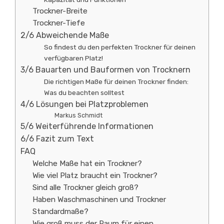
Trockner-Breite
Trockner-Tiefe
2/6 Abweichende Maße
So findest du den perfekten Trockner für deinen
verfügbaren Platz!
3/6 Bauarten und Bauformen von Trocknern
Die richtigen Maße für deinen Trockner finden:
Was du beachten solltest
4/6 Lösungen bei Platzproblemen
Markus Schmidt
5/6 Weiterführende Informationen
6/6 Fazit zum Text
FAQ
Welche Maße hat ein Trockner?
Wie viel Platz braucht ein Trockner?
Sind alle Trockner gleich groß?
Haben Waschmaschinen und Trockner
Standardmaße?
Wie groß muss der Raum für einen