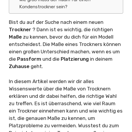
Kondenstrockner sein?
Bist du auf der Suche nach einem neuen
Trockner
? Dann ist es wichtig, die richtigen
Maße
zu kennen, bevor du dich für ein Modell
entscheidest. Die Maße eines Trockners können
einen großen Unterschied machen, wenn es um
die
Passform
und die
Platzierung
in deinem
Zuhause
geht.
In diesem Artikel werden wir dir alles
Wissenswerte über die Maße von Trocknern
erklären und dir dabei helfen, die richtige Wahl
zu treffen. Es ist überraschend, wie viel Raum
ein Trockner einnehmen kann und wie wichtig es
ist, die genauen Maße zu kennen, um
Platzprobleme zu vermeiden. Wusstest du zum