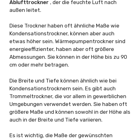
Ablufttrockner
, der die feuchte Luft nach
außen leitet.
Diese Trockner haben oft ähnliche Maße wie
Kondensationstrockner, können aber auch
etwas höher sein. Wärmepumpentrockner sind
energieeffizienter, haben aber oft größere
Abmessungen. Sie können in der Höhe bis zu 90
cm oder mehr betragen.
Die Breite und Tiefe können ähnlich wie bei
Kondensationstrocknern sein. Es gibt auch
Trommeltrockner, die vor allem in gewerblichen
Umgebungen verwendet werden. Sie haben oft
größere Maße und können sowohl in der Höhe als
auch in der Breite und Tiefe variieren.
Es ist wichtig, die Maße der gewünschten