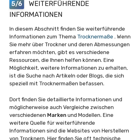
WEITERFÜHRENDE
5/6
INFORMATIONEN
In diesem Abschnitt finden Sie weiterführende
Informationen zum Thema
Trocknermaße
. Wenn
Sie mehr über Trockner und deren Abmessungen
erfahren möchten, gibt es verschiedene
Ressourcen, die Ihnen helfen können. Eine
Möglichkeit, weitere Informationen zu erhalten,
ist die Suche nach Artikeln oder Blogs, die sich
speziell mit Trocknermaßen befassen.
Dort finden Sie detaillierte Informationen und
möglicherweise auch Vergleiche zwischen
verschiedenen
Marken
und Modellen. Eine
weitere Quelle für weiterführende
Informationen sind die Websites von Herstellern
von Trocknern. Hier finden Sie oft technische