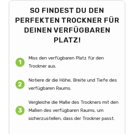
SO FINDEST DU DEN
PERFEKTEN TROCKNER FÜR
DEINEN VERFÜGBAREN
PLATZ!
Miss den verfügbaren Platz für den
Trockner aus.
Notiere dir die Höhe, Breite und Tiefe des
verfügbaren Raums.
Vergleiche die Maße des Trockners mit den
Maßen des verfügbaren Raums, um
sicherzustellen, dass der Trockner passt.