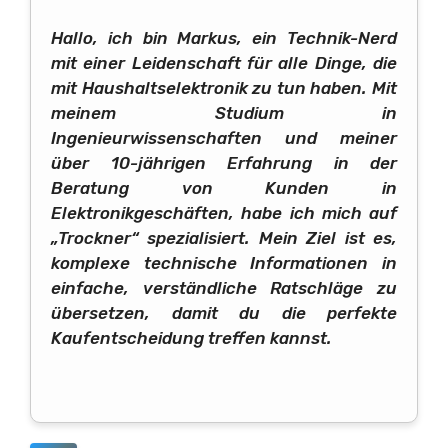
Hallo, ich bin Markus, ein Technik-Nerd
mit einer Leidenschaft für alle Dinge, die
mit Haushaltselektronik zu tun haben. Mit
meinem Studium in
Ingenieurwissenschaften und meiner
über 10-jährigen Erfahrung in der
Beratung von Kunden in
Elektronikgeschäften, habe ich mich auf
„Trockner“ spezialisiert. Mein Ziel ist es,
komplexe technische Informationen in
einfache, verständliche Ratschläge zu
übersetzen, damit du die perfekte
Kaufentscheidung treffen kannst.