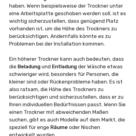
haben. Wenn beispielsweise der Trockner unter
eine Arbeitsplatte geschoben werden soll, ist es
wichtig sicherzustellen, dass genügend Platz
vorhanden ist, um die Höhe des Trockners zu
berücksichtigen. Andernfalls könnte es zu
Problemen bei der Installation kommen.
Ein höherer Trockner kann auch bedeuten, dass
die
Beladung
und
Entladung
der Wäsche etwas
schwieriger wird, besonders für Personen, die
kleiner sind oder Rückenprobleme haben. Es ist
also ratsam, die Höhe des Trockners zu
berücksichtigen und sicherzustellen, dass er zu
Ihren individuellen Bedürfnissen passt. Wenn Sie
einen Trockner mit abweichenden Maßen
suchen, gibt es auch Modelle auf dem Markt, die
speziell für enge
Räume
oder Nischen
entwickelt wurden.