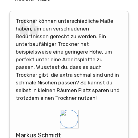
Trockner können unterschiedliche Maße
haben, um den verschiedenen
Bedürfnissen gerecht zu werden. Ein
unterbaufähiger Trockner hat
beispielsweise eine geringere Höhe, um
perfekt unter eine Arbeitsplatte zu
passen. Wusstest du, dass es auch
Trockner gibt, die extra schmal sind und in
schmale Nischen passen? So kannst du
selbst in kleinen Räumen Platz sparen und
trotzdem einen Trockner nutzen!
Markus Schmidt