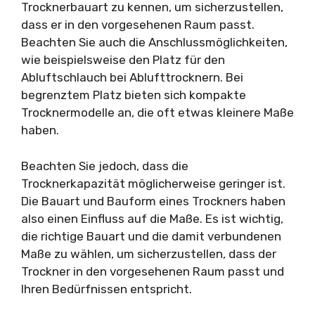
Trocknerbauart zu kennen, um sicherzustellen,
dass er in den vorgesehenen Raum passt.
Beachten Sie auch die Anschlussmöglichkeiten,
wie beispielsweise den Platz für den
Abluftschlauch bei Ablufttrocknern. Bei
begrenztem Platz bieten sich kompakte
Trocknermodelle an, die oft etwas kleinere Maße
haben.
Beachten Sie jedoch, dass die
Trocknerkapazität möglicherweise geringer ist.
Die Bauart und Bauform eines Trockners haben
also einen Einfluss auf die Maße. Es ist wichtig,
die richtige Bauart und die damit verbundenen
Maße zu wählen, um sicherzustellen, dass der
Trockner in den vorgesehenen Raum passt und
Ihren Bedürfnissen entspricht.