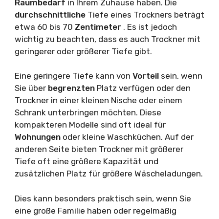
Raumbedarf
in Ihrem Zuhause haben. Die
durchschnittliche
Tiefe eines Trockners beträgt
etwa 60 bis 70
Zentimeter
. Es ist jedoch
wichtig zu beachten, dass es auch Trockner mit
geringerer oder größerer Tiefe gibt.
Eine geringere Tiefe kann von
Vorteil
sein, wenn
Sie über
begrenzten
Platz verfügen oder den
Trockner in einer kleinen Nische oder einem
Schrank unterbringen möchten. Diese
kompakteren Modelle sind oft ideal für
Wohnungen
oder kleine Waschküchen. Auf der
anderen Seite bieten Trockner mit größerer
Tiefe oft eine größere Kapazität und
zusätzlichen Platz für größere Wäscheladungen.
Dies kann besonders praktisch sein, wenn Sie
eine große Familie haben oder regelmäßig