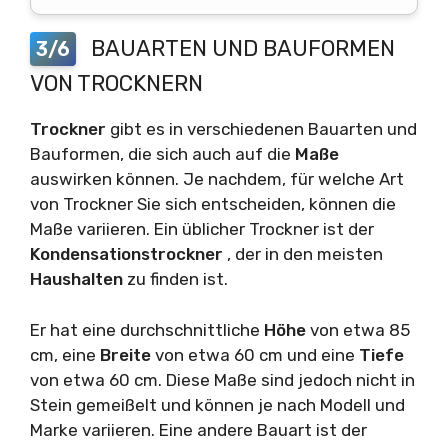
BAUARTEN UND BAUFORMEN
3/6
VON TROCKNERN
Trockner
gibt es in verschiedenen Bauarten und
Bauformen, die sich auch auf die
Maße
auswirken können. Je nachdem, für welche Art
von Trockner Sie sich entscheiden, können die
Maße variieren. Ein üblicher Trockner ist der
Kondensationstrockner
, der in den meisten
Haushalten
zu finden ist.
Er hat eine durchschnittliche
Höhe
von etwa 85
cm, eine
Breite
von etwa 60 cm und eine
Tiefe
von etwa 60 cm. Diese Maße sind jedoch nicht in
Stein gemeißelt und können je nach Modell und
Marke variieren. Eine andere Bauart ist der