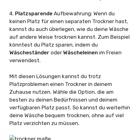
4.
Platzsparende
Aufbewahrung: Wenn du
keinen Platz für einen separaten Trockner hast,
kannst du auch überlegen, wie du deine Wäsche
auf andere Weise trocknen kannst. Zum Beispiel
könntest du Platz sparen, indem du
Wäscheständer
oder
Wäscheleinen
im Freien
verwendest.
Mit diesen Lösungen kannst du trotz
Platzproblemen einen Trockner in deinem
Zuhause nutzen. Wähle die Option, die am
besten zu deinen Bedürfnissen und deinem
verfügbaren Platz passt. So kannst du weiterhin
deine Wäsche bequem trocknen, ohne auf viel
Platz verzichten zu müssen.