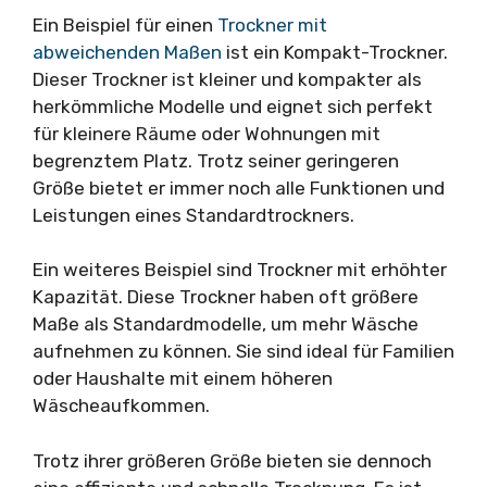
Ein Beispiel für einen
Trockner mit
abweichenden Maßen
ist ein Kompakt-Trockner.
Dieser Trockner ist kleiner und kompakter als
herkömmliche Modelle und eignet sich perfekt
für kleinere Räume oder Wohnungen mit
begrenztem Platz. Trotz seiner geringeren
Größe bietet er immer noch alle Funktionen und
Leistungen eines Standardtrockners.
Ein weiteres Beispiel sind Trockner mit erhöhter
Kapazität. Diese Trockner haben oft größere
Maße als Standardmodelle, um mehr Wäsche
aufnehmen zu können. Sie sind ideal für Familien
oder Haushalte mit einem höheren
Wäscheaufkommen.
Trotz ihrer größeren Größe bieten sie dennoch