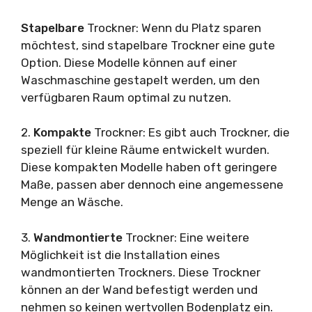
Stapelbare
Trockner: Wenn du Platz sparen
möchtest, sind stapelbare Trockner eine gute
Option. Diese Modelle können auf einer
Waschmaschine gestapelt werden, um den
verfügbaren Raum optimal zu nutzen.
2.
Kompakte
Trockner: Es gibt auch Trockner, die
speziell für kleine Räume entwickelt wurden.
Diese kompakten Modelle haben oft geringere
Maße, passen aber dennoch eine angemessene
Menge an Wäsche.
3.
Wandmontierte
Trockner: Eine weitere
Möglichkeit ist die Installation eines
wandmontierten Trockners. Diese Trockner
können an der Wand befestigt werden und
nehmen so keinen wertvollen Bodenplatz ein.