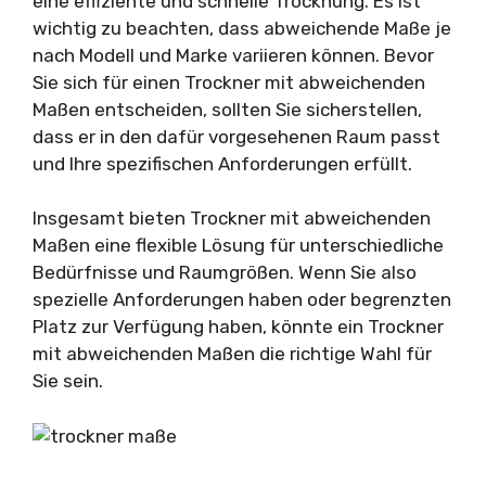
eine effiziente und schnelle Trocknung. Es ist
wichtig zu beachten, dass abweichende Maße je
nach Modell und Marke variieren können. Bevor
Sie sich für einen Trockner mit abweichenden
Maßen entscheiden, sollten Sie sicherstellen,
dass er in den dafür vorgesehenen Raum passt
und Ihre spezifischen Anforderungen erfüllt.
Insgesamt bieten Trockner mit abweichenden
Maßen eine flexible Lösung für unterschiedliche
Bedürfnisse und Raumgrößen. Wenn Sie also
spezielle Anforderungen haben oder begrenzten
Platz zur Verfügung haben, könnte ein Trockner
mit abweichenden Maßen die richtige Wahl für
Sie sein.