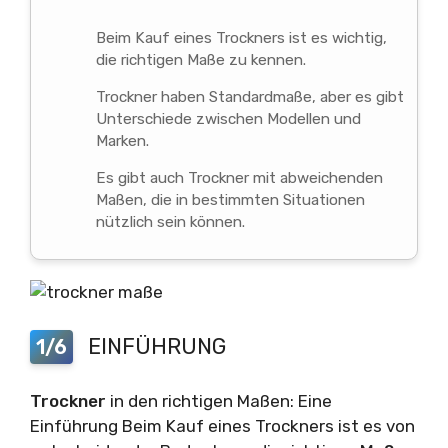
Beim Kauf eines Trockners ist es wichtig,
die richtigen Maße zu kennen.
Trockner haben Standardmaße, aber es gibt
Unterschiede zwischen Modellen und
Marken.
Es gibt auch Trockner mit abweichenden
Maßen, die in bestimmten Situationen
nützlich sein können.
EINFÜHRUNG
1/6
Trockner
in den richtigen Maßen: Eine
Einführung Beim Kauf eines Trockners ist es von