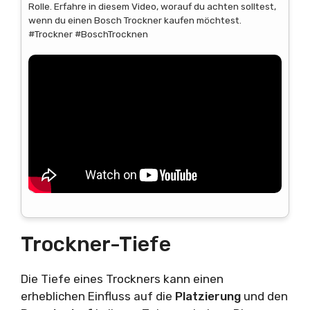
Rolle. Erfahre in diesem Video, worauf du achten solltest,
wenn du einen Bosch Trockner kaufen möchtest.
#Trockner #BoschTrocknen
Trockner-Tiefe
Die Tiefe eines Trockners kann einen
erheblichen Einfluss auf die
Platzierung
und den