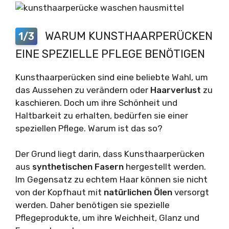
WARUM KUNSTHAARPERÜCKEN
1/3
EINE SPEZIELLE PFLEGE BENÖTIGEN
Kunsthaarperücken sind eine beliebte Wahl, um
das Aussehen zu verändern oder
Haarverlust
zu
kaschieren. Doch um ihre Schönheit und
Haltbarkeit zu erhalten, bedürfen sie einer
speziellen Pflege. Warum ist das so?
Der Grund liegt darin, dass Kunsthaarperücken
aus
synthetischen Fasern
hergestellt werden.
Im Gegensatz zu echtem Haar können sie nicht
von der Kopfhaut mit
natürlichen Ölen
versorgt
werden. Daher benötigen sie spezielle
Pflegeprodukte, um ihre Weichheit, Glanz und