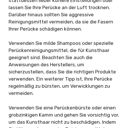
stattdessen lieber kühlere Einstellungen oder
lassen Sie Ihre Perücke an der Luft trocknen.
Darüber hinaus sollten Sie aggressive
Reinigungsmittel vermeiden, da sie die Fasern
Ihrer Perücke schädigen können.
Verwenden Sie milde Shampoos oder spezielle
Perückenreinigungsmittel, die für Kunsthaar
geeignet sind. Beachten Sie auch die
Anweisungen des Herstellers, um
sicherzustellen, dass Sie die richtigen Produkte
verwenden. Ein weiterer Tipp ist, Ihre Perücke
regelmäßig zu bürsten, um Verwicklungen zu
vermeiden.
Verwenden Sie eine Perückenbürste oder einen
grobzinkigen Kamm und gehen Sie vorsichtig vor,
um das Kunsthaar nicht zu beschädigen. Indem