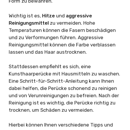
Form zu bewahren.
Wichtig ist es,
Hitze
und
aggressive
Reinigungsmittel
zu vermeiden. Hohe
Temperaturen können die Fasern beschädigen
und zu Verformungen führen. Aggressive
Reinigungsmittel können die Farbe verblassen
lassen und das Haar austrocknen.
Stattdessen empfiehlt es sich, eine
Kunsthaarperücke mit Hausmitteln zu waschen.
Eine Schritt-für-Schritt-Anleitung kann Ihnen
dabei helfen, die Perücke schonend zu reinigen
und von Verunreinigungen zu befreien. Nach der
Reinigung ist es wichtig, die Perücke richtig zu
trocknen, um Schäden zu vermeiden.
Hierbei können Ihnen verschiedene Tipps und