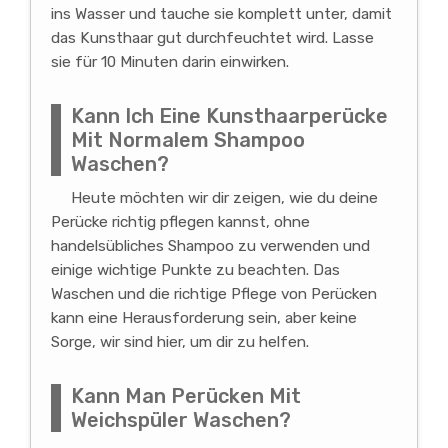
ins Wasser und tauche sie komplett unter, damit
das Kunsthaar gut durchfeuchtet wird. Lasse
sie für 10 Minuten darin einwirken.
Kann Ich Eine Kunsthaarperücke
Mit Normalem Shampoo
Waschen?
Heute möchten wir dir zeigen, wie du deine
Perücke richtig pflegen kannst, ohne
handelsübliches Shampoo zu verwenden und
einige wichtige Punkte zu beachten. Das
Waschen und die richtige Pflege von Perücken
kann eine Herausforderung sein, aber keine
Sorge, wir sind hier, um dir zu helfen.
Kann Man Perücken Mit
Weichspüler Waschen?