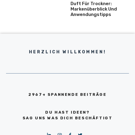
Duft Für Trockner:
Markenüberblick Und
Anwendungstipps
HERZLICH WILLKOMMEN!
2967+ SPANNENDE BEITRÄGE
DU HAST IDEEN?
SAG UNS WAS DICH BESCHÄFTIGT