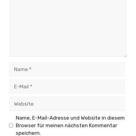
Name
E-
Mail
Website
Name, E-Mail-Adresse und Website in diesem
Browser für meinen nächsten Kommentar
speichern.