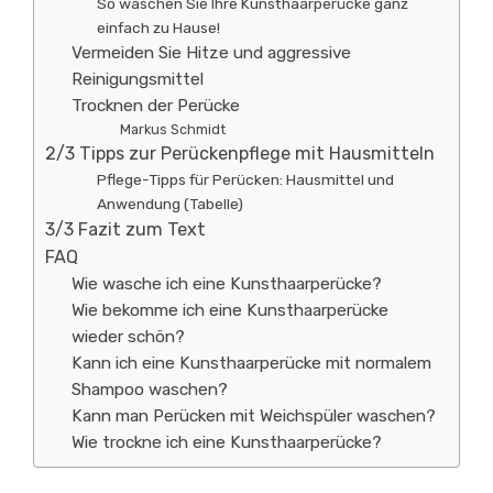
So waschen Sie Ihre Kunsthaarperücke ganz
einfach zu Hause!
Vermeiden Sie Hitze und aggressive
Reinigungsmittel
Trocknen der Perücke
Markus Schmidt
2/3 Tipps zur Perückenpflege mit Hausmitteln
Pflege-Tipps für Perücken: Hausmittel und
Anwendung (Tabelle)
3/3 Fazit zum Text
FAQ
Wie wasche ich eine Kunsthaarperücke?
Wie bekomme ich eine Kunsthaarperücke
wieder schön?
Kann ich eine Kunsthaarperücke mit normalem
Shampoo waschen?
Kann man Perücken mit Weichspüler waschen?
Wie trockne ich eine Kunsthaarperücke?