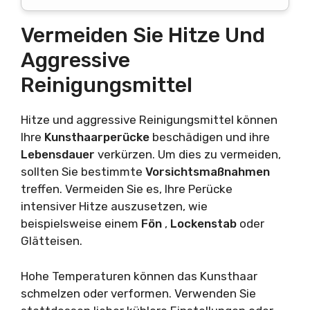
Vermeiden Sie Hitze Und
Aggressive
Reinigungsmittel
Hitze und aggressive Reinigungsmittel können
Ihre
Kunsthaarperücke
beschädigen und ihre
Lebensdauer
verkürzen. Um dies zu vermeiden,
sollten Sie bestimmte
Vorsichtsmaßnahmen
treffen. Vermeiden Sie es, Ihre Perücke
intensiver Hitze auszusetzen, wie
beispielsweise einem
Fön
,
Lockenstab
oder
Glätteisen.
Hohe Temperaturen können das Kunsthaar
schmelzen oder verformen. Verwenden Sie