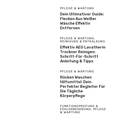
PFLEGE & WARTUNG
Dein Ultimativer Guide:
Flecken Aus Weißer
Wäsche Effektiv
Entfernen
PFLEGE & WARTUNG
,
REINIGUNG & ENTKALKUNG
Effektiv AEG Lavatherm
Trockner Reinigen:
Schritt-Für-Schritt
Anleitung & Tipps
PFLEGE & WARTUNG
Rücken Waschen
Hilfsmittel: Dein
Perfekter Begleiter Für
Die Tägliche
Körperpflege
FUNKTIONSPRÜFUNG &
FEHLERBEHEBUNG
,
PFLEGE
& WARTUNG