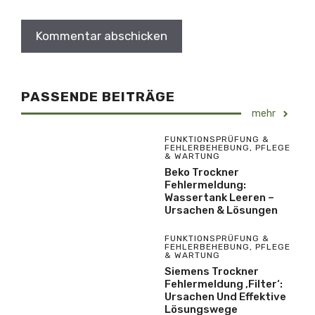
PASSENDE BEITRÄGE
mehr
FUNKTIONSPRÜFUNG &
FEHLERBEHEBUNG
,
PFLEGE
& WARTUNG
Beko Trockner
Fehlermeldung:
Wassertank Leeren –
Ursachen & Lösungen
FUNKTIONSPRÜFUNG &
FEHLERBEHEBUNG
,
PFLEGE
& WARTUNG
Siemens Trockner
Fehlermeldung ‚Filter‘:
Ursachen Und Effektive
Lösungswege