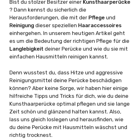
Bist du stolzer Besitzer einer
Kunsthaarperücke
? Dann kennst du sicherlich die
Herausforderungen, die mit der
Pflege
und
Reinigung
dieser speziellen
Haaraccessoires
einhergehen. In unserem heutigen Artikel geht
es um die Bedeutung der richtigen Pflege für die
Langlebigkeit
deiner Perücke und wie du sie mit
einfachen Hausmitteln reinigen kannst.
Denn wusstest du, dass Hitze und aggressive
Reinigungsmittel deine Perücke beschädigen
können? Aber keine Sorge, wir haben hier einige
hilfreiche Tipps und Tricks für dich, wie du deine
Kunsthaarperücke optimal pflegen und sie lange
Zeit schön und glänzend halten kannst. Also,
lass uns gleich loslegen und herausfinden, wie
du deine Perücke mit Hausmitteln wäschst und
richtig trocknest.