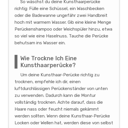
So wäschst du deine Kunsthaarperücke
richtig: Fülle eine Schüssel, ein Waschbecken
oder die Badewanne ungefähr zwei Handbreit
hoch mit warmem Wasser. Gib eine kleine Menge
Perückenshampoo oder Weichspüler hinzu, etwa
so viel wie eine Haselnuss. Tauche die Perücke
behutsam ins Wasser ein.
Wie Trockne Ich Eine
Kunsthaarperücke?
Um deine Kunsthaar-Perücke richtig zu
trocknen, empfehle ich dir, einen
luftdurchlässigen Perückenständer von unten
zu verwenden. Dadurch kann die Montur
vollständig trocknen. Achte darauf, dass die
Haare nass oder feucht niemals gekämmt
werden sollten. Wenn deine Kunsthaar-Perücke
Locken oder Wellen hat, werden diese von selbst