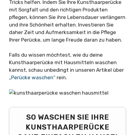
Tricks helfen. Indem Sie Ihre Kunsthaarperücke
mit Sorgfalt und den richtigen Produkten
pflegen, können Sie ihre Lebensdauer verlängern
und ihre Schönheit erhalten. Investieren Sie
daher Zeit und Aufmerksamkeit in die Pflege
Ihrer Perücke, um lange Freude daran zu haben.
Falls du wissen möchtest, wie du deine
Kunsthaarperücke mit Hausmitteln waschen
kannst, schau unbedingt in unseren Artikel über
„Perücke waschen“
rein.
SO WASCHEN SIE IHRE
KUNSTHAARPERÜCKE