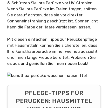
5. Schützen Sie Ihre Perücke vor UV-Strahlen:
Wenn Sie Ihre Perücke im Freien tragen, sollten
Sie darauf achten, dass sie vor direkter
Sonneneinstrahlung geschützt ist. Sonnenlicht
kann die Farbe der Haare verblassen lassen.
Mit diesen einfachen Tipps zur Perückenpflege
mit Hausmitteln können Sie sicherstellen, dass
Ihre Kunsthaarperücke immer wie neu aussieht
und Ihnen lange Freude bereitet. Probieren Sie
es aus und genießen Sie Ihren neuen Look!
PFLEGE-TIPPS FÜR
PERÜCKEN: HAUSMITTEL