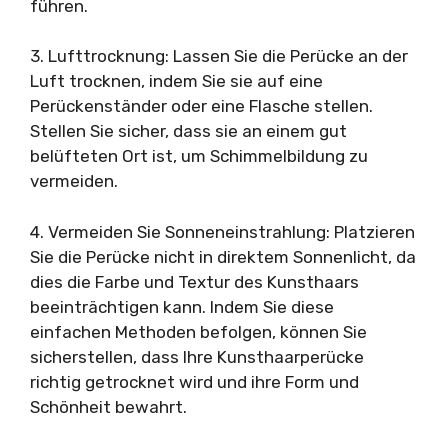
führen.
3. Lufttrocknung: Lassen Sie die Perücke an der
Luft trocknen, indem Sie sie auf eine
Perückenständer oder eine Flasche stellen.
Stellen Sie sicher, dass sie an einem gut
belüfteten Ort ist, um Schimmelbildung zu
vermeiden.
4. Vermeiden Sie Sonneneinstrahlung: Platzieren
Sie die Perücke nicht in direktem Sonnenlicht, da
dies die Farbe und Textur des Kunsthaars
beeinträchtigen kann. Indem Sie diese
einfachen Methoden befolgen, können Sie
sicherstellen, dass Ihre Kunsthaarperücke
richtig getrocknet wird und ihre Form und
Schönheit bewahrt.