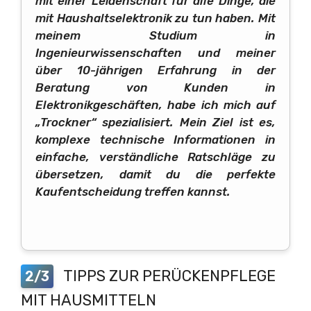
mit einer Leidenschaft für alle Dinge, die
mit Haushaltselektronik zu tun haben. Mit
meinem Studium in
Ingenieurwissenschaften und meiner
über 10-jährigen Erfahrung in der
Beratung von Kunden in
Elektronikgeschäften, habe ich mich auf
„Trockner“ spezialisiert. Mein Ziel ist es,
komplexe technische Informationen in
einfache, verständliche Ratschläge zu
übersetzen, damit du die perfekte
Kaufentscheidung treffen kannst.
TIPPS ZUR PERÜCKENPFLEGE
2/3
MIT HAUSMITTELN