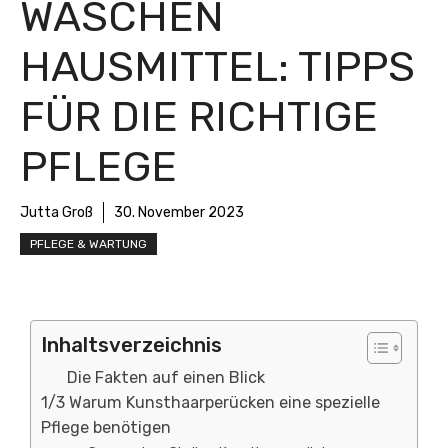
WASCHEN
HAUSMITTEL: TIPPS
FÜR DIE RICHTIGE
PFLEGE
Jutta Groß
30. November 2023
PFLEGE & WARTUNG
Inhaltsverzeichnis
Die Fakten auf einen Blick
1/3 Warum Kunsthaarperücken eine spezielle
Pflege benötigen