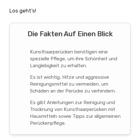
Los geht’s!
Die Fakten Auf Einen Blick
Kunsthaarperücken benötigen eine
spezielle Pflege, um ihre Schönheit und
Langlebigkeit zu erhalten.
Es ist wichtig, Hitze und aggressive
Reinigungsmittel zu vermeiden, um
Schäden an der Perücke zu verhindern.
Es gibt Anleitungen zur Reinigung und
Trocknung von Kunsthaarperücken mit
Hausmitteln sowie Tipps zur allgemeinen
Perückenpflege.