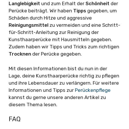
Langlebigkeit
und zum Erhalt der
Schönheit
der
Perücke beiträgt. Wir haben
Tipps
gegeben, um
Schäden durch Hitze und aggressive
Reinigungsmittel
zu vermeiden und eine Schritt-
für-Schritt-Anleitung zur Reinigung der
Kunsthaarperücke mit Hausmitteln gegeben.
Zudem haben wir Tipps und Tricks zum richtigen
Trocknen
der Perücke gegeben.
Mit diesen Informationen bist du nun in der
Lage, deine Kunsthaarperücke richtig zu pflegen
und ihre Lebensdauer zu verlängern. Für weitere
Informationen und Tipps zur
Perückenpflege
kannst du gerne unsere anderen Artikel zu
diesem Thema lesen.
FAQ