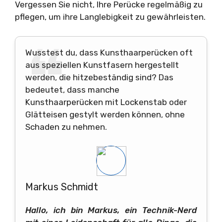
Vergessen Sie nicht, Ihre Perücke regelmäßig zu
pflegen, um ihre Langlebigkeit zu gewährleisten.
Wusstest du, dass Kunsthaarperücken oft
aus speziellen Kunstfasern hergestellt
werden, die hitzebeständig sind? Das
bedeutet, dass manche
Kunsthaarperücken mit Lockenstab oder
Glätteisen gestylt werden können, ohne
Schaden zu nehmen.
Markus Schmidt
Hallo, ich bin Markus, ein Technik-Nerd