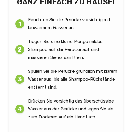
GANZ EINFACH ZU HAUSE!
Feuchten Sie die Perücke vorsichtig mit
lauwarmem Wasser an.
Tragen Sie eine kleine Menge mildes
Shampoo auf die Perücke auf und
massieren Sie es sanft ein.
Spülen Sie die Perücke gründlich mit klarem
Wasser aus, bis alle Shampoo-Rückstände
entfernt sind.
Drücken Sie vorsichtig das überschüssige
Wasser aus der Perücke und legen Sie sie
zum Trocknen auf ein Handtuch.