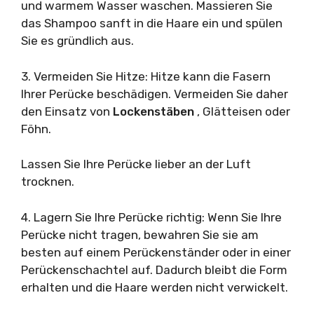
und warmem Wasser waschen. Massieren Sie
das Shampoo sanft in die Haare ein und spülen
Sie es gründlich aus.
3. Vermeiden Sie Hitze: Hitze kann die Fasern
Ihrer Perücke beschädigen. Vermeiden Sie daher
den Einsatz von
Lockenstäben
, Glätteisen oder
Föhn.
Lassen Sie Ihre Perücke lieber an der Luft
trocknen.
4. Lagern Sie Ihre Perücke richtig: Wenn Sie Ihre
Perücke nicht tragen, bewahren Sie sie am
besten auf einem Perückenständer oder in einer
Perückenschachtel auf. Dadurch bleibt die Form
erhalten und die Haare werden nicht verwickelt.