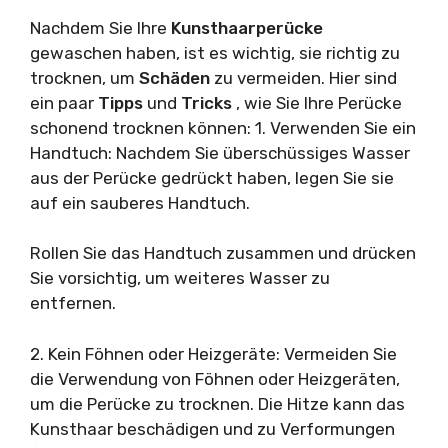
Nachdem Sie Ihre
Kunsthaarperücke
gewaschen haben, ist es wichtig, sie richtig zu
trocknen, um
Schäden
zu vermeiden. Hier sind
ein paar
Tipps
und
Tricks
, wie Sie Ihre Perücke
schonend trocknen können: 1. Verwenden Sie ein
Handtuch: Nachdem Sie überschüssiges Wasser
aus der Perücke gedrückt haben, legen Sie sie
auf ein sauberes Handtuch.
Rollen Sie das Handtuch zusammen und drücken
Sie vorsichtig, um weiteres Wasser zu
entfernen.
2. Kein Föhnen oder Heizgeräte: Vermeiden Sie
die Verwendung von Föhnen oder Heizgeräten,
um die Perücke zu trocknen. Die Hitze kann das
Kunsthaar beschädigen und zu Verformungen