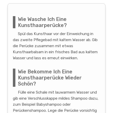
Wie Wasche Ich Eine
Kunsthaarperücke?
Spül das Kunsthaar vor der Einweichung in
das zweite Pflegebad mit kaltem Wasser ab. Gib
die Perücke zusammen mit etwas
Kunsthaarbalsam in ein frisches Bad aus kaltem
Wasser und lass es erneut einwirken.
Wie Bekomme Ich Eine
Kunsthaarperücke Wieder
Schön?
Fülle eine Schale mit lauwarmem Wasser und
gib eine Verschlusskappe mildes Shampoo dazu,
zum Beispiel Babyshampoo oder
Perückenshampoo. Lege die Perücke vorsichtig