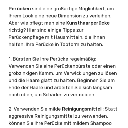
Perücken
sind eine großartige Möglichkeit, um
Ihrem Look eine neue Dimension zu verleihen.
Aber wie pflegt man eine
Kunsthaarperücke
richtig? Hier sind einige Tipps zur
Perückenpflege mit Hausmitteln, die Ihnen
helfen, Ihre Perücke in Topform zu halten.
1. Bürsten Sie Ihre Perücke regelmäßig:
Verwenden Sie eine Perückenbürste oder einen
grobzinkigen Kamm, um Verwicklungen zu lösen
und die Haare glatt zu halten. Beginnen Sie am
Ende der Haare und arbeiten Sie sich langsam
nach oben, um Schäden zu vermeiden.
2. Verwenden Sie milde
Reinigungsmittel
: Statt
aggressive Reinigungsmittel zu verwenden,
können Sie Ihre Perücke mit mildem Shampoo