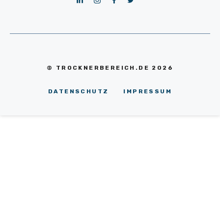
© TROCKNERBEREICH.DE 2026
DATENSCHUTZ
IMPRESSUM