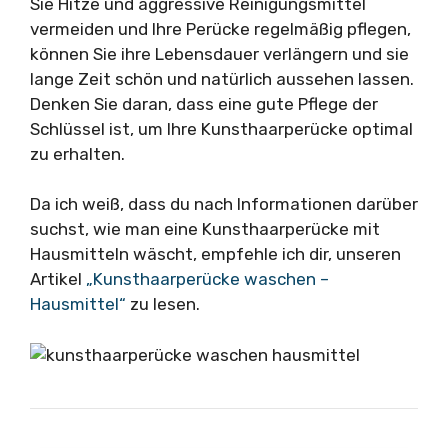
Sie Hitze und aggressive Reinigungsmittel
vermeiden und Ihre Perücke regelmäßig pflegen,
können Sie ihre Lebensdauer verlängern und sie
lange Zeit schön und natürlich aussehen lassen.
Denken Sie daran, dass eine gute Pflege der
Schlüssel ist, um Ihre Kunsthaarperücke optimal
zu erhalten.
Da ich weiß, dass du nach Informationen darüber
suchst, wie man eine Kunsthaarperücke mit
Hausmitteln wäscht, empfehle ich dir, unseren
Artikel
„Kunsthaarperücke waschen –
Hausmittel“
zu lesen.