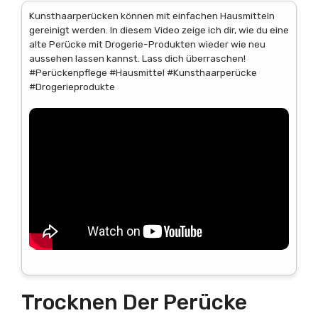
Kunsthaarperücken können mit einfachen Hausmitteln
gereinigt werden. In diesem Video zeige ich dir, wie du eine
alte Perücke mit Drogerie-Produkten wieder wie neu
aussehen lassen kannst. Lass dich überraschen!
#Perückenpflege #Hausmittel #Kunsthaarperücke
#Drogerieprodukte
Trocknen Der Perücke