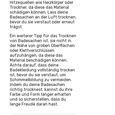
Hitzequellen wie Heizkörper oder
Trockner, da diese das Material
schädigen können. Lass deine
Badesachen an der Luft trocknen,
bevor du sie verstaut oder erneut
trägst.
Ein weiterer Tipp für das Trocknen
von Badesachen ist, sie nicht in
der Nähe von groben Oberflächen
oder Klettverschlüssen
aufzuhängen, da diese das
Material beschädigen können.
Achte darauf, dass deine
Badekleidung vollständig trocken
ist, bevor du sie verstaut, um
Schimmelbildung zu vermeiden.
Indem du deine Badesachen
richtig trocknest, kannst du ihre
Farbe und Form länger erhalten
und so sicherstellen, dass du
lange Freude daran hast.