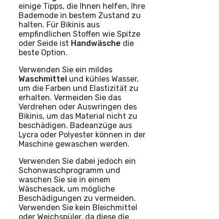
einige Tipps, die Ihnen helfen, Ihre
Bademode in bestem Zustand zu
halten. Für Bikinis aus
empfindlichen Stoffen wie Spitze
oder Seide ist
Handwäsche
die
beste Option.
Verwenden Sie ein mildes
Waschmittel
und kühles Wasser,
um die Farben und Elastizität zu
erhalten. Vermeiden Sie das
Verdrehen oder Auswringen des
Bikinis, um das Material nicht zu
beschädigen. Badeanzüge aus
Lycra oder Polyester können in der
Maschine gewaschen werden.
Verwenden Sie dabei jedoch ein
Schonwaschprogramm und
waschen Sie sie in einem
Wäschesack, um mögliche
Beschädigungen zu vermeiden.
Verwenden Sie kein Bleichmittel
oder Weichspüler, da diese die