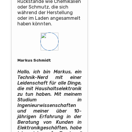
Rückstände wie Chemikalien
oder Schmutz, die sich
während der Herstellung
oder im Laden angesammelt
haben könnten.
Markus Schmidt
Hallo, ich bin Markus, ein
Technik-Nerd mit einer
Leidenschaft für alle Dinge,
die mit Haushaltselektronik
zu tun haben. Mit meinem
Studium in
Ingenieurwissenschaften
und meiner über 10-
jährigen Erfahrung in der
Beratung von Kunden in
Elektronikgeschäften, habe