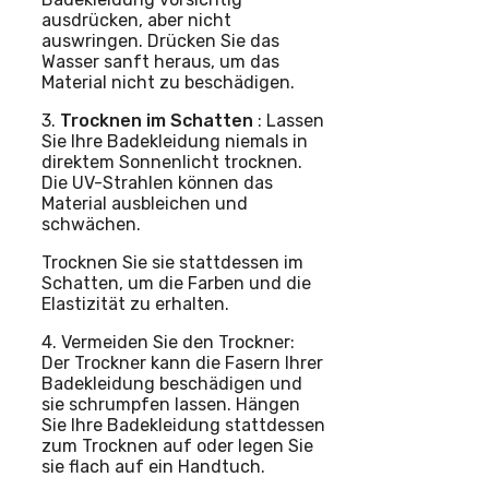
ausdrücken, aber nicht
auswringen. Drücken Sie das
Wasser sanft heraus, um das
Material nicht zu beschädigen.
3.
Trocknen im Schatten
: Lassen
Sie Ihre Badekleidung niemals in
direktem Sonnenlicht trocknen.
Die UV-Strahlen können das
Material ausbleichen und
schwächen.
Trocknen Sie sie stattdessen im
Schatten, um die Farben und die
Elastizität zu erhalten.
4. Vermeiden Sie den Trockner:
Der Trockner kann die Fasern Ihrer
Badekleidung beschädigen und
sie schrumpfen lassen. Hängen
Sie Ihre Badekleidung stattdessen
zum Trocknen auf oder legen Sie
sie flach auf ein Handtuch.