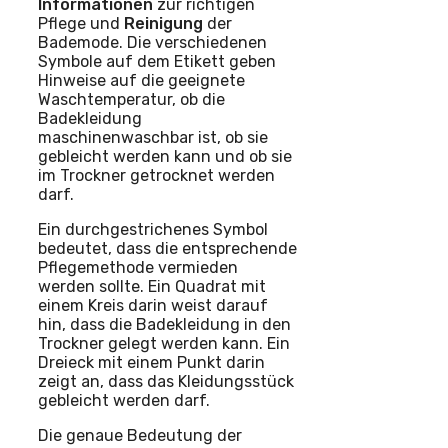
Informationen
zur richtigen
Pflege und
Reinigung
der
Bademode. Die verschiedenen
Symbole auf dem Etikett geben
Hinweise auf die geeignete
Waschtemperatur, ob die
Badekleidung
maschinenwaschbar ist, ob sie
gebleicht werden kann und ob sie
im Trockner getrocknet werden
darf.
Ein durchgestrichenes Symbol
bedeutet, dass die entsprechende
Pflegemethode vermieden
werden sollte. Ein Quadrat mit
einem Kreis darin weist darauf
hin, dass die Badekleidung in den
Trockner gelegt werden kann. Ein
Dreieck mit einem Punkt darin
zeigt an, dass das Kleidungsstück
gebleicht werden darf.
Die genaue Bedeutung der