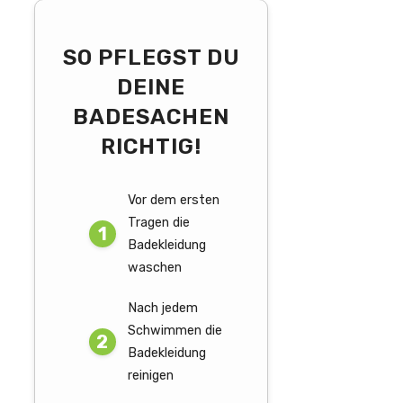
SO PFLEGST DU
DEINE
BADESACHEN
RICHTIG!
Vor dem ersten
Tragen die
Badekleidung
waschen
Nach jedem
Schwimmen die
Badekleidung
reinigen