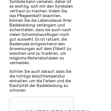
Symbole kann variieren, daher ist
es wichtig, sich mit den Symbolen
vertraut zu machen. Indem Sie
das Pflegeetikett beachten,
können Sie die Lebensdauer Ihrer
Badekleidung verlängern und
sicherstellen, dass sie auch nach
vielen Schwimmausflügen noch
gut aussieht. Es ist ratsam, die
Bademode entsprechend den
Anweisungen auf dem Etikett zu
waschen und zu trocknen, um
mögliche Materialschäden zu
vermeiden.
Achten Sie auch darauf, dass Sie
die richtige Waschtemperatur
einhalten, um die Farben und die
Elastizität der Badekleidung zu
schonen.