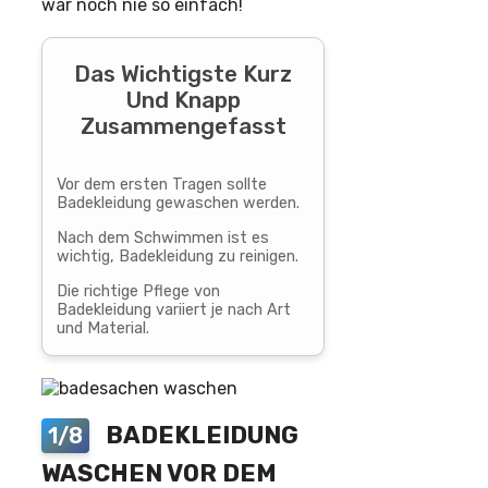
war noch nie so einfach!
Das Wichtigste Kurz
Und Knapp
Zusammengefasst
Vor dem ersten Tragen sollte
Badekleidung gewaschen werden.
Nach dem Schwimmen ist es
wichtig, Badekleidung zu reinigen.
Die richtige Pflege von
Badekleidung variiert je nach Art
und Material.
BADEKLEIDUNG
1/8
WASCHEN VOR DEM