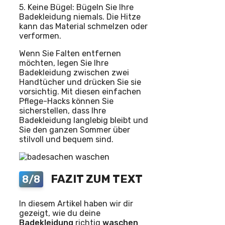
5. Keine Bügel: Bügeln Sie Ihre
Badekleidung niemals. Die Hitze
kann das Material schmelzen oder
verformen.
Wenn Sie Falten entfernen
möchten, legen Sie Ihre
Badekleidung zwischen zwei
Handtücher und drücken Sie sie
vorsichtig. Mit diesen einfachen
Pflege-Hacks können Sie
sicherstellen, dass Ihre
Badekleidung langlebig bleibt und
Sie den ganzen Sommer über
stilvoll und bequem sind.
FAZIT ZUM TEXT
8/8
In diesem Artikel haben wir dir
gezeigt, wie du deine
Badekleidung
richtig
waschen