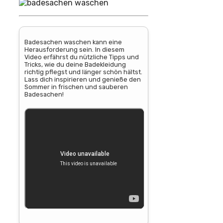
Badesachen waschen kann eine
Herausforderung sein. In diesem
Video erfährst du nützliche Tipps und
Tricks, wie du deine Badekleidung
richtig pflegst und länger schön hältst.
Lass dich inspirieren und genieße den
Sommer in frischen und sauberen
Badesachen!