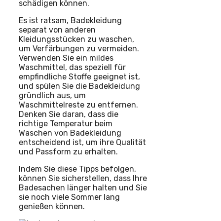
schädigen können.
Es ist ratsam, Badekleidung
separat von anderen
Kleidungsstücken zu waschen,
um Verfärbungen zu vermeiden.
Verwenden Sie ein mildes
Waschmittel, das speziell für
empfindliche Stoffe geeignet ist,
und spülen Sie die Badekleidung
gründlich aus, um
Waschmittelreste zu entfernen.
Denken Sie daran, dass die
richtige Temperatur beim
Waschen von Badekleidung
entscheidend ist, um ihre Qualität
und Passform zu erhalten.
Indem Sie diese Tipps befolgen,
können Sie sicherstellen, dass Ihre
Badesachen länger halten und Sie
sie noch viele Sommer lang
genießen können.