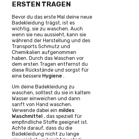
ERSTEN TRAGEN
Bevor du das erste Mal deine neue
Badekleidung trägst, ist es
wichtig, sie zu waschen. Auch
wenn sie neu aussieht, kann sie
während der Herstellung und des
Transports Schmutz und
Chemikalien aufgenommen
haben. Durch das Waschen vor
dem ersten Tragen entfernst du
diese Rückstände und sorgst für
eine bessere
Hygiene
.
Um deine Badekleidung zu
waschen, solltest du sie in kaltem
Wasser einweichen und dann
sanft von Hand waschen.
Verwende dabei ein
mildes
Waschmittel
, das speziell für
empfindliche Stoffe geeignet ist.
Achte darauf, dass du die
Badekleidung nicht zu lange