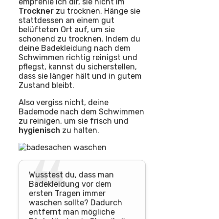
empfehle ich dir, sie nicht im
Trockner
zu trocknen. Hänge sie
stattdessen an einem gut
belüfteten Ort auf, um sie
schonend zu trocknen. Indem du
deine Badekleidung nach dem
Schwimmen richtig reinigst und
pflegst, kannst du sicherstellen,
dass sie länger hält und in gutem
Zustand bleibt.
Also vergiss nicht, deine
Bademode nach dem Schwimmen
zu reinigen, um sie frisch und
hygienisch
zu halten.
Wusstest du, dass man
Badekleidung vor dem
ersten Tragen immer
waschen sollte? Dadurch
entfernt man mögliche