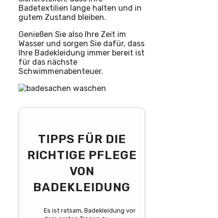
Badetextilien lange halten und in
gutem Zustand bleiben.
Genießen Sie also Ihre Zeit im
Wasser und sorgen Sie dafür, dass
Ihre Badekleidung immer bereit ist
für das nächste
Schwimmenabenteuer.
TIPPS FÜR DIE
RICHTIGE PFLEGE
VON
BADEKLEIDUNG
Es ist ratsam, Badekleidung vor