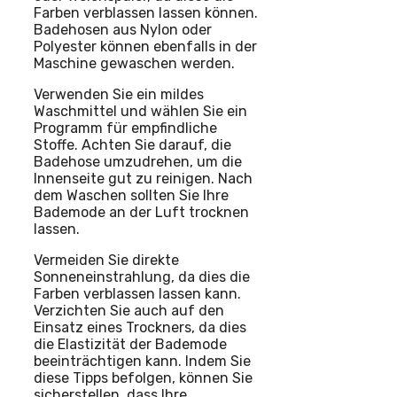
Farben verblassen lassen können.
Badehosen aus Nylon oder
Polyester können ebenfalls in der
Maschine gewaschen werden.
Verwenden Sie ein mildes
Waschmittel und wählen Sie ein
Programm für empfindliche
Stoffe. Achten Sie darauf, die
Badehose umzudrehen, um die
Innenseite gut zu reinigen. Nach
dem Waschen sollten Sie Ihre
Bademode an der Luft trocknen
lassen.
Vermeiden Sie direkte
Sonneneinstrahlung, da dies die
Farben verblassen lassen kann.
Verzichten Sie auch auf den
Einsatz eines Trockners, da dies
die Elastizität der Bademode
beeinträchtigen kann. Indem Sie
diese Tipps befolgen, können Sie
sicherstellen, dass Ihre