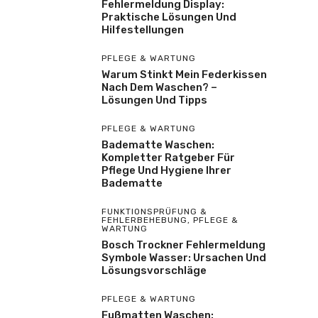
Fehlermeldung Display:
Praktische Lösungen Und
Hilfestellungen
PFLEGE & WARTUNG
Warum Stinkt Mein Federkissen
Nach Dem Waschen? –
Lösungen Und Tipps
PFLEGE & WARTUNG
Badematte Waschen:
Kompletter Ratgeber Für
Pflege Und Hygiene Ihrer
Badematte
FUNKTIONSPRÜFUNG &
FEHLERBEHEBUNG
,
PFLEGE &
WARTUNG
Bosch Trockner Fehlermeldung
Symbole Wasser: Ursachen Und
Lösungsvorschläge
PFLEGE & WARTUNG
Fußmatten Waschen: