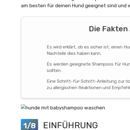
am besten für deinen Hund geeignet sind und w
Die Fakten 
Es wird erklärt, ob es sicher ist, eine
Nachteile dies haben kann.
Es werden geeignete Shampoos für Hun
sollten.
Eine Schritt-für-Schritt-Anleitung zur
zu allergischen Reaktionen und Empfehl
EINFÜHRUNG
1/8