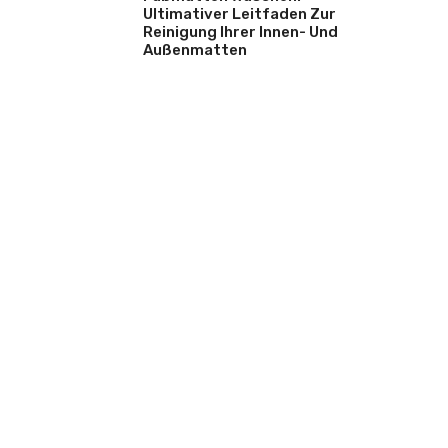
Ultimativer Leitfaden Zur
Reinigung Ihrer Innen- Und
Außenmatten