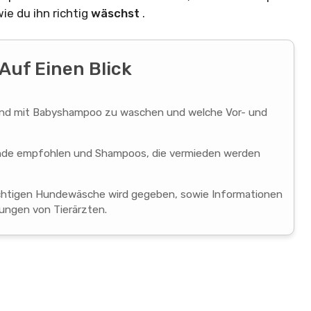
ie du ihn richtig
wäschst
.
Auf Einen Blick
n Hund mit Babyshampoo zu waschen und welche Vor- und
de empfohlen und Shampoos, die vermieden werden
 richtigen Hundewäsche wird gegeben, sowie Informationen
ungen von Tierärzten.