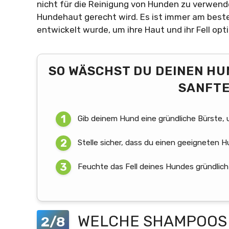
nicht für die Reinigung von Hunden zu verwend
Hundehaut gerecht wird. Es ist immer am beste
entwickelt wurde, um ihre Haut und ihr Fell opt
SO WÄSCHST DU DEINEN HUN
SANFTE
Gib deinem Hund eine gründliche Bürste,
Stelle sicher, dass du einen geeigneten
Feuchte das Fell deines Hundes gründlic
WELCHE SHAMPOOS 
2/8