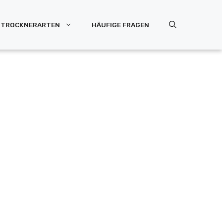
TROCKNERARTEN
HÄUFIGE FRAGEN