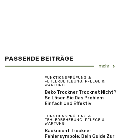
PASSENDE BEITRÄGE
mehr
FUNKTIONSPRÜFUNG &
FEHLERBEHEBUNG
,
PFLEGE &
WARTUNG
Beko Trockner Trocknet Nicht?
So Lösen Sie Das Problem
Einfach Und Effektiv
FUNKTIONSPRÜFUNG &
FEHLERBEHEBUNG
,
PFLEGE &
WARTUNG
Bauknecht Trockner
Fehlersymbole: Dein Guide Zur