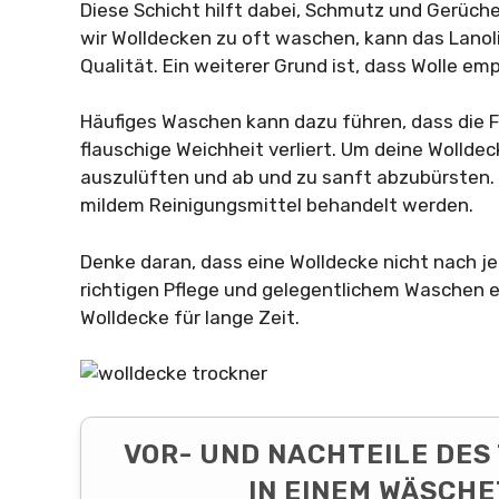
Diese Schicht hilft dabei, Schmutz und Gerüch
wir Wolldecken zu oft waschen, kann das Lanol
Qualität. Ein weiterer Grund ist, dass Wolle emp
Häufiges Waschen kann dazu führen, dass die 
flauschige Weichheit verliert. Um deine Wolldeck
auszulüften und ab und zu sanft abzubürsten.
mildem Reinigungsmittel behandelt werden.
Denke daran, dass eine Wolldecke nicht nach
richtigen Pflege und gelegentlichem Waschen er
Wolldecke für lange Zeit.
VOR- UND NACHTEILE DE
IN EINEM WÄSCH