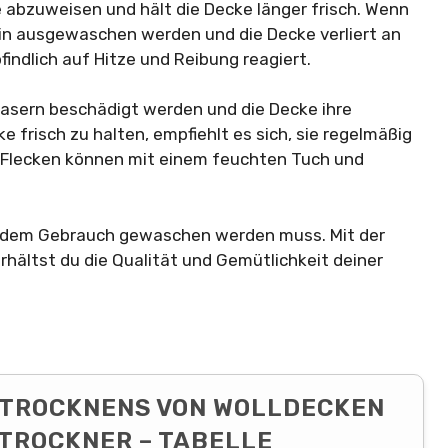
e abzuweisen und hält die Decke länger frisch. Wenn
in ausgewaschen werden und die Decke verliert an
findlich auf Hitze und Reibung reagiert.
Fasern beschädigt werden und die Decke ihre
e frisch zu halten, empfiehlt es sich, sie regelmäßig
 Flecken können mit einem feuchten Tuch und
 jedem Gebrauch gewaschen werden muss. Mit der
hältst du die Qualität und Gemütlichkeit deiner
S TROCKNENS VON WOLLDECKEN
ETROCKNER – TABELLE