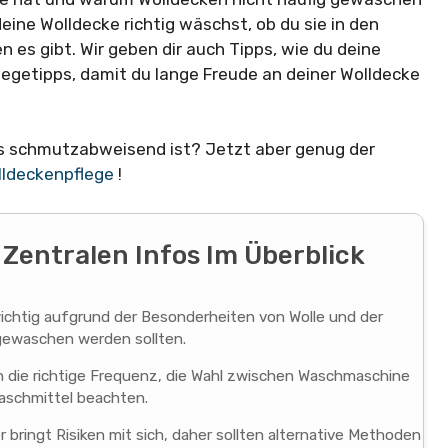
eine Wolldecke richtig wäschst, ob du sie in den
 es gibt. Wir geben dir auch Tipps, wie du deine
egetipps, damit du lange Freude an deiner Wolldecke
us schmutzabweisend ist? Jetzt aber genug der
lldeckenpflege
!
 Zentralen Infos Im Überblick
 wichtig aufgrund der Besonderheiten von Wolle und der
 gewaschen werden sollten.
n die richtige Frequenz, die Wahl zwischen Waschmaschine
schmittel beachten.
 bringt Risiken mit sich, daher sollten alternative Methoden