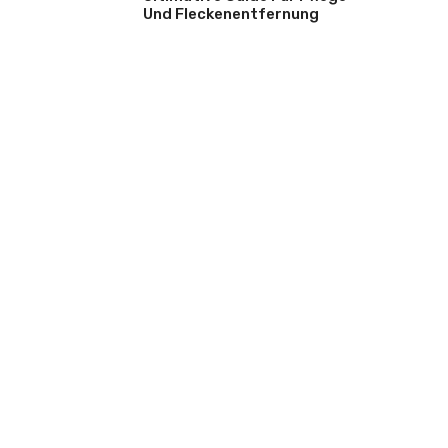
Und Fleckenentfernung