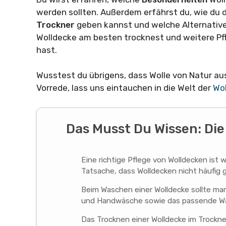
werden sollten. Außerdem erfährst du, wie du d
Trockner
geben kannst und welche Alternativen
Wolldecke am besten trocknest und weitere Pfl
hast.
Wusstest du übrigens, dass Wolle von Natur a
Vorrede, lass uns eintauchen in die Welt der
Wo
Das Musst Du Wissen: Die
Eine richtige Pflege von Wolldecken ist
Tatsache, dass Wolldecken nicht häufig
Beim Waschen einer Wolldecke sollte ma
und Handwäsche sowie das passende Wa
Das Trocknen einer Wolldecke im Trockner