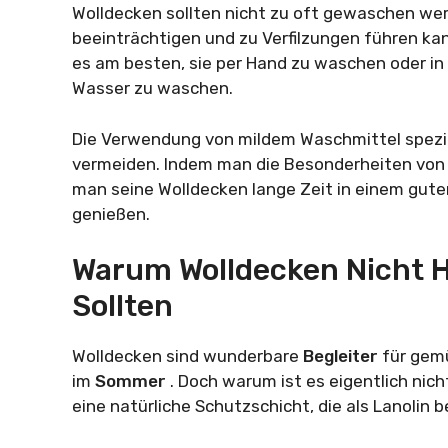
Wolldecken sollten nicht zu oft gewaschen wer
beeinträchtigen und zu Verfilzungen führen k
es am besten, sie per Hand zu waschen oder i
Wasser zu waschen.
Die Verwendung von mildem Waschmittel speziel
vermeiden. Indem man die Besonderheiten von W
man seine Wolldecken lange Zeit in einem gute
genießen.
Warum Wolldecken Nicht 
Sollten
Wolldecken sind wunderbare
Begleiter
für gem
im
Sommer
. Doch warum ist es eigentlich nic
eine natürliche Schutzschicht, die als Lanolin b