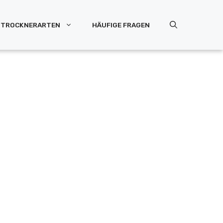
TROCKNERARTEN
HÄUFIGE FRAGEN