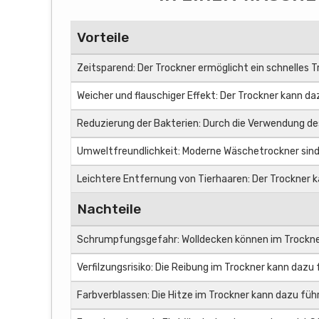
Vorteile
Zeitsparend: Der Trockner ermöglicht ein schnelles T
Weicher und flauschiger Effekt: Der Trockner kann daz
Reduzierung der Bakterien: Durch die Verwendung de
Umweltfreundlichkeit: Moderne Wäschetrockner sind 
Leichtere Entfernung von Tierhaaren: Der Trockner ka
Nachteile
Schrumpfungsgefahr: Wolldecken können im Trockne
Verfilzungsrisiko: Die Reibung im Trockner kann dazu f
Farbverblassen: Die Hitze im Trockner kann dazu führ