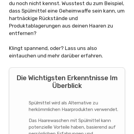
du noch nicht kennst. Wusstest du zum Beispiel,
dass Spülmittel eine Geheimwaffe sein kann, um
hartnäckige Rückstände und
Produktablagerungen aus deinen Haaren zu
entfernen?
Klingt spannend, oder? Lass uns also
eintauchen und mehr darüber erfahren.
Die Wichtigsten Erkenntnisse Im
Überblick
Spülmittel wird als Alternative zu
herkömmlichen Haarprodukten verwendet.
Das Haarewaschen mit Spülmittel kann
potenzielle Vorteile haben, basierend auf
persönlichen Erfahrungen und