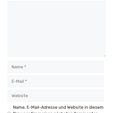
Kommentar
Name
E-
Mail
Website
Name, E-Mail-Adresse und Website in diesem