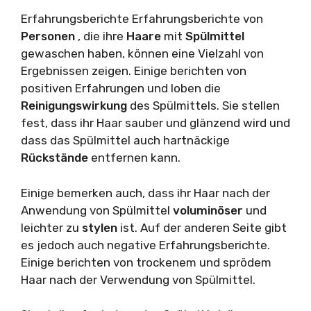
Erfahrungsberichte Erfahrungsberichte von
Personen
, die ihre
Haare
mit
Spülmittel
gewaschen haben, können eine Vielzahl von
Ergebnissen zeigen. Einige berichten von
positiven Erfahrungen und loben die
Reinigungswirkung
des Spülmittels. Sie stellen
fest, dass ihr Haar sauber und glänzend wird und
dass das Spülmittel auch hartnäckige
Rückstände
entfernen kann.
Einige bemerken auch, dass ihr Haar nach der
Anwendung von Spülmittel
voluminöser
und
leichter zu
stylen
ist. Auf der anderen Seite gibt
es jedoch auch negative Erfahrungsberichte.
Einige berichten von trockenem und sprödem
Haar nach der Verwendung von Spülmittel.