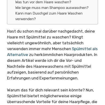
Was tun vor dem Haare waschen?
Wie lange muss man Shampoo auswaschen?
Kann man Duschgel zum Haare Waschen
verwenden?
Hast du schon mal darüber nachgedacht, deine
Haare mit Spülmittel zu waschen? Klingt
vielleicht ungewöhnlich, aber tatsächlich
verwenden immer mehr Menschen
Spülmittel als
Alternative
zu herkömmlichen Haarprodukten. In
diesem Artikel werde ich dir die Vor- und
Nachteile des Haarewaschens mit Spülmittel
aufzeigen, basierend auf persönlichen
Erfahrungen und Expertenmeinungen.
Warum das für dich relevant sein könnte? Nun,
Spülmittel bietet möglicherweise einige
überraschende Vorteile für deine Haarpflege, die