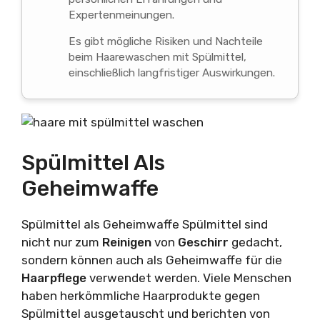
Expertenmeinungen.
Es gibt mögliche Risiken und Nachteile
beim Haarewaschen mit Spülmittel,
einschließlich langfristiger Auswirkungen.
Spülmittel Als
Geheimwaffe
Spülmittel als Geheimwaffe Spülmittel sind
nicht nur zum
Reinigen
von
Geschirr
gedacht,
sondern können auch als Geheimwaffe für die
Haarpflege
verwendet werden. Viele Menschen
haben herkömmliche Haarprodukte gegen
Spülmittel ausgetauscht und berichten von