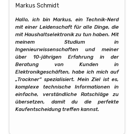
Markus Schmidt
Hallo, ich bin Markus, ein Technik-Nerd
mit einer Leidenschaft für alle Dinge, die
mit Haushaltselektronik zu tun haben. Mit
meinem Studium in
Ingenieurwissenschaften und meiner
über 10-jährigen Erfahrung in der
Beratung von Kunden in
Elektronikgeschäften, habe ich mich auf
„Trockner“ spezialisiert. Mein Ziel ist es,
komplexe technische Informationen in
einfache, verständliche Ratschläge zu
übersetzen, damit du die perfekte
Kaufentscheidung treffen kannst.