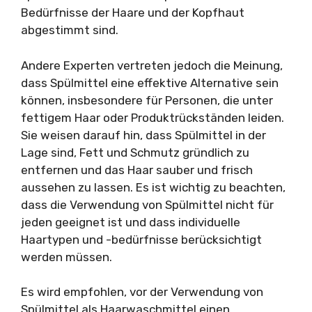
Bedürfnisse der Haare und der Kopfhaut
abgestimmt sind.
Andere Experten vertreten jedoch die Meinung,
dass Spülmittel eine effektive Alternative sein
können, insbesondere für Personen, die unter
fettigem Haar oder Produktrückständen leiden.
Sie weisen darauf hin, dass Spülmittel in der
Lage sind, Fett und Schmutz gründlich zu
entfernen und das Haar sauber und frisch
aussehen zu lassen. Es ist wichtig zu beachten,
dass die Verwendung von Spülmittel nicht für
jeden geeignet ist und dass individuelle
Haartypen und -bedürfnisse berücksichtigt
werden müssen.
Es wird empfohlen, vor der Verwendung von
Spülmittel als Haarwaschmittel einen