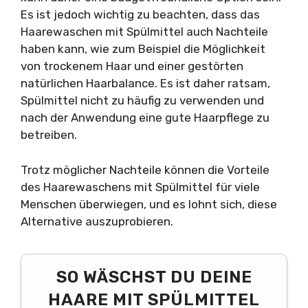
Es ist jedoch wichtig zu beachten, dass das
Haarewaschen mit Spülmittel auch Nachteile
haben kann, wie zum Beispiel die Möglichkeit
von trockenem Haar und einer gestörten
natürlichen Haarbalance. Es ist daher ratsam,
Spülmittel nicht zu häufig zu verwenden und
nach der Anwendung eine gute Haarpflege zu
betreiben.
Trotz möglicher Nachteile können die Vorteile
des Haarewaschens mit Spülmittel für viele
Menschen überwiegen, und es lohnt sich, diese
Alternative auszuprobieren.
SO WÄSCHST DU DEINE
HAARE MIT SPÜLMITTEL