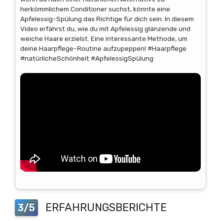
herkömmlichem Conditioner suchst, könnte eine
Apfelessig-Spülung das Richtige für dich sein. In diesem
Video erfährst du, wie du mit Apfelessig glänzende und
weiche Haare erzielst. Eine interessante Methode, um
deine Haarpflege-Routine aufzupeppen! #Haarpflege
#natürlicheSchönheit #ApfelessigSpülung
ERFAHRUNGSBERICHTE
3/5