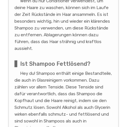
Wenn du nur Conditioner verwendest, um
deine Haare zu waschen, können sich im Laufe
der Zeit Rückstände im Haar ansammeln. Es ist
besonders wichtig, hin und wieder ein klärendes
Shampoo zu verwenden, um diese Rückstände
zu entfernen. Ablagerungen können dazu
führen, dass das Haar strähnig und kraftlos
aussieht.
Ist Shampoo Fettlösend?
Hey du! Shampoo enthält einige Bestandteile,
die auch in Glasreinigern vorkommen. Dazu
zählen vor allem Tenside. Diese Tenside sind
dafür verantwortlich, dass das Shampoo die
Kopfhaut und die Haare reinigt, indem sie den
Schmutz lösen. Sowohl Alkohol als auch Glycerin
wirken ebenfalls schmutz- und fettlösend und
sind sowohl in Shampoos als auch in