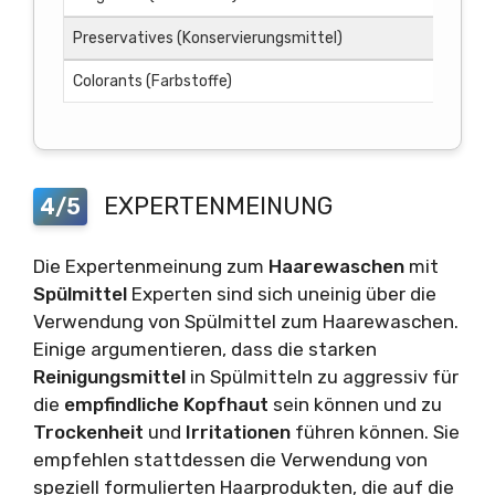
Preservatives (Konservierungsmittel)
Colorants (Farbstoffe)
EXPERTENMEINUNG
4/5
Die Expertenmeinung zum
Haarewaschen
mit
Spülmittel
Experten sind sich uneinig über die
Verwendung von Spülmittel zum Haarewaschen.
Einige argumentieren, dass die starken
Reinigungsmittel
in Spülmitteln zu aggressiv für
die
empfindliche Kopfhaut
sein können und zu
Trockenheit
und
Irritationen
führen können. Sie
empfehlen stattdessen die Verwendung von
speziell formulierten Haarprodukten, die auf die