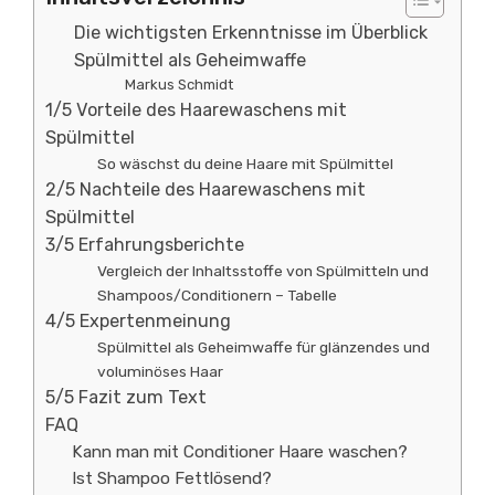
Die wichtigsten Erkenntnisse im Überblick
Spülmittel als Geheimwaffe
Markus Schmidt
1/5 Vorteile des Haarewaschens mit
Spülmittel
So wäschst du deine Haare mit Spülmittel
2/5 Nachteile des Haarewaschens mit
Spülmittel
3/5 Erfahrungsberichte
Vergleich der Inhaltsstoffe von Spülmitteln und
Shampoos/Conditionern – Tabelle
4/5 Expertenmeinung
Spülmittel als Geheimwaffe für glänzendes und
voluminöses Haar
5/5 Fazit zum Text
FAQ
Kann man mit Conditioner Haare waschen?
Ist Shampoo Fettlösend?