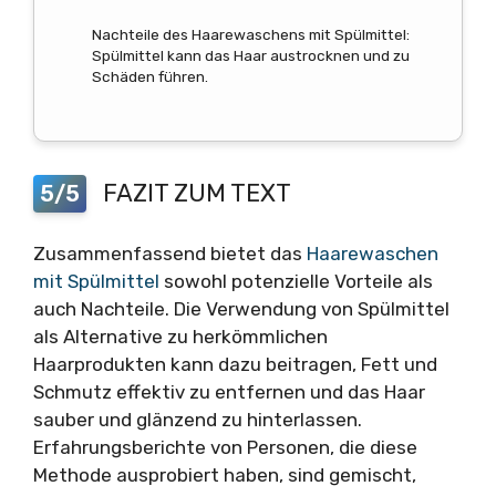
Nachteile des Haarewaschens mit Spülmittel:
Spülmittel kann das Haar austrocknen und zu
Schäden führen.
FAZIT ZUM TEXT
5/5
Zusammenfassend bietet das
Haarewaschen
mit Spülmittel
sowohl potenzielle Vorteile als
auch Nachteile. Die Verwendung von Spülmittel
als Alternative zu herkömmlichen
Haarprodukten kann dazu beitragen, Fett und
Schmutz effektiv zu entfernen und das Haar
sauber und glänzend zu hinterlassen.
Erfahrungsberichte von Personen, die diese
Methode ausprobiert haben, sind gemischt,