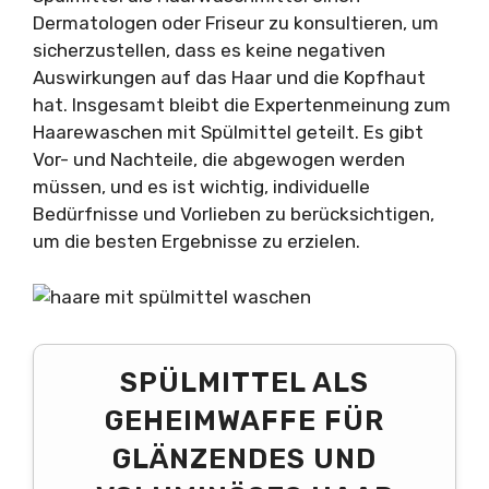
Dermatologen oder Friseur zu konsultieren, um
sicherzustellen, dass es keine negativen
Auswirkungen auf das Haar und die Kopfhaut
hat. Insgesamt bleibt die Expertenmeinung zum
Haarewaschen mit Spülmittel geteilt. Es gibt
Vor- und Nachteile, die abgewogen werden
müssen, und es ist wichtig, individuelle
Bedürfnisse und Vorlieben zu berücksichtigen,
um die besten Ergebnisse zu erzielen.
SPÜLMITTEL ALS
GEHEIMWAFFE FÜR
GLÄNZENDES UND