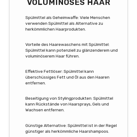
VOLUMINÖSES HAAR
Spülmittel als Geheimwaffe: Viele Menschen
verwenden Spülmittel als Alternative zu
herkömmlichen Haarprodukten.
Vorteile des Haarewaschens mit Spülmittel:
Spülmittel kann potenziell zu glänzenderem und
voluminöserem Haar führen.
Effektive Fettlöser: Spülmittel kann
überschüssiges Fett und Öl aus den Haaren
entfernen.
Beseitigung von Stylingprodukten: Spülmittel
kann Rückstände von Haarsprays, Gels und
Wachsen entfernen.
Günstige Alternative: Spülmittel ist in der Regel
günstiger als herkömmliche Haarshampoos.