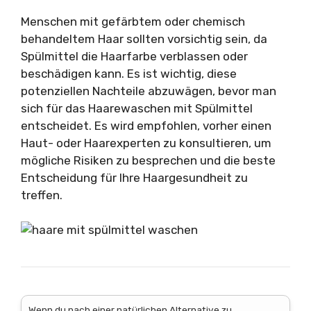
Menschen mit gefärbtem oder chemisch
behandeltem Haar sollten vorsichtig sein, da
Spülmittel die Haarfarbe verblassen oder
beschädigen kann. Es ist wichtig, diese
potenziellen Nachteile abzuwägen, bevor man
sich für das Haarewaschen mit Spülmittel
entscheidet. Es wird empfohlen, vorher einen
Haut- oder Haarexperten zu konsultieren, um
mögliche Risiken zu besprechen und die beste
Entscheidung für Ihre Haargesundheit zu
treffen.
Wenn du nach einer natürlichen Alternative zu