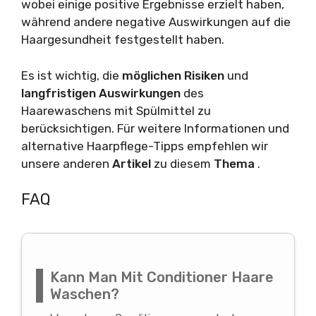
wobei einige positive Ergebnisse erzielt haben,
während andere negative Auswirkungen auf die
Haargesundheit festgestellt haben.
Es ist wichtig, die
möglichen Risiken
und
langfristigen Auswirkungen
des
Haarewaschens mit Spülmittel zu
berücksichtigen. Für weitere Informationen und
alternative Haarpflege-Tipps empfehlen wir
unsere anderen
Artikel
zu diesem
Thema
.
FAQ
Kann Man Mit Conditioner Haare
Waschen?