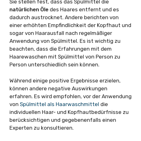
Sie stellen fest, dass das Spülmittel die
natürlichen Öle
des Haares entfernt und es
dadurch austrocknet. Andere berichten von
einer erhöhten Empfindlichkeit der Kopfhaut und
sogar von Haarausfall nach regelmäßiger
Anwendung von Spülmittel. Es ist wichtig zu
beachten, dass die Erfahrungen mit dem
Haarewaschen mit Spülmittel von Person zu
Person unterschiedlich sein können.
Während einige positive Ergebnisse erzielen,
können andere negative Auswirkungen
erfahren. Es wird empfohlen, vor der Anwendung
von
Spülmittel als Haarwaschmittel
die
individuellen Haar- und Kopfhautbedürfnisse zu
berücksichtigen und gegebenenfalls einen
Experten zu konsultieren.