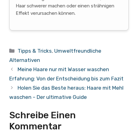
Haar schwerer machen oder einen strähnigen
Effekt verursachen können.
Kategorien
Tipps & Tricks
,
Umweltfreundliche
Alternativen
Meine Haare nur mit Wasser waschen
Erfahrung: Von der Entscheidung bis zum Fazit
Holen Sie das Beste heraus: Haare mit Mehl
waschen – Der ultimative Guide
Schreibe Einen
Kommentar