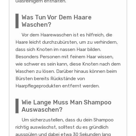
Glasreinigern enthalten.
Was Tun Vor Dem Haare
Waschen?
Vor dem Haarewaschen ist es hilfreich, die
Haare leicht durchzubürsten, um zu verhindern,
dass sich Knoten im nassen Haar bilden.
Besonders Personen mit feinem Haar wissen,
wie schwer es sein kann, diese Knoten nach dem
Waschen zu lösen. Darüber hinaus können beim
Bürsten bereits Rückstände von
Haarpflegeprodukten entfernt werden.
Wie Lange Muss Man Shampoo
Auswaschen?
Um sicherzustellen, dass du dein Shampoo
richtig auswäschst, solltest du es gründlich
ausspülen und dabei etwa 30 Sekunden lang