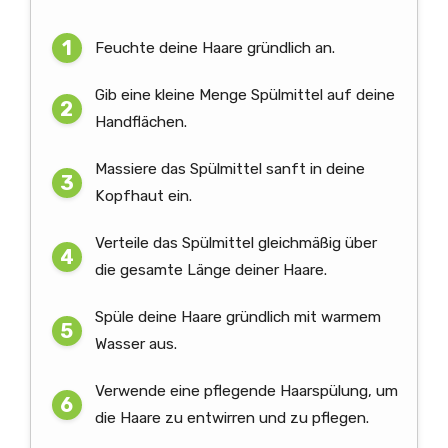
Feuchte deine Haare gründlich an.
Gib eine kleine Menge Spülmittel auf deine
Handflächen.
Massiere das Spülmittel sanft in deine
Kopfhaut ein.
Verteile das Spülmittel gleichmäßig über
die gesamte Länge deiner Haare.
Spüle deine Haare gründlich mit warmem
Wasser aus.
Verwende eine pflegende Haarspülung, um
die Haare zu entwirren und zu pflegen.