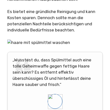
Es bietet eine gründliche Reinigung und kann
Kosten sparen. Dennoch sollte man die
potenziellen Nachteile berücksichtigen und
individuelle Bedürfnisse beachten.
„Wusstest du, dass Spülmittel auch eine
tolle Geheimwaffe gegen fettige Haare
sein kann? Es entfernt effektiv
überschüssiges Öl und hinterlässt deine
Haare sauber und frisch.“