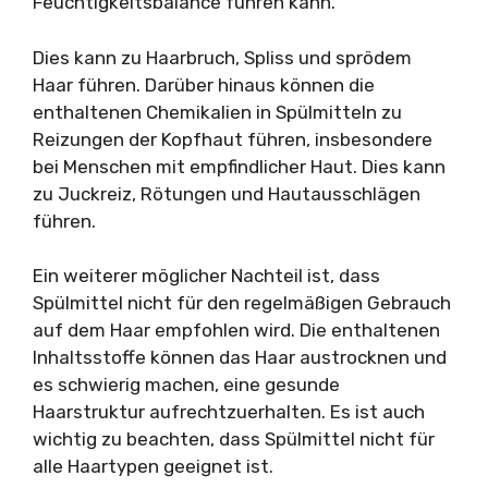
Feuchtigkeitsbalance führen kann.
Dies kann zu Haarbruch, Spliss und sprödem
Haar führen. Darüber hinaus können die
enthaltenen Chemikalien in Spülmitteln zu
Reizungen der Kopfhaut führen, insbesondere
bei Menschen mit empfindlicher Haut. Dies kann
zu Juckreiz, Rötungen und Hautausschlägen
führen.
Ein weiterer möglicher Nachteil ist, dass
Spülmittel nicht für den regelmäßigen Gebrauch
auf dem Haar empfohlen wird. Die enthaltenen
Inhaltsstoffe können das Haar austrocknen und
es schwierig machen, eine gesunde
Haarstruktur aufrechtzuerhalten. Es ist auch
wichtig zu beachten, dass Spülmittel nicht für
alle Haartypen geeignet ist.