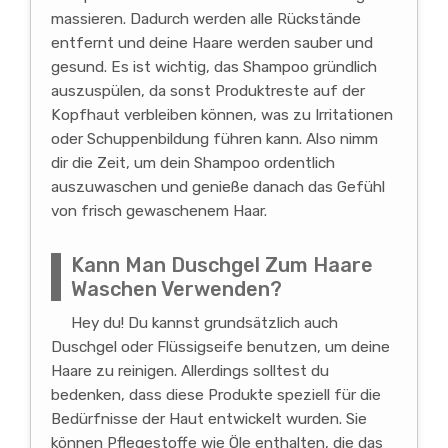
massieren. Dadurch werden alle Rückstände
entfernt und deine Haare werden sauber und
gesund. Es ist wichtig, das Shampoo gründlich
auszuspülen, da sonst Produktreste auf der
Kopfhaut verbleiben können, was zu Irritationen
oder Schuppenbildung führen kann. Also nimm
dir die Zeit, um dein Shampoo ordentlich
auszuwaschen und genieße danach das Gefühl
von frisch gewaschenem Haar.
Kann Man Duschgel Zum Haare
Waschen Verwenden?
Hey du! Du kannst grundsätzlich auch
Duschgel oder Flüssigseife benutzen, um deine
Haare zu reinigen. Allerdings solltest du
bedenken, dass diese Produkte speziell für die
Bedürfnisse der Haut entwickelt wurden. Sie
können Pflegestoffe wie Öle enthalten, die das