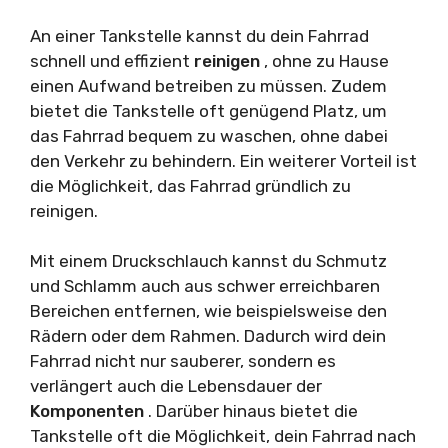
An einer Tankstelle kannst du dein Fahrrad
schnell und effizient
reinigen
, ohne zu Hause
einen Aufwand betreiben zu müssen. Zudem
bietet die Tankstelle oft genügend Platz, um
das Fahrrad bequem zu waschen, ohne dabei
den Verkehr zu behindern. Ein weiterer Vorteil ist
die Möglichkeit, das Fahrrad gründlich zu
reinigen.
Mit einem Druckschlauch kannst du Schmutz
und Schlamm auch aus schwer erreichbaren
Bereichen entfernen, wie beispielsweise den
Rädern oder dem Rahmen. Dadurch wird dein
Fahrrad nicht nur sauberer, sondern es
verlängert auch die Lebensdauer der
Komponenten
. Darüber hinaus bietet die
Tankstelle oft die Möglichkeit, dein Fahrrad nach