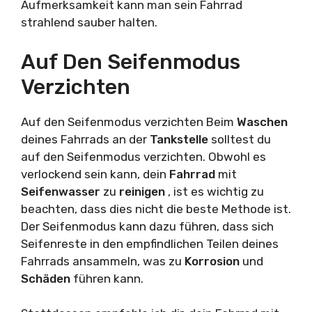
Aufmerksamkeit kann man sein Fahrrad
strahlend sauber halten.
Auf Den Seifenmodus
Verzichten
Auf den Seifenmodus verzichten Beim
Waschen
deines Fahrrads an der
Tankstelle
solltest du
auf den Seifenmodus verzichten. Obwohl es
verlockend sein kann, dein
Fahrrad
mit
Seifenwasser
zu
reinigen
, ist es wichtig zu
beachten, dass dies nicht die beste Methode ist.
Der Seifenmodus kann dazu führen, dass sich
Seifenreste in den empfindlichen Teilen deines
Fahrrads ansammeln, was zu
Korrosion
und
Schäden
führen kann.