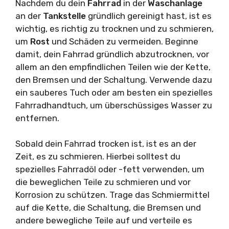
Nachdem du dein
Fahrrad
in der
Waschanlage
an der
Tankstelle
gründlich gereinigt hast, ist es
wichtig, es richtig zu trocknen und zu schmieren,
um
Rost
und Schäden zu vermeiden. Beginne
damit, dein Fahrrad gründlich abzutrocknen, vor
allem an den empfindlichen Teilen wie der Kette,
den Bremsen und der Schaltung. Verwende dazu
ein sauberes Tuch oder am besten ein spezielles
Fahrradhandtuch, um überschüssiges Wasser zu
entfernen.
Sobald dein Fahrrad trocken ist, ist es an der
Zeit, es zu schmieren. Hierbei solltest du
spezielles Fahrradöl oder -fett verwenden, um
die beweglichen Teile zu schmieren und vor
Korrosion zu schützen. Trage das Schmiermittel
auf die Kette, die Schaltung, die Bremsen und
andere bewegliche Teile auf und verteile es