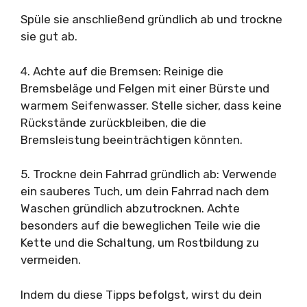
Spüle sie anschließend gründlich ab und trockne
sie gut ab.
4. Achte auf die Bremsen: Reinige die
Bremsbeläge und Felgen mit einer Bürste und
warmem Seifenwasser. Stelle sicher, dass keine
Rückstände zurückbleiben, die die
Bremsleistung beeinträchtigen könnten.
5. Trockne dein Fahrrad gründlich ab: Verwende
ein sauberes Tuch, um dein Fahrrad nach dem
Waschen gründlich abzutrocknen. Achte
besonders auf die beweglichen Teile wie die
Kette und die Schaltung, um Rostbildung zu
vermeiden.
Indem du diese Tipps befolgst, wirst du dein