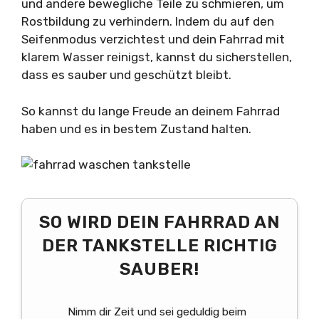
und andere bewegliche Teile zu schmieren, um
Rostbildung zu verhindern. Indem du auf den
Seifenmodus verzichtest und dein Fahrrad mit
klarem Wasser reinigst, kannst du sicherstellen,
dass es sauber und geschützt bleibt.
So kannst du lange Freude an deinem Fahrrad
haben und es in bestem Zustand halten.
SO WIRD DEIN FAHRRAD AN
DER TANKSTELLE RICHTIG
SAUBER!
Nimm dir Zeit und sei geduldig beim