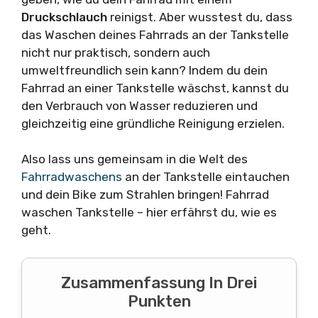
Druckschlauch
reinigst. Aber wusstest du, dass
das Waschen deines Fahrrads an der Tankstelle
nicht nur praktisch, sondern auch
umweltfreundlich sein kann? Indem du dein
Fahrrad an einer Tankstelle wäschst, kannst du
den Verbrauch von Wasser reduzieren und
gleichzeitig eine gründliche Reinigung erzielen.
Also lass uns gemeinsam in die Welt des
Fahrradwaschens
an der Tankstelle eintauchen
und dein Bike zum Strahlen bringen! Fahrrad
waschen Tankstelle – hier erfährst du, wie es
geht.
Zusammenfassung In Drei
Punkten