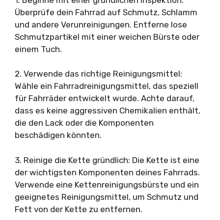
Überprüfe dein Fahrrad auf Schmutz, Schlamm
und andere Verunreinigungen. Entferne lose
Schmutzpartikel mit einer weichen Bürste oder
einem Tuch.
2. Verwende das richtige Reinigungsmittel:
Wähle ein Fahrradreinigungsmittel, das speziell
für Fahrräder entwickelt wurde. Achte darauf,
dass es keine aggressiven Chemikalien enthält,
die den Lack oder die Komponenten
beschädigen könnten.
3. Reinige die Kette gründlich: Die Kette ist eine
der wichtigsten Komponenten deines Fahrrads.
Verwende eine Kettenreinigungsbürste und ein
geeignetes Reinigungsmittel, um Schmutz und
Fett von der Kette zu entfernen.