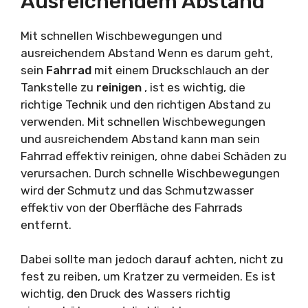
Ausreichendem Abstand
Mit schnellen Wischbewegungen und
ausreichendem Abstand Wenn es darum geht,
sein
Fahrrad
mit einem Druckschlauch an der
Tankstelle zu
reinigen
, ist es wichtig, die
richtige Technik und den richtigen Abstand zu
verwenden. Mit schnellen Wischbewegungen
und ausreichendem Abstand kann man sein
Fahrrad effektiv reinigen, ohne dabei Schäden zu
verursachen. Durch schnelle Wischbewegungen
wird der Schmutz und das Schmutzwasser
effektiv von der Oberfläche des Fahrrads
entfernt.
Dabei sollte man jedoch darauf achten, nicht zu
fest zu reiben, um Kratzer zu vermeiden. Es ist
wichtig, den Druck des Wassers richtig