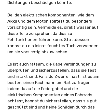
Dichtungen beschädigen könnte.
Bei den elektrischen Komponenten, wie dem
Akku
und dem Motor, solltest du besonders
vorsichtig sein. Vermeide es, direkt Wasser auf
diese Teile zu sprühen, da dies zu
Fehlfunktionen führen kann. Stattdessen
kannst du ein leicht feuchtes Tuch verwenden,
um sie vorsichtig abzuwischen.
Es ist auch ratsam, die Kabelverbindungen zu
überprüfen und sicherzustellen, dass sie fest
und intakt sind. Falls du Zweifel hast, ist es am
besten, einen Fachmann um Rat zu fragen.
Indem du auf die Federgabel und die
elektrischen Komponenten deines Fahrrads
achtest, kannst du sicherstellen, dass sie gut
geschützt sind und keine Schäden durch das