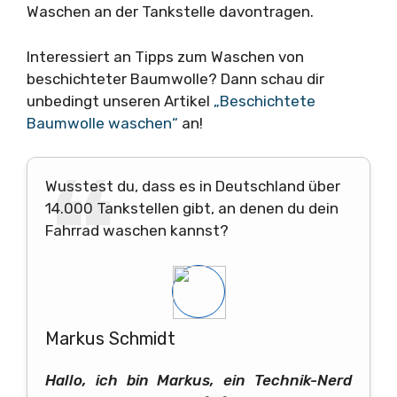
Waschen an der Tankstelle davontragen.
Interessiert an Tipps zum Waschen von
beschichteter Baumwolle? Dann schau dir
unbedingt unseren Artikel
„Beschichtete
Baumwolle waschen“
an!
Wusstest du, dass es in Deutschland über
14.000 Tankstellen gibt, an denen du dein
Fahrrad waschen kannst?
Markus Schmidt
Hallo, ich bin Markus, ein Technik-Nerd