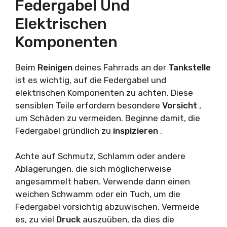
Federgabel Und
Elektrischen
Komponenten
Beim
Reinigen
deines Fahrrads an der
Tankstelle
ist es wichtig, auf die Federgabel und
elektrischen Komponenten zu achten. Diese
sensiblen Teile erfordern besondere
Vorsicht
,
um Schäden zu vermeiden. Beginne damit, die
Federgabel gründlich zu
inspizieren
.
Achte auf Schmutz, Schlamm oder andere
Ablagerungen, die sich möglicherweise
angesammelt haben. Verwende dann einen
weichen Schwamm oder ein Tuch, um die
Federgabel vorsichtig abzuwischen. Vermeide
es, zu viel
Druck
auszuüben, da dies die