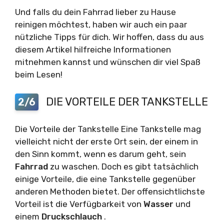
Und falls du dein Fahrrad lieber zu Hause
reinigen möchtest, haben wir auch ein paar
nützliche Tipps für dich. Wir hoffen, dass du aus
diesem Artikel hilfreiche Informationen
mitnehmen kannst und wünschen dir viel Spaß
beim Lesen!
DIE VORTEILE DER TANKSTELLE
2/6
Die Vorteile der Tankstelle Eine Tankstelle mag
vielleicht nicht der erste Ort sein, der einem in
den Sinn kommt, wenn es darum geht, sein
Fahrrad
zu waschen. Doch es gibt tatsächlich
einige Vorteile, die eine Tankstelle gegenüber
anderen Methoden bietet. Der offensichtlichste
Vorteil ist die Verfügbarkeit von
Wasser
und
einem
Druckschlauch
.