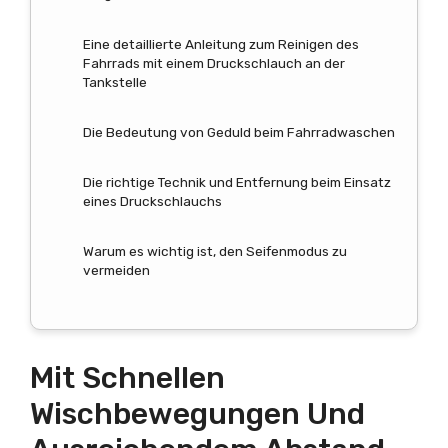
Eine detaillierte Anleitung zum Reinigen des
Fahrrads mit einem Druckschlauch an der
Tankstelle
Die Bedeutung von Geduld beim Fahrradwaschen
Die richtige Technik und Entfernung beim Einsatz
eines Druckschlauchs
Warum es wichtig ist, den Seifenmodus zu
vermeiden
Mit Schnellen
Wischbewegungen Und