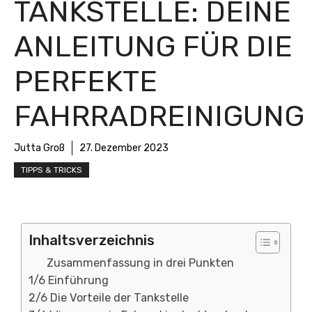
TANKSTELLE: DEINE
ANLEITUNG FÜR DIE
PERFEKTE
FAHRRADREINIGUNG
Jutta Groß
27. Dezember 2023
TIPPS & TRICKS
Inhaltsverzeichnis
Zusammenfassung in drei Punkten
1/6 Einführung
2/6 Die Vorteile der Tankstelle