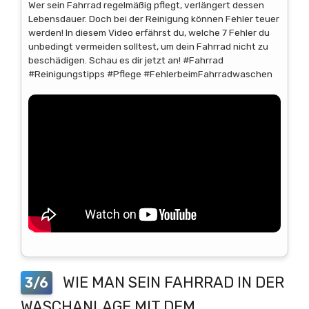
Wer sein Fahrrad regelmäßig pflegt, verlängert dessen
Lebensdauer. Doch bei der Reinigung können Fehler teuer
werden! In diesem Video erfährst du, welche 7 Fehler du
unbedingt vermeiden solltest, um dein Fahrrad nicht zu
beschädigen. Schau es dir jetzt an! #Fahrrad
#Reinigungstipps #Pflege #FehlerbeimFahrradwaschen
WIE MAN SEIN FAHRRAD IN DER
3/6
WASCHANLAGE MIT DEM