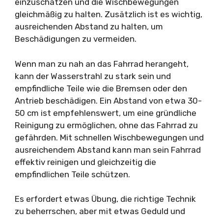
einzuschätzen und die Wischbewegungen
gleichmäßig zu halten. Zusätzlich ist es wichtig,
ausreichenden Abstand zu halten, um
Beschädigungen zu vermeiden.
Wenn man zu nah an das Fahrrad herangeht,
kann der Wasserstrahl zu stark sein und
empfindliche Teile wie die Bremsen oder den
Antrieb beschädigen. Ein Abstand von etwa 30-
50 cm ist empfehlenswert, um eine gründliche
Reinigung zu ermöglichen, ohne das Fahrrad zu
gefährden. Mit schnellen Wischbewegungen und
ausreichendem Abstand kann man sein Fahrrad
effektiv reinigen und gleichzeitig die
empfindlichen Teile schützen.
Es erfordert etwas Übung, die richtige Technik
zu beherrschen, aber mit etwas Geduld und