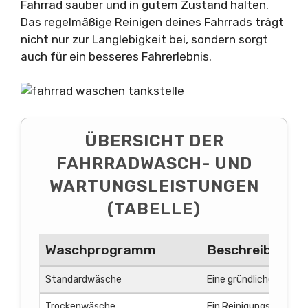
Fahrrad sauber und in gutem Zustand halten.
Das regelmäßige Reinigen deines Fahrrads trägt
nicht nur zur Langlebigkeit bei, sondern sorgt
auch für ein besseres Fahrerlebnis.
ÜBERSICHT DER
FAHRRADWASCH- UND
WARTUNGSLEISTUNGEN
(TABELLE)
Waschprogramm
Beschreibung 
Standardwäsche
Eine gründliche Reinig
Trockenwäsche
Ein Reinigungsprozess,