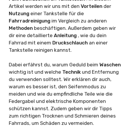
Artikel werden wir uns mit den
Vorteilen
der
Nutzung
einer Tankstelle für die
Fahrradreinigung
im Vergleich zu anderen
Methoden
beschäftigen. Außerdem geben wir
dir eine detaillierte
Anleitung
, wie du dein
Fahrrad mit einem
Druckschlauch
an einer
Tankstelle reinigen kannst.
Dabei erfährst du, warum Geduld beim
Waschen
wichtig ist und welche
Technik
und Entfernung
du verwenden solltest. Wir erklären dir auch,
warum es besser ist, den Seifenmodus zu
meiden und wie du empfindliche Teile wie die
Federgabel und elektrische Komponenten
schützen kannst. Zudem geben wir dir Tipps
zum richtigen Trocknen und Schmieren deines
Fahrrads, um Schäden zu vermeiden.