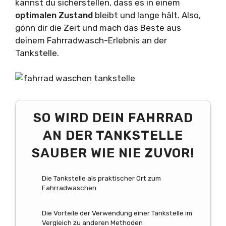
kannst du sicherstellen, dass es in einem
optimalen Zustand
bleibt und lange hält. Also,
gönn dir die Zeit und mach das Beste aus
deinem Fahrradwasch-Erlebnis an der
Tankstelle.
SO WIRD DEIN FAHRRAD
AN DER TANKSTELLE
SAUBER WIE NIE ZUVOR!
Die Tankstelle als praktischer Ort zum
Fahrradwaschen
Die Vorteile der Verwendung einer Tankstelle im
Vergleich zu anderen Methoden