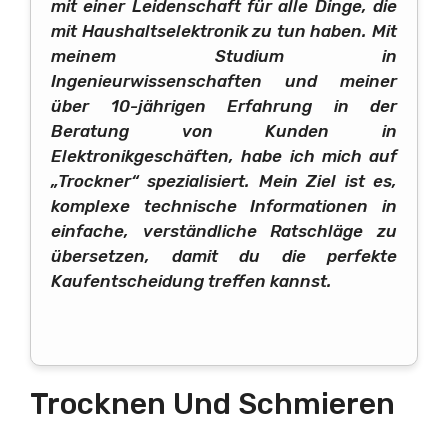
mit einer Leidenschaft für alle Dinge, die
mit Haushaltselektronik zu tun haben. Mit
meinem Studium in
Ingenieurwissenschaften und meiner
über 10-jährigen Erfahrung in der
Beratung von Kunden in
Elektronikgeschäften, habe ich mich auf
„Trockner“ spezialisiert. Mein Ziel ist es,
komplexe technische Informationen in
einfache, verständliche Ratschläge zu
übersetzen, damit du die perfekte
Kaufentscheidung treffen kannst.
Trocknen Und Schmieren