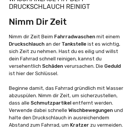
DRUCKSCHLAUCH REINIGT
Nimm Dir Zeit
Nimm dir Zeit Beim
Fahrradwaschen
mit einem
Druckschlauch
an der
Tankstelle
ist es wichtig,
sich Zeit zu nehmen. Hast du es eilig und willst
dein Fahrrad schnell reinigen, kannst du
versehentlich
Schäden
verursachen. Die
Geduld
ist hier der Schlüssel.
Beginne damit, das Fahrrad gründlich mit Wasser
abzuspülen. Nimm dir Zeit, um sicherzustellen,
dass alle
Schmutzpartikel
entfernt werden.
Verwende dabei schnelle
Wischbewegungen
und
halte den Druckschlauch in ausreichendem
Abstand zum Fahrrad, um
Kratzer
zu vermeiden.