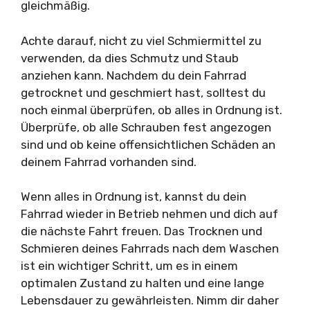
gleichmäßig.
Achte darauf, nicht zu viel Schmiermittel zu
verwenden, da dies Schmutz und Staub
anziehen kann. Nachdem du dein Fahrrad
getrocknet und geschmiert hast, solltest du
noch einmal überprüfen, ob alles in Ordnung ist.
Überprüfe, ob alle Schrauben fest angezogen
sind und ob keine offensichtlichen Schäden an
deinem Fahrrad vorhanden sind.
Wenn alles in Ordnung ist, kannst du dein
Fahrrad wieder in Betrieb nehmen und dich auf
die nächste Fahrt freuen. Das Trocknen und
Schmieren deines Fahrrads nach dem Waschen
ist ein wichtiger Schritt, um es in einem
optimalen Zustand zu halten und eine lange
Lebensdauer zu gewährleisten. Nimm dir daher