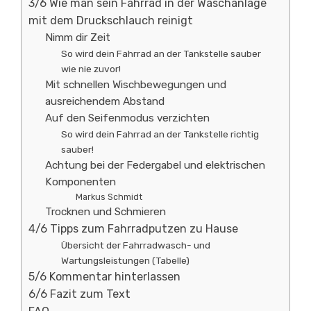
3/6 Wie man sein Fahrrad in der Waschanlage
mit dem Druckschlauch reinigt
Nimm dir Zeit
So wird dein Fahrrad an der Tankstelle sauber
wie nie zuvor!
Mit schnellen Wischbewegungen und
ausreichendem Abstand
Auf den Seifenmodus verzichten
So wird dein Fahrrad an der Tankstelle richtig
sauber!
Achtung bei der Federgabel und elektrischen
Komponenten
Markus Schmidt
Trocknen und Schmieren
4/6 Tipps zum Fahrradputzen zu Hause
Übersicht der Fahrradwasch- und
Wartungsleistungen (Tabelle)
5/6 Kommentar hinterlassen
6/6 Fazit zum Text