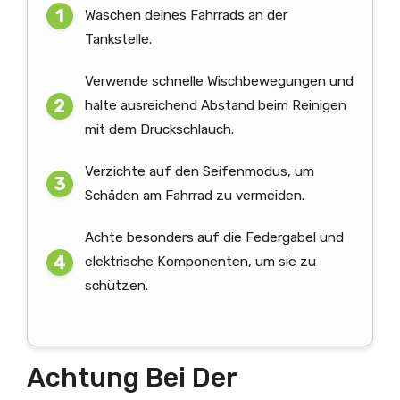
Waschen deines Fahrrads an der
Tankstelle.
Verwende schnelle Wischbewegungen und
halte ausreichend Abstand beim Reinigen
mit dem Druckschlauch.
Verzichte auf den Seifenmodus, um
Schäden am Fahrrad zu vermeiden.
Achte besonders auf die Federgabel und
elektrische Komponenten, um sie zu
schützen.
Achtung Bei Der