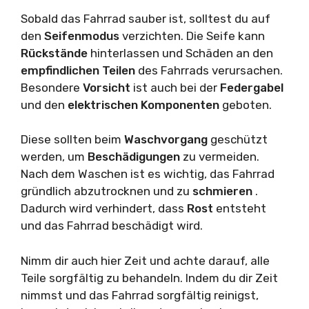
Sobald das Fahrrad sauber ist, solltest du auf
den
Seifenmodus
verzichten. Die Seife kann
Rückstände
hinterlassen und Schäden an den
empfindlichen Teilen
des Fahrrads verursachen.
Besondere
Vorsicht
ist auch bei der
Federgabel
und den
elektrischen Komponenten
geboten.
Diese sollten beim
Waschvorgang
geschützt
werden, um
Beschädigungen
zu vermeiden.
Nach dem Waschen ist es wichtig, das Fahrrad
gründlich abzutrocknen und zu
schmieren
.
Dadurch wird verhindert, dass
Rost
entsteht
und das Fahrrad beschädigt wird.
Nimm dir auch hier Zeit und achte darauf, alle
Teile sorgfältig zu behandeln. Indem du dir Zeit
nimmst und das Fahrrad sorgfältig reinigst,