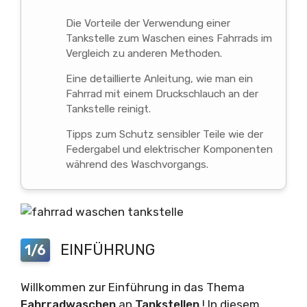
Die Vorteile der Verwendung einer
Tankstelle zum Waschen eines Fahrrads im
Vergleich zu anderen Methoden.
Eine detaillierte Anleitung, wie man ein
Fahrrad mit einem Druckschlauch an der
Tankstelle reinigt.
Tipps zum Schutz sensibler Teile wie der
Federgabel und elektrischer Komponenten
während des Waschvorgangs.
EINFÜHRUNG
1/6
Willkommen zur Einführung in das Thema
Fahrradwaschen
an
Tankstellen
! In diesem