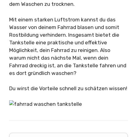
dem Waschen zu trocknen.
Mit einem starken Luftstrom kannst du das
Wasser von deinem Fahrrad blasen und somit
Rostbildung verhindern. Insgesamt bietet die
Tankstelle eine praktische und effektive
Möglichkeit, dein Fahrrad zu reinigen. Also
warum nicht das nächste Mal, wenn dein
Fahrrad dreckig ist, an die Tankstelle fahren und
es dort gründlich waschen?
Du wirst die Vorteile schnell zu schätzen wissen!