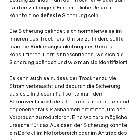
Laufen zu bringen. Eine mögliche Ursache
könnte eine
defekte
Sicherung sein.
Die Sicherung befindet sich normalerweise im
Inneren des Trockners. Um sie zu finden, sollte
man die
Bedienungsanleitung
des Geräts
konsultieren. Dort ist beschrieben, wo sich die
Sicherung befindet und wie man sie identifiziert.
Es kann auch sein, dass der Trockner zu viel
Strom verbraucht und dadurch die Sicherung
auslöst. In diesem Fall sollte man den
Stromverbrauch
des Trockners überprüfen und
gegebenenfalls Maßnahmen ergreifen, um den
Verbrauch zu reduzieren. Eine weitere mögliche
Ursache für das Auslösen der Sicherung könnte
ein Defekt im Motorbereich oder im Antrieb des