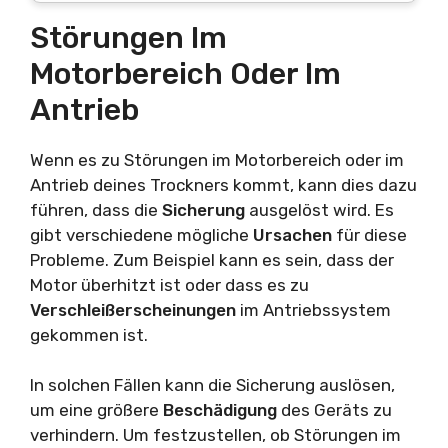
Störungen Im
Motorbereich Oder Im
Antrieb
Wenn es zu Störungen im Motorbereich oder im
Antrieb deines Trockners kommt, kann dies dazu
führen, dass die
Sicherung
ausgelöst wird. Es
gibt verschiedene mögliche
Ursachen
für diese
Probleme. Zum Beispiel kann es sein, dass der
Motor überhitzt ist oder dass es zu
Verschleißerscheinungen
im Antriebssystem
gekommen ist.
In solchen Fällen kann die Sicherung auslösen,
um eine größere
Beschädigung
des Geräts zu
verhindern. Um festzustellen, ob Störungen im