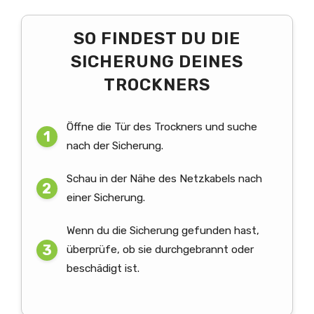
SO FINDEST DU DIE
SICHERUNG DEINES
TROCKNERS
Öffne die Tür des Trockners und suche
nach der Sicherung.
Schau in der Nähe des Netzkabels nach
einer Sicherung.
Wenn du die Sicherung gefunden hast,
überprüfe, ob sie durchgebrannt oder
beschädigt ist.