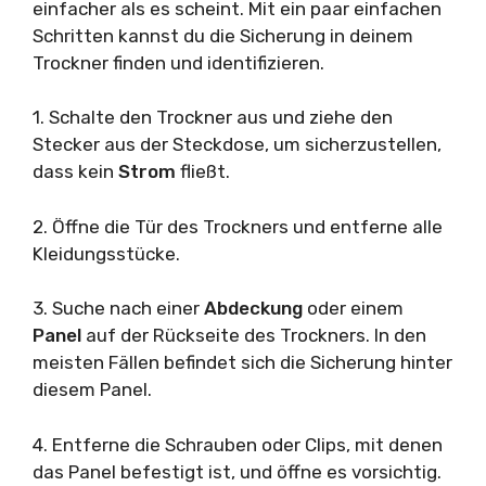
einfacher als es scheint. Mit ein paar einfachen
Schritten kannst du die Sicherung in deinem
Trockner finden und identifizieren.
1. Schalte den Trockner aus und ziehe den
Stecker aus der Steckdose, um sicherzustellen,
dass kein
Strom
fließt.
2. Öffne die Tür des Trockners und entferne alle
Kleidungsstücke.
3. Suche nach einer
Abdeckung
oder einem
Panel
auf der Rückseite des Trockners. In den
meisten Fällen befindet sich die Sicherung hinter
diesem Panel.
4. Entferne die Schrauben oder Clips, mit denen
das Panel befestigt ist, und öffne es vorsichtig.