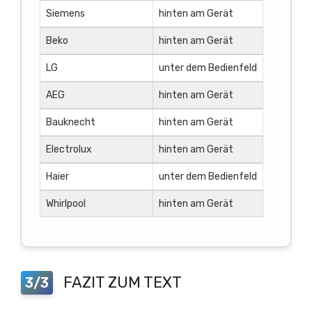
Siemens
hinten am Gerät
Beko
hinten am Gerät
LG
unter dem Bedienfeld
AEG
hinten am Gerät
Bauknecht
hinten am Gerät
Electrolux
hinten am Gerät
Haier
unter dem Bedienfeld
Whirlpool
hinten am Gerät
FAZIT ZUM TEXT
3/3