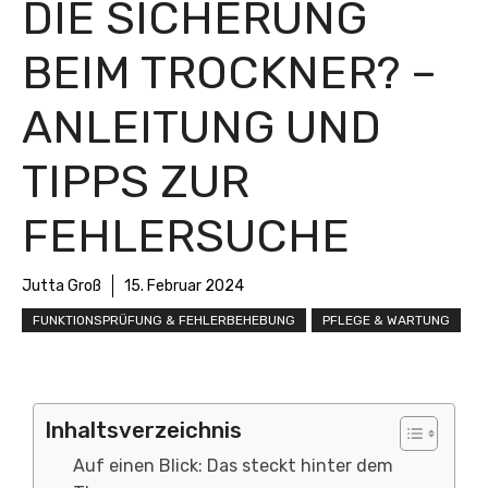
DIE SICHERUNG
BEIM TROCKNER? –
ANLEITUNG UND
TIPPS ZUR
FEHLERSUCHE
Jutta Groß
15. Februar 2024
FUNKTIONSPRÜFUNG & FEHLERBEHEBUNG
PFLEGE & WARTUNG
Inhaltsverzeichnis
Auf einen Blick: Das steckt hinter dem