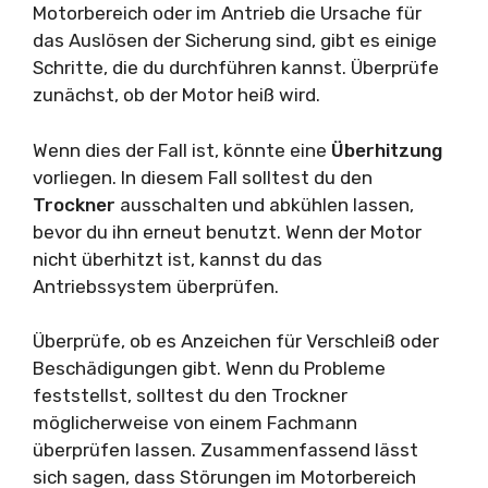
Motorbereich oder im Antrieb die Ursache für
das Auslösen der Sicherung sind, gibt es einige
Schritte, die du durchführen kannst. Überprüfe
zunächst, ob der Motor heiß wird.
Wenn dies der Fall ist, könnte eine
Überhitzung
vorliegen. In diesem Fall solltest du den
Trockner
ausschalten und abkühlen lassen,
bevor du ihn erneut benutzt. Wenn der Motor
nicht überhitzt ist, kannst du das
Antriebssystem überprüfen.
Überprüfe, ob es Anzeichen für Verschleiß oder
Beschädigungen gibt. Wenn du Probleme
feststellst, solltest du den Trockner
möglicherweise von einem Fachmann
überprüfen lassen. Zusammenfassend lässt
sich sagen, dass Störungen im Motorbereich