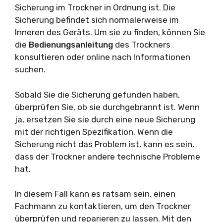
Sicherung im Trockner in Ordnung ist. Die
Sicherung befindet sich normalerweise im
Inneren des Geräts. Um sie zu finden, können Sie
die
Bedienungsanleitung
des Trockners
konsultieren oder online nach Informationen
suchen.
Sobald Sie die Sicherung gefunden haben,
überprüfen Sie, ob sie durchgebrannt ist. Wenn
ja, ersetzen Sie sie durch eine neue Sicherung
mit der richtigen Spezifikation. Wenn die
Sicherung nicht das Problem ist, kann es sein,
dass der Trockner andere technische Probleme
hat.
In diesem Fall kann es ratsam sein, einen
Fachmann zu kontaktieren, um den Trockner
überprüfen und reparieren zu lassen. Mit den