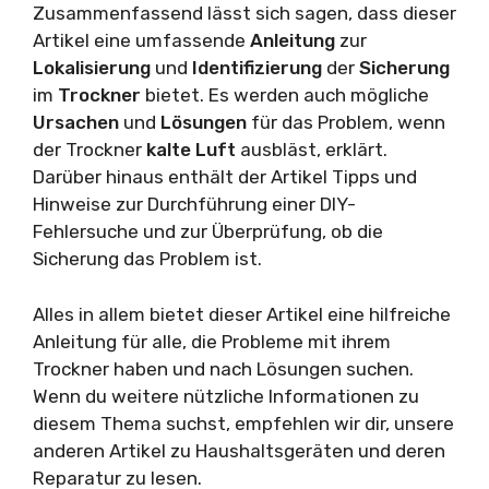
Zusammenfassend lässt sich sagen, dass dieser
Artikel eine umfassende
Anleitung
zur
Lokalisierung
und
Identifizierung
der
Sicherung
im
Trockner
bietet. Es werden auch mögliche
Ursachen
und
Lösungen
für das Problem, wenn
der Trockner
kalte Luft
ausbläst, erklärt.
Darüber hinaus enthält der Artikel Tipps und
Hinweise zur Durchführung einer DIY-
Fehlersuche und zur Überprüfung, ob die
Sicherung das Problem ist.
Alles in allem bietet dieser Artikel eine hilfreiche
Anleitung für alle, die Probleme mit ihrem
Trockner haben und nach Lösungen suchen.
Wenn du weitere nützliche Informationen zu
diesem Thema suchst, empfehlen wir dir, unsere
anderen Artikel zu Haushaltsgeräten und deren
Reparatur zu lesen.