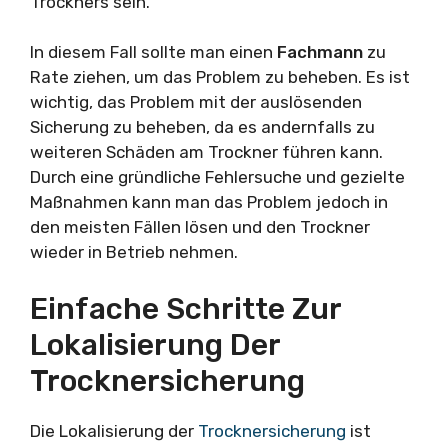
Trockners sein.
In diesem Fall sollte man einen
Fachmann
zu
Rate ziehen, um das Problem zu beheben. Es ist
wichtig, das Problem mit der auslösenden
Sicherung zu beheben, da es andernfalls zu
weiteren Schäden am Trockner führen kann.
Durch eine gründliche Fehlersuche und gezielte
Maßnahmen kann man das Problem jedoch in
den meisten Fällen lösen und den Trockner
wieder in Betrieb nehmen.
Einfache Schritte Zur
Lokalisierung Der
Trocknersicherung
Die Lokalisierung der
Trocknersicherung
ist