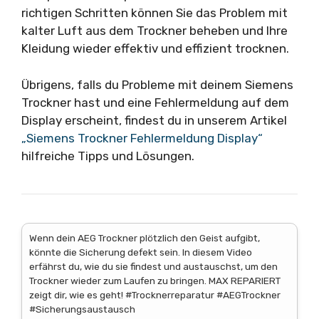
richtigen Schritten können Sie das Problem mit
kalter Luft aus dem Trockner beheben und Ihre
Kleidung wieder effektiv und effizient trocknen.
Übrigens, falls du Probleme mit deinem Siemens
Trockner hast und eine Fehlermeldung auf dem
Display erscheint, findest du in unserem Artikel
„Siemens Trockner Fehlermeldung Display“
hilfreiche Tipps und Lösungen.
Wenn dein AEG Trockner plötzlich den Geist aufgibt,
könnte die Sicherung defekt sein. In diesem Video
erfährst du, wie du sie findest und austauschst, um den
Trockner wieder zum Laufen zu bringen. MAX REPARIERT
zeigt dir, wie es geht! #Trocknerreparatur #AEGTrockner
#Sicherungsaustausch