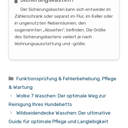
Der Sicherungskasten kann sich entweder im
Zählerschrank oder separat im Flur, im Keller oder
in ungenutzten Nebenräumen, den
sogenannten „Abseiten“, befinden. Die Größe
des Sicherungskastens variiert je nach
Wohnungsausstattung und -größe.
Kategorien
Funktionsprüfung & Fehlerbehebung
,
Pflege
& Wartung
Wolke 7 Waschen: Der optimale Weg zur
Reinigung Ihres Hundebetts
Wildseidendecke Waschen: Der ultimative
Guide für optimale Pflege und Langlebigkeit