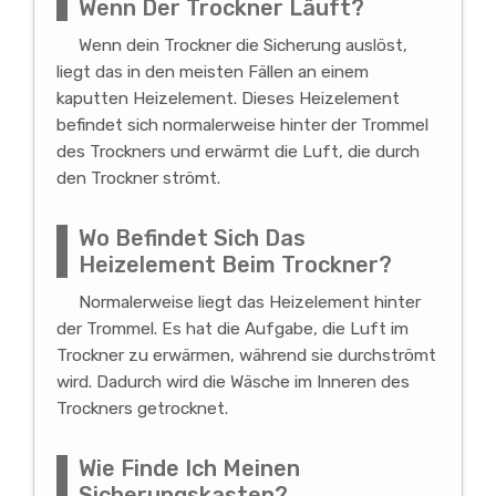
Wenn Der Trockner Läuft?
Wenn dein Trockner die Sicherung auslöst,
liegt das in den meisten Fällen an einem
kaputten Heizelement. Dieses Heizelement
befindet sich normalerweise hinter der Trommel
des Trockners und erwärmt die Luft, die durch
den Trockner strömt.
Wo Befindet Sich Das
Heizelement Beim Trockner?
Normalerweise liegt das Heizelement hinter
der Trommel. Es hat die Aufgabe, die Luft im
Trockner zu erwärmen, während sie durchströmt
wird. Dadurch wird die Wäsche im Inneren des
Trockners getrocknet.
Wie Finde Ich Meinen
Sicherungskasten?