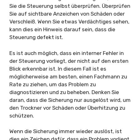
Sie die Steuerung selbst überprüfen. Überprüfen
Sie auf sichtbare Anzeichen von Schäden oder
Verschleiß. Wenn Sie etwas Verdächtiges sehen,
kann dies ein Hinweis darauf sein, dass die
Steuerung defekt ist.
Es ist auch möglich, dass ein interner Fehler in
der Steuerung vorliegt, der nicht auf den ersten
Blick erkennbar ist. In diesem Fall ist es
möglicherweise am besten, einen Fachmann zu
Rate zu ziehen, um das Problem zu
diagnostizieren und zu beheben. Denken Sie
daran, dass die Sicherung nur ausgelöst wird, um
den Trockner vor Schäden oder Überhitzung zu
schützen.
Wenn die Sicherung immer wieder auslöst, ist
dies ein Zeichen dafür, dass ein Problem vorliegt,