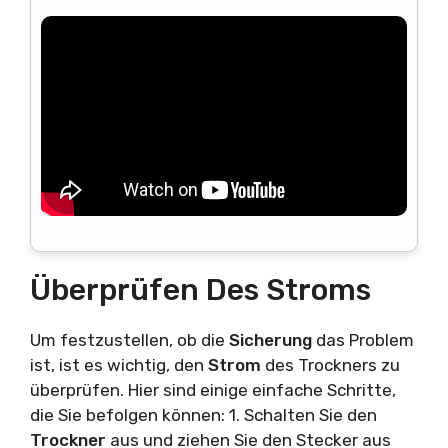
Überprüfen Des Stroms
Um festzustellen, ob die
Sicherung
das Problem
ist, ist es wichtig, den
Strom
des Trockners zu
überprüfen. Hier sind einige einfache Schritte,
die Sie befolgen können: 1. Schalten Sie den
Trockner
aus und ziehen Sie den Stecker aus