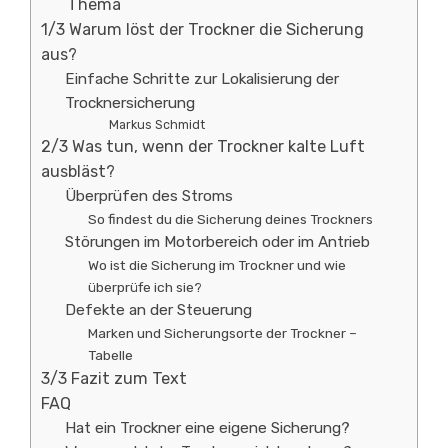
Thema
1/3 Warum löst der Trockner die Sicherung
aus?
Einfache Schritte zur Lokalisierung der
Trocknersicherung
Markus Schmidt
2/3 Was tun, wenn der Trockner kalte Luft
ausbläst?
Überprüfen des Stroms
So findest du die Sicherung deines Trockners
Störungen im Motorbereich oder im Antrieb
Wo ist die Sicherung im Trockner und wie
überprüfe ich sie?
Defekte an der Steuerung
Marken und Sicherungsorte der Trockner –
Tabelle
3/3 Fazit zum Text
FAQ
Hat ein Trockner eine eigene Sicherung?