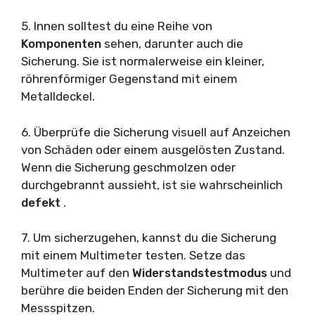
5. Innen solltest du eine Reihe von
Komponenten
sehen, darunter auch die
Sicherung. Sie ist normalerweise ein kleiner,
röhrenförmiger Gegenstand mit einem
Metalldeckel.
6. Überprüfe die Sicherung visuell auf Anzeichen
von Schäden oder einem ausgelösten Zustand.
Wenn die Sicherung geschmolzen oder
durchgebrannt aussieht, ist sie wahrscheinlich
defekt
.
7. Um sicherzugehen, kannst du die Sicherung
mit einem Multimeter testen. Setze das
Multimeter auf den
Widerstandstestmodus
und
berühre die beiden Enden der Sicherung mit den
Messspitzen.