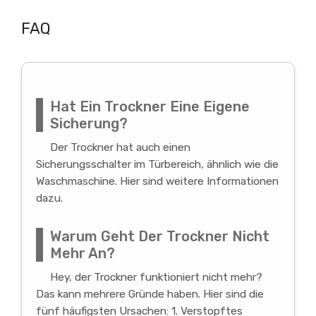
FAQ
Hat Ein Trockner Eine Eigene
Sicherung?
Der Trockner hat auch einen
Sicherungsschalter im Türbereich, ähnlich wie die
Waschmaschine. Hier sind weitere Informationen
dazu.
Warum Geht Der Trockner Nicht
Mehr An?
Hey, der Trockner funktioniert nicht mehr?
Das kann mehrere Gründe haben. Hier sind die
fünf häufigsten Ursachen: 1. Verstopftes