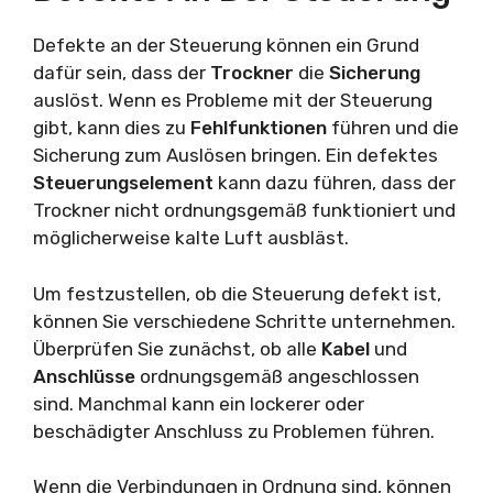
Defekte an der Steuerung können ein Grund
dafür sein, dass der
Trockner
die
Sicherung
auslöst. Wenn es Probleme mit der Steuerung
gibt, kann dies zu
Fehlfunktionen
führen und die
Sicherung zum Auslösen bringen. Ein defektes
Steuerungselement
kann dazu führen, dass der
Trockner nicht ordnungsgemäß funktioniert und
möglicherweise kalte Luft ausbläst.
Um festzustellen, ob die Steuerung defekt ist,
können Sie verschiedene Schritte unternehmen.
Überprüfen Sie zunächst, ob alle
Kabel
und
Anschlüsse
ordnungsgemäß angeschlossen
sind. Manchmal kann ein lockerer oder
beschädigter Anschluss zu Problemen führen.
Wenn die Verbindungen in Ordnung sind, können