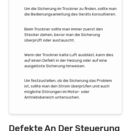
Um die Sicherung im Trockner zu finden, sollte man
die Bedienungsanleitung des Geräts konsultieren.
Beim Trockner sollte man immer zuerst den
Stecker ziehen, bevor man die Sicherung
überprüft oder austauscht.
Wenn der Trockner kalte Luft ausbläst, kann dies
auf einen Defekt in der Heizung oder auf eine
ausgelöste Sicherung hinweisen.
Um festzustellen, ob die Sicherung das Problem
ist, sollte man den Strom überprüfen und auch
mögliche Störungen im Motor- oder
Antriebsbereich untersuchen.
Defekte An Der Steuerung