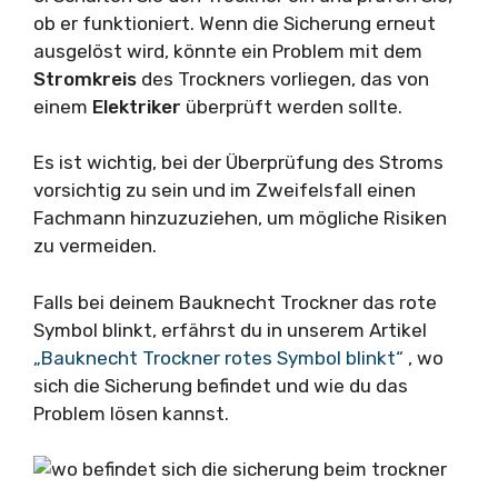
ob er funktioniert. Wenn die Sicherung erneut
ausgelöst wird, könnte ein Problem mit dem
Stromkreis
des Trockners vorliegen, das von
einem
Elektriker
überprüft werden sollte.
Es ist wichtig, bei der Überprüfung des Stroms
vorsichtig zu sein und im Zweifelsfall einen
Fachmann hinzuzuziehen, um mögliche Risiken
zu vermeiden.
Falls bei deinem Bauknecht Trockner das rote
Symbol blinkt, erfährst du in unserem Artikel
„Bauknecht Trockner rotes Symbol blinkt“
, wo
sich die Sicherung befindet und wie du das
Problem lösen kannst.