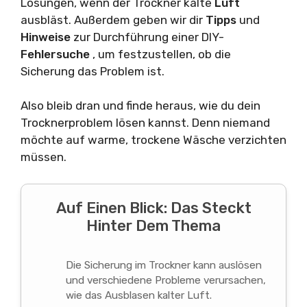
Lösungen, wenn der Trockner kalte
Luft
ausbläst. Außerdem geben wir dir
Tipps
und
Hinweise
zur Durchführung einer DIY-
Fehlersuche
, um festzustellen, ob die
Sicherung das Problem ist.
Also bleib dran und finde heraus, wie du dein
Trocknerproblem lösen kannst. Denn niemand
möchte auf warme, trockene Wäsche verzichten
müssen.
Auf Einen Blick: Das Steckt
Hinter Dem Thema
Die Sicherung im Trockner kann auslösen
und verschiedene Probleme verursachen,
wie das Ausblasen kalter Luft.