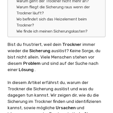
Warum geht der Trockner nicht mehr an?
Warum fliegt die Sicherung raus wenn der
Trockner läuft?
Wo befindet sich das Heizelement beim
Trockner?
Wie finde ich meinen Sicherungskasten?
Bist du frustriert, weil dein
Trockner
immer
wieder die
Sicherung
auslöst? Keine Sorge, du
bist nicht allein. Viele Menschen stehen vor
diesem
Problem
und sind auf der Suche nach
einer
Lösung
.
In diesem Artikel erfährst du, warum der
Trockner die Sicherung auslöst und was du
dagegen tun kannst. Wir zeigen dir, wie du die
Sicherung im Trockner finden und identifizieren
kannst, sowie mögliche
Ursachen
und