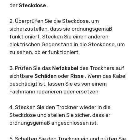
der
Steckdose
.
2. Überprüfen Sie die Steckdose, um
sicherzustellen, dass sie ordnungsgemäß
funktioniert. Stecken Sie einen anderen
elektrischen Gegenstand in die Steckdose, um
zu sehen, ob er funktioniert.
3. Prüfen Sie das
Netzkabel
des Trockners auf
sichtbare
Schäden
oder
Risse
. Wenn das Kabel
beschädigt ist, lassen Sie es von einem
Fachmann reparieren oder ersetzen.
4. Stecken Sie den Trockner wieder in die
Steckdose und stellen Sie sicher, dass er
ordnungsgemäß angeschlossen ist.
5. Schalten Sie den Trockner ein und prüfen Sie,