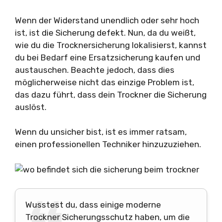
Wenn der Widerstand unendlich oder sehr hoch
ist, ist die Sicherung defekt. Nun, da du weißt,
wie du die Trocknersicherung lokalisierst, kannst
du bei Bedarf eine Ersatzsicherung kaufen und
austauschen. Beachte jedoch, dass dies
möglicherweise nicht das einzige Problem ist,
das dazu führt, dass dein Trockner die Sicherung
auslöst.
Wenn du unsicher bist, ist es immer ratsam,
einen professionellen Techniker hinzuzuziehen.
Wusstest du, dass einige moderne
Trockner Sicherungsschutz haben, um die