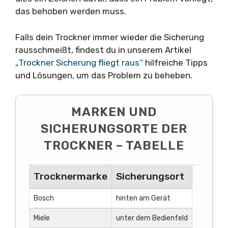
das behoben werden muss.
Falls dein Trockner immer wieder die Sicherung
rausschmeißt, findest du in unserem Artikel
„Trockner Sicherung fliegt raus“
hilfreiche Tipps
und Lösungen, um das Problem zu beheben.
MARKEN UND
SICHERUNGSORTE DER
TROCKNER – TABELLE
Trocknermarke
Sicherungsort
Bosch
hinten am Gerät
Miele
unter dem Bedienfeld