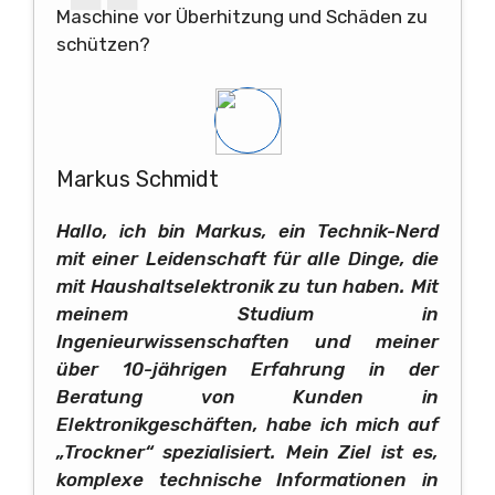
Maschine vor Überhitzung und Schäden zu
schützen?
Markus Schmidt
Hallo, ich bin Markus, ein Technik-Nerd
mit einer Leidenschaft für alle Dinge, die
mit Haushaltselektronik zu tun haben. Mit
meinem Studium in
Ingenieurwissenschaften und meiner
über 10-jährigen Erfahrung in der
Beratung von Kunden in
Elektronikgeschäften, habe ich mich auf
„Trockner“ spezialisiert. Mein Ziel ist es,
komplexe technische Informationen in