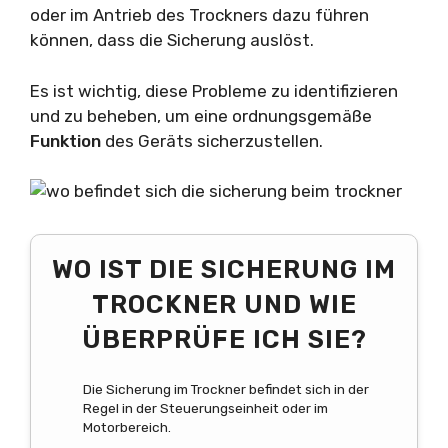
oder im Antrieb des Trockners dazu führen
können, dass die Sicherung auslöst.
Es ist wichtig, diese Probleme zu identifizieren
und zu beheben, um eine ordnungsgemäße
Funktion
des Geräts sicherzustellen.
WO IST DIE SICHERUNG IM
TROCKNER UND WIE
ÜBERPRÜFE ICH SIE?
Die Sicherung im Trockner befindet sich in der
Regel in der Steuerungseinheit oder im
Motorbereich.