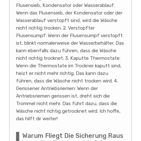
Flusensieb, Kondensator oder Wasserablauf:
Wenn das Flusensieb, der Kondensator oder der
Wasserablauf verstopft sind, wird die Wäsche
nicht richtig trocken. 2. Verstopfter
Flusensumpf: Wenn der Flusensumpf verstopft
ist, blinkt normalerweise der Wasserbehälter. Das
kann ebenfalls dazu führen, dass die Wäsche
nicht richtig trocknet. 3. Kaputte Thermostate:
Wenn die Thermostate im Trockner kaputt sind,
heizt er nicht mehr richtig. Das kann dazu
führen, dass die Wäsche nicht trocken wird. 4.
Gerissener Antriebsriemen: Wenn der
Antriebsriemen gerissen ist, dreht sich die
Trommel nicht mehr. Das führt dazu, dass die
Wäsche nicht richtig getrocknet wird. Ich hoffe,
das hilft dir weiter!
Warum Fliegt Die Sicherung Raus