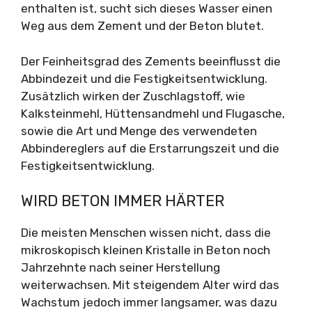
enthalten ist, sucht sich dieses Wasser einen
Weg aus dem Zement und der Beton blutet.
Der Feinheitsgrad des Zements beeinflusst die
Abbindezeit und die Festigkeitsentwicklung.
Zusätzlich wirken der Zuschlagstoff, wie
Kalksteinmehl, Hüttensandmehl und Flugasche,
sowie die Art und Menge des verwendeten
Abbindereglers auf die Erstarrungszeit und die
Festigkeitsentwicklung.
WIRD BETON IMMER HÄRTER
Die meisten Menschen wissen nicht, dass die
mikroskopisch kleinen Kristalle in Beton noch
Jahrzehnte nach seiner Herstellung
weiterwachsen. Mit steigendem Alter wird das
Wachstum jedoch immer langsamer, was dazu