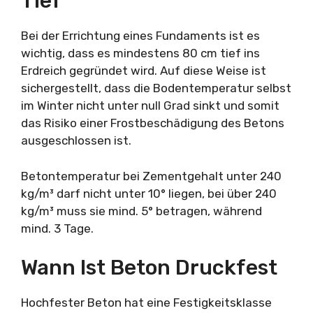
Tief
Bei der Errichtung eines Fundaments ist es
wichtig, dass es mindestens 80 cm tief ins
Erdreich gegründet wird. Auf diese Weise ist
sichergestellt, dass die Bodentemperatur selbst
im Winter nicht unter null Grad sinkt und somit
das Risiko einer Frostbeschädigung des Betons
ausgeschlossen ist.
Betontemperatur bei Zementgehalt unter 240
kg/m³ darf nicht unter 10° liegen, bei über 240
kg/m³ muss sie mind. 5° betragen, während
mind. 3 Tage.
Wann Ist Beton Druckfest
Hochfester Beton hat eine Festigkeitsklasse