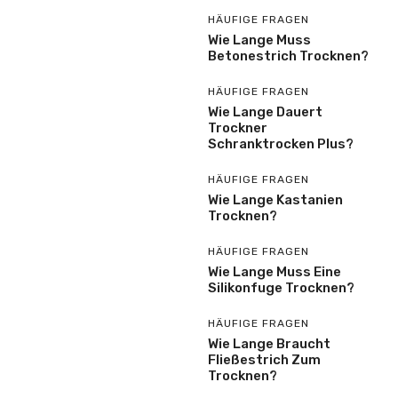
HÄUFIGE FRAGEN
Wie Lange Muss
Betonestrich Trocknen?
HÄUFIGE FRAGEN
Wie Lange Dauert
Trockner
Schranktrocken Plus?
HÄUFIGE FRAGEN
Wie Lange Kastanien
Trocknen?
HÄUFIGE FRAGEN
Wie Lange Muss Eine
Silikonfuge Trocknen?
HÄUFIGE FRAGEN
Wie Lange Braucht
Fließestrich Zum
Trocknen?