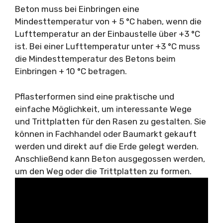
Beton muss bei Einbringen eine
Mindesttemperatur von + 5 °C haben, wenn die
Lufttemperatur an der Einbaustelle über +3 °C
ist. Bei einer Lufttemperatur unter +3 °C muss
die Mindesttemperatur des Betons beim
Einbringen + 10 °C betragen.
Pflasterformen sind eine praktische und
einfache Möglichkeit, um interessante Wege
und Trittplatten für den Rasen zu gestalten. Sie
können in Fachhandel oder Baumarkt gekauft
werden und direkt auf die Erde gelegt werden.
Anschließend kann Beton ausgegossen werden,
um den Weg oder die Trittplatten zu formen.