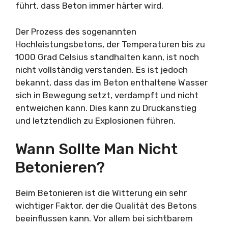
führt, dass Beton immer härter wird.
Der Prozess des sogenannten
Hochleistungsbetons, der Temperaturen bis zu
1000 Grad Celsius standhalten kann, ist noch
nicht vollständig verstanden. Es ist jedoch
bekannt, dass das im Beton enthaltene Wasser
sich in Bewegung setzt, verdampft und nicht
entweichen kann. Dies kann zu Druckanstieg
und letztendlich zu Explosionen führen.
Wann Sollte Man Nicht
Betonieren?
Beim Betonieren ist die Witterung ein sehr
wichtiger Faktor, der die Qualität des Betons
beeinflussen kann. Vor allem bei sichtbarem