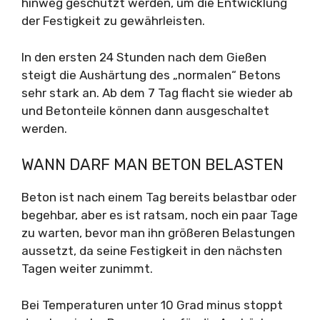
hinweg geschützt werden, um die Entwicklung
der Festigkeit zu gewährleisten.
In den ersten 24 Stunden nach dem Gießen
steigt die Aushärtung des „normalen“ Betons
sehr stark an. Ab dem 7 Tag flacht sie wieder ab
und Betonteile können dann ausgeschaltet
werden.
WANN DARF MAN BETON BELASTEN
Beton ist nach einem Tag bereits belastbar oder
begehbar, aber es ist ratsam, noch ein paar Tage
zu warten, bevor man ihn größeren Belastungen
aussetzt, da seine Festigkeit in den nächsten
Tagen weiter zunimmt.
Bei Temperaturen unter 10 Grad minus stoppt