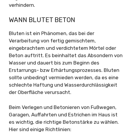
verhindern.
WANN BLUTET BETON
Bluten ist ein Phänomen, das bei der
Verarbeitung von fertig gemischtem,
eingebrachtem und verdichtetem Mörtel oder
Beton auftritt. Es beinhaltet das Absondern von
Wasser und dauert bis zum Beginn des
Erstarrungs- bzw Erhärtungsprozesses. Bluten
sollte unbedingt vermieden werden, da es eine
schlechte Haftung und Wasserdurchlässigkeit
der Oberfläche verursacht.
Beim Verlegen und Betonieren von Fußwegen,
Garagen, Auffahrten und Estrichen im Haus ist
es wichtig, die richtige Betonstärke zu wählen.
Hier sind einige Richtlinien: