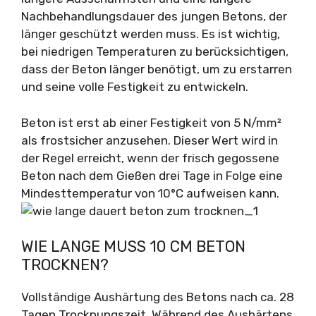
Nachbehandlungsdauer des jungen Betons, der
länger geschützt werden muss. Es ist wichtig,
bei niedrigen Temperaturen zu berücksichtigen,
dass der Beton länger benötigt, um zu erstarren
und seine volle Festigkeit zu entwickeln.
Beton ist erst ab einer Festigkeit von 5 N/mm²
als frostsicher anzusehen. Dieser Wert wird in
der Regel erreicht, wenn der frisch gegossene
Beton nach dem Gießen drei Tage in Folge eine
Mindesttemperatur von 10°C aufweisen kann.
WIE LANGE MUSS 10 CM BETON
TROCKNEN?
Vollständige Aushärtung des Betons nach ca. 28
Tagen Trocknungszeit. Während des Aushärtens