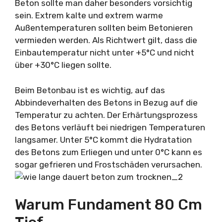
Beton sollte man daher besonders vorsichtig
sein. Extrem kalte und extrem warme
Außentemperaturen sollten beim Betonieren
vermieden werden. Als Richtwert gilt, dass die
Einbautemperatur nicht unter +5°C und nicht
über +30°C liegen sollte.
Beim Betonbau ist es wichtig, auf das
Abbindeverhalten des Betons in Bezug auf die
Temperatur zu achten. Der Erhärtungsprozess
des Betons verläuft bei niedrigen Temperaturen
langsamer. Unter 5°C kommt die Hydratation
des Betons zum Erliegen und unter 0°C kann es
sogar gefrieren und Frostschäden verursachen.
Warum Fundament 80 Cm