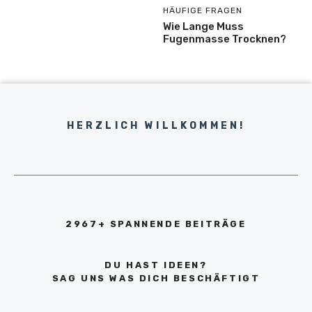
HÄUFIGE FRAGEN
Wie Lange Muss
Fugenmasse Trocknen?
HERZLICH WILLKOMMEN!
2967+ SPANNENDE BEITRÄGE
DU HAST IDEEN?
SAG UNS WAS DICH BESCHÄFTIGT