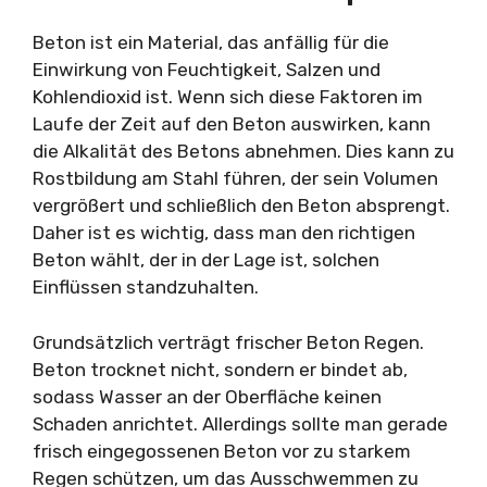
Beton ist ein Material, das anfällig für die
Einwirkung von Feuchtigkeit, Salzen und
Kohlendioxid ist. Wenn sich diese Faktoren im
Laufe der Zeit auf den Beton auswirken, kann
die Alkalität des Betons abnehmen. Dies kann zu
Rostbildung am Stahl führen, der sein Volumen
vergrößert und schließlich den Beton absprengt.
Daher ist es wichtig, dass man den richtigen
Beton wählt, der in der Lage ist, solchen
Einflüssen standzuhalten.
Grundsätzlich verträgt frischer Beton Regen.
Beton trocknet nicht, sondern er bindet ab,
sodass Wasser an der Oberfläche keinen
Schaden anrichtet. Allerdings sollte man gerade
frisch eingegossenen Beton vor zu starkem
Regen schützen, um das Ausschwemmen zu