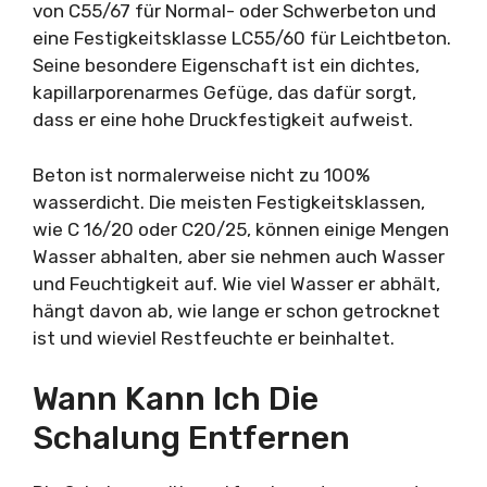
von C55/67 für Normal- oder Schwerbeton und
eine Festigkeitsklasse LC55/60 für Leichtbeton.
Seine besondere Eigenschaft ist ein dichtes,
kapillarporenarmes Gefüge, das dafür sorgt,
dass er eine hohe Druckfestigkeit aufweist.
Beton ist normalerweise nicht zu 100%
wasserdicht. Die meisten Festigkeitsklassen,
wie C 16/20 oder C20/25, können einige Mengen
Wasser abhalten, aber sie nehmen auch Wasser
und Feuchtigkeit auf. Wie viel Wasser er abhält,
hängt davon ab, wie lange er schon getrocknet
ist und wieviel Restfeuchte er beinhaltet.
Wann Kann Ich Die
Schalung Entfernen