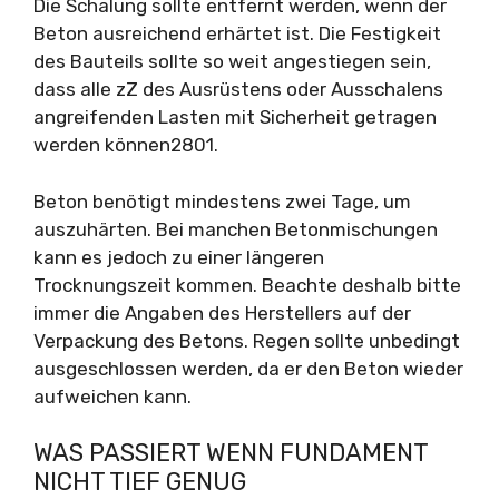
Die Schalung sollte entfernt werden, wenn der
Beton ausreichend erhärtet ist. Die Festigkeit
des Bauteils sollte so weit angestiegen sein,
dass alle zZ des Ausrüstens oder Ausschalens
angreifenden Lasten mit Sicherheit getragen
werden können2801.
Beton benötigt mindestens zwei Tage, um
auszuhärten. Bei manchen Betonmischungen
kann es jedoch zu einer längeren
Trocknungszeit kommen. Beachte deshalb bitte
immer die Angaben des Herstellers auf der
Verpackung des Betons. Regen sollte unbedingt
ausgeschlossen werden, da er den Beton wieder
aufweichen kann.
WAS PASSIERT WENN FUNDAMENT
NICHT TIEF GENUG