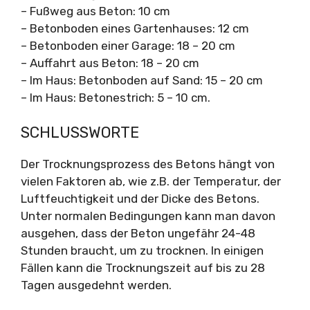
– Fußweg aus Beton: 10 cm
– Betonboden eines Gartenhauses: 12 cm
– Betonboden einer Garage: 18 – 20 cm
– Auffahrt aus Beton: 18 – 20 cm
– Im Haus: Betonboden auf Sand: 15 – 20 cm
– Im Haus: Betonestrich: 5 – 10 cm.
SCHLUSSWORTE
Der Trocknungsprozess des Betons hängt von
vielen Faktoren ab, wie z.B. der Temperatur, der
Luftfeuchtigkeit und der Dicke des Betons.
Unter normalen Bedingungen kann man davon
ausgehen, dass der Beton ungefähr 24-48
Stunden braucht, um zu trocknen. In einigen
Fällen kann die Trocknungszeit auf bis zu 28
Tagen ausgedehnt werden.