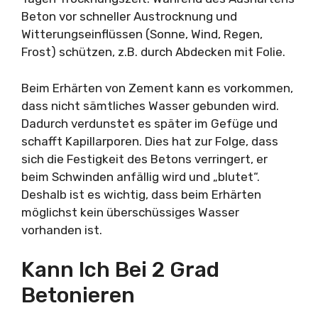
Beton vor schneller Austrocknung und
Witterungseinflüssen (Sonne, Wind, Regen,
Frost) schützen, z.B. durch Abdecken mit Folie.
Beim Erhärten von Zement kann es vorkommen,
dass nicht sämtliches Wasser gebunden wird.
Dadurch verdunstet es später im Gefüge und
schafft Kapillarporen. Dies hat zur Folge, dass
sich die Festigkeit des Betons verringert, er
beim Schwinden anfällig wird und „blutet“.
Deshalb ist es wichtig, dass beim Erhärten
möglichst kein überschüssiges Wasser
vorhanden ist.
Kann Ich Bei 2 Grad
Betonieren