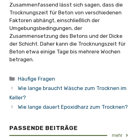
Zusammenfassend lässt sich sagen, dass die
Trocknungszeit für Beton von verschiedenen
Faktoren abhängt, einschließlich der
Umgebungsbedingungen, der
Zusammensetzung des Betons und der Dicke
der Schicht. Daher kann die Trocknungszeit für
Beton etwa einige Tage bis mehrere Wochen
betragen.
Kategorien
Häufige Fragen
Wie lange braucht Wäsche zum Trocknen im
Keller?
Wie lange dauert Epoxidharz zum Trocknen?
PASSENDE BEITRÄGE
mehr