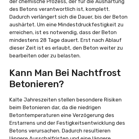
der chemische Prozess, der für die Aushärtung
des Betons verantwortlich ist, komplett.
Dadurch verlängert sich die Dauer, bis der Beton
aushärtet. Um eine Mindestdruckfestigkeit zu
erreichen, ist es notwendig, dass der Beton
mindestens 28 Tage dauert. Erst nach Ablauf
dieser Zeit ist es erlaubt, den Beton weiter zu
bearbeiten oder zu belasten.
Kann Man Bei Nachtfrost
Betonieren?
Kalte Jahreszeiten stellen besondere Risiken
beim Betonieren dar, da die niedrigen
Betontemperaturen eine Verzögerung des
Erstarrens und der Festigkeitsentwicklung des
Betons verursachen. Dadurch resultieren
längere Ausschalfristen und eine längere