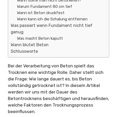
Wann sollte man nicht betonieren?
Warum Fundament 80 cm tief
Wann ist Beton druckfest
Wann kann ich die Schalung entfernen
Was passiert wenn Fundament nicht tief
genug
Was macht Beton kaputt
Wann blutet Beton
Schlussworte
Bei der Verarbeitung von Beton spielt das
Trocknen eine wichtige Rolle. Daher stellt sich
die Frage: Wie lange dauert es, bis Beton
vollständig getrocknet ist? In diesem Artikel
werden wir uns mit der Dauer des
Betontrocknens beschäftigen und herausfinden,
welche Faktoren den Trocknungsprozess
beeinflussen.