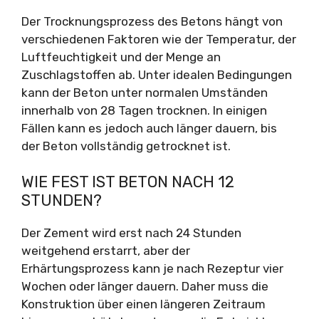
Der Trocknungsprozess des Betons hängt von
verschiedenen Faktoren wie der Temperatur, der
Luftfeuchtigkeit und der Menge an
Zuschlagstoffen ab. Unter idealen Bedingungen
kann der Beton unter normalen Umständen
innerhalb von 28 Tagen trocknen. In einigen
Fällen kann es jedoch auch länger dauern, bis
der Beton vollständig getrocknet ist.
WIE FEST IST BETON NACH 12
STUNDEN?
Der Zement wird erst nach 24 Stunden
weitgehend erstarrt, aber der
Erhärtungsprozess kann je nach Rezeptur vier
Wochen oder länger dauern. Daher muss die
Konstruktion über einen längeren Zeitraum