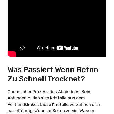
Was Passiert Wenn Beton
Zu Schnell Trocknet?
Chemischer Prozess des Abbindens: Beim
Abbinden bilden sich Kristalle aus dem
Portlandklinker. Diese Kristalle verzahnen sich
nadelförmig. Wenn im Beton zu viel Wasser