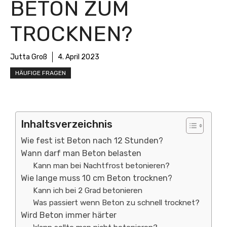
BETON ZUM
TROCKNEN?
Jutta Groß
4. April 2023
HÄUFIGE FRAGEN
Inhaltsverzeichnis
Wie fest ist Beton nach 12 Stunden?
Wann darf man Beton belasten
Kann man bei Nachtfrost betonieren?
Wie lange muss 10 cm Beton trocknen?
Kann ich bei 2 Grad betonieren
Was passiert wenn Beton zu schnell trocknet?
Wird Beton immer härter