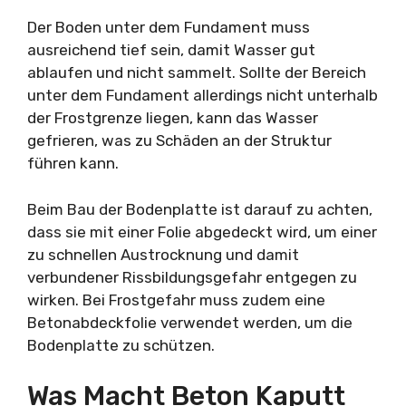
Der Boden unter dem Fundament muss
ausreichend tief sein, damit Wasser gut
ablaufen und nicht sammelt. Sollte der Bereich
unter dem Fundament allerdings nicht unterhalb
der Frostgrenze liegen, kann das Wasser
gefrieren, was zu Schäden an der Struktur
führen kann.
Beim Bau der Bodenplatte ist darauf zu achten,
dass sie mit einer Folie abgedeckt wird, um einer
zu schnellen Austrocknung und damit
verbundener Rissbildungsgefahr entgegen zu
wirken. Bei Frostgefahr muss zudem eine
Betonabdeckfolie verwendet werden, um die
Bodenplatte zu schützen.
Was Macht Beton Kaputt