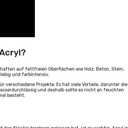
Acryl?
 haften auf fettfreien Oberflächen wie Holz, Beton, Stein,
lebig und farbintensiv.
ür verschiedene Projekte. Es hat viele Vorteile, darunter die
 wasserdurchlässig und deshalb sollte es nicht an feuchten
mel besteht.