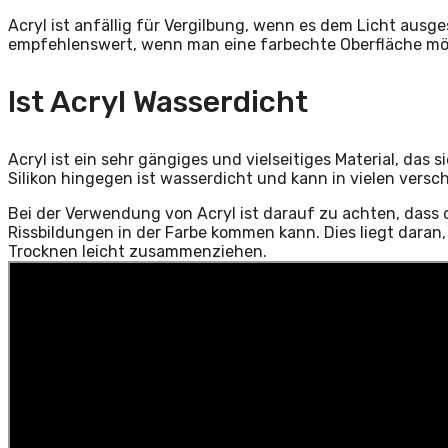
Acryl ist anfällig für Vergilbung, wenn es dem Licht ausges
empfehlenswert, wenn man eine farbechte Oberfläche möc
Ist Acryl Wasserdicht
Acryl ist ein sehr gängiges und vielseitiges Material, das s
Silikon hingegen ist wasserdicht und kann in vielen versch
Bei der Verwendung von Acryl ist darauf zu achten, dass d
Rissbildungen in der Farbe kommen kann. Dies liegt daran, 
Trocknen leicht zusammenziehen.