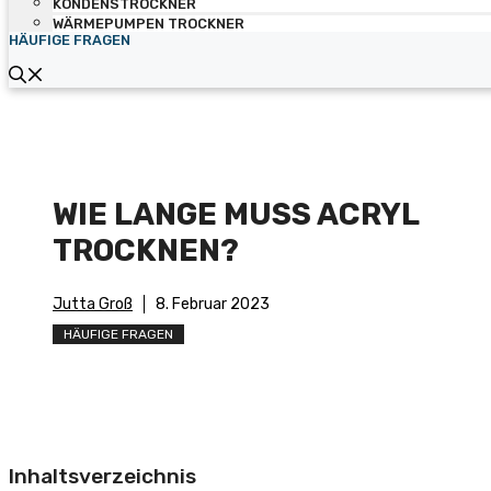
KONDENSTROCKNER
WÄRMEPUMPEN TROCKNER
HÄUFIGE FRAGEN
WIE LANGE MUSS ACRYL
TROCKNEN?
Jutta Groß
8. Februar 2023
HÄUFIGE FRAGEN
Inhaltsverzeichnis