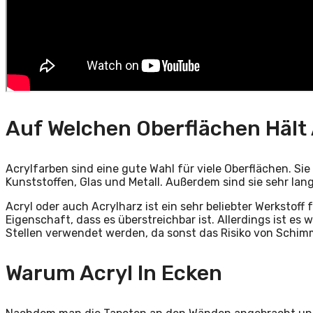
Auf Welchen Oberflächen Hält 
Acrylfarben sind eine gute Wahl für viele Oberflächen. Sie
Kunststoffen, Glas und Metall. Außerdem sind sie sehr lang
Acryl oder auch Acrylharz ist ein sehr beliebter Werkstoff f
Eigenschaft, dass es überstreichbar ist. Allerdings ist es
Stellen verwendet werden, da sonst das Risiko von Schim
Warum Acryl In Ecken