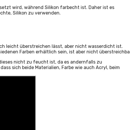
etzt wird, während Silikon farbecht ist. Daher ist es
hte, Silikon zu verwenden.
ich leicht überstreichen lässt, aber nicht wasserdicht ist.
iedenen Farben erhältlich sein, ist aber nicht überstreichba
ieses nicht zu feucht ist, da es andernfalls zu
dass sich beide Materialien, Farbe wie auch Acryl, beim