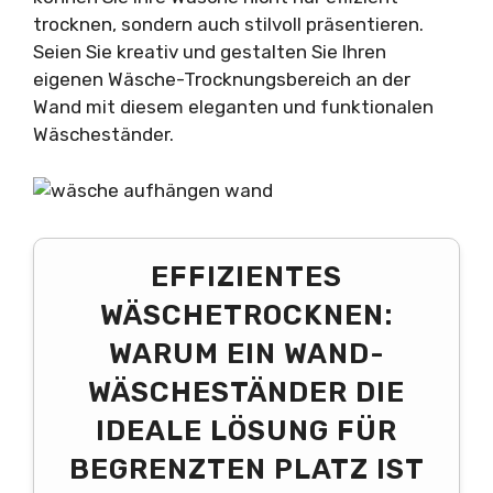
trocknen, sondern auch stilvoll präsentieren.
Seien Sie kreativ und gestalten Sie Ihren
eigenen Wäsche-Trocknungsbereich an der
Wand mit diesem eleganten und funktionalen
Wäscheständer.
EFFIZIENTES
WÄSCHETROCKNEN:
WARUM EIN WAND-
WÄSCHESTÄNDER DIE
IDEALE LÖSUNG FÜR
BEGRENZTEN PLATZ IST