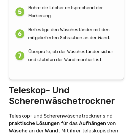
Bohre die Löcher entsprechend der
Markierung.
Befestige den Wäscheständer mit den
mitgelieferten Schrauben an der Wand.
Überprüfe, ob der Wäscheständer sicher
und stabil an der Wand montiert ist.
Teleskop- Und
Scherenwäschetrockner
Teleskop- und Scherenwäschetrockner sind
praktische Lösungen
für das
Aufhängen
von
Wäsche
an der
Wand
. Mit ihrer teleskopischen