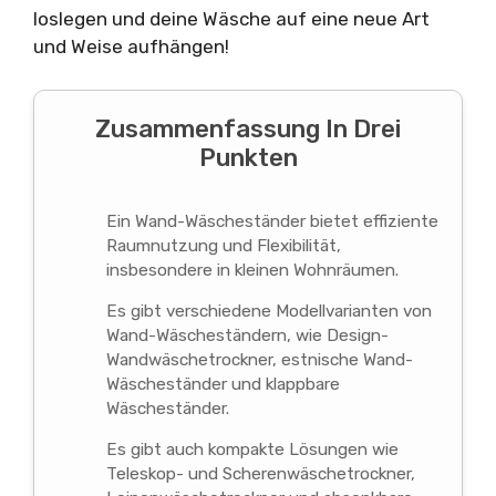
loslegen und deine Wäsche auf eine neue Art
und Weise aufhängen!
Zusammenfassung In Drei
Punkten
Ein Wand-Wäscheständer bietet effiziente
Raumnutzung und Flexibilität,
insbesondere in kleinen Wohnräumen.
Es gibt verschiedene Modellvarianten von
Wand-Wäscheständern, wie Design-
Wandwäschetrockner, estnische Wand-
Wäscheständer und klappbare
Wäscheständer.
Es gibt auch kompakte Lösungen wie
Teleskop- und Scherenwäschetrockner,