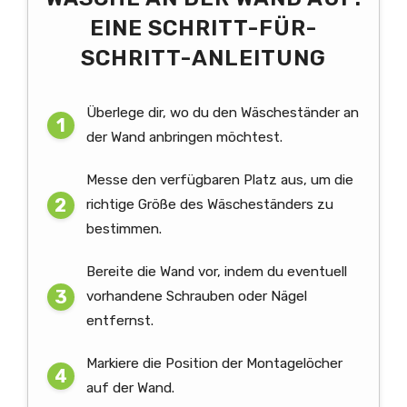
EINE SCHRITT-FÜR-
SCHRITT-ANLEITUNG
Überlege dir, wo du den Wäscheständer an
der Wand anbringen möchtest.
Messe den verfügbaren Platz aus, um die
richtige Größe des Wäscheständers zu
bestimmen.
Bereite die Wand vor, indem du eventuell
vorhandene Schrauben oder Nägel
entfernst.
Markiere die Position der Montagelöcher
auf der Wand.