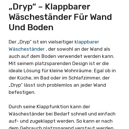
„Dryp“ – Klappbarer
Wäscheständer Für Wand
Und Boden
Der „Dryp“ ist ein vielseitiger
klappbarer
Wäscheständer
, der sowohl an der Wand als
auch auf dem Boden verwendet werden kann.
Mit seinem platzsparenden Design ist er die
ideale Lösung für kleine Wohnräume. Egal ob in
der Küche, im Bad oder im Schlafzimmer, der
„Dryp“ lässt sich problemlos an jeder Wand
befestigen.
Durch seine Klappfunktion kann der
Wäscheständer bei Bedarf schnell und einfach
auf- und zugeklappt werden. So kann er nach
dem Gebrauch platzsparend verstaut werden.