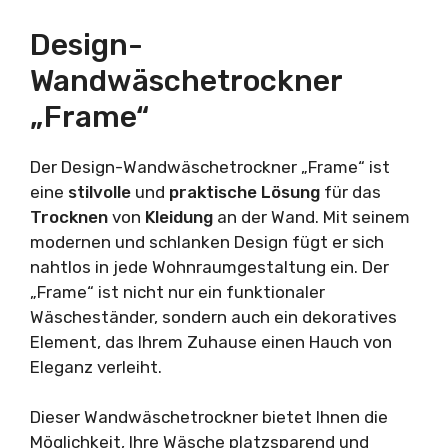
Design-
Wandwäschetrockner
„Frame“
Der Design-Wandwäschetrockner „Frame“ ist
eine
stilvolle
und
praktische Lösung
für das
Trocknen
von
Kleidung
an der Wand. Mit seinem
modernen und schlanken Design fügt er sich
nahtlos in jede Wohnraumgestaltung ein. Der
„Frame“ ist nicht nur ein funktionaler
Wäscheständer, sondern auch ein dekoratives
Element, das Ihrem Zuhause einen Hauch von
Eleganz verleiht.
Dieser Wandwäschetrockner bietet Ihnen die
Möglichkeit, Ihre Wäsche platzsparend und