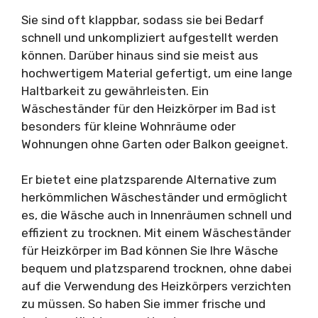
Sie sind oft klappbar, sodass sie bei Bedarf
schnell und unkompliziert aufgestellt werden
können. Darüber hinaus sind sie meist aus
hochwertigem Material gefertigt, um eine lange
Haltbarkeit zu gewährleisten. Ein
Wäscheständer für den Heizkörper im Bad ist
besonders für kleine Wohnräume oder
Wohnungen ohne Garten oder Balkon geeignet.
Er bietet eine platzsparende Alternative zum
herkömmlichen Wäscheständer und ermöglicht
es, die Wäsche auch in Innenräumen schnell und
effizient zu trocknen. Mit einem Wäscheständer
für Heizkörper im Bad können Sie Ihre Wäsche
bequem und platzsparend trocknen, ohne dabei
auf die Verwendung des Heizkörpers verzichten
zu müssen. So haben Sie immer frische und