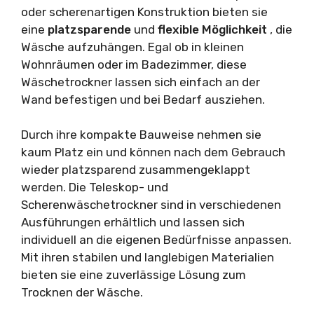
oder scherenartigen Konstruktion bieten sie
eine
platzsparende
und
flexible Möglichkeit
, die
Wäsche aufzuhängen. Egal ob in kleinen
Wohnräumen oder im Badezimmer, diese
Wäschetrockner lassen sich einfach an der
Wand befestigen und bei Bedarf ausziehen.
Durch ihre kompakte Bauweise nehmen sie
kaum Platz ein und können nach dem Gebrauch
wieder platzsparend zusammengeklappt
werden. Die Teleskop- und
Scherenwäschetrockner sind in verschiedenen
Ausführungen erhältlich und lassen sich
individuell an die eigenen Bedürfnisse anpassen.
Mit ihren stabilen und langlebigen Materialien
bieten sie eine zuverlässige Lösung zum
Trocknen der Wäsche.