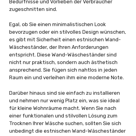
Bedürfnisse und Vorlieben der Verbraucher
zugeschnitten sind.
Egal, ob Sie einen minimalistischen Look
bevorzugen oder ein stilvolles Design wünschen,
es gibt mit Sicherheit einen estnischen Wand-
Wäscheständer, der Ihren Anforderungen
entspricht. Diese Wand-Wäscheständer sind
nicht nur praktisch, sondern auch ästhetisch
ansprechend. Sie fügen sich nahtlos in jeden
Raum ein und verleihen ihm eine moderne Note.
Darüber hinaus sind sie einfach zu installieren
und nehmen nur wenig Platz ein, was sie ideal
für kleine Wohnräume macht. Wenn Sie nach
einer funktionalen und stilvollen Lösung zum
Trocknen Ihrer Wäsche suchen, sollten Sie sich
unbedingt die estnischen Wand-Wäscheständer