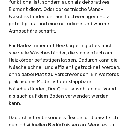
funktional ist, sondern auch als dekoratives
Element dient. Oder der estnische Wand-
Wäscheständer, der aus hochwertigem Holz
gefertigt ist und eine natürliche und warme
Atmosphäre schafft.
Für Badezimmer mit Heizkörpern gibt es auch
spezielle Wäscheständer, die sich einfach am
Heizkörper befestigen lassen. Dadurch kann die
Wäsche schnell und effizient getrocknet werden,
ohne dabei Platz zu verschwenden. Ein weiteres
praktisches Modell ist der klappbare
Wäscheständer „Dryp“, der sowohl an der Wand
als auch auf dem Boden verwendet werden
kann.
Dadurch ist er besonders flexibel und passt sich
den individuellen Bedürfnissen an. Wenn es um