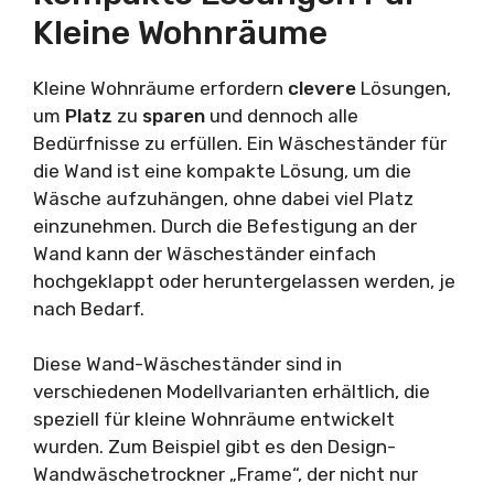
Kleine Wohnräume
Kleine Wohnräume erfordern
clevere
Lösungen,
um
Platz
zu
sparen
und dennoch alle
Bedürfnisse zu erfüllen. Ein Wäscheständer für
die Wand ist eine kompakte Lösung, um die
Wäsche aufzuhängen, ohne dabei viel Platz
einzunehmen. Durch die Befestigung an der
Wand kann der Wäscheständer einfach
hochgeklappt oder heruntergelassen werden, je
nach Bedarf.
Diese Wand-Wäscheständer sind in
verschiedenen Modellvarianten erhältlich, die
speziell für kleine Wohnräume entwickelt
wurden. Zum Beispiel gibt es den Design-
Wandwäschetrockner „Frame“, der nicht nur