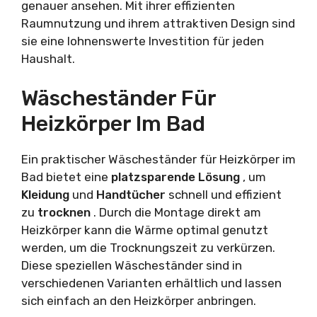
genauer ansehen. Mit ihrer effizienten
Raumnutzung und ihrem attraktiven Design sind
sie eine lohnenswerte Investition für jeden
Haushalt.
Wäscheständer Für
Heizkörper Im Bad
Ein praktischer Wäscheständer für Heizkörper im
Bad bietet eine
platzsparende Lösung
, um
Kleidung
und
Handtücher
schnell und effizient
zu
trocknen
. Durch die Montage direkt am
Heizkörper kann die Wärme optimal genutzt
werden, um die Trocknungszeit zu verkürzen.
Diese speziellen Wäscheständer sind in
verschiedenen Varianten erhältlich und lassen
sich einfach an den Heizkörper anbringen.