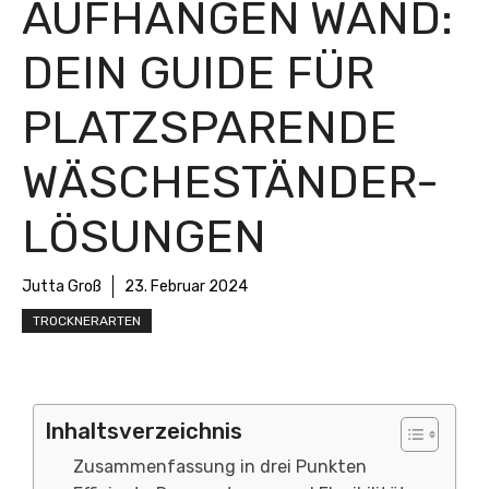
AUFHÄNGEN WAND:
DEIN GUIDE FÜR
PLATZSPARENDE
WÄSCHESTÄNDER-
LÖSUNGEN
Jutta Groß
23. Februar 2024
TROCKNERARTEN
Inhaltsverzeichnis
Zusammenfassung in drei Punkten