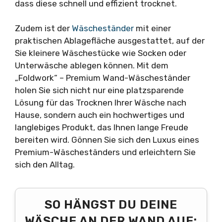
dass diese schnell und effizient trocknet.
Zudem ist der
Wäscheständer
mit einer
praktischen Ablagefläche ausgestattet, auf der
Sie kleinere Wäschestücke wie Socken oder
Unterwäsche ablegen können. Mit dem
„Foldwork“ – Premium Wand-Wäscheständer
holen Sie sich nicht nur eine platzsparende
Lösung für das Trocknen Ihrer Wäsche nach
Hause, sondern auch ein hochwertiges und
langlebiges Produkt, das Ihnen lange Freude
bereiten wird. Gönnen Sie sich den Luxus eines
Premium-Wäscheständers und erleichtern Sie
sich den Alltag.
SO HÄNGST DU DEINE
WÄSCHE AN DER WAND AUF: