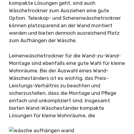
kompakte Lösungen geht, sind auch
Wäschetrockner zum Ausziehen eine gute
Option. Teleskop- und Scherenwäschetrockner
können platzsparend an der Wand montiert
werden und bieten dennoch ausreichend Platz
zum Aufhängen der Wäsche.
Leinenwäschetrockner für die Wand-zu-Wand-
Montage sind ebenfalls eine gute Wahl für kleine
Wohnräume. Bei der Auswahl eines Wand-
Wäscheständers ist es wichtig, das Preis-
Leistungs-Verhältnis zu beachten und
sicherzustellen, dass die Montage und Pflege
einfach und unkompliziert sind. Insgesamt
bieten Wand-Wäscheständer kompakte
Lösungen für kleine Wohnräume, die