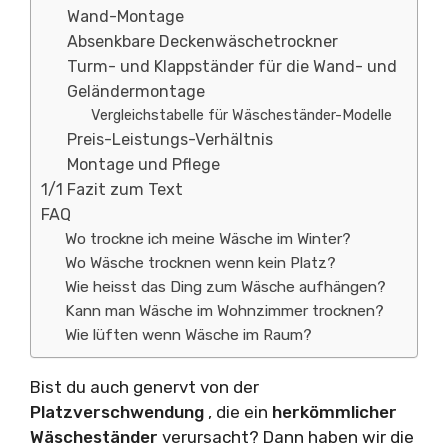
Wand-Montage
Absenkbare Deckenwäschetrockner
Turm- und Klappständer für die Wand- und
Geländermontage
Vergleichstabelle für Wäscheständer-Modelle
Preis-Leistungs-Verhältnis
Montage und Pflege
1/1 Fazit zum Text
FAQ
Wo trockne ich meine Wäsche im Winter?
Wo Wäsche trocknen wenn kein Platz?
Wie heisst das Ding zum Wäsche aufhängen?
Kann man Wäsche im Wohnzimmer trocknen?
Wie lüften wenn Wäsche im Raum?
Bist du auch genervt von der
Platzverschwendung
, die ein
herkömmlicher
Wäscheständer
verursacht? Dann haben wir die