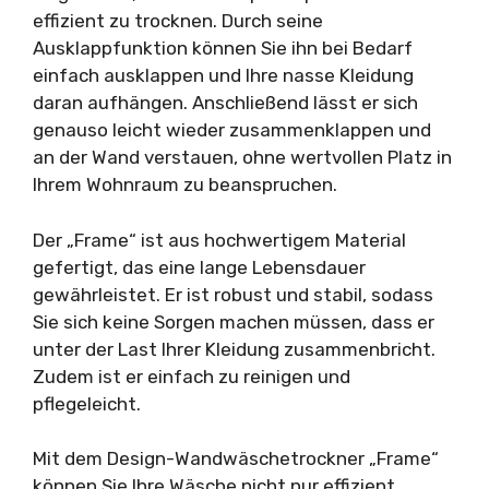
effizient zu trocknen. Durch seine
Ausklappfunktion können Sie ihn bei Bedarf
einfach ausklappen und Ihre nasse Kleidung
daran aufhängen. Anschließend lässt er sich
genauso leicht wieder zusammenklappen und
an der Wand verstauen, ohne wertvollen Platz in
Ihrem Wohnraum zu beanspruchen.
Der „Frame“ ist aus hochwertigem Material
gefertigt, das eine lange Lebensdauer
gewährleistet. Er ist robust und stabil, sodass
Sie sich keine Sorgen machen müssen, dass er
unter der Last Ihrer Kleidung zusammenbricht.
Zudem ist er einfach zu reinigen und
pflegeleicht.
Mit dem Design-Wandwäschetrockner „Frame“
können Sie Ihre Wäsche nicht nur effizient