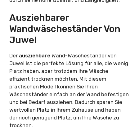
durch seine hohe Qualität und Langlebigkeit.
Ausziehbarer
Wandwäscheständer Von
Juwel
Der
ausziehbare
Wand-Wäscheständer von
Juwel ist die perfekte Lösung für alle, die wenig
Platz haben, aber trotzdem ihre Wäsche
effizient trocknen möchten. Mit diesem
praktischen Modell können Sie Ihren
Wäscheständer einfach an der Wand befestigen
und bei Bedarf ausziehen. Dadurch sparen Sie
wertvollen Platz in Ihrem Zuhause und haben
dennoch genügend Platz, um Ihre Wäsche zu
trocknen.