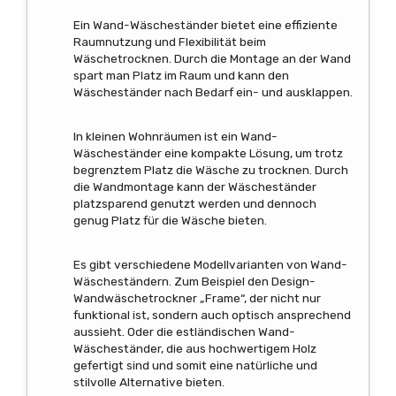
Ein Wand-Wäscheständer bietet eine effiziente
Raumnutzung und Flexibilität beim
Wäschetrocknen. Durch die Montage an der Wand
spart man Platz im Raum und kann den
Wäscheständer nach Bedarf ein- und ausklappen.
In kleinen Wohnräumen ist ein Wand-
Wäscheständer eine kompakte Lösung, um trotz
begrenztem Platz die Wäsche zu trocknen. Durch
die Wandmontage kann der Wäscheständer
platzsparend genutzt werden und dennoch
genug Platz für die Wäsche bieten.
Es gibt verschiedene Modellvarianten von Wand-
Wäscheständern. Zum Beispiel den Design-
Wandwäschetrockner „Frame“, der nicht nur
funktional ist, sondern auch optisch ansprechend
aussieht. Oder die estländischen Wand-
Wäscheständer, die aus hochwertigem Holz
gefertigt sind und somit eine natürliche und
stilvolle Alternative bieten.