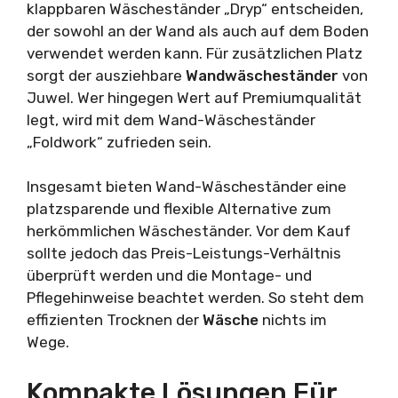
klappbaren Wäscheständer „Dryp“ entscheiden,
der sowohl an der Wand als auch auf dem Boden
verwendet werden kann. Für zusätzlichen Platz
sorgt der ausziehbare
Wandwäscheständer
von
Juwel. Wer hingegen Wert auf Premiumqualität
legt, wird mit dem Wand-Wäscheständer
„Foldwork“ zufrieden sein.
Insgesamt bieten Wand-Wäscheständer eine
platzsparende und flexible Alternative zum
herkömmlichen Wäscheständer. Vor dem Kauf
sollte jedoch das Preis-Leistungs-Verhältnis
überprüft werden und die Montage- und
Pflegehinweise beachtet werden. So steht dem
effizienten Trocknen der
Wäsche
nichts im
Wege.
Kompakte Lösungen Für