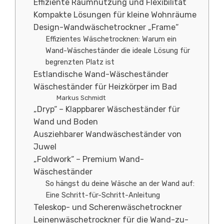
Effiziente Raumnutzung und Flexibilität
Kompakte Lösungen für kleine Wohnräume
Design-Wandwäschetrockner „Frame“
Effizientes Wäschetrocknen: Warum ein
Wand-Wäscheständer die ideale Lösung für
begrenzten Platz ist
Estlandische Wand-Wäscheständer
Wäscheständer für Heizkörper im Bad
Markus Schmidt
„Dryp“ – Klappbarer Wäscheständer für
Wand und Boden
Ausziehbarer Wandwäscheständer von
Juwel
„Foldwork“ – Premium Wand-
Wäscheständer
So hängst du deine Wäsche an der Wand auf:
Eine Schritt-für-Schritt-Anleitung
Teleskop- und Scherenwäschetrockner
Leinenwäschetrockner für die Wand-zu-