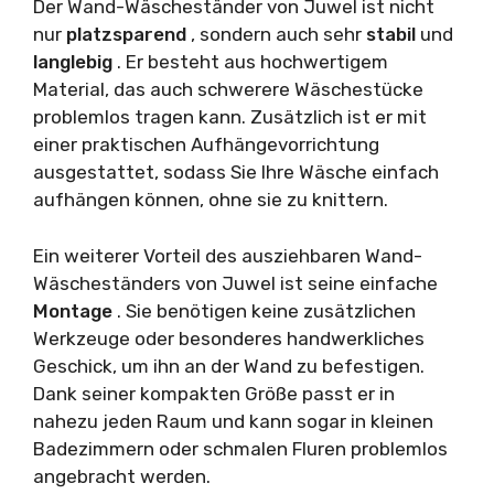
Der Wand-Wäscheständer von Juwel ist nicht
nur
platzsparend
, sondern auch sehr
stabil
und
langlebig
. Er besteht aus hochwertigem
Material, das auch schwerere Wäschestücke
problemlos tragen kann. Zusätzlich ist er mit
einer praktischen Aufhängevorrichtung
ausgestattet, sodass Sie Ihre Wäsche einfach
aufhängen können, ohne sie zu knittern.
Ein weiterer Vorteil des ausziehbaren Wand-
Wäscheständers von Juwel ist seine einfache
Montage
. Sie benötigen keine zusätzlichen
Werkzeuge oder besonderes handwerkliches
Geschick, um ihn an der Wand zu befestigen.
Dank seiner kompakten Größe passt er in
nahezu jeden Raum und kann sogar in kleinen
Badezimmern oder schmalen Fluren problemlos
angebracht werden.