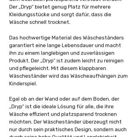
Der „Dryp“ bietet genug Platz für mehrere
Kleidungsstücke und sorgt dafür, dass die
Wäsche schnell trocknet.
Das hochwertige Material des Wäscheständers
garantiert eine lange Lebensdauer und macht
ihn zu einem langlebigen und zuverlässigen
Produkt. Der „Dryp“ ist zudem leicht zu reinigen
und pflegeleicht. Mit diesem klappbaren
Wäscheständer wird das Wäscheaufhängen zum
Kinderspiel.
Egal ob an der Wand oder auf dem Boden, der
„Dryp“ ist die ideale Lösung für alle, die ihre
Wäsche effizient und platzsparend trocknen
möchten. Der Wäscheständer überzeugt nicht
nur durch sein praktisches Design, sondern auch