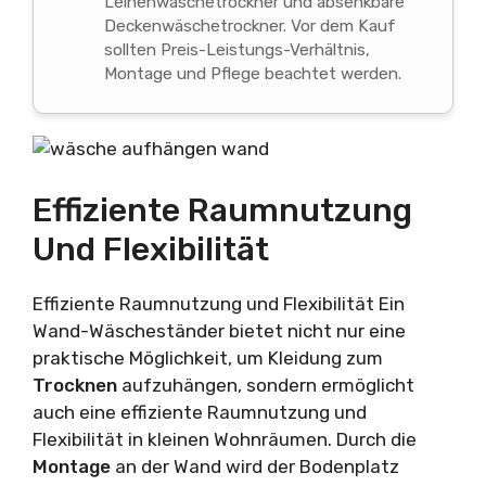
Leinenwäschetrockner und absenkbare
Deckenwäschetrockner. Vor dem Kauf
sollten Preis-Leistungs-Verhältnis,
Montage und Pflege beachtet werden.
Effiziente Raumnutzung
Und Flexibilität
Effiziente Raumnutzung und Flexibilität Ein
Wand-Wäscheständer bietet nicht nur eine
praktische Möglichkeit, um Kleidung zum
Trocknen
aufzuhängen, sondern ermöglicht
auch eine effiziente Raumnutzung und
Flexibilität in kleinen Wohnräumen. Durch die
Montage
an der Wand wird der Bodenplatz