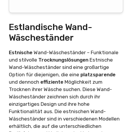
Estlandische Wand-
Wäscheständer
Estnische
Wand-Wäscheständer – Funktionale
und stilvolle
Trocknungslösungen
Estnische
Wand-Wäscheständer sind eine großartige
Option für diejenigen, die eine
platzsparende
und dennoch
effiziente
Möglichkeit zum
Trocknen ihrer Wäsche suchen. Diese Wand-
Wäscheständer zeichnen sich durch ihr
einzigartiges Design und ihre hohe
Funktionalität aus. Die estnischen Wand-
Wäscheständer sind in verschiedenen Modellen
erhältlich, die auf die unterschiedlichen