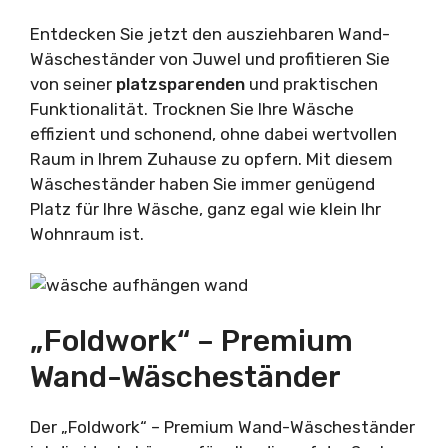
Entdecken Sie jetzt den ausziehbaren Wand-
Wäscheständer von Juwel und profitieren Sie
von seiner
platzsparenden
und praktischen
Funktionalität. Trocknen Sie Ihre Wäsche
effizient und schonend, ohne dabei wertvollen
Raum in Ihrem Zuhause zu opfern. Mit diesem
Wäscheständer haben Sie immer genügend
Platz für Ihre Wäsche, ganz egal wie klein Ihr
Wohnraum ist.
„Foldwork“ – Premium
Wand-Wäscheständer
Der „Foldwork“ – Premium Wand-Wäscheständer