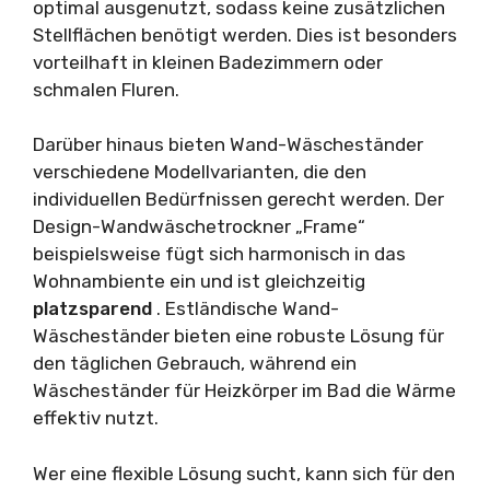
optimal ausgenutzt, sodass keine zusätzlichen
Stellflächen benötigt werden. Dies ist besonders
vorteilhaft in kleinen Badezimmern oder
schmalen Fluren.
Darüber hinaus bieten Wand-Wäscheständer
verschiedene Modellvarianten, die den
individuellen Bedürfnissen gerecht werden. Der
Design-Wandwäschetrockner „Frame“
beispielsweise fügt sich harmonisch in das
Wohnambiente ein und ist gleichzeitig
platzsparend
. Estländische Wand-
Wäscheständer bieten eine robuste Lösung für
den täglichen Gebrauch, während ein
Wäscheständer für Heizkörper im Bad die Wärme
effektiv nutzt.
Wer eine flexible Lösung sucht, kann sich für den