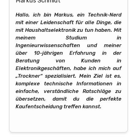
Markus Schmidt
Hallo, ich bin Markus, ein Technik-Nerd
mit einer Leidenschaft für alle Dinge, die
mit Haushaltselektronik zu tun haben. Mit
meinem Studium in
Ingenieurwissenschaften und meiner
über 10-jährigen Erfahrung in der
Beratung von Kunden in
Elektronikgeschäften, habe ich mich auf
„Trockner“ spezialisiert. Mein Ziel ist es,
komplexe technische Informationen in
einfache, verständliche Ratschläge zu
übersetzen, damit du die perfekte
Kaufentscheidung treffen kannst.