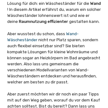
Lösung für dich: ein Wäscheständer für die
Wand
! In diesem Artikel erfährst du, warum ein solcher
Wäscheständer lohnenswert ist und wie er
deine
Raumnutzung
effizienter
gestalten kann.
Aber wusstest du schon, dass
Wand-
Wäscheständer
nicht nur Platz sparen, sondern
auch flexibel einsetzbar sind? Sie bieten
kompakte Lösungen für kleine Wohnräume und
können sogar an Heizkörpern im Bad angebracht
werden. Also lass uns gemeinsam die
verschiedenen Modellvarianten von Wand-
Wäscheständern entdecken und herausfinden,
welcher am besten zu dir passt.
Aber zuerst möchten wir dir noch ein paar Tipps
mit auf den Weg geben, worauf du vor dem Kauf
achten solltest. Bist du bereit? Dann lass uns