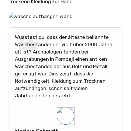
trockene Kleidung zur Hand.
Wusstest du, dass der älteste bekannte
Wäscheständer der Welt über 2000 Jahre
alt ist? Archäologen fanden bei
Ausgrabungen in Pompeji einen antiken
Wäscheständer, der aus Holz und Metall
gefertigt war. Dies zeigt, dass die
Notwendigkeit, Kleidung zum Trocknen
aufzuhängen, schon seit vielen
Jahrhunderten besteht.