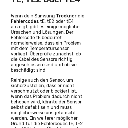
Wenn dein Samsung
Trockner
die
Fehlercodes
tE, tE2 oder tE4
anzeigt, gibt es einige mögliche
Ursachen und Lösungen. Der
Fehlercode tE bedeutet
normalerweise, dass ein Problem
mit dem Temperatursensor
vorliegt. Überprüfe zunächst, ob
die Kabel des Sensors richtig
angeschlossen sind und ob sie
beschädigt sind.
Reinige auch den Sensor, um
sicherzustellen, dass er nicht
verschmutzt oder blockiert ist.
Wenn das Problem dadurch nicht
behoben wird, könnte der Sensor
selbst defekt sein und muss
möglicherweise ausgetauscht
werden. Ein weiterer möglicher
Grund für die Fehlercodes tE, tE2