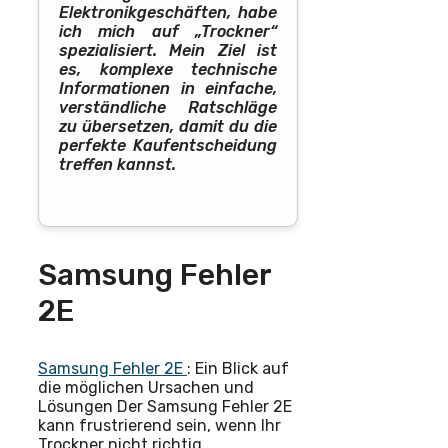
Elektronikgeschäften, habe
ich mich auf „Trockner“
spezialisiert. Mein Ziel ist
es, komplexe technische
Informationen in einfache,
verständliche Ratschläge
zu übersetzen, damit du die
perfekte Kaufentscheidung
treffen kannst.
Samsung Fehler
2E
Samsung Fehler 2E
: Ein Blick auf
die möglichen Ursachen und
Lösungen Der Samsung Fehler 2E
kann frustrierend sein, wenn Ihr
Trockner nicht richtig