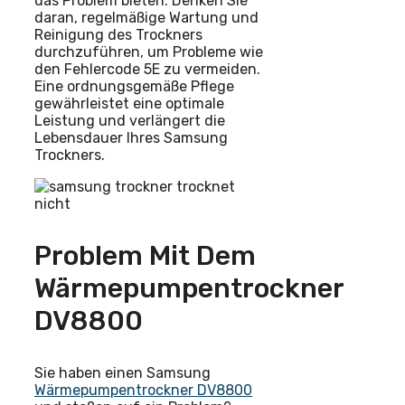
das Problem bieten. Denken Sie
daran, regelmäßige Wartung und
Reinigung des Trockners
durchzuführen, um Probleme wie
den Fehlercode 5E zu vermeiden.
Eine ordnungsgemäße Pflege
gewährleistet eine optimale
Leistung und verlängert die
Lebensdauer Ihres Samsung
Trockners.
Problem Mit Dem
Wärmepumpentrockner
DV8800
Sie haben einen Samsung
Wärmepumpentrockner DV8800