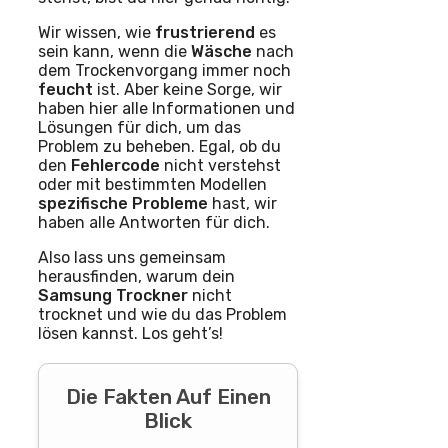
Wir wissen, wie
frustrierend
es
sein kann, wenn die
Wäsche
nach
dem Trockenvorgang immer noch
feucht
ist. Aber keine Sorge, wir
haben hier alle Informationen und
Lösungen für dich, um das
Problem zu beheben. Egal, ob du
den
Fehlercode
nicht verstehst
oder mit bestimmten Modellen
spezifische Probleme
hast, wir
haben alle Antworten für dich.
Also lass uns gemeinsam
herausfinden, warum dein
Samsung Trockner
nicht
trocknet und wie du das Problem
lösen kannst. Los geht’s!
Die Fakten Auf Einen
Blick