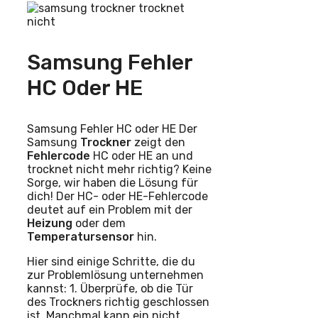
Samsung Fehler
HC Oder HE
Samsung Fehler HC oder HE Der
Samsung
Trockner
zeigt den
Fehlercode
HC oder HE an und
trocknet nicht mehr richtig? Keine
Sorge, wir haben die Lösung für
dich! Der HC- oder HE-Fehlercode
deutet auf ein Problem mit der
Heizung
oder dem
Temperatursensor
hin.
Hier sind einige Schritte, die du
zur Problemlösung unternehmen
kannst: 1. Überprüfe, ob die Tür
des Trockners richtig geschlossen
ist. Manchmal kann ein nicht