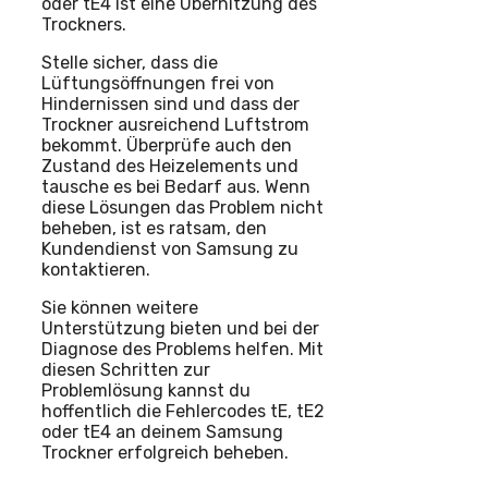
oder tE4 ist eine Überhitzung des
Trockners.
Stelle sicher, dass die
Lüftungsöffnungen frei von
Hindernissen sind und dass der
Trockner ausreichend Luftstrom
bekommt. Überprüfe auch den
Zustand des Heizelements und
tausche es bei Bedarf aus. Wenn
diese Lösungen das Problem nicht
beheben, ist es ratsam, den
Kundendienst von Samsung zu
kontaktieren.
Sie können weitere
Unterstützung bieten und bei der
Diagnose des Problems helfen. Mit
diesen Schritten zur
Problemlösung kannst du
hoffentlich die Fehlercodes tE, tE2
oder tE4 an deinem Samsung
Trockner erfolgreich beheben.