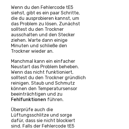
Wenn du den Fehlercode tE5
siehst, gibt es ein paar Schritte,
die du ausprobieren kannst, um
das Problem zu lösen. Zunächst
solltest du den Trockner
ausschalten und den Stecker
ziehen. Warte dann einige
Minuten und schließe den
Trockner wieder an.
Manchmal kann ein einfacher
Neustart das Problem beheben.
Wenn das nicht funktioniert,
solltest du den Trockner gründlich
reinigen. Staub und Schmutz
können den Temperatursensor
beeinträchtigen und zu
Fehlfunktionen
führen.
Überprüfe auch die
Lüftungsschlitze und sorge
dafür, dass sie nicht blockiert
sind. Falls der Fehlercode tE5