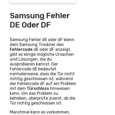
Samsung Fehler
DE Oder DF
Samsung Fehler dE oder dF Wenn
dein Samsung Trockner den
Fehlercode
dE oder dF anzeigt,
gibt es einige mögliche Ursachen
und Lösungen, die du
ausprobieren kannst. Der
Fehlercode dE bedeutet
normalerweise, dass die Tür nicht
richtig geschlossen ist, während
der Fehlercode dF auf ein Problem
mit dem
Türschloss
hinweisen
kann. Um das Problem zu
beheben, überprüfe zuerst, ob die
Tür richtig geschlossen ist.
Manchmal kann es vorkommen,