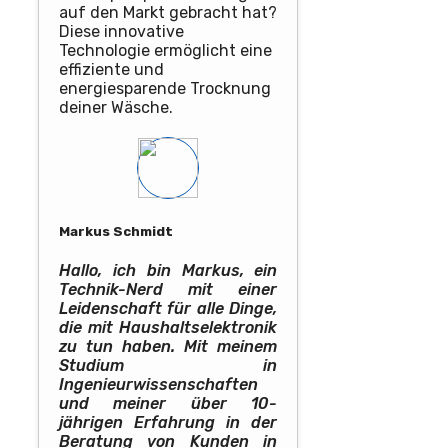
auf den Markt gebracht hat?
Diese innovative
Technologie ermöglicht eine
effiziente und
energiesparende Trocknung
deiner Wäsche.
Markus Schmidt
Hallo, ich bin Markus, ein
Technik-Nerd mit einer
Leidenschaft für alle Dinge,
die mit Haushaltselektronik
zu tun haben. Mit meinem
Studium in
Ingenieurwissenschaften
und meiner über 10-
jährigen Erfahrung in der
Beratung von Kunden in