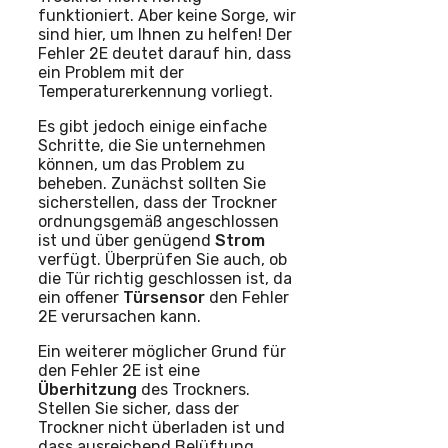
funktioniert. Aber keine Sorge, wir
sind hier, um Ihnen zu helfen! Der
Fehler 2E deutet darauf hin, dass
ein Problem mit der
Temperaturerkennung vorliegt.
Es gibt jedoch einige einfache
Schritte, die Sie unternehmen
können, um das Problem zu
beheben. Zunächst sollten Sie
sicherstellen, dass der Trockner
ordnungsgemäß angeschlossen
ist und über genügend
Strom
verfügt. Überprüfen Sie auch, ob
die Tür richtig geschlossen ist, da
ein offener
Türsensor
den Fehler
2E verursachen kann.
Ein weiterer möglicher Grund für
den Fehler 2E ist eine
Überhitzung
des Trockners.
Stellen Sie sicher, dass der
Trockner nicht überladen ist und
dass ausreichend Belüftung