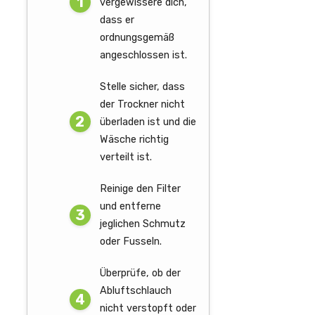
vergewissere dich,
dass er
ordnungsgemäß
angeschlossen ist.
Stelle sicher, dass
der Trockner nicht
überladen ist und die
Wäsche richtig
verteilt ist.
Reinige den Filter
und entferne
jeglichen Schmutz
oder Fusseln.
Überprüfe, ob der
Abluftschlauch
nicht verstopft oder