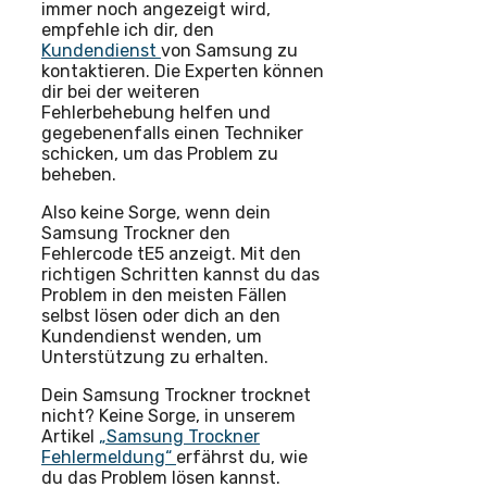
immer noch angezeigt wird,
empfehle ich dir, den
Kundendienst
von Samsung zu
kontaktieren. Die Experten können
dir bei der weiteren
Fehlerbehebung helfen und
gegebenenfalls einen Techniker
schicken, um das Problem zu
beheben.
Also keine Sorge, wenn dein
Samsung Trockner den
Fehlercode tE5 anzeigt. Mit den
richtigen Schritten kannst du das
Problem in den meisten Fällen
selbst lösen oder dich an den
Kundendienst wenden, um
Unterstützung zu erhalten.
Dein Samsung Trockner trocknet
nicht? Keine Sorge, in unserem
Artikel
„Samsung Trockner
Fehlermeldung“
erfährst du, wie
du das Problem lösen kannst.