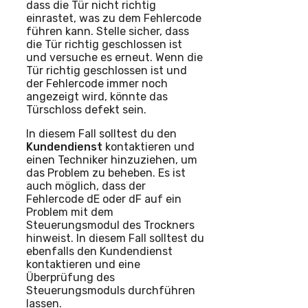
dass die Tür nicht richtig
einrastet, was zu dem Fehlercode
führen kann. Stelle sicher, dass
die Tür richtig geschlossen ist
und versuche es erneut. Wenn die
Tür richtig geschlossen ist und
der Fehlercode immer noch
angezeigt wird, könnte das
Türschloss defekt sein.
In diesem Fall solltest du den
Kundendienst
kontaktieren und
einen Techniker hinzuziehen, um
das Problem zu beheben. Es ist
auch möglich, dass der
Fehlercode dE oder dF auf ein
Problem mit dem
Steuerungsmodul des Trockners
hinweist. In diesem Fall solltest du
ebenfalls den Kundendienst
kontaktieren und eine
Überprüfung des
Steuerungsmoduls durchführen
lassen.