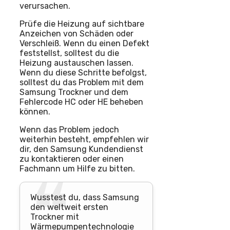
verursachen.
Prüfe die Heizung auf sichtbare
Anzeichen von Schäden oder
Verschleiß. Wenn du einen Defekt
feststellst, solltest du die
Heizung austauschen lassen.
Wenn du diese Schritte befolgst,
solltest du das Problem mit dem
Samsung Trockner und dem
Fehlercode HC oder HE beheben
können.
Wenn das Problem jedoch
weiterhin besteht, empfehlen wir
dir, den Samsung Kundendienst
zu kontaktieren oder einen
Fachmann um Hilfe zu bitten.
Wusstest du, dass Samsung
den weltweit ersten
Trockner mit
Wärmepumpentechnologie