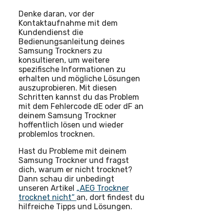
Denke daran, vor der
Kontaktaufnahme mit dem
Kundendienst die
Bedienungsanleitung deines
Samsung Trockners zu
konsultieren, um weitere
spezifische Informationen zu
erhalten und mögliche Lösungen
auszuprobieren. Mit diesen
Schritten kannst du das Problem
mit dem Fehlercode dE oder dF an
deinem Samsung Trockner
hoffentlich lösen und wieder
problemlos trocknen.
Hast du Probleme mit deinem
Samsung Trockner und fragst
dich, warum er nicht trocknet?
Dann schau dir unbedingt
unseren Artikel
„AEG Trockner
trocknet nicht“
an, dort findest du
hilfreiche Tipps und Lösungen.