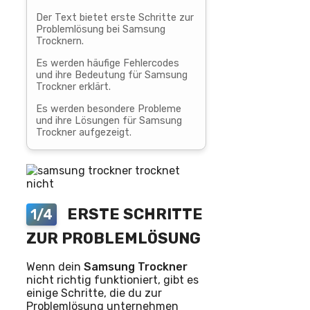
Der Text bietet erste Schritte zur
Problemlösung bei Samsung
Trocknern.
Es werden häufige Fehlercodes
und ihre Bedeutung für Samsung
Trockner erklärt.
Es werden besondere Probleme
und ihre Lösungen für Samsung
Trockner aufgezeigt.
ERSTE SCHRITTE
1/4
ZUR PROBLEMLÖSUNG
Wenn dein
Samsung
Trockner
nicht richtig funktioniert, gibt es
einige Schritte, die du zur
Problemlösung unternehmen