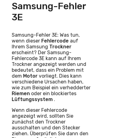
Samsung-Fehler
3E
Samsung-Fehler 3E: Was tun,
wenn dieser
Fehlercode
auf
Ihrem Samsung
Trockner
erscheint? Der Samsung-
Fehlercode 3E kann auf Ihrem
Trockner angezeigt werden und
bedeutet, dass ein Problem mit
dem
Motor
vorliegt. Dies kann
verschiedene Ursachen haben,
wie zum Beispiel ein verhedderter
Riemen
oder ein blockiertes
Lüftungssystem
.
Wenn dieser Fehlercode
angezeigt wird, sollten Sie
zunächst den Trockner
ausschalten und den Stecker
ziehen. Überprüfen Sie dann den