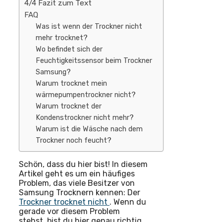
4/4 Fazit zum Text
FAQ
Was ist wenn der Trockner nicht
mehr trocknet?
Wo befindet sich der
Feuchtigkeitssensor beim Trockner
Samsung?
Warum trocknet mein
wärmepumpentrockner nicht?
Warum trocknet der
Kondenstrockner nicht mehr?
Warum ist die Wäsche nach dem
Trockner noch feucht?
Schön, dass du hier bist! In diesem
Artikel geht es um ein häufiges
Problem, das viele Besitzer von
Samsung Trocknern kennen: Der
Trockner trocknet nicht
. Wenn du
gerade vor diesem Problem
stehst, bist du hier genau richtig.