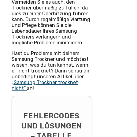
Vermeiden Sie es auch, den
Trockner übermäßig zu füllen, da
dies zu einer Überhitzung führen
kann. Durch regelmäßige Wartung
und Pflege können Sie die
Lebensdauer Ihres Samsung
Trockners verlängern und
mögliche Probleme minimieren.
Hast du Probleme mit deinem
Samsung Trockner und möchtest
wissen, was du tun kannst, wenn
er nicht trocknet? Dann schau dir
unbedingt unseren Artikel über
„Samsung Trockner trocknet
nicht“
an!
FEHLERCODES
UND LÖSUNGEN
– TABELLE