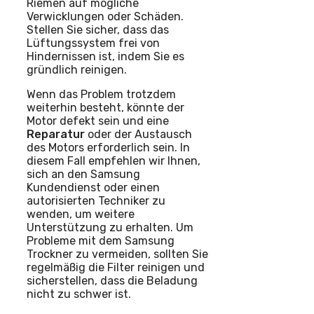
Riemen auf mögliche
Verwicklungen oder Schäden.
Stellen Sie sicher, dass das
Lüftungssystem frei von
Hindernissen ist, indem Sie es
gründlich reinigen.
Wenn das Problem trotzdem
weiterhin besteht, könnte der
Motor defekt sein und eine
Reparatur
oder der Austausch
des Motors erforderlich sein. In
diesem Fall empfehlen wir Ihnen,
sich an den Samsung
Kundendienst oder einen
autorisierten Techniker zu
wenden, um weitere
Unterstützung zu erhalten. Um
Probleme mit dem Samsung
Trockner zu vermeiden, sollten Sie
regelmäßig die Filter reinigen und
sicherstellen, dass die Beladung
nicht zu schwer ist.