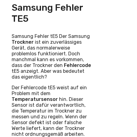
Samsung Fehler
TE5
Samsung Fehler tE5 Der Samsung
Trockner
ist ein zuverlässiges
Gerät, das normalerweise
problemlos funktioniert. Doch
manchmal kann es vorkommen,
dass der Trockner den
Fehlercode
tE5 anzeigt. Aber was bedeutet
das eigentlich?
Der Fehlercode tE5 weist auf ein
Problem mit dem
Temperatursensor
hin. Dieser
Sensor ist dafür verantwortlich,
die Temperatur im Trockner zu
messen und zu regeln. Wenn der
Sensor defekt ist oder falsche
Werte liefert, kann der Trockner
nicht ordnungsgemäß arbeiten.