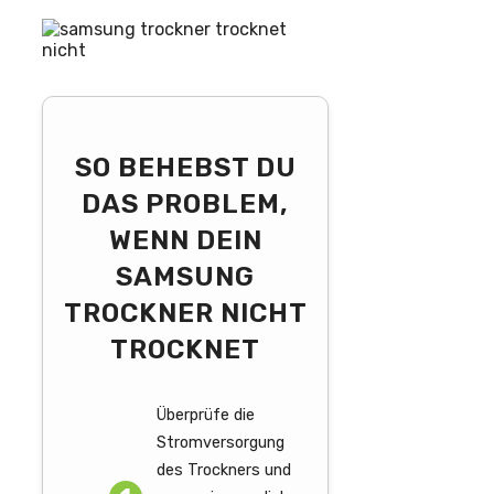
SO BEHEBST DU
DAS PROBLEM,
WENN DEIN
SAMSUNG
TROCKNER NICHT
TROCKNET
Überprüfe die
Stromversorgung
des Trockners und