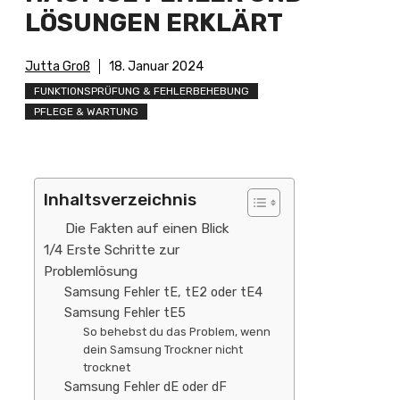
LÖSUNGEN ERKLÄRT
Jutta Groß
18. Januar 2024
FUNKTIONSPRÜFUNG & FEHLERBEHEBUNG
PFLEGE & WARTUNG
Inhaltsverzeichnis
Die Fakten auf einen Blick
1/4 Erste Schritte zur
Problemlösung
Samsung Fehler tE, tE2 oder tE4
Samsung Fehler tE5
So behebst du das Problem, wenn
dein Samsung Trockner nicht
trocknet
Samsung Fehler dE oder dF