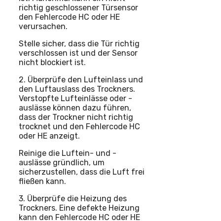
richtig geschlossener Türsensor
den Fehlercode HC oder HE
verursachen.
Stelle sicher, dass die Tür richtig
verschlossen ist und der Sensor
nicht blockiert ist.
2. Überprüfe den Lufteinlass und
den Luftauslass des Trockners.
Verstopfte Lufteinlässe oder -
auslässe können dazu führen,
dass der Trockner nicht richtig
trocknet und den Fehlercode HC
oder HE anzeigt.
Reinige die Luftein- und -
auslässe gründlich, um
sicherzustellen, dass die Luft frei
fließen kann.
3. Überprüfe die Heizung des
Trockners. Eine defekte Heizung
kann den Fehlercode HC oder HE