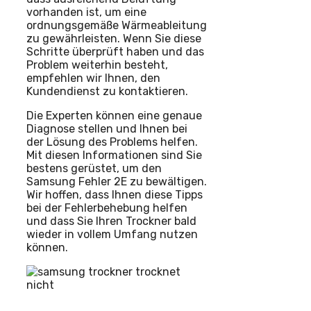
vorhanden ist, um eine
ordnungsgemäße Wärmeableitung
zu gewährleisten. Wenn Sie diese
Schritte überprüft haben und das
Problem weiterhin besteht,
empfehlen wir Ihnen, den
Kundendienst zu kontaktieren.
Die Experten können eine genaue
Diagnose stellen und Ihnen bei
der Lösung des Problems helfen.
Mit diesen Informationen sind Sie
bestens gerüstet, um den
Samsung Fehler 2E zu bewältigen.
Wir hoffen, dass Ihnen diese Tipps
bei der Fehlerbehebung helfen
und dass Sie Ihren Trockner bald
wieder in vollem Umfang nutzen
können.