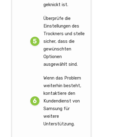
geknickt ist.
Überprüfe die
Einstellungen des
Trockners und stelle
sicher, dass die
gewünschten
Optionen
ausgewählt sind.
Wenn das Problem
weiterhin besteht,
kontaktiere den
Kundendienst von
Samsung für
weitere
Unterstützung.