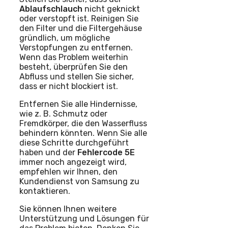
Ablaufschlauch
nicht geknickt
oder verstopft ist. Reinigen Sie
den Filter und die Filtergehäuse
gründlich, um mögliche
Verstopfungen zu entfernen.
Wenn das Problem weiterhin
besteht, überprüfen Sie den
Abfluss und stellen Sie sicher,
dass er nicht blockiert ist.
Entfernen Sie alle Hindernisse,
wie z. B. Schmutz oder
Fremdkörper, die den Wasserfluss
behindern könnten. Wenn Sie alle
diese Schritte durchgeführt
haben und der
Fehlercode 5E
immer noch angezeigt wird,
empfehlen wir Ihnen, den
Kundendienst von Samsung zu
kontaktieren.
Sie können Ihnen weitere
Unterstützung und Lösungen für