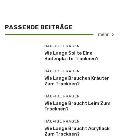
PASSENDE BEITRÄGE
mehr
HÄUFIGE FRAGEN
Wie Lange Sollte Eine
Bodenplatte Trocknen?
HÄUFIGE FRAGEN
Wie Lange Brauchen Kräuter
Zum Trocknen?
HÄUFIGE FRAGEN
Wie Lange Braucht Leim Zum
Trocknen?
HÄUFIGE FRAGEN
Wie Lange Braucht Acryllack
Zum Trocknen?