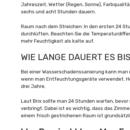
Jahreszeit, Wetter (Regen, Sonne), Farbqualit
sechs und acht Stunden dauern.
Raum nach dem Streichen: In den ersten 24 Stu
durchlüften. Beachten Sie die Temperaturdiff
mehr Feuchtigkeit als kalte auf.
WIE LANGE DAUERT ES BIS
Bei einer Wasserschadenssanierung kann man mi
wenn man Entfeuchtungsgeräte verwendet. He
drei Jahre.
Laut Brix sollte man 24 Stunden warten, bevor
verbringt. Dabei ist es wichtig, dass das Zimm
einem frisch gestrichenen Raum ist grundsätz