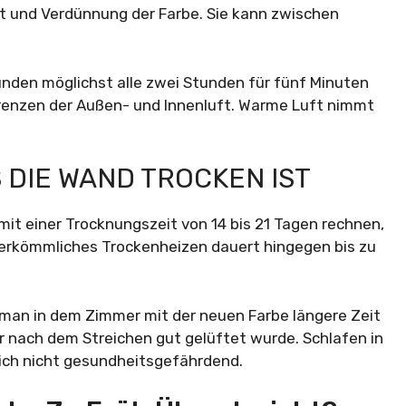
ät und Verdünnung der Farbe. Sie kann zwischen
nden möglichst alle zwei Stunden für fünf Minuten
erenzen der Außen- und Innenluft. Warme Luft nimmt
 DIE WAND TROCKEN IST
t einer Trocknungszeit von 14 bis 21 Tagen rechnen,
rkömmliches Trockenheizen dauert hingegen bis zu
 man in dem Zimmer mit der neuen Farbe längere Zeit
er nach dem Streichen gut gelüftet wurde. Schlafen in
lich nicht gesundheitsgefährdend.