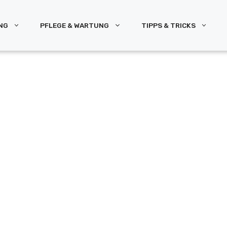
NG
PFLEGE & WARTUNG
TIPPS & TRICKS