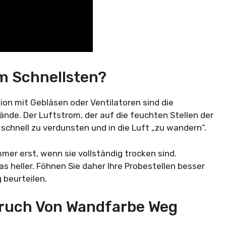
m Schnellsten?
on mit Gebläsen oder Ventilatoren sind die
nde. Der Luftstrom, der auf die feuchten Stellen der
 schnell zu verdunsten und in die Luft „zu wandern“.
mmer erst, wenn sie vollständig trocken sind.
 heller. Föhnen Sie daher Ihre Probestellen besser
 beurteilen.
ruch Von Wandfarbe Weg