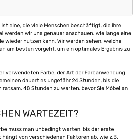
st eine, die viele Menschen beschäftigt, die ihre
el werden wir uns genauer anschauen, wie lange eine
e wieder nutzen kann. Wir werden sehen, welche
an am besten vorgeht, um ein optimales Ergebnis zu
er verwendeten Farbe, der Art der Farbanwendung
emeinen dauert es ungefähr 24 Stunden, bis die
ch ratsam, 48 Stunden zu warten, bevor Sie Möbel an
CHEN WARTEZEIT?
arbe muss man unbedingt warten, bis der erste
t hängt von verschiedenen Faktoren ab, wie z.B.