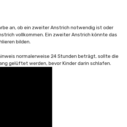
be an, ob ein zweiter Anstrich notwendig ist oder
Anstrich vollkommen. Ein zweiter Anstrich könnte das
lieren bilden.
inweis normalerweise 24 Stunden beträgt, sollte die
ng gelüftet werden, bevor Kinder darin schlafen.