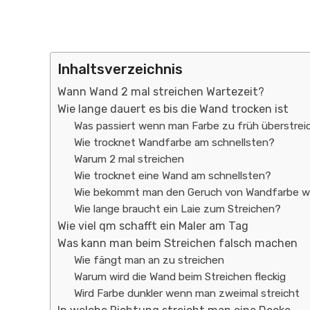
Inhaltsverzeichnis
Wann Wand 2 mal streichen Wartezeit?
Wie lange dauert es bis die Wand trocken ist
Was passiert wenn man Farbe zu früh überstrei
Wie trocknet Wandfarbe am schnellsten?
Warum 2 mal streichen
Wie trocknet eine Wand am schnellsten?
Wie bekommt man den Geruch von Wandfarbe 
Wie lange braucht ein Laie zum Streichen?
Wie viel qm schafft ein Maler am Tag
Was kann man beim Streichen falsch machen
Wie fängt man an zu streichen
Warum wird die Wand beim Streichen fleckig
Wird Farbe dunkler wenn man zweimal streicht