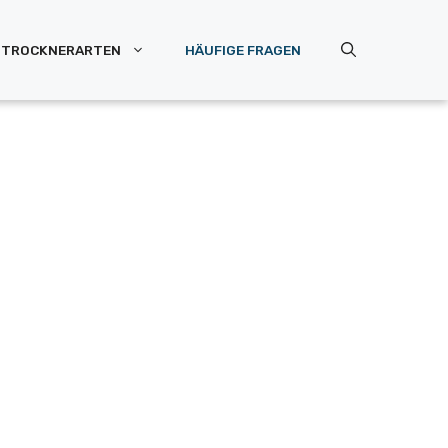
TROCKNERARTEN
HÄUFIGE FRAGEN