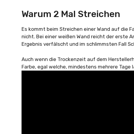
Warum 2 Mal Streichen
Es kommt beim Streichen einer Wand auf die Far
nicht. Bei einer weißen Wand reicht der erste 
Ergebnis verfälscht und im schlimmsten Fall Sch
Auch wenn die Trockenzeit auf dem Herstellerh
Farbe, egal welche, mindestens mehrere Tage la