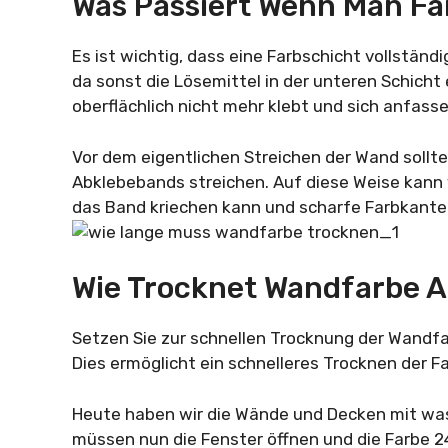
Was Passiert Wenn Man Fa
Es ist wichtig, dass eine Farbschicht vollständ
da sonst die Lösemittel in der unteren Schich
oberflächlich nicht mehr klebt und sich anfasse
Vor dem eigentlichen Streichen der Wand sollt
Abklebebands streichen. Auf diese Weise kann 
das Band kriechen kann und scharfe Farbkanten
Wie Trocknet Wandfarbe 
Setzen Sie zur schnellen Trocknung der Wandfa
Dies ermöglicht ein schnelleres Trocknen der F
Heute haben wir die Wände und Decken mit wass
müssen nun die Fenster öffnen und die Farbe 2