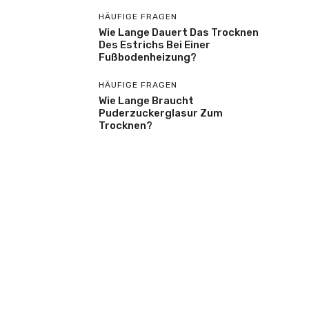
HÄUFIGE FRAGEN
Wie Lange Dauert Das Trocknen
Des Estrichs Bei Einer
Fußbodenheizung?
HÄUFIGE FRAGEN
Wie Lange Braucht
Puderzuckerglasur Zum
Trocknen?