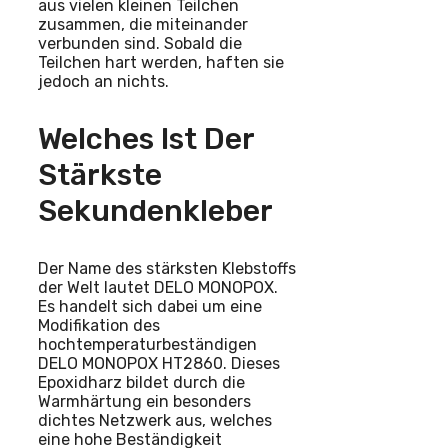
aus vielen kleinen Teilchen
zusammen, die miteinander
verbunden sind. Sobald die
Teilchen hart werden, haften sie
jedoch an nichts.
Welches Ist Der
Stärkste
Sekundenkleber
Der Name des stärksten Klebstoffs
der Welt lautet DELO MONOPOX.
Es handelt sich dabei um eine
Modifikation des
hochtemperaturbeständigen
DELO MONOPOX HT2860. Dieses
Epoxidharz bildet durch die
Warmhärtung ein besonders
dichtes Netzwerk aus, welches
eine hohe Beständigkeit