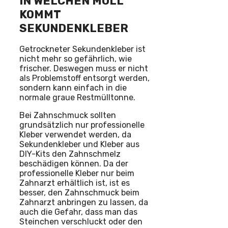
IN WELCHEN MÜLL
KOMMT
SEKUNDENKLEBER
Getrockneter Sekundenkleber ist
nicht mehr so gefährlich, wie
frischer. Deswegen muss er nicht
als Problemstoff entsorgt werden,
sondern kann einfach in die
normale graue Restmülltonne.
Bei Zahnschmuck sollten
grundsätzlich nur professionelle
Kleber verwendet werden, da
Sekundenkleber und Kleber aus
DIY-Kits den Zahnschmelz
beschädigen können. Da der
professionelle Kleber nur beim
Zahnarzt erhältlich ist, ist es
besser, den Zahnschmuck beim
Zahnarzt anbringen zu lassen, da
auch die Gefahr, dass man das
Steinchen verschluckt oder den