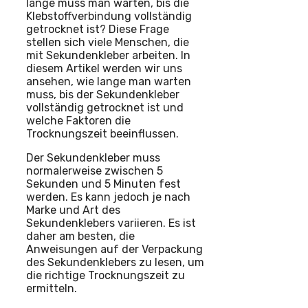
lange muss man warten, bis die
Klebstoffverbindung vollständig
getrocknet ist? Diese Frage
stellen sich viele Menschen, die
mit Sekundenkleber arbeiten. In
diesem Artikel werden wir uns
ansehen, wie lange man warten
muss, bis der Sekundenkleber
vollständig getrocknet ist und
welche Faktoren die
Trocknungszeit beeinflussen.
Der Sekundenkleber muss
normalerweise zwischen 5
Sekunden und 5 Minuten fest
werden. Es kann jedoch je nach
Marke und Art des
Sekundenklebers variieren. Es ist
daher am besten, die
Anweisungen auf der Verpackung
des Sekundenklebers zu lesen, um
die richtige Trocknungszeit zu
ermitteln.