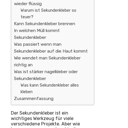
wieder flüssig
Warum ist Sekundenkleber so
teuer?
Kann Sekundenkleber brennen
In welchen Müll kommt
Sekundenkleber
Was passiert wenn man
Sekundenkleber auf die Haut kommt
Wie wendet man Sekundenkleber
richtig an
Was ist stärker nagelkleber oder
Sekundenkleber
Was kann Sekundenkleber alles
kleben
Zusammenfassung
Der Sekundenkleber ist ein
wichtiges Werkzeug für viele
verschiedene Projekte. Aber wie