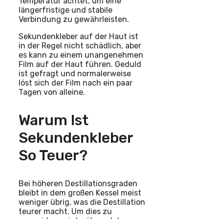
Temperatur achtet, um eine
längerfristige und stabile
Verbindung zu gewährleisten.
Sekundenkleber auf der Haut ist
in der Regel nicht schädlich, aber
es kann zu einem unangenehmen
Film auf der Haut führen. Geduld
ist gefragt und normalerweise
löst sich der Film nach ein paar
Tagen von alleine.
Warum Ist
Sekundenkleber
So Teuer?
Bei höheren Destillationsgraden
bleibt in dem großen Kessel meist
weniger übrig, was die Destillation
teurer macht. Um dies zu