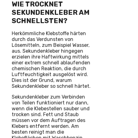
WIE TROCKNET
SEKUNDENKLEBER AM
SCHNELLSTEN?
Herkömmliche Klebstoffe härten
durch das Verdunsten von
Lösemitteln, zum Beispiel Wasser,
aus. Sekundenkleber hingegen
erzielen ihre Haftwirkung mittels
einer extrem schnell ablaufenden
chemischen Reaktion, die durch
Luftfeuchtigkeit ausgelöst wird.
Dies ist der Grund, warum
Sekundenkleber so schnell härtet.
Sekundenkleber zum Verbinden
von Teilen funktioniert nur dann,
wenn die Klebestellen sauber und
trocken sind. Fett und Staub
müssen vor dem Auftragen des
Klebers entfernt werden. Am
besten reinigt man die
Klebeflächen mit Waschbenzin.