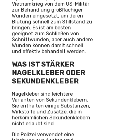
Vietnamkrieg von dem US-Militär
zur Behandlung großflächiger
Wunden eingesetzt, um deren
Blutung schnell zum Stillstand zu
bringen. Es ist am besten
geeignet zum Schließen von
Schnittwunden, aber auch andere
Wunden können damit schnell
und effektiv behandelt werden.
WAS IST STÄRKER
NAGELKLEBER ODER
SEKUNDENKLEBER
Nagelkleber sind leichtere
Varianten von Sekundenklebern.
Sie enthalten einige Substanzen,
Wirkstoffe und Zusätze, die in
herkömmlichen Sekundenklebern
nicht erlaubt sind.
Die Polizei verwendet eine