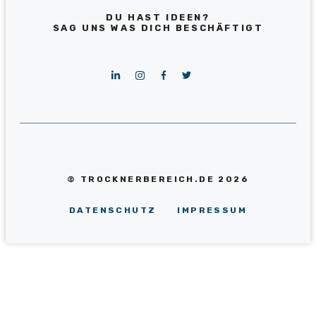
DU HAST IDEEN?
SAG UNS WAS DICH BESCHÄFTIGT
© TROCKNERBEREICH.DE 2026
DATENSCHUTZ
IMPRESSUM