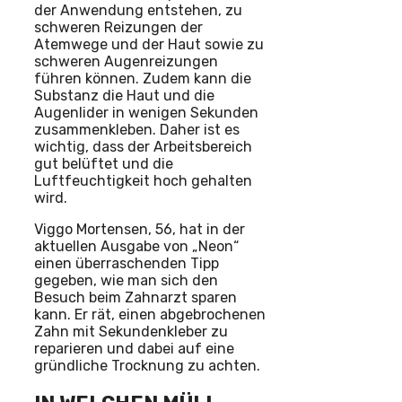
der Anwendung entstehen, zu
schweren Reizungen der
Atemwege und der Haut sowie zu
schweren Augenreizungen
führen können. Zudem kann die
Substanz die Haut und die
Augenlider in wenigen Sekunden
zusammenkleben. Daher ist es
wichtig, dass der Arbeitsbereich
gut belüftet und die
Luftfeuchtigkeit hoch gehalten
wird.
Viggo Mortensen, 56, hat in der
aktuellen Ausgabe von „Neon“
einen überraschenden Tipp
gegeben, wie man sich den
Besuch beim Zahnarzt sparen
kann. Er rät, einen abgebrochenen
Zahn mit Sekundenkleber zu
reparieren und dabei auf eine
gründliche Trocknung zu achten.