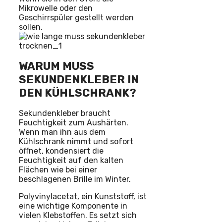
Mikrowelle oder den
Geschirrspüler gestellt werden
sollen.
WARUM MUSS
SEKUNDENKLEBER IN
DEN KÜHLSCHRANK?
Sekundenkleber braucht
Feuchtigkeit zum Aushärten.
Wenn man ihn aus dem
Kühlschrank nimmt und sofort
öffnet, kondensiert die
Feuchtigkeit auf den kalten
Flächen wie bei einer
beschlagenen Brille im Winter.
Polyvinylacetat, ein Kunststoff, ist
eine wichtige Komponente in
vielen Klebstoffen. Es setzt sich