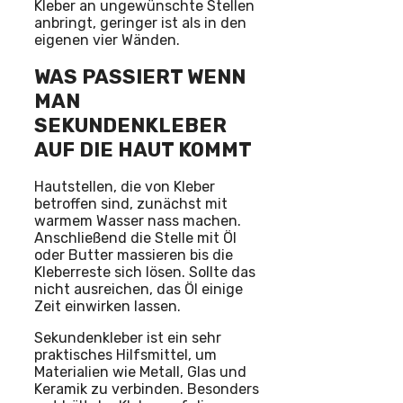
Kleber an ungewünschte Stellen
anbringt, geringer ist als in den
eigenen vier Wänden.
WAS PASSIERT WENN
MAN
SEKUNDENKLEBER
AUF DIE HAUT KOMMT
Hautstellen, die von Kleber
betroffen sind, zunächst mit
warmem Wasser nass machen.
Anschließend die Stelle mit Öl
oder Butter massieren bis die
Kleberreste sich lösen. Sollte das
nicht ausreichen, das Öl einige
Zeit einwirken lassen.
Sekundenkleber ist ein sehr
praktisches Hilfsmittel, um
Materialien wie Metall, Glas und
Keramik zu verbinden. Besonders