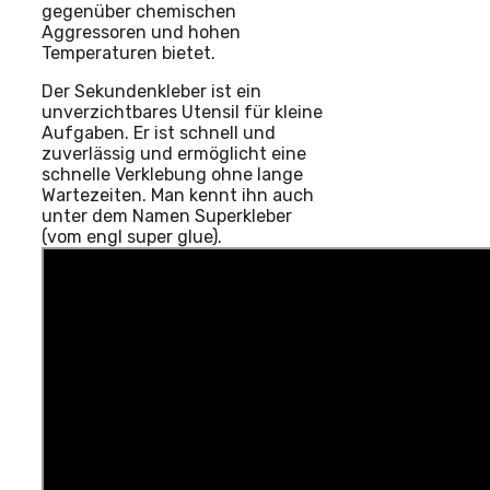
gegenüber chemischen
Aggressoren und hohen
Temperaturen bietet.
Der Sekundenkleber ist ein
unverzichtbares Utensil für kleine
Aufgaben. Er ist schnell und
zuverlässig und ermöglicht eine
schnelle Verklebung ohne lange
Wartezeiten. Man kennt ihn auch
unter dem Namen Superkleber
(vom engl super glue).