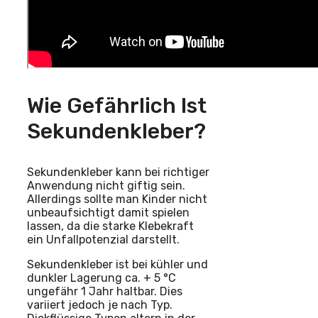
Wie Gefährlich Ist
Sekundenkleber?
Sekundenkleber kann bei richtiger
Anwendung nicht giftig sein.
Allerdings sollte man Kinder nicht
unbeaufsichtigt damit spielen
lassen, da die starke Klebekraft
ein Unfallpotenzial darstellt.
Sekundenkleber ist bei kühler und
dunkler Lagerung ca. + 5 °C
ungefähr 1 Jahr haltbar. Dies
variiert jedoch je nach Typ.