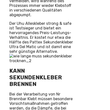
vermeiden, wird während des
Prozesses immer wieder Klebstoff
in verschiedenen Qualitäten
abgepumpt.
Der Uhu Alleskleber strong & safe
ist Testsieger und bietet ein
hervorragendes Preis-Leistungs-
Verhältnis. Er kostet nur etwa die
Hälfte des Pattex Sekundenkleber
Ultra Gel Matic und ist damit eine
sehr günstige Alternative.
KANN
SEKUNDENKLEBER
BRENNEN
Bei der Verarbeitung von Nr
Brennbar Klebt müssen besondere
Vorsichtsmaßnahmen getroffen
werden, da die Dämpfe, die bei