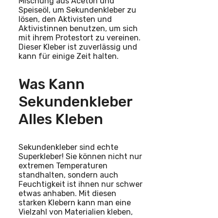
Mischung aus Aceton und
Speiseöl, um Sekundenkleber zu
lösen, den Aktivisten und
Aktivistinnen benutzen, um sich
mit ihrem Protestort zu vereinen.
Dieser Kleber ist zuverlässig und
kann für einige Zeit halten.
Was Kann
Sekundenkleber
Alles Kleben
Sekundenkleber sind echte
Superkleber! Sie können nicht nur
extremen Temperaturen
standhalten, sondern auch
Feuchtigkeit ist ihnen nur schwer
etwas anhaben. Mit diesen
starken Klebern kann man eine
Vielzahl von Materialien kleben,