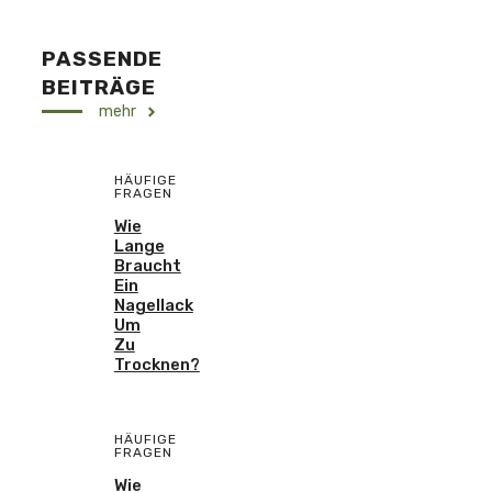
PASSENDE
BEITRÄGE
mehr
HÄUFIGE
FRAGEN
Wie
Lange
Braucht
Ein
Nagellack
Um
Zu
Trocknen?
HÄUFIGE
FRAGEN
Wie