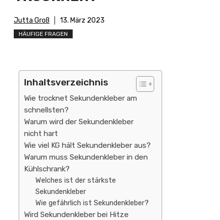
Jutta Groß
13. März 2023
HÄUFIGE FRAGEN
Inhaltsverzeichnis
Wie trocknet Sekundenkleber am
schnellsten?
Warum wird der Sekundenkleber
nicht hart
Wie viel KG hält Sekundenkleber aus?
Warum muss Sekundenkleber in den
Kühlschrank?
Welches ist der stärkste
Sekundenkleber
Wie gefährlich ist Sekundenkleber?
Wird Sekundenkleber bei Hitze