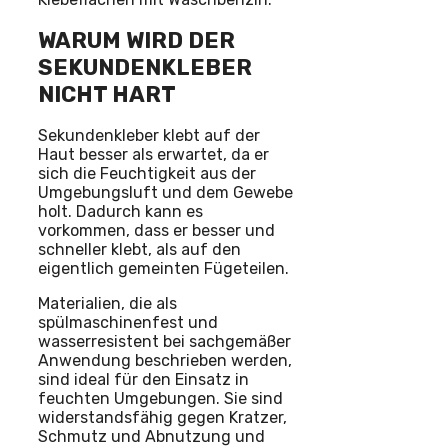
WARUM WIRD DER
SEKUNDENKLEBER
NICHT HART
Sekundenkleber klebt auf der
Haut besser als erwartet, da er
sich die Feuchtigkeit aus der
Umgebungsluft und dem Gewebe
holt. Dadurch kann es
vorkommen, dass er besser und
schneller klebt, als auf den
eigentlich gemeinten Fügeteilen.
Materialien, die als
spülmaschinenfest und
wasserresistent bei sachgemäßer
Anwendung beschrieben werden,
sind ideal für den Einsatz in
feuchten Umgebungen. Sie sind
widerstandsfähig gegen Kratzer,
Schmutz und Abnutzung und