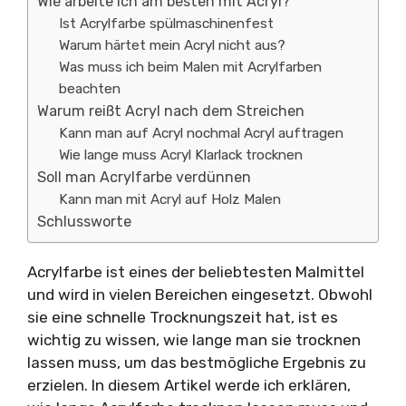
Wie arbeite ich am besten mit Acryl?
Ist Acrylfarbe spülmaschinenfest
Warum härtet mein Acryl nicht aus?
Was muss ich beim Malen mit Acrylfarben
beachten
Warum reißt Acryl nach dem Streichen
Kann man auf Acryl nochmal Acryl auftragen
Wie lange muss Acryl Klarlack trocknen
Soll man Acrylfarbe verdünnen
Kann man mit Acryl auf Holz Malen
Schlussworte
Acrylfarbe ist eines der beliebtesten Malmittel
und wird in vielen Bereichen eingesetzt. Obwohl
sie eine schnelle Trocknungszeit hat, ist es
wichtig zu wissen, wie lange man sie trocknen
lassen muss, um das bestmögliche Ergebnis zu
erzielen. In diesem Artikel werde ich erklären,