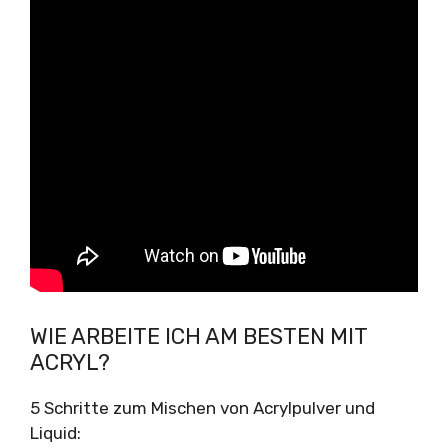
WIE ARBEITE ICH AM BESTEN MIT
ACRYL?
5 Schritte zum Mischen von Acrylpulver und
Liquid: