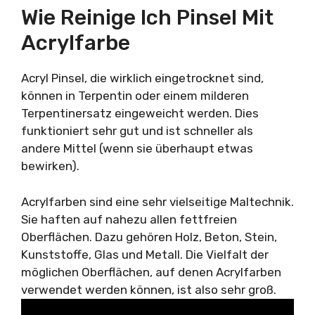
Wie Reinige Ich Pinsel Mit
Acrylfarbe
Acryl Pinsel, die wirklich eingetrocknet sind,
können in Terpentin oder einem milderen
Terpentinersatz eingeweicht werden. Dies
funktioniert sehr gut und ist schneller als
andere Mittel (wenn sie überhaupt etwas
bewirken).
Acrylfarben sind eine sehr vielseitige Maltechnik.
Sie haften auf nahezu allen fettfreien
Oberflächen. Dazu gehören Holz, Beton, Stein,
Kunststoffe, Glas und Metall. Die Vielfalt der
möglichen Oberflächen, auf denen Acrylfarben
verwendet werden können, ist also sehr groß.