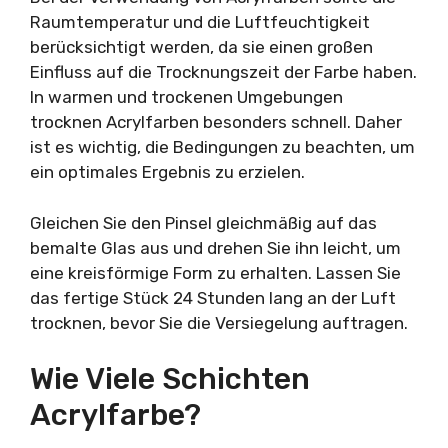
Raumtemperatur und die Luftfeuchtigkeit
berücksichtigt werden, da sie einen großen
Einfluss auf die Trocknungszeit der Farbe haben.
In warmen und trockenen Umgebungen
trocknen Acrylfarben besonders schnell. Daher
ist es wichtig, die Bedingungen zu beachten, um
ein optimales Ergebnis zu erzielen.
Gleichen Sie den Pinsel gleichmäßig auf das
bemalte Glas aus und drehen Sie ihn leicht, um
eine kreisförmige Form zu erhalten. Lassen Sie
das fertige Stück 24 Stunden lang an der Luft
trocknen, bevor Sie die Versiegelung auftragen.
Wie Viele Schichten
Acrylfarbe?