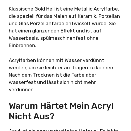
Klassische Gold Hell ist eine Metallic Acrylfarbe,
die speziell für das Malen auf Keramik, Porzellan
und Glas Porzellanfarbe entwickelt wurde. Sie
hat einen glänzenden Effekt und ist auf
Wasserbasis, spülmaschinenfest ohne
Einbrennen.
Acrylfarben können mit Wasser verdünnt
werden, um sie leichter auftragen zu können.
Nach dem Trocknen ist die Farbe aber
wasserfest und lässt sich nicht mehr
verdünnen.
Warum Härtet Mein Acryl
Nicht Aus?