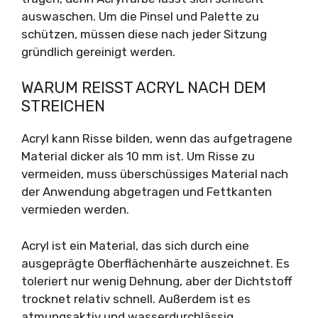
auswaschen. Um die Pinsel und Palette zu
schützen, müssen diese nach jeder Sitzung
gründlich gereinigt werden.
WARUM REISST ACRYL NACH DEM S
TREICHEN
Acryl kann Risse bilden, wenn das aufgetragene
Material dicker als 10 mm ist. Um Risse zu
vermeiden, muss überschüssiges Material nach
der Anwendung abgetragen und Fettkanten
vermieden werden.
Acryl ist ein Material, das sich durch eine
ausgeprägte Oberflächenhärte auszeichnet. Es
toleriert nur wenig Dehnung, aber der Dichtstoff
trocknet relativ schnell. Außerdem ist es
atmungsaktiv und wasserdurchlässig.