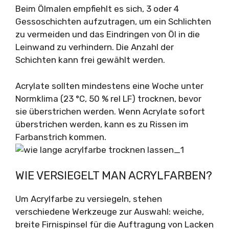
Beim Ölmalen empfiehlt es sich, 3 oder 4
Gessoschichten aufzutragen, um ein Schlichten
zu vermeiden und das Eindringen von Öl in die
Leinwand zu verhindern. Die Anzahl der
Schichten kann frei gewählt werden.
Acrylate sollten mindestens eine Woche unter
Normklima (23 °C, 50 % rel LF) trocknen, bevor
sie überstrichen werden. Wenn Acrylate sofort
überstrichen werden, kann es zu Rissen im
Farbanstrich kommen.
WIE VERSIEGELT MAN ACRYLFARBEN?
Um Acrylfarbe zu versiegeln, stehen
verschiedene Werkzeuge zur Auswahl: weiche,
breite Firnispinsel für die Auftragung von Lacken