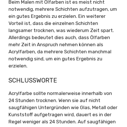
Beim Malen mit Ölfarben ist es meist nicht
notwendig, mehrere Schichten aufzutragen, um
ein gutes Ergebnis zu erzielen. Ein weiterer
Vorteil ist, dass die einzelnen Schichten
langsamer trocknen, was wiederum Zeit spart.
Allerdings bedeutet dies auch, dass Ölfarben
mehr Zeit in Anspruch nehmen können als
Acrylfarben, da mehrere Schichten manchmal
notwendig sind, um ein gutes Ergebnis zu
erzielen.
SCHLUSSWORTE
Acrylfarbe sollte normalerweise innerhalb von
24 Stunden trocknen. Wenn sie auf nicht
saugfähigen Untergründen wie Glas, Metall oder
Kunststoff aufgetragen wird, dauert es in der
Regel weniger als 24 Stunden. Auf saugfähigen