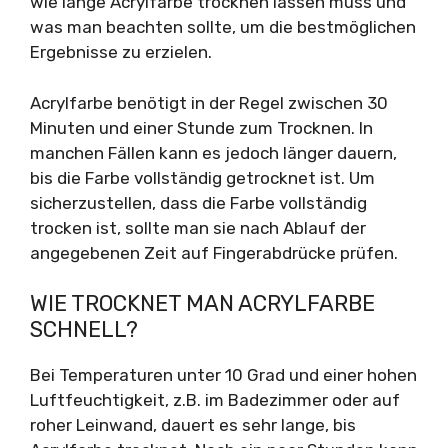
wie lange Acrylfarbe trocknen lassen muss und
was man beachten sollte, um die bestmöglichen
Ergebnisse zu erzielen.
Acrylfarbe benötigt in der Regel zwischen 30
Minuten und einer Stunde zum Trocknen. In
manchen Fällen kann es jedoch länger dauern,
bis die Farbe vollständig getrocknet ist. Um
sicherzustellen, dass die Farbe vollständig
trocken ist, sollte man sie nach Ablauf der
angegebenen Zeit auf Fingerabdrücke prüfen.
WIE TROCKNET MAN ACRYLFARBE
SCHNELL?
Bei Temperaturen unter 10 Grad und einer hohen
Luftfeuchtigkeit, z.B. im Badezimmer oder auf
roher Leinwand, dauert es sehr lange, bis