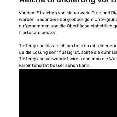
Vor dem Streichen von Mauerwerk, Putz und Ri
werden. Besonders bei grobporigem Untergrund 
aufgenommen und die Oberfläche einheitlich g
hierfür am besten.
Tiefengrund lässt sich am besten mit einer nor
Da die Lösung sehr flüssig ist, sollte sie dün
Tiefengrund verwendet wird, kann man die Wan
Farbintensität besser sehen kann.