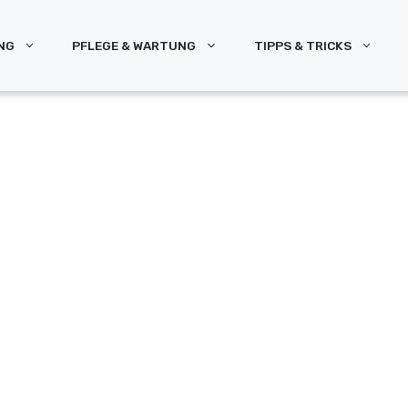
NG
PFLEGE & WARTUNG
TIPPS & TRICKS