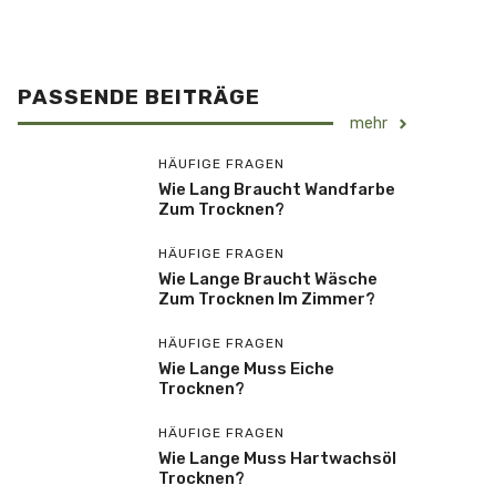
PASSENDE BEITRÄGE
mehr
HÄUFIGE FRAGEN
Wie Lang Braucht Wandfarbe
Zum Trocknen?
HÄUFIGE FRAGEN
Wie Lange Braucht Wäsche
Zum Trocknen Im Zimmer?
HÄUFIGE FRAGEN
Wie Lange Muss Eiche
Trocknen?
HÄUFIGE FRAGEN
Wie Lange Muss Hartwachsöl
Trocknen?