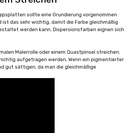
gipsplatten sollte eine Grundierung vorgenommen
ist das sehr wichtig, damit die Farbe gleichmäßig
estaltet werden kann. Dispersionsfarben eignen sich
malen Malerrolle oder einem Quastpinsel streichen.
nschichtig aufgetragen werden. Wenn ein pigmentierter
d gut sättigen, da man die gleichmäßige