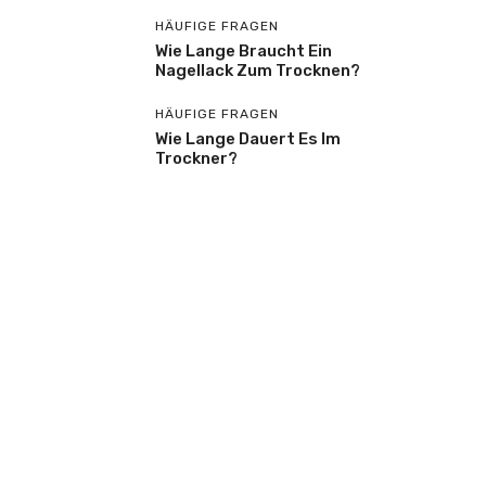
HÄUFIGE FRAGEN
Wie Lange Braucht Ein
Nagellack Zum Trocknen?
HÄUFIGE FRAGEN
Wie Lange Dauert Es Im
Trockner?