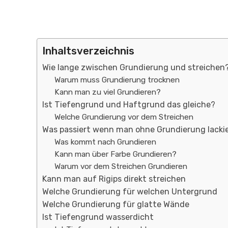
Inhaltsverzeichnis
Wie lange zwischen Grundierung und streichen
Warum muss Grundierung trocknen
Kann man zu viel Grundieren?
Ist Tiefengrund und Haftgrund das gleiche?
Welche Grundierung vor dem Streichen
Was passiert wenn man ohne Grundierung lacki
Was kommt nach Grundieren
Kann man über Farbe Grundieren?
Warum vor dem Streichen Grundieren
Kann man auf Rigips direkt streichen
Welche Grundierung für welchen Untergrund
Welche Grundierung für glatte Wände
Ist Tiefengrund wasserdicht