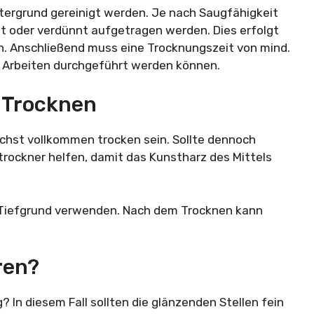
tergrund gereinigt werden. Je nach Saugfähigkeit
 oder verdünnt aufgetragen werden. Dies erfolgt
en. Anschließend muss eine Trocknungszeit von mind.
 Arbeiten durchgeführt werden können.
 Trocknen
chst vollkommen trocken sein. Sollte dennoch
trockner helfen, damit das Kunstharz des Mittels
l Tiefgrund verwenden. Nach dem Trocknen kann
ren?
? In diesem Fall sollten die glänzenden Stellen fein