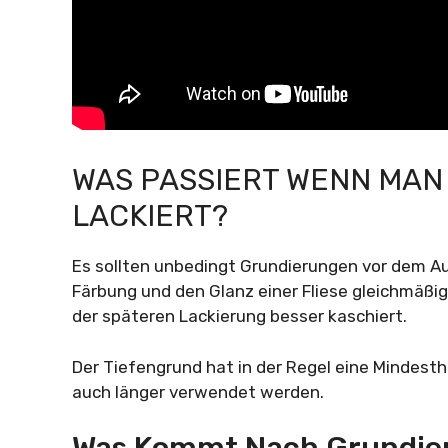
WAS PASSIERT WENN MAN
LACKIERT?
Es sollten unbedingt Grundierungen vor dem A
Färbung und den Glanz einer Fliese gleichmäßi
der späteren Lackierung besser kaschiert.
Der Tiefengrund hat in der Regel eine Mindest
auch länger verwendet werden.