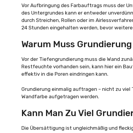
Vor Aufbringung des Farbauftrags muss der Un
des Untergrundes kann er entweder unverdünnt
durch Streichen, Rollen oder im Airlessverfahr
24 Stunden eingehalten werden, bevor weitere
Warum Muss Grundierung
Vor der Tiefengrundierung muss die Wand zunä
Restfeuchte vorhanden sein, kann hier ein Bau
effektiv in die Poren eindringen kann.
Grundierung einmalig auftragen – nicht zu vie
Wandfarbe aufgetragen werden.
Kann Man Zu Viel Grundie
Die Übersättigung ist ungleichmäßig und fleckig