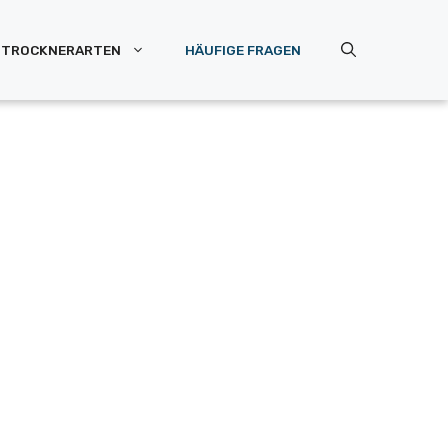
TROCKNERARTEN
HÄUFIGE FRAGEN