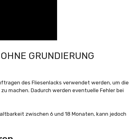
 OHNE GRUNDIERUNG
uftragen des Fliesenlacks verwendet werden, um die
g zu machen. Dadurch werden eventuelle Fehler bei
haltbarkeit zwischen 6 und 18 Monaten, kann jedoch