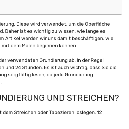
ierung. Diese wird verwendet, um die Oberfläche
. Daher ist es wichtig zu wissen, wie lange es
sem Artikel werden wir uns damit beschäftigen, wie
ie mit dem Malen beginnen können.
der verwendeten Grundierung ab. In der Regel
 und 24 Stunden. Es ist auch wichtig, dass Sie die
g sorgfältig lesen, da jede Grundierung
.
UNDIERUNG UND STREICHEN?
 dem Streichen oder Tapezieren loslegen. 12