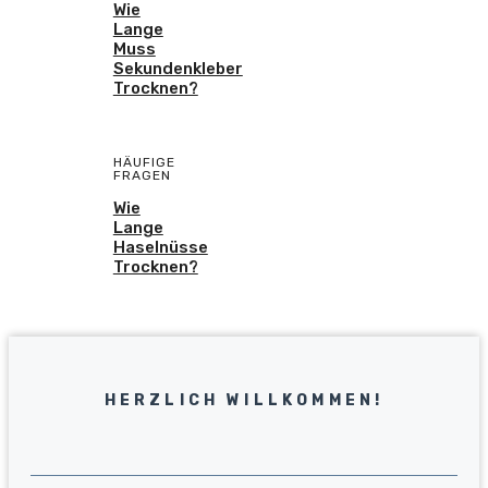
Wie
Lange
Muss
Sekundenkleber
Trocknen?
HÄUFIGE
FRAGEN
Wie
Lange
Haselnüsse
Trocknen?
HERZLICH WILLKOMMEN!