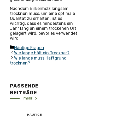
Nachdem Birkenholz langsam
trocknen muss, um eine optimale
Qualität zu erhalten, ist es
wichtig, dass es mindestens ein
Jahr lang an einem trockenen Ort
gelagert wird, bevor es verwendet
wird.
Kategorien
Häufige Fragen
Wie lange hält ein Trockner?
Wie lange muss Haftgrund
trocknen?
PASSENDE
BEITRÄGE
mehr
HÄUFIGE