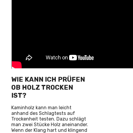
WIE KANN ICH PRÜFEN
OB HOLZ TROCKEN
IST?
Kaminholz kann man leicht
anhand des Schlagtests auf
Trockenheit testen. Dazu schlägt
man zwei Stücke Holz aneinander.
Wenn der Klang hart und klingend