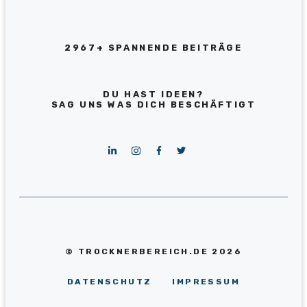
2967+ SPANNENDE BEITRÄGE
DU HAST IDEEN?
SAG UNS WAS DICH BESCHÄFTIGT
© TROCKNERBEREICH.DE 2026
DATENSCHUTZ
IMPRESSUM