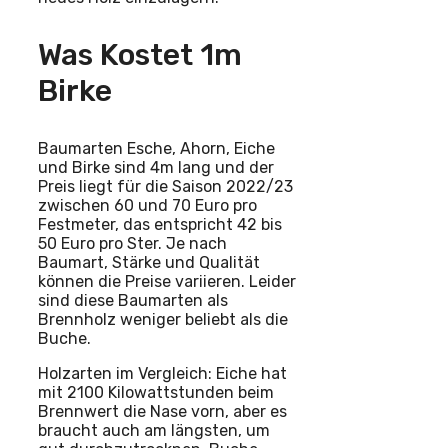
Was Kostet 1m
Birke
Baumarten Esche, Ahorn, Eiche
und Birke sind 4m lang und der
Preis liegt für die Saison 2022/23
zwischen 60 und 70 Euro pro
Festmeter, das entspricht 42 bis
50 Euro pro Ster. Je nach
Baumart, Stärke und Qualität
können die Preise variieren. Leider
sind diese Baumarten als
Brennholz weniger beliebt als die
Buche.
Holzarten im Vergleich: Eiche hat
mit 2100 Kilowattstunden beim
Brennwert die Nase vorn, aber es
braucht auch am längsten, um