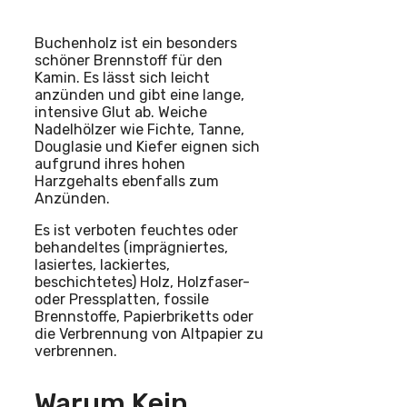
Buchenholz ist ein besonders
schöner Brennstoff für den
Kamin. Es lässt sich leicht
anzünden und gibt eine lange,
intensive Glut ab. Weiche
Nadelhölzer wie Fichte, Tanne,
Douglasie und Kiefer eignen sich
aufgrund ihres hohen
Harzgehalts ebenfalls zum
Anzünden.
Es ist verboten feuchtes oder
behandeltes (imprägniertes,
lasiertes, lackiertes,
beschichtetes) Holz, Holzfaser-
oder Pressplatten, fossile
Brennstoffe, Papierbriketts oder
die Verbrennung von Altpapier zu
verbrennen.
Warum Kein