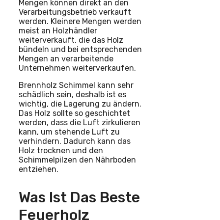
Mengen können direkt an den
Verarbeitungsbetrieb verkauft
werden. Kleinere Mengen werden
meist an Holzhändler
weiterverkauft, die das Holz
bündeln und bei entsprechenden
Mengen an verarbeitende
Unternehmen weiterverkaufen.
Brennholz Schimmel kann sehr
schädlich sein, deshalb ist es
wichtig, die Lagerung zu ändern.
Das Holz sollte so geschichtet
werden, dass die Luft zirkulieren
kann, um stehende Luft zu
verhindern. Dadurch kann das
Holz trocknen und den
Schimmelpilzen den Nährboden
entziehen.
Was Ist Das Beste
Feuerholz