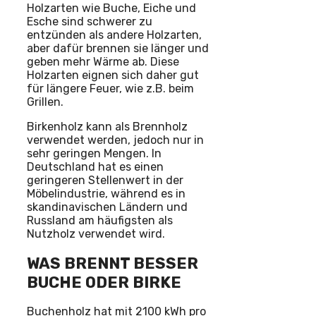
Holzarten wie Buche, Eiche und
Esche sind schwerer zu
entzünden als andere Holzarten,
aber dafür brennen sie länger und
geben mehr Wärme ab. Diese
Holzarten eignen sich daher gut
für längere Feuer, wie z.B. beim
Grillen.
Birkenholz kann als Brennholz
verwendet werden, jedoch nur in
sehr geringen Mengen. In
Deutschland hat es einen
geringeren Stellenwert in der
Möbelindustrie, während es in
skandinavischen Ländern und
Russland am häufigsten als
Nutzholz verwendet wird.
WAS BRENNT BESSER
BUCHE ODER BIRKE
Buchenholz hat mit 2100 kWh pro