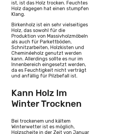
ist, ist das Holz trocken. Feuchtes
Holz dagegen hat einen stumpfen
Klang.
Birkenholz ist ein sehr vielseitiges
Holz, das sowohl für die
Produktion von Massivholzmöbeln
als auch für Parkettböden,
Schnitzarbeiten, Holzkisten und
Cheminéeholz genutzt werden
kann. Allerdings sollte es nur im
Innenbereich eingesetzt werden,
da es Feuchtigkeit nicht verträgt
und anfällig für Pilzbefall ist.
Kann Holz Im
Winter Trocknen
Bei trockenem und kältem
Winterwetter ist es möglich,
Holzscheite in der Zeit von Januar