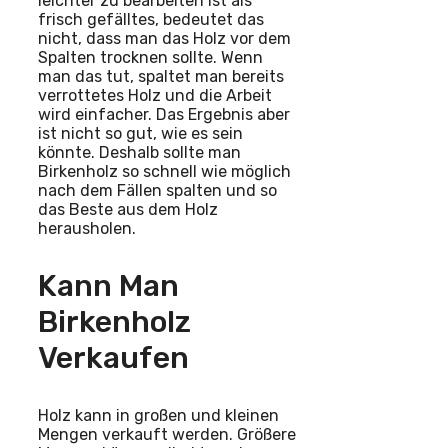
leichter zu bearbeiten ist als
frisch gefälltes, bedeutet das
nicht, dass man das Holz vor dem
Spalten trocknen sollte. Wenn
man das tut, spaltet man bereits
verrottetes Holz und die Arbeit
wird einfacher. Das Ergebnis aber
ist nicht so gut, wie es sein
könnte. Deshalb sollte man
Birkenholz so schnell wie möglich
nach dem Fällen spalten und so
das Beste aus dem Holz
herausholen.
Kann Man
Birkenholz
Verkaufen
Holz kann in großen und kleinen
Mengen verkauft werden. Größere