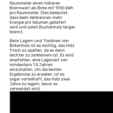
Raummeter einen höheren
Brennwert als Birke mit 1900 kWh
pro Raummeter. Dies bedeutet,
dass beim Verbrennen mehr
Energie pro Volumen geliefert
wird und somit Buchenholz länger
brennt.
Beim Lagern und Trocknen von
Birkenholz ist es wichtig, das Holz
frisch zu spalten, da es dann
leichter zu zerkleinern ist. Es wird
empfohlen, eine Lagerzeit von
mindestens 1,5 Jahren
einzuhalten. Um die besten
Ergebnisse zu erzielen, ist es
sogar vorteilhaft, das Holz zwei
Jahre zu lagern, bevor es
verwendet wird.