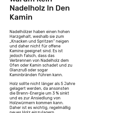
Nadelholz In Den
Kamin
Nadelhölzer haben einen hohen
Harzgehalt, weshalb sie zum
„Knacken und Spritzen“ neigen
und daher nicht für offene
Kamine geeignet sind. Es ist
jedoch falsch, dass das
Verbrennen von Nadelholz dem
Ofen oder Kamin schadet und zu
Glanzruß oder sogar
Kaminbränden führen kann.
Holz sollte nicht länger als 5 Jahre
gelagert werden, da ansonsten
die Brenn-Energie um 3 % sinkt
und es zur Ansiedlung von
Holzwürmern kommen kann.
Daher ist es wichtig, regelmäßig
neues Holz einzulagern.