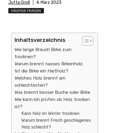
Jutta Groß
4. März 2023
HÄUFIGE FRAGEN
Inhaltsverzeichnis
Wie lange Brauch Birke zum
trocknen?
Warum brennt nasses Birkenholz
Ist die Birke ein Hartholz?
Welches Holz brennt am
schlechtesten?
Was brennt besser Buche oder Birke
Wie kann ich prüfen ob Holz trocken
ist?
Kann Holz im Winter trocknen
Warum brennt Frisch geschlagenes
Holz schlecht?