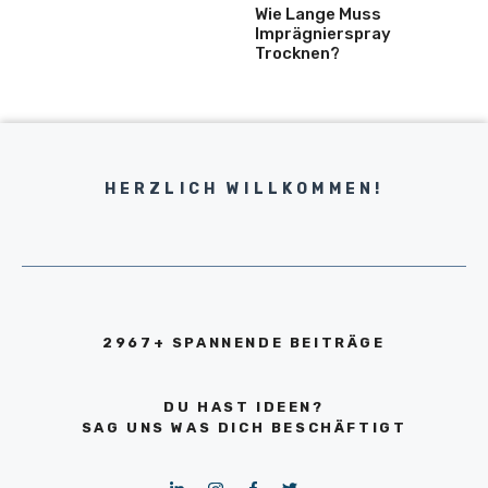
Wie Lange Muss
Imprägnierspray
Trocknen?
HERZLICH WILLKOMMEN!
2967+ SPANNENDE BEITRÄGE
DU HAST IDEEN?
SAG UNS WAS DICH BESCHÄFTIGT