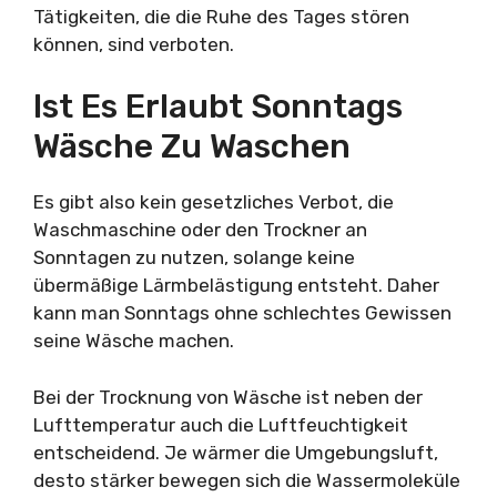
Tätigkeiten, die die Ruhe des Tages stören
können, sind verboten.
Ist Es Erlaubt Sonntags
Wäsche Zu Waschen
Es gibt also kein gesetzliches Verbot, die
Waschmaschine oder den Trockner an
Sonntagen zu nutzen, solange keine
übermäßige Lärmbelästigung entsteht. Daher
kann man Sonntags ohne schlechtes Gewissen
seine Wäsche machen.
Bei der Trocknung von Wäsche ist neben der
Lufttemperatur auch die Luftfeuchtigkeit
entscheidend. Je wärmer die Umgebungsluft,
desto stärker bewegen sich die Wassermoleküle