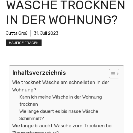
WÄSCHE TROCKNEN
IN DER WOHNUNG?
Jutta Groß
31. Juli 2023
HÄUFIGE FRAGEN
Inhaltsverzeichnis
Wie trocknet Wäsche am schnellsten in der
Wohnung?
Kann ich meine Wäsche in der Wohnung
trocknen
Wie lange dauert es bis nasse Wäsche
Schimmelt?
Wie lange braucht Wäsche zum Trocknen bei