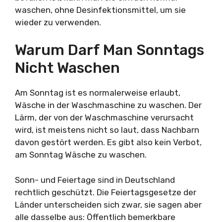
waschen, ohne Desinfektionsmittel, um sie
wieder zu verwenden.
Warum Darf Man Sonntags
Nicht Waschen
Am Sonntag ist es normalerweise erlaubt,
Wäsche in der Waschmaschine zu waschen. Der
Lärm, der von der Waschmaschine verursacht
wird, ist meistens nicht so laut, dass Nachbarn
davon gestört werden. Es gibt also kein Verbot,
am Sonntag Wäsche zu waschen.
Sonn- und Feiertage sind in Deutschland
rechtlich geschützt. Die Feiertagsgesetze der
Länder unterscheiden sich zwar, sie sagen aber
alle dasselbe aus: Öffentlich bemerkbare