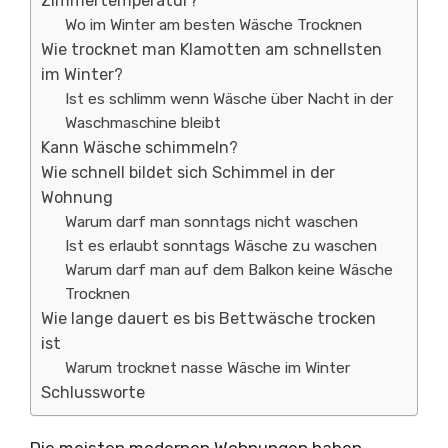
Zimmertemperatur?
Wo im Winter am besten Wäsche Trocknen
Wie trocknet man Klamotten am schnellsten
im Winter?
Ist es schlimm wenn Wäsche über Nacht in der
Waschmaschine bleibt
Kann Wäsche schimmeln?
Wie schnell bildet sich Schimmel in der
Wohnung
Warum darf man sonntags nicht waschen
Ist es erlaubt sonntags Wäsche zu waschen
Warum darf man auf dem Balkon keine Wäsche
Trocknen
Wie lange dauert es bis Bettwäsche trocken
ist
Warum trocknet nasse Wäsche im Winter
Schlussworte