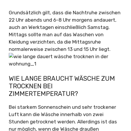
Grundsätzlich gilt, dass die Nachtruhe zwischen
22 Uhr abends und 6-8 Uhr morgens andauert,
auch an Werktagen einschließlich Samstag.
Mittags sollte man auf das Waschen von
Kleidung verzichten, da die Mittagsruhe
normalerweise zwischen 13 und 15 Uhr liegt.
WIE LANGE BRAUCHT WÄSCHE ZUM
TROCKNEN BEI
ZIMMERTEMPERATUR?
Bei starkem Sonnenschein und sehr trockener
Luft kann die Wäsche innerhalb von zwei
Stunden getrocknet werden. Allerdings ist das
nur möglich, wenn die Wäsche draußen