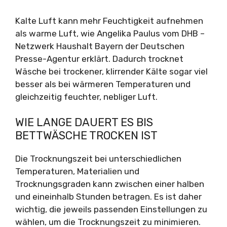
Kalte Luft kann mehr Feuchtigkeit aufnehmen
als warme Luft, wie Angelika Paulus vom DHB –
Netzwerk Haushalt Bayern der Deutschen
Presse-Agentur erklärt. Dadurch trocknet
Wäsche bei trockener, klirrender Kälte sogar viel
besser als bei wärmeren Temperaturen und
gleichzeitig feuchter, nebliger Luft.
WIE LANGE DAUERT ES BIS
BETTWÄSCHE TROCKEN IST
Die Trocknungszeit bei unterschiedlichen
Temperaturen, Materialien und
Trocknungsgraden kann zwischen einer halben
und eineinhalb Stunden betragen. Es ist daher
wichtig, die jeweils passenden Einstellungen zu
wählen, um die Trocknungszeit zu minimieren.