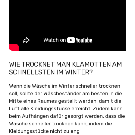
WIE TROCKNET MAN KLAMOTTEN AM
SCHNELLSTEN IM WINTER?
Wenn die Wäsche im Winter schneller trocknen
soll, sollte der Wäscheständer am besten in die
Mitte eines Raumes gestellt werden, damit die
Luft alle Kleidungsstücke erreicht. Zudem kann
beim Aufhängen dafür gesorgt werden, dass die
Wäsche schneller trocknen kann, indem die
Kleidungsstücke nicht zu eng