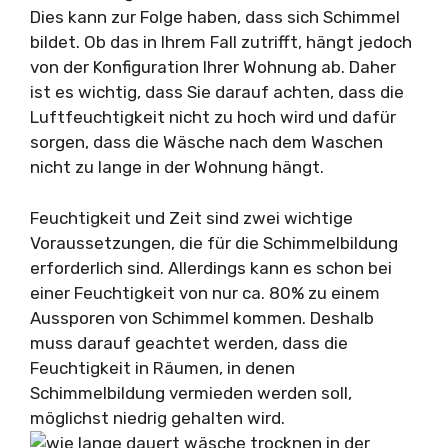
Dies kann zur Folge haben, dass sich Schimmel
bildet. Ob das in Ihrem Fall zutrifft, hängt jedoch
von der Konfiguration Ihrer Wohnung ab. Daher
ist es wichtig, dass Sie darauf achten, dass die
Luftfeuchtigkeit nicht zu hoch wird und dafür
sorgen, dass die Wäsche nach dem Waschen
nicht zu lange in der Wohnung hängt.
Feuchtigkeit und Zeit sind zwei wichtige
Voraussetzungen, die für die Schimmelbildung
erforderlich sind. Allerdings kann es schon bei
einer Feuchtigkeit von nur ca. 80% zu einem
Aussporen von Schimmel kommen. Deshalb
muss darauf geachtet werden, dass die
Feuchtigkeit in Räumen, in denen
Schimmelbildung vermieden werden soll,
möglichst niedrig gehalten wird.