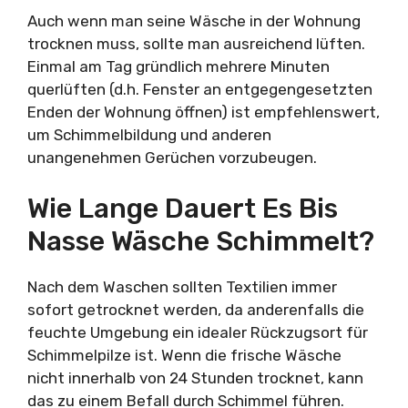
Auch wenn man seine Wäsche in der Wohnung
trocknen muss, sollte man ausreichend lüften.
Einmal am Tag gründlich mehrere Minuten
querlüften (d.h. Fenster an entgegengesetzten
Enden der Wohnung öffnen) ist empfehlenswert,
um Schimmelbildung und anderen
unangenehmen Gerüchen vorzubeugen.
Wie Lange Dauert Es Bis
Nasse Wäsche Schimmelt?
Nach dem Waschen sollten Textilien immer
sofort getrocknet werden, da anderenfalls die
feuchte Umgebung ein idealer Rückzugsort für
Schimmelpilze ist. Wenn die frische Wäsche
nicht innerhalb von 24 Stunden trocknet, kann
das zu einem Befall durch Schimmel führen.