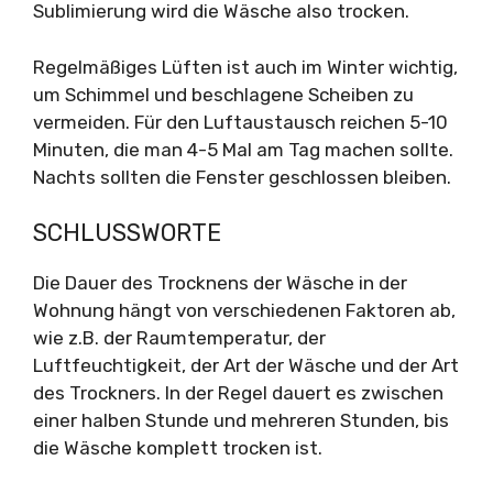
Sublimierung wird die Wäsche also trocken.
Regelmäßiges Lüften ist auch im Winter wichtig,
um Schimmel und beschlagene Scheiben zu
vermeiden. Für den Luftaustausch reichen 5-10
Minuten, die man 4-5 Mal am Tag machen sollte.
Nachts sollten die Fenster geschlossen bleiben.
SCHLUSSWORTE
Die Dauer des Trocknens der Wäsche in der
Wohnung hängt von verschiedenen Faktoren ab,
wie z.B. der Raumtemperatur, der
Luftfeuchtigkeit, der Art der Wäsche und der Art
des Trockners. In der Regel dauert es zwischen
einer halben Stunde und mehreren Stunden, bis
die Wäsche komplett trocken ist.