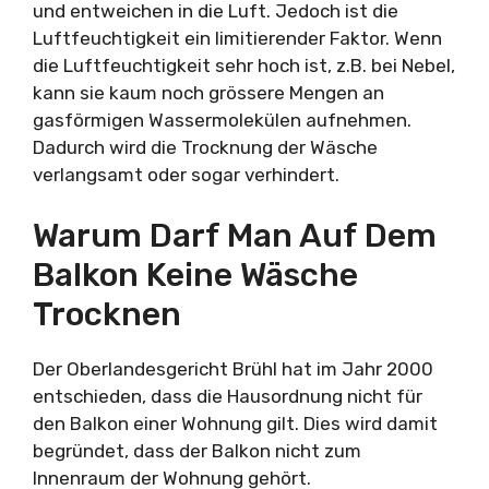
und entweichen in die Luft. Jedoch ist die
Luftfeuchtigkeit ein limitierender Faktor. Wenn
die Luftfeuchtigkeit sehr hoch ist, z.B. bei Nebel,
kann sie kaum noch grössere Mengen an
gasförmigen Wassermolekülen aufnehmen.
Dadurch wird die Trocknung der Wäsche
verlangsamt oder sogar verhindert.
Warum Darf Man Auf Dem
Balkon Keine Wäsche
Trocknen
Der Oberlandesgericht Brühl hat im Jahr 2000
entschieden, dass die Hausordnung nicht für
den Balkon einer Wohnung gilt. Dies wird damit
begründet, dass der Balkon nicht zum
Innenraum der Wohnung gehört.