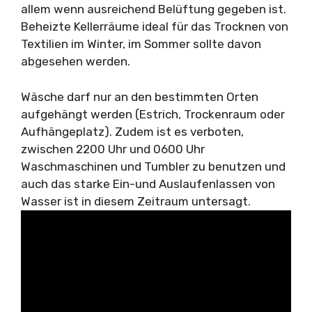
allem wenn ausreichend Belüftung gegeben ist.
Beheizte Kellerräume ideal für das Trocknen von
Textilien im Winter, im Sommer sollte davon
abgesehen werden.
Wäsche darf nur an den bestimmten Orten
aufgehängt werden (Estrich, Trockenraum oder
Aufhängeplatz). Zudem ist es verboten,
zwischen 2200 Uhr und 0600 Uhr
Waschmaschinen und Tumbler zu benutzen und
auch das starke Ein-und Auslaufenlassen von
Wasser ist in diesem Zeitraum untersagt.