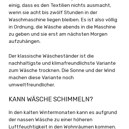
einig, dass es den Textilien nichts ausmacht,
wenn sie acht bis zwölf Stunden in der
Waschmaschine liegen bleiben. Es ist also völlig
in Ordnung, die Wäsche abends in die Maschine
zu geben und sie erst am nächsten Morgen
aufzuhängen.
Der klassische Wäscheständer ist die
nachhaltigste und klimafreundlichste Variante
zum Wäsche trocknen. Die Sonne und der Wind
machen diese Variante noch
umweltfreundlicher.
KANN WÄSCHE SCHIMMELN?
In den kalten Wintermonaten kann es aufgrund
der nassen Wäsche zu einer höheren
Luftfeuchtigkeit in den Wohnräumen kommen.