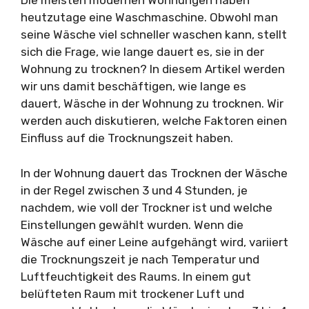
Die meisten modernen Wohnungen haben
heutzutage eine Waschmaschine. Obwohl man
seine Wäsche viel schneller waschen kann, stellt
sich die Frage, wie lange dauert es, sie in der
Wohnung zu trocknen? In diesem Artikel werden
wir uns damit beschäftigen, wie lange es
dauert, Wäsche in der Wohnung zu trocknen. Wir
werden auch diskutieren, welche Faktoren einen
Einfluss auf die Trocknungszeit haben.
In der Wohnung dauert das Trocknen der Wäsche
in der Regel zwischen 3 und 4 Stunden, je
nachdem, wie voll der Trockner ist und welche
Einstellungen gewählt wurden. Wenn die
Wäsche auf einer Leine aufgehängt wird, variiert
die Trocknungszeit je nach Temperatur und
Luftfeuchtigkeit des Raums. In einem gut
belüfteten Raum mit trockener Luft und