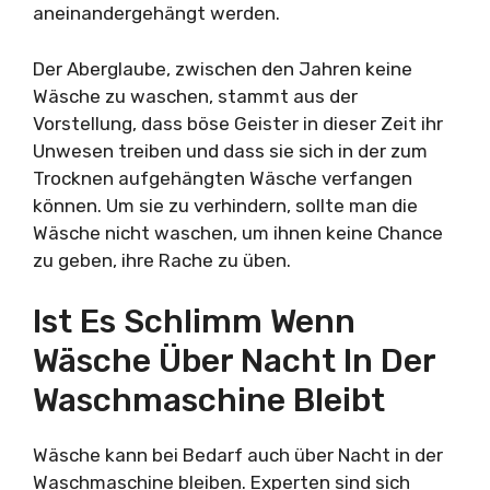
aneinandergehängt werden.
Der Aberglaube, zwischen den Jahren keine
Wäsche zu waschen, stammt aus der
Vorstellung, dass böse Geister in dieser Zeit ihr
Unwesen treiben und dass sie sich in der zum
Trocknen aufgehängten Wäsche verfangen
können. Um sie zu verhindern, sollte man die
Wäsche nicht waschen, um ihnen keine Chance
zu geben, ihre Rache zu üben.
Ist Es Schlimm Wenn
Wäsche Über Nacht In Der
Waschmaschine Bleibt
Wäsche kann bei Bedarf auch über Nacht in der
Waschmaschine bleiben. Experten sind sich