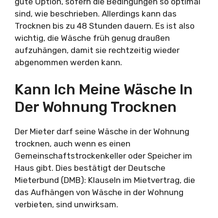
gute Option, sofern die Bedingungen so optimal
sind, wie beschrieben. Allerdings kann das
Trocknen bis zu 48 Stunden dauern. Es ist also
wichtig, die Wäsche früh genug draußen
aufzuhängen, damit sie rechtzeitig wieder
abgenommen werden kann.
Kann Ich Meine Wäsche In
Der Wohnung Trocknen
Der Mieter darf seine Wäsche in der Wohnung
trocknen, auch wenn es einen
Gemeinschaftstrockenkeller oder Speicher im
Haus gibt. Dies bestätigt der Deutsche
Mieterbund (DMB): Klauseln im Mietvertrag, die
das Aufhängen von Wäsche in der Wohnung
verbieten, sind unwirksam.