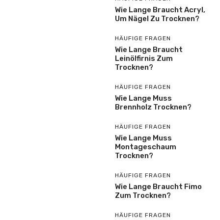
Wie Lange Braucht Acryl,
Um Nägel Zu Trocknen?
HÄUFIGE FRAGEN
Wie Lange Braucht
Leinölfirnis Zum
Trocknen?
HÄUFIGE FRAGEN
Wie Lange Muss
Brennholz Trocknen?
HÄUFIGE FRAGEN
Wie Lange Muss
Montageschaum
Trocknen?
HÄUFIGE FRAGEN
Wie Lange Braucht Fimo
Zum Trocknen?
HÄUFIGE FRAGEN