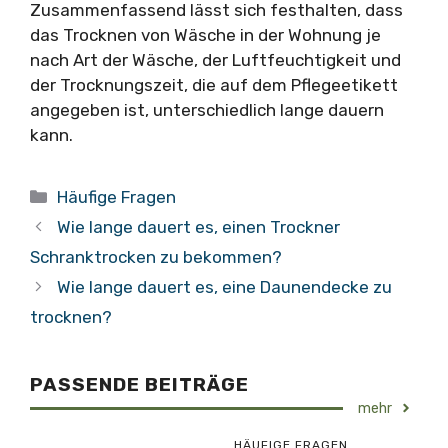
Zusammenfassend lässt sich festhalten, dass
das Trocknen von Wäsche in der Wohnung je
nach Art der Wäsche, der Luftfeuchtigkeit und
der Trocknungszeit, die auf dem Pflegeetikett
angegeben ist, unterschiedlich lange dauern
kann.
Kategorien
Häufige Fragen
Wie lange dauert es, einen Trockner
Schranktrocken zu bekommen?
Wie lange dauert es, eine Daunendecke zu
trocknen?
PASSENDE BEITRÄGE
mehr
HÄUFIGE FRAGEN