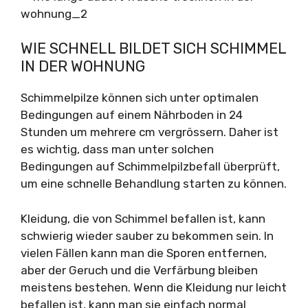
WIE SCHNELL BILDET SICH SCHIMMEL
IN DER WOHNUNG
Schimmelpilze können sich unter optimalen
Bedingungen auf einem Nährboden in 24
Stunden um mehrere cm vergrössern. Daher ist
es wichtig, dass man unter solchen
Bedingungen auf Schimmelpilzbefall überprüft,
um eine schnelle Behandlung starten zu können.
Kleidung, die von Schimmel befallen ist, kann
schwierig wieder sauber zu bekommen sein. In
vielen Fällen kann man die Sporen entfernen,
aber der Geruch und die Verfärbung bleiben
meistens bestehen. Wenn die Kleidung nur leicht
befallen ist, kann man sie einfach normal