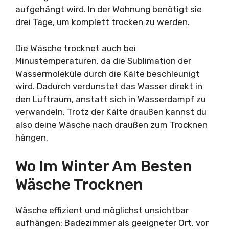
aufgehängt wird. In der Wohnung benötigt sie
drei Tage, um komplett trocken zu werden.
Die Wäsche trocknet auch bei
Minustemperaturen, da die Sublimation der
Wassermoleküle durch die Kälte beschleunigt
wird. Dadurch verdunstet das Wasser direkt in
den Luftraum, anstatt sich in Wasserdampf zu
verwandeln. Trotz der Kälte draußen kannst du
also deine Wäsche nach draußen zum Trocknen
hängen.
Wo Im Winter Am Besten
Wäsche Trocknen
Wäsche effizient und möglichst unsichtbar
aufhängen: Badezimmer als geeigneter Ort, vor