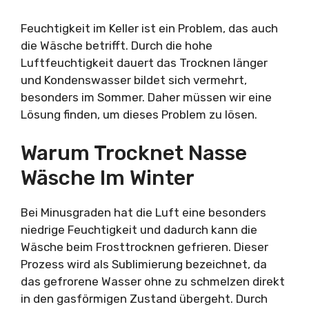
Feuchtigkeit im Keller ist ein Problem, das auch
die Wäsche betrifft. Durch die hohe
Luftfeuchtigkeit dauert das Trocknen länger
und Kondenswasser bildet sich vermehrt,
besonders im Sommer. Daher müssen wir eine
Lösung finden, um dieses Problem zu lösen.
Warum Trocknet Nasse
Wäsche Im Winter
Bei Minusgraden hat die Luft eine besonders
niedrige Feuchtigkeit und dadurch kann die
Wäsche beim Frosttrocknen gefrieren. Dieser
Prozess wird als Sublimierung bezeichnet, da
das gefrorene Wasser ohne zu schmelzen direkt
in den gasförmigen Zustand übergeht. Durch