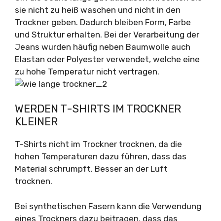
sie nicht zu heiß waschen und nicht in den
Trockner geben. Dadurch bleiben Form, Farbe
und Struktur erhalten. Bei der Verarbeitung der
Jeans wurden häufig neben Baumwolle auch
Elastan oder Polyester verwendet, welche eine
zu hohe Temperatur nicht vertragen.
WERDEN T-SHIRTS IM TROCKNER
KLEINER
T-Shirts nicht im Trockner trocknen, da die
hohen Temperaturen dazu führen, dass das
Material schrumpft. Besser an der Luft
trocknen.
Bei synthetischen Fasern kann die Verwendung
eines Trockners dazu beitragen, dass das