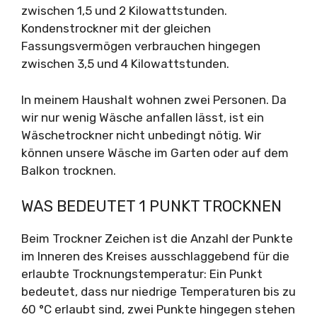
zwischen 1,5 und 2 Kilowattstunden.
Kondenstrockner mit der gleichen
Fassungsvermögen verbrauchen hingegen
zwischen 3,5 und 4 Kilowattstunden.
In meinem Haushalt wohnen zwei Personen. Da
wir nur wenig Wäsche anfallen lässt, ist ein
Wäschetrockner nicht unbedingt nötig. Wir
können unsere Wäsche im Garten oder auf dem
Balkon trocknen.
WAS BEDEUTET 1 PUNKT TROCKNEN
Beim Trockner Zeichen ist die Anzahl der Punkte
im Inneren des Kreises ausschlaggebend für die
erlaubte Trocknungstemperatur: Ein Punkt
bedeutet, dass nur niedrige Temperaturen bis zu
60 °C erlaubt sind, zwei Punkte hingegen stehen