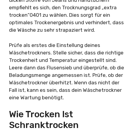
dicken Stoffe von Jeans und Handtüchern
empfiehlt es sich, den Trocknungsgrad „extra
trocken“0401 zu wählen. Dies sorgt für ein
optimales Trockenergebnis und verhindert, dass
die Wäsche zu sehr strapaziert wird.
Prüfe als erstes die Einstellung deines
Wäschetrockners. Stelle sicher, dass die richtige
Trockenheit und Temperatur eingestellt sind.
Leere dann das Flusensieb und überprüfe, ob die
Beladungsmenge angemessen ist. Prüfe, ob der
Wäschetrockner überhitzt. Wenn das nicht der
Fall ist, kann es sein, dass dein Wäschetrockner
eine Wartung benötigt.
Wie Trocken Ist
Schranktrocken