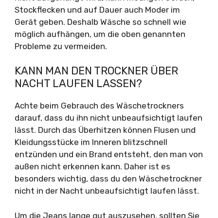
Stockflecken und auf Dauer auch Moder im
Gerät geben. Deshalb Wäsche so schnell wie
möglich aufhängen, um die oben genannten
Probleme zu vermeiden.
KANN MAN DEN TROCKNER ÜBER
NACHT LAUFEN LASSEN?
Achte beim Gebrauch des Wäschetrockners
darauf, dass du ihn nicht unbeaufsichtigt laufen
lässt. Durch das Überhitzen können Flusen und
Kleidungsstücke im Inneren blitzschnell
entzünden und ein Brand entsteht, den man von
außen nicht erkennen kann. Daher ist es
besonders wichtig, dass du den Wäschetrockner
nicht in der Nacht unbeaufsichtigt laufen lässt.
Um die Jeans lange gut auszusehen, sollten Sie