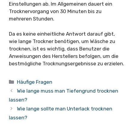
Einstellungen ab. Im Allgemeinen dauert ein
Trocknervorgang von 30 Minuten bis zu
mehreren Stunden.
Da es keine einheitliche Antwort darauf gibt,
wie lange Trockner benötigen, um Wäsche zu
trocknen, ist es wichtig, dass Benutzer die
Anweisungen des Herstellers befolgen, um die
bestmögliche Trocknungsergebnisse zu erzielen.
Kategorien
Häufige Fragen
Wie lange muss man Tiefengrund trocknen
lassen?
Wie lange sollte man Unterlack trocknen
lassen?