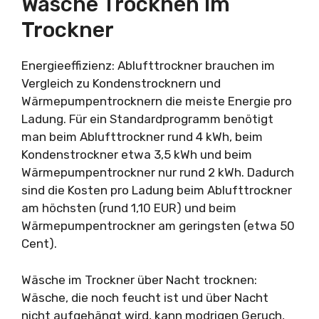
Wäsche Trocknen Im
Trockner
Energieeffizienz: Ablufttrockner brauchen im
Vergleich zu Kondenstrocknern und
Wärmepumpentrocknern die meiste Energie pro
Ladung. Für ein Standardprogramm benötigt
man beim Ablufttrockner rund 4 kWh, beim
Kondenstrockner etwa 3,5 kWh und beim
Wärmepumpentrockner nur rund 2 kWh. Dadurch
sind die Kosten pro Ladung beim Ablufttrockner
am höchsten (rund 1,10 EUR) und beim
Wärmepumpentrockner am geringsten (etwa 50
Cent).
Wäsche im Trockner über Nacht trocknen:
Wäsche, die noch feucht ist und über Nacht
nicht aufgehängt wird, kann modrigen Geruch,