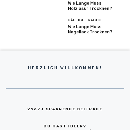
Wie Lange Muss
Holzlasur Trocknen?
HÄUFIGE FRAGEN
Wie Lange Muss
Nagellack Trocknen?
HERZLICH WILLKOMMEN!
2967+ SPANNENDE BEITRÄGE
DU HAST IDEEN?