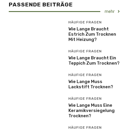
PASSENDE BEITRÄGE
mehr
HÄUFIGE FRAGEN
Wie Lange Braucht
Estrich Zum Trocknen
Mit Heizung?
HÄUFIGE FRAGEN
Wie Lange Braucht Ein
Teppich Zum Trocknen?
HÄUFIGE FRAGEN
Wie Lange Muss
Lackstift Trocknen?
HÄUFIGE FRAGEN
Wie Lange Muss Eine
Keramikversiegelung
Trocknen?
HÄUFIGE FRAGEN