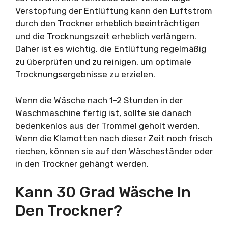
Verstopfung der Entlüftung kann den Luftstrom
durch den Trockner erheblich beeinträchtigen
und die Trocknungszeit erheblich verlängern.
Daher ist es wichtig, die Entlüftung regelmäßig
zu überprüfen und zu reinigen, um optimale
Trocknungsergebnisse zu erzielen.
Wenn die Wäsche nach 1-2 Stunden in der
Waschmaschine fertig ist, sollte sie danach
bedenkenlos aus der Trommel geholt werden.
Wenn die Klamotten nach dieser Zeit noch frisch
riechen, können sie auf den Wäscheständer oder
in den Trockner gehängt werden.
Kann 30 Grad Wäsche In
Den Trockner?