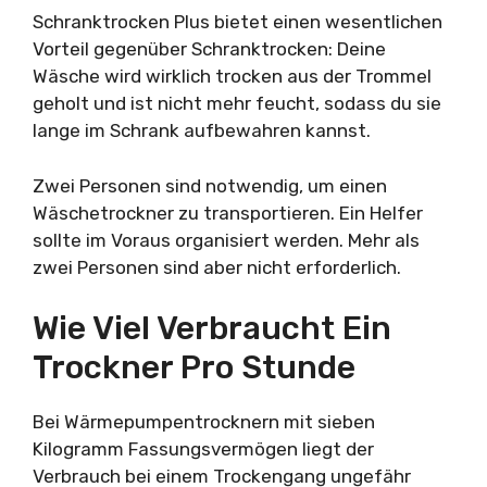
Schranktrocken Plus bietet einen wesentlichen
Vorteil gegenüber Schranktrocken: Deine
Wäsche wird wirklich trocken aus der Trommel
geholt und ist nicht mehr feucht, sodass du sie
lange im Schrank aufbewahren kannst.
Zwei Personen sind notwendig, um einen
Wäschetrockner zu transportieren. Ein Helfer
sollte im Voraus organisiert werden. Mehr als
zwei Personen sind aber nicht erforderlich.
Wie Viel Verbraucht Ein
Trockner Pro Stunde
Bei Wärmepumpentrocknern mit sieben
Kilogramm Fassungsvermögen liegt der
Verbrauch bei einem Trockengang ungefähr