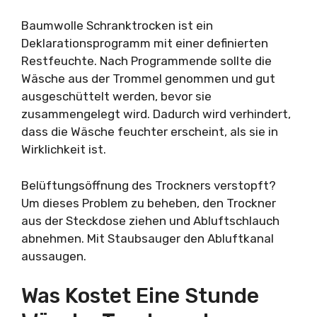
Baumwolle Schranktrocken ist ein
Deklarationsprogramm mit einer definierten
Restfeuchte. Nach Programmende sollte die
Wäsche aus der Trommel genommen und gut
ausgeschüttelt werden, bevor sie
zusammengelegt wird. Dadurch wird verhindert,
dass die Wäsche feuchter erscheint, als sie in
Wirklichkeit ist.
Belüftungsöffnung des Trockners verstopft?
Um dieses Problem zu beheben, den Trockner
aus der Steckdose ziehen und Abluftschlauch
abnehmen. Mit Staubsauger den Abluftkanal
aussaugen.
Was Kostet Eine Stunde