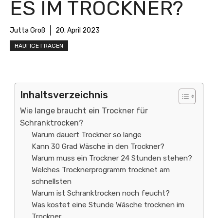
ES IM TROCKNER?
Jutta Groß
20. April 2023
HÄUFIGE FRAGEN
Inhaltsverzeichnis
Wie lange braucht ein Trockner für
Schranktrocken?
Warum dauert Trockner so lange
Kann 30 Grad Wäsche in den Trockner?
Warum muss ein Trockner 24 Stunden stehen?
Welches Trocknerprogramm trocknet am
schnellsten
Warum ist Schranktrocken noch feucht?
Was kostet eine Stunde Wäsche trocknen im
Trockner