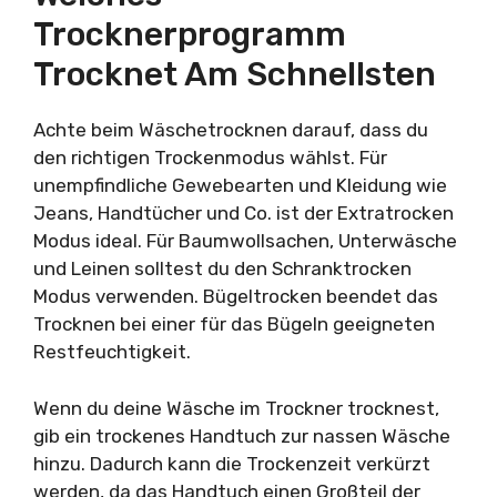
Trocknerprogramm
Trocknet Am Schnellsten
Achte beim Wäschetrocknen darauf, dass du
den richtigen Trockenmodus wählst. Für
unempfindliche Gewebearten und Kleidung wie
Jeans, Handtücher und Co. ist der Extratrocken
Modus ideal. Für Baumwollsachen, Unterwäsche
und Leinen solltest du den Schranktrocken
Modus verwenden. Bügeltrocken beendet das
Trocknen bei einer für das Bügeln geeigneten
Restfeuchtigkeit.
Wenn du deine Wäsche im Trockner trocknest,
gib ein trockenes Handtuch zur nassen Wäsche
hinzu. Dadurch kann die Trockenzeit verkürzt
werden, da das Handtuch einen Großteil der