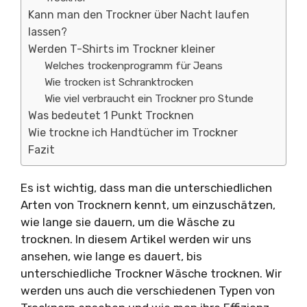
Kann man den Trockner über Nacht laufen
lassen?
Werden T-Shirts im Trockner kleiner
Welches trockenprogramm für Jeans
Wie trocken ist Schranktrocken
Wie viel verbraucht ein Trockner pro Stunde
Was bedeutet 1 Punkt Trocknen
Wie trockne ich Handtücher im Trockner
Fazit
Es ist wichtig, dass man die unterschiedlichen
Arten von Trocknern kennt, um einzuschätzen,
wie lange sie dauern, um die Wäsche zu
trocknen. In diesem Artikel werden wir uns
ansehen, wie lange es dauert, bis
unterschiedliche Trockner Wäsche trocknen. Wir
werden uns auch die verschiedenen Typen von