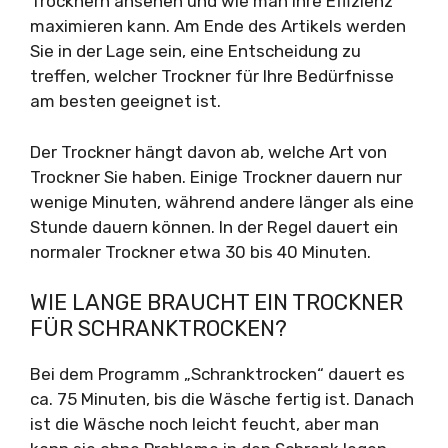
Trocknern ansehen und wie man ihre Effizienz
maximieren kann. Am Ende des Artikels werden
Sie in der Lage sein, eine Entscheidung zu
treffen, welcher Trockner für Ihre Bedürfnisse
am besten geeignet ist.
Der Trockner hängt davon ab, welche Art von
Trockner Sie haben. Einige Trockner dauern nur
wenige Minuten, während andere länger als eine
Stunde dauern können. In der Regel dauert ein
normaler Trockner etwa 30 bis 40 Minuten.
WIE LANGE BRAUCHT EIN TROCKNER
FÜR SCHRANKTROCKEN?
Bei dem Programm „Schranktrocken“ dauert es
ca. 75 Minuten, bis die Wäsche fertig ist. Danach
ist die Wäsche noch leicht feucht, aber man