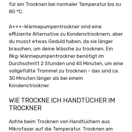
für ein Trocknen bei normaler Temperatur bis zu
80 °C.
A+++-Wärmepumpentrockner sind eine
effiziente Alternative zu Kondenstrocknern, aber
du musst etwas Geduld haben, da sie länger
brauchen, um deine Wäsche zu trocknen. Ein
8kg-Wärmepumpentrockner benötigt im
Durchschnitt 2 Stunden und 45 Minuten, um eine
vollgefüllte Trommel zu trocknen – das sind ca.
30 Minuten länger als bei einem
Kondenstrockner.
WIE TROCKNE ICH HANDTÜCHER IM
TROCKNER
Achte beim Trocknen von Handtüchern aus
Mikrofaser auf die Temperatur. Trocknen am