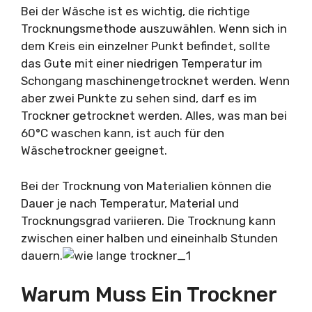
Bei der Wäsche ist es wichtig, die richtige
Trocknungsmethode auszuwählen. Wenn sich in
dem Kreis ein einzelner Punkt befindet, sollte
das Gute mit einer niedrigen Temperatur im
Schongang maschinengetrocknet werden. Wenn
aber zwei Punkte zu sehen sind, darf es im
Trockner getrocknet werden. Alles, was man bei
60°C waschen kann, ist auch für den
Wäschetrockner geeignet.
Bei der Trocknung von Materialien können die
Dauer je nach Temperatur, Material und
Trocknungsgrad variieren. Die Trocknung kann
zwischen einer halben und eineinhalb Stunden
dauern.
Warum Muss Ein Trockner