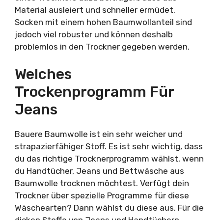
Material ausleiert und schneller ermüdet.
Socken mit einem hohen Baumwollanteil sind
jedoch viel robuster und können deshalb
problemlos in den Trockner gegeben werden.
Welches
Trockenprogramm Für
Jeans
Bauere Baumwolle ist ein sehr weicher und
strapazierfähiger Stoff. Es ist sehr wichtig, dass
du das richtige Trocknerprogramm wählst, wenn
du Handtücher, Jeans und Bettwäsche aus
Baumwolle trocknen möchtest. Verfügt dein
Trockner über spezielle Programme für diese
Wäschearten? Dann wählst du diese aus. Für die