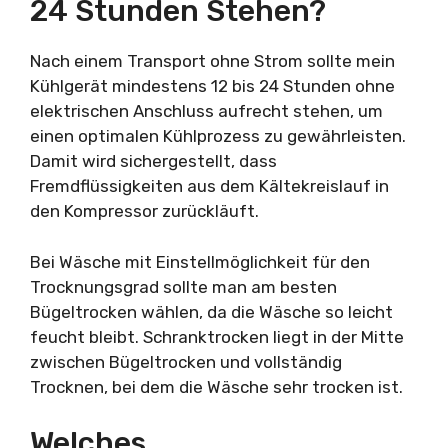
24 Stunden Stehen?
Nach einem Transport ohne Strom sollte mein
Kühlgerät mindestens 12 bis 24 Stunden ohne
elektrischen Anschluss aufrecht stehen, um
einen optimalen Kühlprozess zu gewährleisten.
Damit wird sichergestellt, dass
Fremdflüssigkeiten aus dem Kältekreislauf in
den Kompressor zurückläuft.
Bei Wäsche mit Einstellmöglichkeit für den
Trocknungsgrad sollte man am besten
Bügeltrocken wählen, da die Wäsche so leicht
feucht bleibt. Schranktrocken liegt in der Mitte
zwischen Bügeltrocken und vollständig
Trocknen, bei dem die Wäsche sehr trocken ist.
Welches