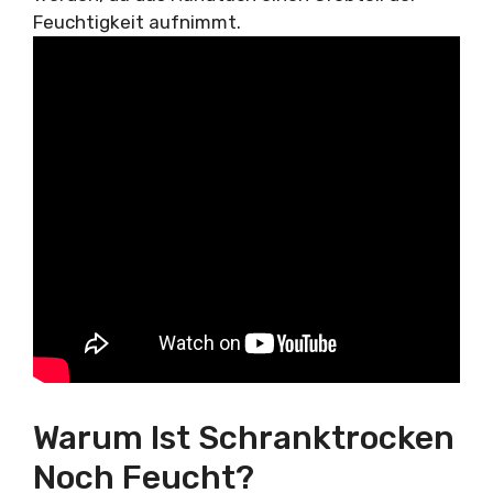
Feuchtigkeit aufnimmt.
Warum Ist Schranktrocken
Noch Feucht?