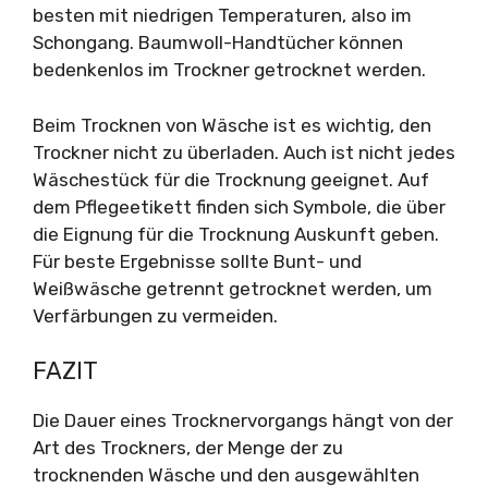
besten mit niedrigen Temperaturen, also im
Schongang. Baumwoll-Handtücher können
bedenkenlos im Trockner getrocknet werden.
Beim Trocknen von Wäsche ist es wichtig, den
Trockner nicht zu überladen. Auch ist nicht jedes
Wäschestück für die Trocknung geeignet. Auf
dem Pflegeetikett finden sich Symbole, die über
die Eignung für die Trocknung Auskunft geben.
Für beste Ergebnisse sollte Bunt- und
Weißwäsche getrennt getrocknet werden, um
Verfärbungen zu vermeiden.
FAZIT
Die Dauer eines Trocknervorgangs hängt von der
Art des Trockners, der Menge der zu
trocknenden Wäsche und den ausgewählten