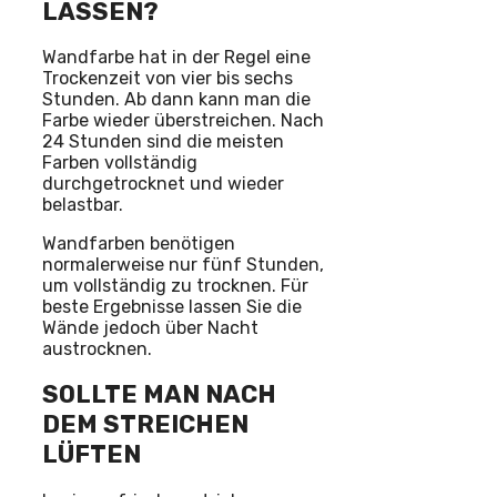
LASSEN?
Wandfarbe hat in der Regel eine
Trockenzeit von vier bis sechs
Stunden. Ab dann kann man die
Farbe wieder überstreichen. Nach
24 Stunden sind die meisten
Farben vollständig
durchgetrocknet und wieder
belastbar.
Wandfarben benötigen
normalerweise nur fünf Stunden,
um vollständig zu trocknen. Für
beste Ergebnisse lassen Sie die
Wände jedoch über Nacht
austrocknen.
SOLLTE MAN NACH
DEM STREICHEN
LÜFTEN