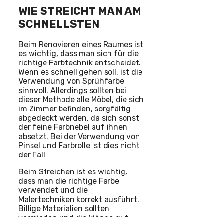
WIE STREICHT MAN AM
SCHNELLSTEN
Beim Renovieren eines Raumes ist
es wichtig, dass man sich für die
richtige Farbtechnik entscheidet.
Wenn es schnell gehen soll, ist die
Verwendung von Sprühfarbe
sinnvoll. Allerdings sollten bei
dieser Methode alle Möbel, die sich
im Zimmer befinden, sorgfältig
abgedeckt werden, da sich sonst
der feine Farbnebel auf ihnen
absetzt. Bei der Verwendung von
Pinsel und Farbrolle ist dies nicht
der Fall.
Beim Streichen ist es wichtig,
dass man die richtige Farbe
verwendet und die
Malertechniken korrekt ausführt.
Billige Materialien sollten