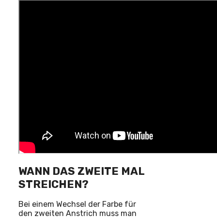
WANN DAS ZWEITE MAL
STREICHEN?
Bei einem Wechsel der Farbe für
den zweiten Anstrich muss man