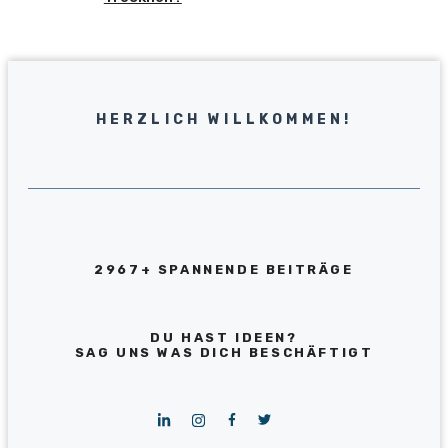
HERZLICH WILLKOMMEN!
2967+ SPANNENDE BEITRÄGE
DU HAST IDEEN?
SAG UNS WAS DICH BESCHÄFTIGT