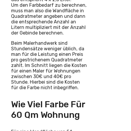
Um den Farbbedarf zu berechnen,
muss man also die Wandfläche in
Quadratmeter angeben und dann
die entsprechende Anzahl an
Litern multipliziert mit der Anzahl
der Gebinde berechnen.
Beim Malerhandwerk sind
Stundensätze weniger üblich, da
man für die Leistung einen Preis
pro gestrichenem Quadratmeter
zahlt. Im Schnitt liegen die Kosten
für einen Maler für Wohnungen
zwischen 30€ und 40€ pro
Stunde. Hierbei sind die Kosten
für die Farbe nicht inbegriffen.
Wie Viel Farbe Für
60 Qm Wohnung