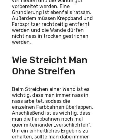
vermieden und die Wände gut
vorbereitet werden. Eine
Grundierung ist ebenfalls ratsam.
Außerdem müssen Kreppband und
Farbspritzer rechtzeitig entfernt
werden und die Wände dürfen
nicht nass in trocken gestrichen
werden.
Wie Streicht Man
Ohne Streifen
Beim Streichen einer Wand ist es
wichtig, dass man immer nass in
nass arbeitet, sodass die
einzelnen Farbbahnen überlappen.
Anschließend ist es wichtig, dass
man die Farbbahnen noch mal
quer miteinander „verschlichten“.
Um ein einheitliches Ergebnis zu
erhalten, sollte man dabei immer