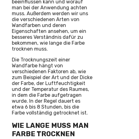
beeinflussen kann und worauf
man bei der Anwendung achten
muss. Außerdem werden wir uns
die verschiedenen Arten von
Wandfarben und deren
Eigenschaften ansehen, um ein
besseres Verständnis dafür zu
bekommen, wie lange die Farbe
trocknen muss.
Die Trocknungszeit einer
Wandfarbe hängt von
verschiedenen Faktoren ab, wie
zum Beispiel der Art und der Dicke
der Farbe, der Luftfeuchtigkeit
und der Temperatur des Raumes,
in dem die Farbe aufgetragen
wurde. In der Regel dauert es
etwa 6 bis 8 Stunden, bis die
Farbe vollständig getrocknet ist.
WIE LANGE MUSS MAN
FARBE TROCKNEN