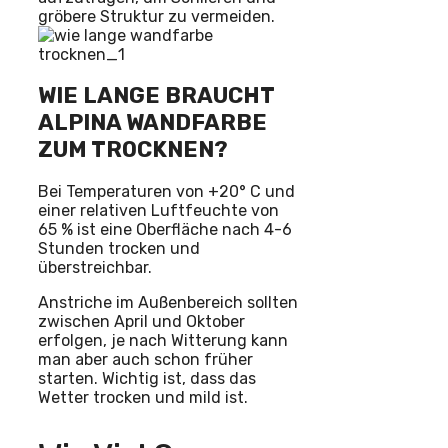
gröbere Struktur zu vermeiden.
WIE LANGE BRAUCHT
ALPINA WANDFARBE
ZUM TROCKNEN?
Bei Temperaturen von +20° C und
einer relativen Luftfeuchte von
65 % ist eine Oberfläche nach 4-6
Stunden trocken und
überstreichbar.
Anstriche im Außenbereich sollten
zwischen April und Oktober
erfolgen, je nach Witterung kann
man aber auch schon früher
starten. Wichtig ist, dass das
Wetter trocken und mild ist.