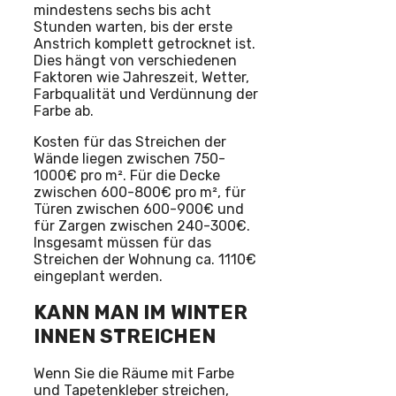
mindestens sechs bis acht
Stunden warten, bis der erste
Anstrich komplett getrocknet ist.
Dies hängt von verschiedenen
Faktoren wie Jahreszeit, Wetter,
Farbqualität und Verdünnung der
Farbe ab.
Kosten für das Streichen der
Wände liegen zwischen 750-
1000€ pro m². Für die Decke
zwischen 600-800€ pro m², für
Türen zwischen 600-900€ und
für Zargen zwischen 240-300€.
Insgesamt müssen für das
Streichen der Wohnung ca. 1110€
eingeplant werden.
KANN MAN IM WINTER
INNEN STREICHEN
Wenn Sie die Räume mit Farbe
und Tapetenkleber streichen,