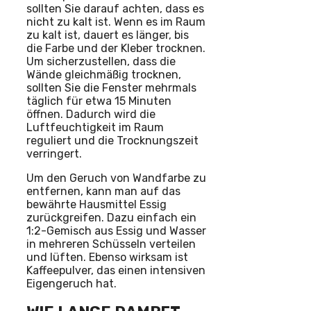
sollten Sie darauf achten, dass es
nicht zu kalt ist. Wenn es im Raum
zu kalt ist, dauert es länger, bis
die Farbe und der Kleber trocknen.
Um sicherzustellen, dass die
Wände gleichmäßig trocknen,
sollten Sie die Fenster mehrmals
täglich für etwa 15 Minuten
öffnen. Dadurch wird die
Luftfeuchtigkeit im Raum
reguliert und die Trocknungszeit
verringert.
Um den Geruch von Wandfarbe zu
entfernen, kann man auf das
bewährte Hausmittel Essig
zurückgreifen. Dazu einfach ein
1:2-Gemisch aus Essig und Wasser
in mehreren Schüsseln verteilen
und lüften. Ebenso wirksam ist
Kaffeepulver, das einen intensiven
Eigengeruch hat.