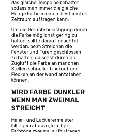
das gleiche Tempo beibehalten,
sodass man immer die gleiche
Menge Farbe in einem bestimmten
Zeitraum auftragen kann.
Um die Geruchsbelästigung durch
die Farbe möglichst gering zu
halten, sollte darauf geachtet
werden, beim Streichen die
Fenster und Türen geschlossen
zu halten, da sonst durch die
Zugluft die Farbe an manchen
Stellen schneller trocknet und
Flecken an der Wand entstehen
können.
WIRD FARBE DUNKLER
WENN MAN ZWEIMAL
STREICHT
Maler- und Lackierermeister
Killinger rät dazu, kräftige
Farbtöne zweimal aufzutragen,