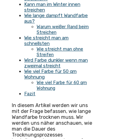
Kann man im Winter innen
streichen
Wie lange dampft Wandfarbe
aus?
Warum weißer Rand beim
Streichen
Wie streicht man am
schnellsten
Wie streicht man ohne
Streifen
Wird Farbe dunkler wenn man
zweimal streicht
Wie viel Farbe für 50 qm
Wohnung
Wie viel Farbe für 60 qm
Wohnung
Fazit
In diesem Artikel werden wir uns
mit der Frage befassen, wie lange
Wandfarbe trocknen muss. Wir
werden uns näher anschauen, wie
man die Dauer des
Trocknungsprozesses