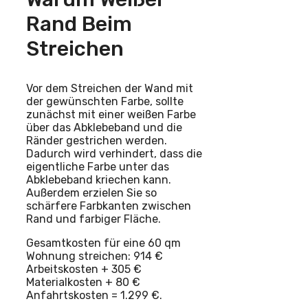
Rand Beim
Streichen
Vor dem Streichen der Wand mit
der gewünschten Farbe, sollte
zunächst mit einer weißen Farbe
über das Abklebeband und die
Ränder gestrichen werden.
Dadurch wird verhindert, dass die
eigentliche Farbe unter das
Abklebeband kriechen kann.
Außerdem erzielen Sie so
schärfere Farbkanten zwischen
Rand und farbiger Fläche.
Gesamtkosten für eine 60 qm
Wohnung streichen: 914 €
Arbeitskosten + 305 €
Materialkosten + 80 €
Anfahrtskosten = 1.299 €.