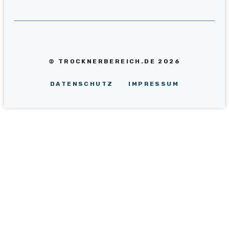
© TROCKNERBEREICH.DE 2026
DATENSCHUTZ
IMPRESSUM