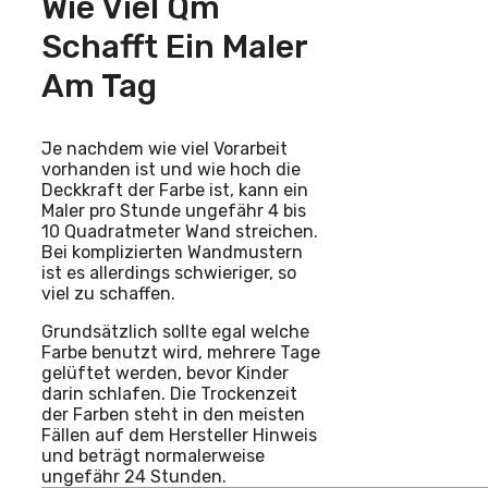
Wie Viel Qm
Schafft Ein Maler
Am Tag
Je nachdem wie viel Vorarbeit
vorhanden ist und wie hoch die
Deckkraft der Farbe ist, kann ein
Maler pro Stunde ungefähr 4 bis
10 Quadratmeter Wand streichen.
Bei komplizierten Wandmustern
ist es allerdings schwieriger, so
viel zu schaffen.
Grundsätzlich sollte egal welche
Farbe benutzt wird, mehrere Tage
gelüftet werden, bevor Kinder
darin schlafen. Die Trockenzeit
der Farben steht in den meisten
Fällen auf dem Hersteller Hinweis
und beträgt normalerweise
ungefähr 24 Stunden.