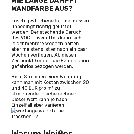
WIE LANGE DAMPFT
WANDFARBE AUS?
Frisch gestrichene Räume müssen
unbedingt richtig gelüftet
werden. Der stechende Geruch
des VOC-Lösemittels kann sich
leider mehrere Wochen halten,
aber meistens ist er nach ein paar
Wochen verflogen. Ab diesem
Zeitpunkt können die Räume dann
gefahrlos bezogen werden.
Beim Streichen einer Wohnung
kann man mit Kosten zwischen 20
und 40 EUR pro m² zu
streichender Fläche rechnen.
Dieser Wert kann je nach
Einzelfall aber variieren.
Warum Weißer