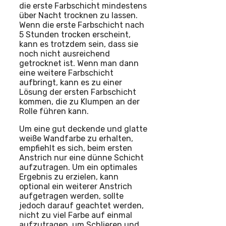
die erste Farbschicht mindestens
über Nacht trocknen zu lassen.
Wenn die erste Farbschicht nach
5 Stunden trocken erscheint,
kann es trotzdem sein, dass sie
noch nicht ausreichend
getrocknet ist. Wenn man dann
eine weitere Farbschicht
aufbringt, kann es zu einer
Lösung der ersten Farbschicht
kommen, die zu Klumpen an der
Rolle führen kann.
Um eine gut deckende und glatte
weiße Wandfarbe zu erhalten,
empfiehlt es sich, beim ersten
Anstrich nur eine dünne Schicht
aufzutragen. Um ein optimales
Ergebnis zu erzielen, kann
optional ein weiterer Anstrich
aufgetragen werden, sollte
jedoch darauf geachtet werden,
nicht zu viel Farbe auf einmal
aufzutragen, um Schlieren und