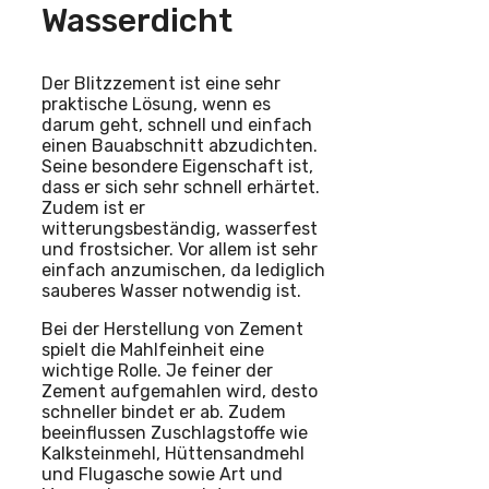
Wasserdicht
Der Blitzzement ist eine sehr
praktische Lösung, wenn es
darum geht, schnell und einfach
einen Bauabschnitt abzudichten.
Seine besondere Eigenschaft ist,
dass er sich sehr schnell erhärtet.
Zudem ist er
witterungsbeständig, wasserfest
und frostsicher. Vor allem ist sehr
einfach anzumischen, da lediglich
sauberes Wasser notwendig ist.
Bei der Herstellung von Zement
spielt die Mahlfeinheit eine
wichtige Rolle. Je feiner der
Zement aufgemahlen wird, desto
schneller bindet er ab. Zudem
beeinflussen Zuschlagstoffe wie
Kalksteinmehl, Hüttensandmehl
und Flugasche sowie Art und