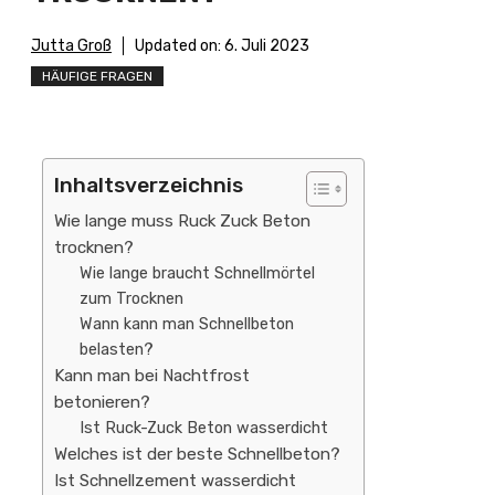
Jutta Groß
Updated on:
6. Juli 2023
HÄUFIGE FRAGEN
Inhaltsverzeichnis
Wie lange muss Ruck Zuck Beton
trocknen?
Wie lange braucht Schnellmörtel
zum Trocknen
Wann kann man Schnellbeton
belasten?
Kann man bei Nachtfrost
betonieren?
Ist Ruck-Zuck Beton wasserdicht
Welches ist der beste Schnellbeton?
Ist Schnellzement wasserdicht