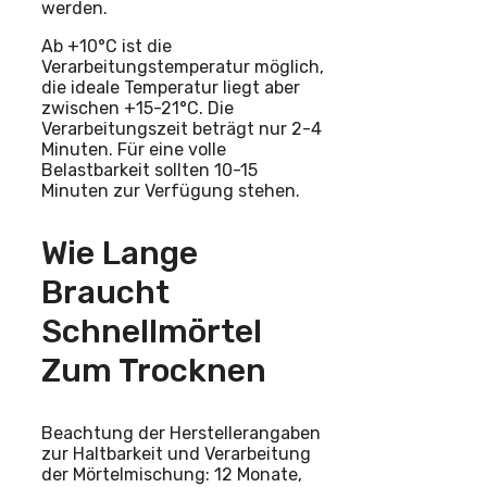
werden.
Ab +10°C ist die
Verarbeitungstemperatur möglich,
die ideale Temperatur liegt aber
zwischen +15-21°C. Die
Verarbeitungszeit beträgt nur 2-4
Minuten. Für eine volle
Belastbarkeit sollten 10-15
Minuten zur Verfügung stehen.
Wie Lange
Braucht
Schnellmörtel
Zum Trocknen
Beachtung der Herstellerangaben
zur Haltbarkeit und Verarbeitung
der Mörtelmischung: 12 Monate,