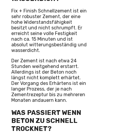
Fix + Finish Schnellzement ist ein
sehr robuster Zement, der eine
hohe Widerstandsfähigkeit
besitzt und nicht schrumpft. Er
erreicht seine volle Festigkeit
nach ca. 15 Minuten und ist
absolut witterungsbeständig und
wasserdicht.
Der Zement ist nach etwa 24
Stunden weitgehend erstarrt.
Allerdings ist der Beton noch
längst nicht komplett erhärtet.
Der Vorgang des Erhärtens ist ein
langer Prozess, der je nach
Zementrezeptur bis zu mehreren
Monaten andauern kann.
WAS PASSIERT WENN
BETON ZU SCHNELL
TROCKNET?