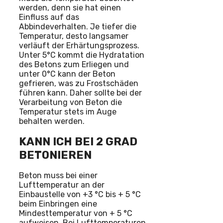
werden, denn sie hat einen
Einfluss auf das
Abbindeverhalten. Je tiefer die
Temperatur, desto langsamer
verläuft der Erhärtungsprozess.
Unter 5°C kommt die Hydratation
des Betons zum Erliegen und
unter 0°C kann der Beton
gefrieren, was zu Frostschäden
führen kann. Daher sollte bei der
Verarbeitung von Beton die
Temperatur stets im Auge
behalten werden.
KANN ICH BEI 2 GRAD
BETONIEREN
Beton muss bei einer
Lufttemperatur an der
Einbaustelle von +3 °C bis + 5 °C
beim Einbringen eine
Mindesttemperatur von + 5 °C
aufweisen. Bei Lufttemperaturen