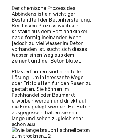
Der chemische Prozess des
Abbindens ist ein wichtiger
Bestandteil der Betonherstellung.
Bei diesem Prozess wachsen
Kristalle aus dem Portlandklinker
nadelförmig ineinander. Wenn
jedoch zu viel Wasser im Beton
vorhanden ist, sucht sich dieses
Wasser einen Weg aus dem
Zement und der Beton blutet.
Pflasterformen sind eine tolle
Lösung, um interessante Wege
oder Trittplatten für den Rasen zu
gestalten. Sie können im
Fachhandel oder Baumarkt
erworben werden und direkt auf
die Erde gelegt werden. Mit Beton
ausgegossen, halten sie sehr
lange und sehen zugleich sehr
schön aus.