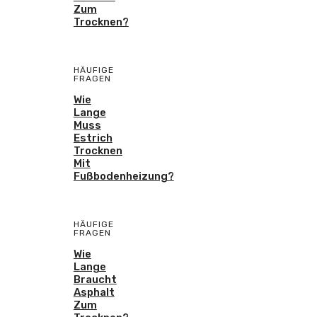
Zum
Trocknen?
HÄUFIGE
FRAGEN
Wie
Lange
Muss
Estrich
Trocknen
Mit
Fußbodenheizung?
HÄUFIGE
FRAGEN
Wie
Lange
Braucht
Asphalt
Zum