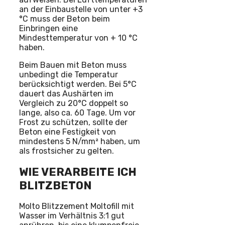
an der Einbaustelle von unter +3
°C muss der Beton beim
Einbringen eine
Mindesttemperatur von + 10 °C
haben.
Beim Bauen mit Beton muss
unbedingt die Temperatur
berücksichtigt werden. Bei 5°C
dauert das Aushärten im
Vergleich zu 20°C doppelt so
lange, also ca. 60 Tage. Um vor
Frost zu schützen, sollte der
Beton eine Festigkeit von
mindestens 5 N/mm² haben, um
als frostsicher zu gelten.
WIE VERARBEITE ICH
BLITZBETON
Molto Blitzzement Moltofill mit
Wasser im Verhältnis 3:1 gut