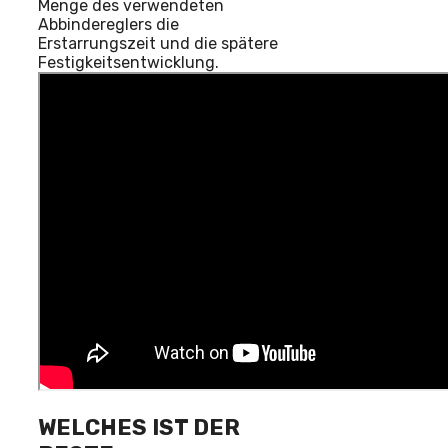
Menge des verwendeten
Abbindereglers die
Erstarrungszeit und die spätere
Festigkeitsentwicklung.
WELCHES IST DER