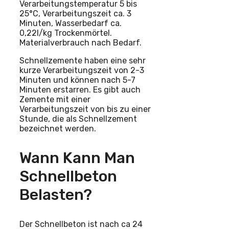
Verarbeitungstemperatur 5 bis
25°C, Verarbeitungszeit ca. 3
Minuten, Wasserbedarf ca.
0,22l/kg Trockenmörtel.
Materialverbrauch nach Bedarf.
Schnellzemente haben eine sehr
kurze Verarbeitungszeit von 2-3
Minuten und können nach 5-7
Minuten erstarren. Es gibt auch
Zemente mit einer
Verarbeitungszeit von bis zu einer
Stunde, die als Schnellzement
bezeichnet werden.
Wann Kann Man
Schnellbeton
Belasten?
Der Schnellbeton ist nach ca 24