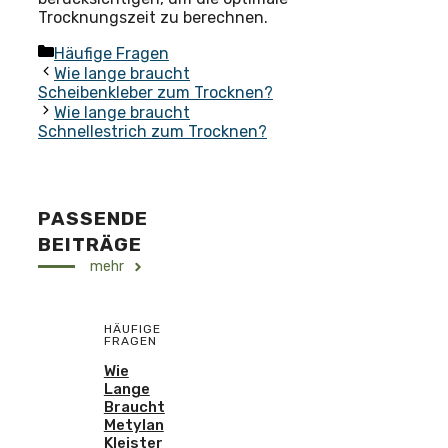
Trocknungszeit zu berechnen.
Kategorien
Häufige Fragen
Wie lange braucht
Scheibenkleber zum Trocknen?
Wie lange braucht
Schnellestrich zum Trocknen?
PASSENDE
BEITRÄGE
mehr
HÄUFIGE
FRAGEN
Wie
Lange
Braucht
Metylan
Kleister