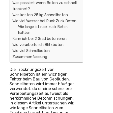
Was passiert wenn Beton zu schnell
trocknet?
Was kosten 25 kg Schnellbeton
Wie viel Wasser bei Ruck Zuck Beton
Wie lange ist ruck zuck Beton
haltbar
Kann ich bei 2 Grad betonieren
Wie verarbeite ich Blitzbeton
Wie viel Schnellbeton
Zusammenfassung
Die Trocknungszeit von
Schnellbeton ist ein wichtiger
Faktor beim Bau von Gebäuden.
Schnellbeton wird immer häufiger
verwendet, da er eine schnellere
Verarbeitungszeit aufweist als
herkömmliche Betonmischungen.
In diesem Artikel untersuchen wir,
wie lange Schnellbeton zum
Trocknen braucht und wann er