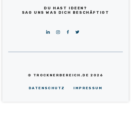
DU HAST IDEEN?
SAG UNS WAS DICH BESCHÄFTIGT
© TROCKNERBEREICH.DE 2026
DATENSCHUTZ
IMPRESSUM