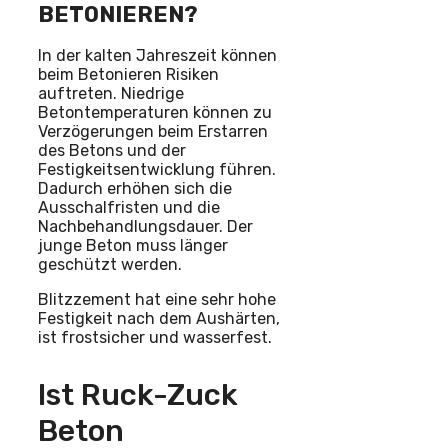
BETONIEREN?
In der kalten Jahreszeit können
beim Betonieren Risiken
auftreten. Niedrige
Betontemperaturen können zu
Verzögerungen beim Erstarren
des Betons und der
Festigkeitsentwicklung führen.
Dadurch erhöhen sich die
Ausschalfristen und die
Nachbehandlungsdauer. Der
junge Beton muss länger
geschützt werden.
Blitzzement hat eine sehr hohe
Festigkeit nach dem Aushärten,
ist frostsicher und wasserfest.
Ist Ruck-Zuck
Beton