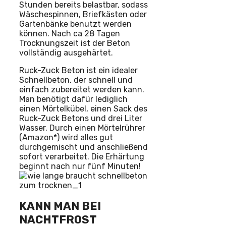
Stunden bereits belastbar, sodass
Wäschespinnen, Briefkästen oder
Gartenbänke benutzt werden
können. Nach ca 28 Tagen
Trocknungszeit ist der Beton
vollständig ausgehärtet.
Ruck-Zuck Beton ist ein idealer
Schnellbeton, der schnell und
einfach zubereitet werden kann.
Man benötigt dafür lediglich
einen Mörtelkübel, einen Sack des
Ruck-Zuck Betons und drei Liter
Wasser. Durch einen Mörtelrührer
(Amazon*) wird alles gut
durchgemischt und anschließend
sofort verarbeitet. Die Erhärtung
beginnt nach nur fünf Minuten!
KANN MAN BEI
NACHTFROST