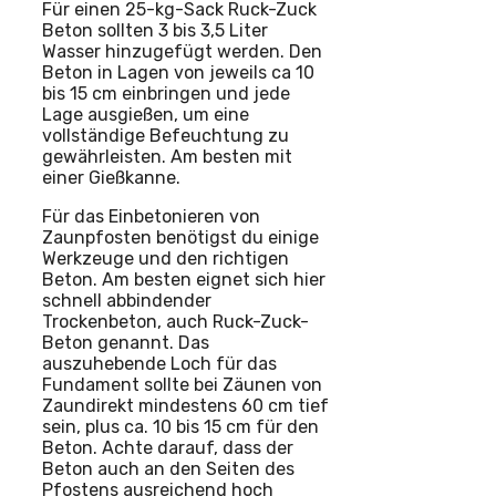
Für einen 25-kg-Sack Ruck-Zuck
Beton sollten 3 bis 3,5 Liter
Wasser hinzugefügt werden. Den
Beton in Lagen von jeweils ca 10
bis 15 cm einbringen und jede
Lage ausgießen, um eine
vollständige Befeuchtung zu
gewährleisten. Am besten mit
einer Gießkanne.
Für das Einbetonieren von
Zaunpfosten benötigst du einige
Werkzeuge und den richtigen
Beton. Am besten eignet sich hier
schnell abbindender
Trockenbeton, auch Ruck-Zuck-
Beton genannt. Das
auszuhebende Loch für das
Fundament sollte bei Zäunen von
Zaundirekt mindestens 60 cm tief
sein, plus ca. 10 bis 15 cm für den
Beton. Achte darauf, dass der
Beton auch an den Seiten des
Pfostens ausreichend hoch