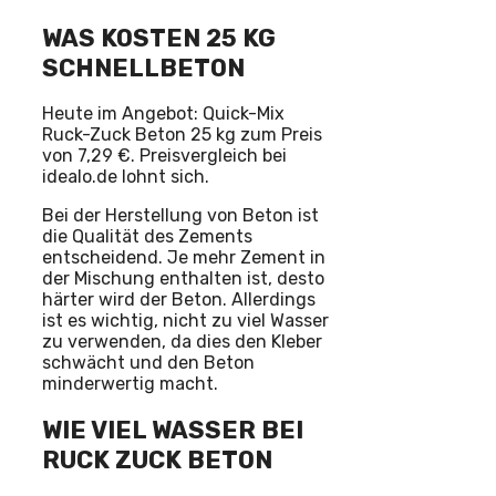
WAS KOSTEN 25 KG
SCHNELLBETON
Heute im Angebot: Quick-Mix
Ruck-Zuck Beton 25 kg zum Preis
von 7,29 €. Preisvergleich bei
idealo.de lohnt sich.
Bei der Herstellung von Beton ist
die Qualität des Zements
entscheidend. Je mehr Zement in
der Mischung enthalten ist, desto
härter wird der Beton. Allerdings
ist es wichtig, nicht zu viel Wasser
zu verwenden, da dies den Kleber
schwächt und den Beton
minderwertig macht.
WIE VIEL WASSER BEI
RUCK ZUCK BETON