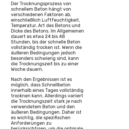
Der Trocknungsprozess von
schnellem Beton hängt von
verschiedenen Faktoren ab,
einschließlich Luftfeuchtigkeit,
Temperatur, Art des Betons und
Dicke des Betons. Im Allgemeinen
dauert es etwa 24 bis 48
Stunden, bis der schnelle Beton
vollständig trocken ist. Wenn die
äußeren Bedingungen jedoch
besonders schwierig sind, kann
die Trocknungszeit bis zu einer
Woche dauern.
Nach den Ergebnissen ist es
möglich, dass Schnellbeton
innerhalb eines Tages vollständig
trocknen kann. Allerdings variiert
die Trocknungszeit stark je nach
verwendetem Beton und den
äußeren Bedingungen. Daher ist
es wichtig, die spezifischen
Anforderungen zu
berücksichtigen, um die optimale