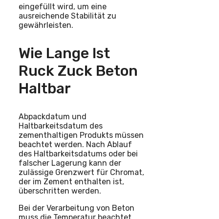
eingefüllt wird, um eine
ausreichende Stabilität zu
gewährleisten.
Wie Lange Ist
Ruck Zuck Beton
Haltbar
Abpackdatum und
Haltbarkeitsdatum des
zementhaltigen Produkts müssen
beachtet werden. Nach Ablauf
des Haltbarkeitsdatums oder bei
falscher Lagerung kann der
zulässige Grenzwert für Chromat,
der im Zement enthalten ist,
überschritten werden.
Bei der Verarbeitung von Beton
muss die Temperatur beachtet