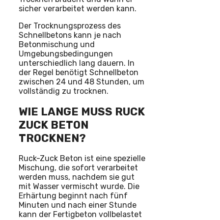
sicher verarbeitet werden kann.
Der Trocknungsprozess des
Schnellbetons kann je nach
Betonmischung und
Umgebungsbedingungen
unterschiedlich lang dauern. In
der Regel benötigt Schnellbeton
zwischen 24 und 48 Stunden, um
vollständig zu trocknen.
WIE LANGE MUSS RUCK
ZUCK BETON
TROCKNEN?
Ruck-Zuck Beton ist eine spezielle
Mischung, die sofort verarbeitet
werden muss, nachdem sie gut
mit Wasser vermischt wurde. Die
Erhärtung beginnt nach fünf
Minuten und nach einer Stunde
kann der Fertigbeton vollbelastet