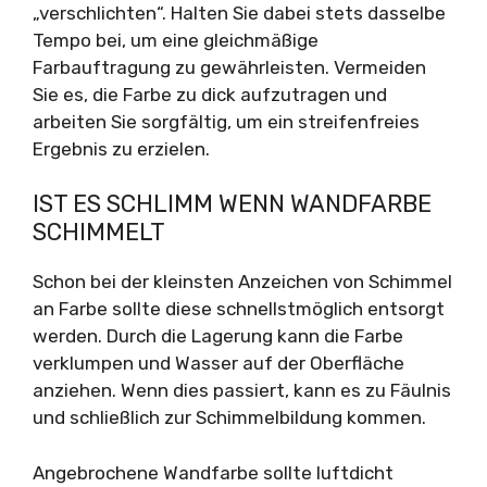
„verschlichten“. Halten Sie dabei stets dasselbe
Tempo bei, um eine gleichmäßige
Farbauftragung zu gewährleisten. Vermeiden
Sie es, die Farbe zu dick aufzutragen und
arbeiten Sie sorgfältig, um ein streifenfreies
Ergebnis zu erzielen.
IST ES SCHLIMM WENN WANDFARBE
SCHIMMELT
Schon bei der kleinsten Anzeichen von Schimmel
an Farbe sollte diese schnellstmöglich entsorgt
werden. Durch die Lagerung kann die Farbe
verklumpen und Wasser auf der Oberfläche
anziehen. Wenn dies passiert, kann es zu Fäulnis
und schließlich zur Schimmelbildung kommen.
Angebrochene Wandfarbe sollte luftdicht