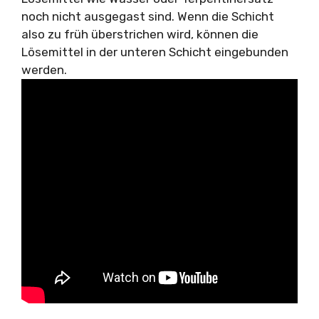
noch nicht ausgegast sind. Wenn die Schicht
also zu früh überstrichen wird, können die
Lösemittel in der unteren Schicht eingebunden
werden.