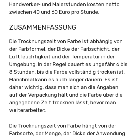
Handwerker- und Malerstunden kosten netto
zwischen 40 und 60 Euro pro Stunde.
ZUSAMMENFASSUNG
Die Trocknungszeit von Farbe ist abhängig von
der Farbformel, der Dicke der Farbschicht, der
Luftfeuchtigkeit und der Temperatur in der
Umgebung. In der Regel dauert es ungefähr 6 bis
8 Stunden, bis die Farbe vollständig trocken ist.
Manchmal kann es auch länger dauern. Es ist
daher wichtig, dass man sich an die Angaben
auf der Verpackung hält und die Farbe über die
angegebene Zeit trocknen lässt, bevor man
weiterarbeitet.
Die Trocknungszeit von Farbe hängt von der
Farbsorte, der Menge, der Dicke der Anwendung