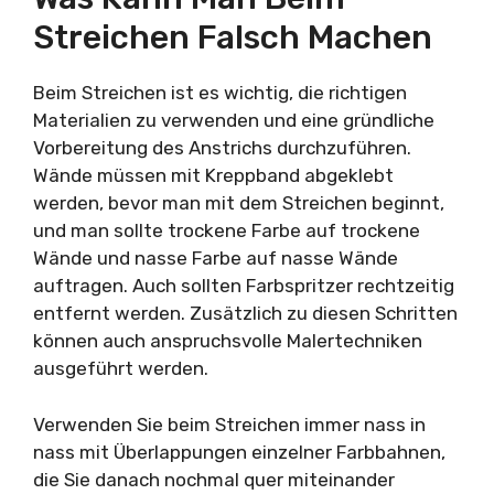
Streichen Falsch Machen
Beim Streichen ist es wichtig, die richtigen
Materialien zu verwenden und eine gründliche
Vorbereitung des Anstrichs durchzuführen.
Wände müssen mit Kreppband abgeklebt
werden, bevor man mit dem Streichen beginnt,
und man sollte trockene Farbe auf trockene
Wände und nasse Farbe auf nasse Wände
auftragen. Auch sollten Farbspritzer rechtzeitig
entfernt werden. Zusätzlich zu diesen Schritten
können auch anspruchsvolle Malertechniken
ausgeführt werden.
Verwenden Sie beim Streichen immer nass in
nass mit Überlappungen einzelner Farbbahnen,
die Sie danach nochmal quer miteinander