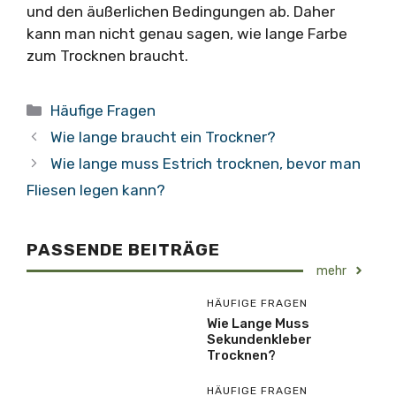
und den äußerlichen Bedingungen ab. Daher
kann man nicht genau sagen, wie lange Farbe
zum Trocknen braucht.
Kategorien
Häufige Fragen
Wie lange braucht ein Trockner?
Wie lange muss Estrich trocknen, bevor man
Fliesen legen kann?
PASSENDE BEITRÄGE
mehr
HÄUFIGE FRAGEN
Wie Lange Muss
Sekundenkleber
Trocknen?
HÄUFIGE FRAGEN