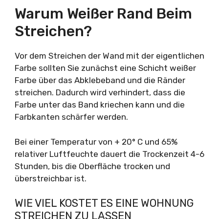
Warum Weißer Rand Beim
Streichen?
Vor dem Streichen der Wand mit der eigentlichen
Farbe sollten Sie zunächst eine Schicht weißer
Farbe über das Abklebeband und die Ränder
streichen. Dadurch wird verhindert, dass die
Farbe unter das Band kriechen kann und die
Farbkanten schärfer werden.
Bei einer Temperatur von + 20° C und 65%
relativer Luftfeuchte dauert die Trockenzeit 4-6
Stunden, bis die Oberfläche trocken und
überstreichbar ist.
WIE VIEL KOSTET ES EINE WOHNUNG
STREICHEN ZU LASSEN