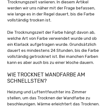
Trocknungszeit variieren. In diesem Artikel
werden wir uns näher mit der Frage befassen,
wie lange es in der Regel dauert, bis die Farbe
vollständig trocken ist.
Die Trocknungszeit der Farbe hängt davon ab,
welche Art von Farbe verwendet wurde und ob
ein Klarlack aufgetragen wurde. Grundsätzlich
dauert es mindestens 24 Stunden, bis die Farbe
vollständig getrocknet ist. Bei manchen Farben
kann es aber auch bis zu einer Woche dauern.
WIE TROCKNET WANDFARBE AM
SCHNELLSTEN?
Heizung und Luftentfeuchter ins Zimmer
stellen, um das Trocknen der Wandfarbe zu
beschleunigen. Wärme erleichtert das Trocknen.