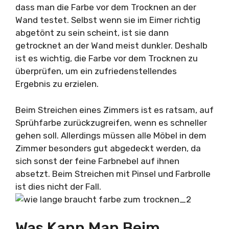
dass man die Farbe vor dem Trocknen an der
Wand testet. Selbst wenn sie im Eimer richtig
abgetönt zu sein scheint, ist sie dann
getrocknet an der Wand meist dunkler. Deshalb
ist es wichtig, die Farbe vor dem Trocknen zu
überprüfen, um ein zufriedenstellendes
Ergebnis zu erzielen.
Beim Streichen eines Zimmers ist es ratsam, auf
Sprühfarbe zurückzugreifen, wenn es schneller
gehen soll. Allerdings müssen alle Möbel in dem
Zimmer besonders gut abgedeckt werden, da
sich sonst der feine Farbnebel auf ihnen
absetzt. Beim Streichen mit Pinsel und Farbrolle
ist dies nicht der Fall.
Was Kann Man Beim