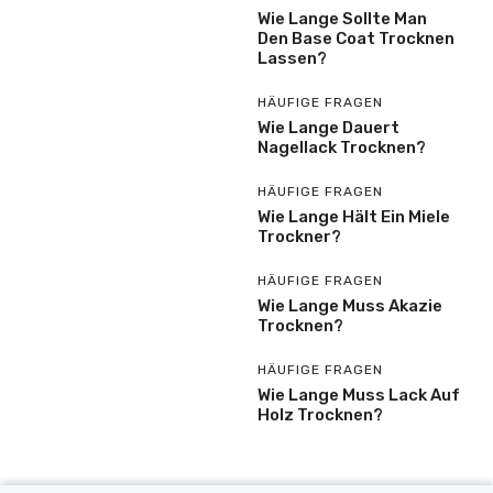
Wie Lange Sollte Man
Den Base Coat Trocknen
Lassen?
HÄUFIGE FRAGEN
Wie Lange Dauert
Nagellack Trocknen?
HÄUFIGE FRAGEN
Wie Lange Hält Ein Miele
Trockner?
HÄUFIGE FRAGEN
Wie Lange Muss Akazie
Trocknen?
HÄUFIGE FRAGEN
Wie Lange Muss Lack Auf
Holz Trocknen?