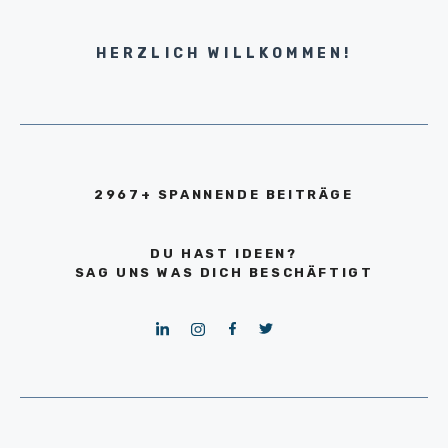
HERZLICH WILLKOMMEN!
2967+ SPANNENDE BEITRÄGE
DU HAST IDEEN?
SAG UNS WAS DICH BESCHÄFTIGT