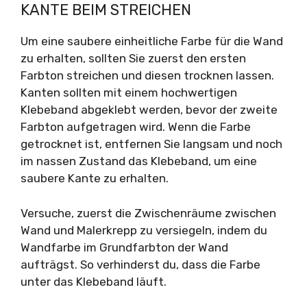
KANTE BEIM STREICHEN
Um eine saubere einheitliche Farbe für die Wand
zu erhalten, sollten Sie zuerst den ersten
Farbton streichen und diesen trocknen lassen.
Kanten sollten mit einem hochwertigen
Klebeband abgeklebt werden, bevor der zweite
Farbton aufgetragen wird. Wenn die Farbe
getrocknet ist, entfernen Sie langsam und noch
im nassen Zustand das Klebeband, um eine
saubere Kante zu erhalten.
Versuche, zuerst die Zwischenräume zwischen
Wand und Malerkrepp zu versiegeln, indem du
Wandfarbe im Grundfarbton der Wand
aufträgst. So verhinderst du, dass die Farbe
unter das Klebeband läuft.