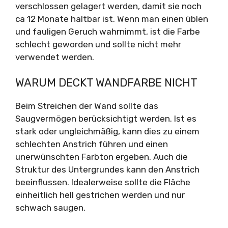
verschlossen gelagert werden, damit sie noch
ca 12 Monate haltbar ist. Wenn man einen üblen
und fauligen Geruch wahrnimmt, ist die Farbe
schlecht geworden und sollte nicht mehr
verwendet werden.
WARUM DECKT WANDFARBE NICHT
Beim Streichen der Wand sollte das
Saugvermögen berücksichtigt werden. Ist es
stark oder ungleichmäßig, kann dies zu einem
schlechten Anstrich führen und einen
unerwünschten Farbton ergeben. Auch die
Struktur des Untergrundes kann den Anstrich
beeinflussen. Idealerweise sollte die Fläche
einheitlich hell gestrichen werden und nur
schwach saugen.