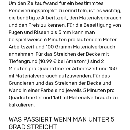
Um den Zeitaufwand für ein bestimmtes
Renovierungsprojekt zu ermitteln, ist es wichtig,
die benötigte Arbeitszeit, den Materialverbrauch
und den Preis zu kennen. Für die Beseitigung von
Fugen und Rissen bis 5 mm kann man
beispielsweise 6 Minuten pro laufendem Meter
Arbeitszeit und 100 Gramm Materialverbrauch
annehmen. Für das Streichen der Decke mit
Tiefengrund (10,99 € bei Amazon*) sind 2
Minuten pro Quadratmeter Arbeitszeit und 150
ml Materialverbrauch aufzuwenden. Für das
Grundieren und das Streichen der Decke und
Wand in einer Farbe sind jeweils 5 Minuten pro
Quadratmeter und 150 ml Materialverbrauch zu
kalkulieren.
WAS PASSIERT WENN MAN UNTER 5
GRAD STREICHT