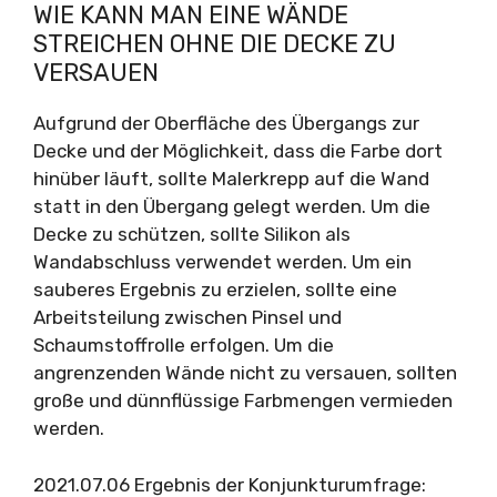
WIE KANN MAN EINE WÄNDE
STREICHEN OHNE DIE DECKE ZU
VERSAUEN
Aufgrund der Oberfläche des Übergangs zur
Decke und der Möglichkeit, dass die Farbe dort
hinüber läuft, sollte Malerkrepp auf die Wand
statt in den Übergang gelegt werden. Um die
Decke zu schützen, sollte Silikon als
Wandabschluss verwendet werden. Um ein
sauberes Ergebnis zu erzielen, sollte eine
Arbeitsteilung zwischen Pinsel und
Schaumstoffrolle erfolgen. Um die
angrenzenden Wände nicht zu versauen, sollten
große und dünnflüssige Farbmengen vermieden
werden.
2021.07.06 Ergebnis der Konjunkturumfrage: