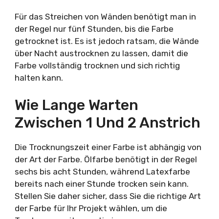
Für das Streichen von Wänden benötigt man in
der Regel nur fünf Stunden, bis die Farbe
getrocknet ist. Es ist jedoch ratsam, die Wände
über Nacht austrocknen zu lassen, damit die
Farbe vollständig trocknen und sich richtig
halten kann.
Wie Lange Warten
Zwischen 1 Und 2 Anstrich
Die Trocknungszeit einer Farbe ist abhängig von
der Art der Farbe. Ölfarbe benötigt in der Regel
sechs bis acht Stunden, während Latexfarbe
bereits nach einer Stunde trocken sein kann.
Stellen Sie daher sicher, dass Sie die richtige Art
der Farbe für Ihr Projekt wählen, um die