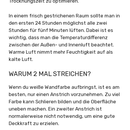
Trocknungszeit zu optimieren.
In einem frisch gestrichenen Raum sollte man in
den ersten 24 Stunden möglichst alle zwei
Stunden für fünf Minuten lüften. Dabei ist es
wichtig, dass man die Temperaturdifferenz
zwischen der Außen- und Innenluft beachtet.
Warme Luft nimmt mehr Feuchtigkeit auf als
kalte Luft.
WARUM 2 MAL STREICHEN?
Wenn du weiße Wandfarbe aufbringst, ist es am
besten, nur einen Anstrich vorzunehmen. Zu viel
Farbe kann Schlieren bilden und die Oberfläche
uneben machen. Ein zweiter Anstrich ist
normalerweise nicht notwendig, um eine gute
Deckkraft zu erzielen.