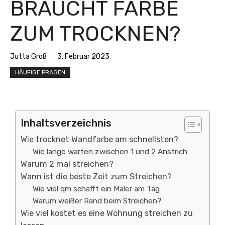
BRAUCHT FARBE
ZUM TROCKNEN?
Jutta Groß
3. Februar 2023
HÄUFIGE FRAGEN
Inhaltsverzeichnis
Wie trocknet Wandfarbe am schnellsten?
Wie lange warten zwischen 1 und 2 Anstrich
Warum 2 mal streichen?
Wann ist die beste Zeit zum Streichen?
Wie viel qm schafft ein Maler am Tag
Warum weißer Rand beim Streichen?
Wie viel kostet es eine Wohnung streichen zu