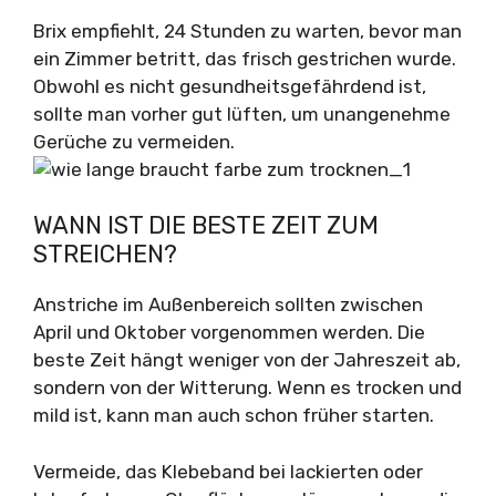
Brix empfiehlt, 24 Stunden zu warten, bevor man
ein Zimmer betritt, das frisch gestrichen wurde.
Obwohl es nicht gesundheitsgefährdend ist,
sollte man vorher gut lüften, um unangenehme
Gerüche zu vermeiden.
WANN IST DIE BESTE ZEIT ZUM
STREICHEN?
Anstriche im Außenbereich sollten zwischen
April und Oktober vorgenommen werden. Die
beste Zeit hängt weniger von der Jahreszeit ab,
sondern von der Witterung. Wenn es trocken und
mild ist, kann man auch schon früher starten.
Vermeide, das Klebeband bei lackierten oder