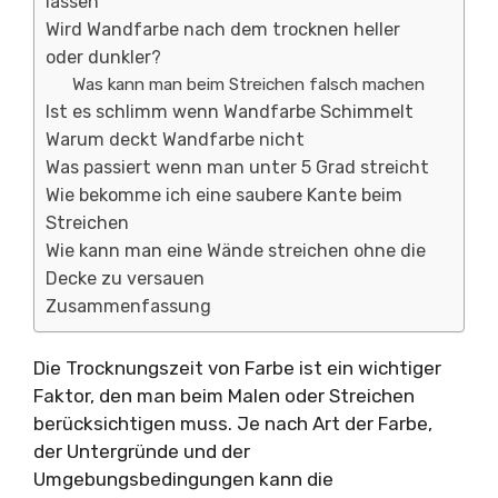
lassen
Wird Wandfarbe nach dem trocknen heller
oder dunkler?
Was kann man beim Streichen falsch machen
Ist es schlimm wenn Wandfarbe Schimmelt
Warum deckt Wandfarbe nicht
Was passiert wenn man unter 5 Grad streicht
Wie bekomme ich eine saubere Kante beim
Streichen
Wie kann man eine Wände streichen ohne die
Decke zu versauen
Zusammenfassung
Die Trocknungszeit von Farbe ist ein wichtiger
Faktor, den man beim Malen oder Streichen
berücksichtigen muss. Je nach Art der Farbe,
der Untergründe und der
Umgebungsbedingungen kann die