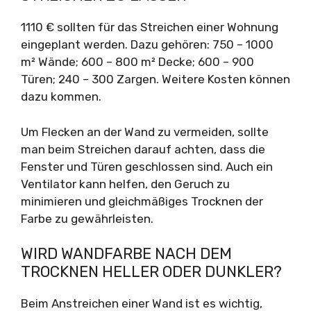
1110 € sollten für das Streichen einer Wohnung
eingeplant werden. Dazu gehören: 750 – 1000
m² Wände; 600 – 800 m² Decke; 600 – 900
Türen; 240 – 300 Zargen. Weitere Kosten können
dazu kommen.
Um Flecken an der Wand zu vermeiden, sollte
man beim Streichen darauf achten, dass die
Fenster und Türen geschlossen sind. Auch ein
Ventilator kann helfen, den Geruch zu
minimieren und gleichmäßiges Trocknen der
Farbe zu gewährleisten.
WIRD WANDFARBE NACH DEM
TROCKNEN HELLER ODER DUNKLER?
Beim Anstreichen einer Wand ist es wichtig,