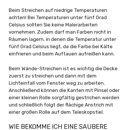
Beim Streichen auf niedrige Temperaturen
achten! Bei Temperaturen unter fünf Grad
Celsius sollten Sie keine Malerarbeiten
vornehmen. Zudem darf man Farben nicht in
Räumen lagern, in denen die Temperatur unter
fünf Grad Celsius liegt, da die Farbe bei Kälte
einfrieren und beim Auftauen aufreißen kann.
Beim Wände-Streichen ist es wichtig die Decke
zuerst zu streichen und dann mit dem
Lichteinfall vom Fenster weg zu arbeiten.
Anschließend können die Kanten mit Pinsel oder
einer kleinen Rolle sorgfältig gestrichen werden
und schließlich folgt der flächige Anstrich mit
einer großen Rolle auf dem Teleskopstiel.
WIE BEKOMME ICH EINE SAUBERE