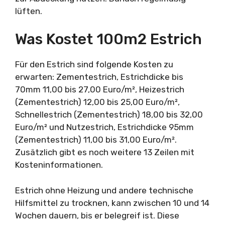
lüften.
Was Kostet 100m2 Estrich
Für den Estrich sind folgende Kosten zu
erwarten: Zementestrich, Estrichdicke bis
70mm 11,00 bis 27,00 Euro/m², Heizestrich
(Zementestrich) 12,00 bis 25,00 Euro/m²,
Schnellestrich (Zementestrich) 18,00 bis 32,00
Euro/m² und Nutzestrich, Estrichdicke 95mm
(Zementestrich) 11,00 bis 31,00 Euro/m².
Zusätzlich gibt es noch weitere 13 Zeilen mit
Kosteninformationen.
Estrich ohne Heizung und andere technische
Hilfsmittel zu trocknen, kann zwischen 10 und 14
Wochen dauern, bis er belegreif ist. Diese