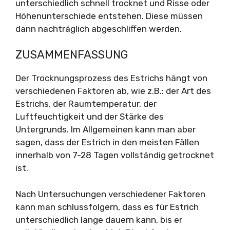
unterschiedlich schnell trocknet und Risse oder
Höhenunterschiede entstehen. Diese müssen
dann nachträglich abgeschliffen werden.
ZUSAMMENFASSUNG
Der Trocknungsprozess des Estrichs hängt von
verschiedenen Faktoren ab, wie z.B.: der Art des
Estrichs, der Raumtemperatur, der
Luftfeuchtigkeit und der Stärke des
Untergrunds. Im Allgemeinen kann man aber
sagen, dass der Estrich in den meisten Fällen
innerhalb von 7-28 Tagen vollständig getrocknet
ist.
Nach Untersuchungen verschiedener Faktoren
kann man schlussfolgern, dass es für Estrich
unterschiedlich lange dauern kann, bis er