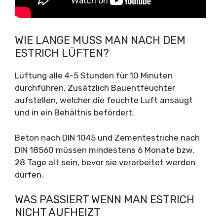
WIE LANGE MUSS MAN NACH DEM
ESTRICH LÜFTEN?
Lüftung alle 4-5 Stunden für 10 Minuten
durchführen. Zusätzlich Bauentfeuchter
aufstellen, welcher die feuchte Luft ansaugt
und in ein Behältnis befördert.
Beton nach DIN 1045 und Zementestriche nach
DIN 18560 müssen mindestens 6 Monate bzw.
28 Tage alt sein, bevor sie verarbeitet werden
dürfen.
WAS PASSIERT WENN MAN ESTRICH
NICHT AUFHEIZT