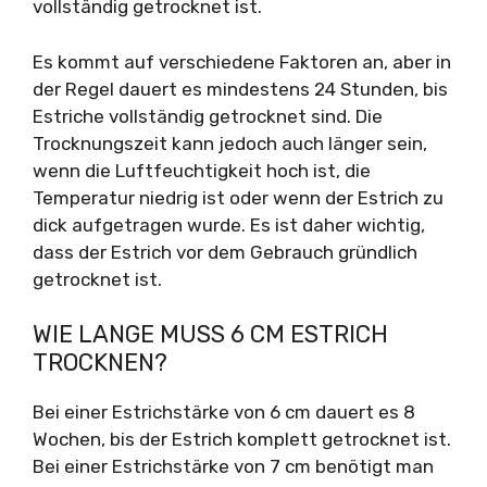
vollständig getrocknet ist.
Es kommt auf verschiedene Faktoren an, aber in
der Regel dauert es mindestens 24 Stunden, bis
Estriche vollständig getrocknet sind. Die
Trocknungszeit kann jedoch auch länger sein,
wenn die Luftfeuchtigkeit hoch ist, die
Temperatur niedrig ist oder wenn der Estrich zu
dick aufgetragen wurde. Es ist daher wichtig,
dass der Estrich vor dem Gebrauch gründlich
getrocknet ist.
WIE LANGE MUSS 6 CM ESTRICH
TROCKNEN?
Bei einer Estrichstärke von 6 cm dauert es 8
Wochen, bis der Estrich komplett getrocknet ist.
Bei einer Estrichstärke von 7 cm benötigt man