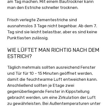
am Tag machen. Mit einem Bautrockner kann
man den Estriche schneller trocknen.
Frisch verlegte Zementestriche sind
ausnahmslos 3 Tage nicht begehbar. Ab dem 7.
Tag sind sie leicht belastbar, aber es sind keine
Punktlasten zulässig.
WIE LÜFTET MAN RICHTIG NACH DEM
ESTRICH?
Täglich mehrmals sollten ausreichend Fenster
und Tür für 10 – 15 Minuten geöffnet werden,
damit die feuchtwarme Luft entweichen kann.
Anschließend sollten je Etage zwei
gegenüberliegende Fenster in Kippstellung
gebracht werden, um eine Zirkulation der Luft
zu gewährleisten. Bei Außentemperaturen unter