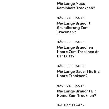
Wie Lange Muss
Kaminholz Trocknen?
HÄUFIGE FRAGEN
Wie Lange Braucht
Grundierung Zum
Trocknen?
HÄUFIGE FRAGEN
Wie Lange Brauchen
Haare Zum Trocknen An
Der Luft?
HÄUFIGE FRAGEN
Wie Lange Dauert Es Bis
Haare Trocknen?
HÄUFIGE FRAGEN
Wie Lange Braucht Ein
Hemd Zum Trocknen?
HÄUFIGE FRAGEN