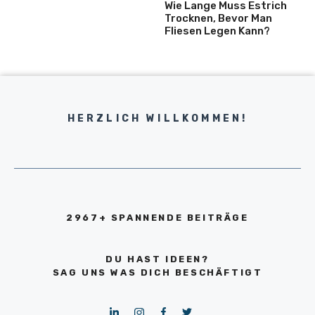
Wie Lange Muss Estrich
Trocknen, Bevor Man
Fliesen Legen Kann?
HERZLICH WILLKOMMEN!
2967+ SPANNENDE BEITRÄGE
DU HAST IDEEN?
SAG UNS WAS DICH BESCHÄFTIGT