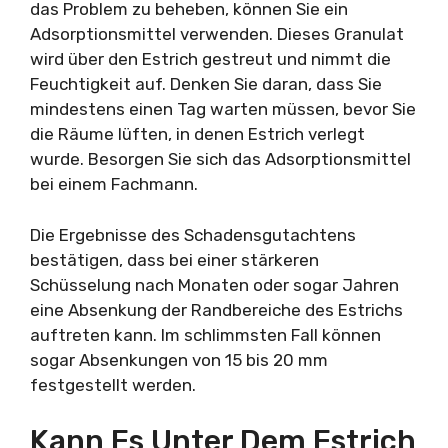
das Problem zu beheben, können Sie ein
Adsorptionsmittel verwenden. Dieses Granulat
wird über den Estrich gestreut und nimmt die
Feuchtigkeit auf. Denken Sie daran, dass Sie
mindestens einen Tag warten müssen, bevor Sie
die Räume lüften, in denen Estrich verlegt
wurde. Besorgen Sie sich das Adsorptionsmittel
bei einem Fachmann.
Die Ergebnisse des Schadensgutachtens
bestätigen, dass bei einer stärkeren
Schüsselung nach Monaten oder sogar Jahren
eine Absenkung der Randbereiche des Estrichs
auftreten kann. Im schlimmsten Fall können
sogar Absenkungen von 15 bis 20 mm
festgestellt werden.
Kann Es Unter Dem Estrich