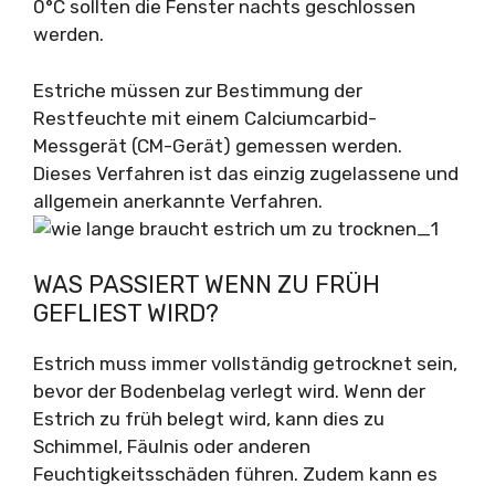
0°C sollten die Fenster nachts geschlossen
werden.
Estriche müssen zur Bestimmung der
Restfeuchte mit einem Calciumcarbid-
Messgerät (CM-Gerät) gemessen werden.
Dieses Verfahren ist das einzig zugelassene und
allgemein anerkannte Verfahren.
WAS PASSIERT WENN ZU FRÜH
GEFLIEST WIRD?
Estrich muss immer vollständig getrocknet sein,
bevor der Bodenbelag verlegt wird. Wenn der
Estrich zu früh belegt wird, kann dies zu
Schimmel, Fäulnis oder anderen
Feuchtigkeitsschäden führen. Zudem kann es