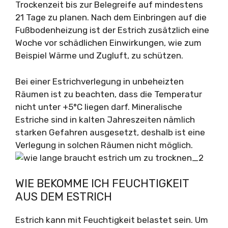
Trockenzeit bis zur Belegreife auf mindestens
21 Tage zu planen. Nach dem Einbringen auf die
Fußbodenheizung ist der Estrich zusätzlich eine
Woche vor schädlichen Einwirkungen, wie zum
Beispiel Wärme und Zugluft, zu schützen.
Bei einer Estrichverlegung in unbeheizten
Räumen ist zu beachten, dass die Temperatur
nicht unter +5°C liegen darf. Mineralische
Estriche sind in kalten Jahreszeiten nämlich
starken Gefahren ausgesetzt, deshalb ist eine
Verlegung in solchen Räumen nicht möglich.
WIE BEKOMME ICH FEUCHTIGKEIT
AUS DEM ESTRICH
Estrich kann mit Feuchtigkeit belastet sein. Um