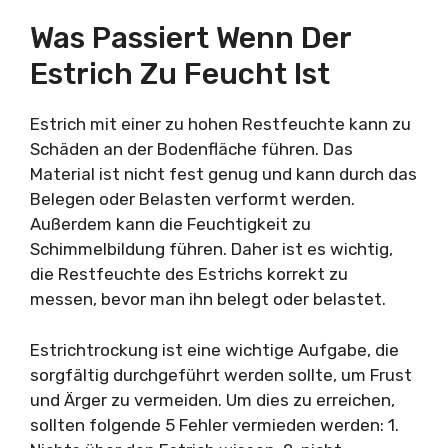
Was Passiert Wenn Der
Estrich Zu Feucht Ist
Estrich mit einer zu hohen Restfeuchte kann zu
Schäden an der Bodenfläche führen. Das
Material ist nicht fest genug und kann durch das
Belegen oder Belasten verformt werden.
Außerdem kann die Feuchtigkeit zu
Schimmelbildung führen. Daher ist es wichtig,
die Restfeuchte des Estrichs korrekt zu
messen, bevor man ihn belegt oder belastet.
Estrichtrockung ist eine wichtige Aufgabe, die
sorgfältig durchgeführt werden sollte, um Frust
und Ärger zu vermeiden. Um dies zu erreichen,
sollten folgende 5 Fehler vermieden werden: 1.