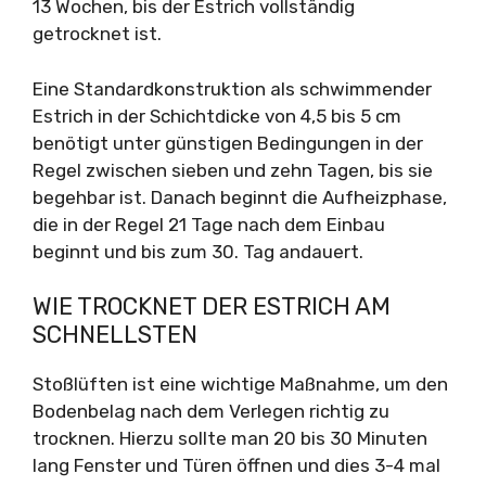
13 Wochen, bis der Estrich vollständig
getrocknet ist.
Eine Standardkonstruktion als schwimmender
Estrich in der Schichtdicke von 4,5 bis 5 cm
benötigt unter günstigen Bedingungen in der
Regel zwischen sieben und zehn Tagen, bis sie
begehbar ist. Danach beginnt die Aufheizphase,
die in der Regel 21 Tage nach dem Einbau
beginnt und bis zum 30. Tag andauert.
WIE TROCKNET DER ESTRICH AM
SCHNELLSTEN
Stoßlüften ist eine wichtige Maßnahme, um den
Bodenbelag nach dem Verlegen richtig zu
trocknen. Hierzu sollte man 20 bis 30 Minuten
lang Fenster und Türen öffnen und dies 3-4 mal