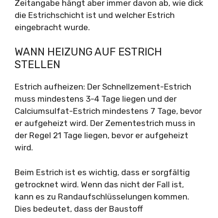
Zeitangabe hängt aber immer davon ab, wie dick
die Estrichschicht ist und welcher Estrich
eingebracht wurde.
WANN HEIZUNG AUF ESTRICH
STELLEN
Estrich aufheizen: Der Schnellzement-Estrich
muss mindestens 3-4 Tage liegen und der
Calciumsulfat-Estrich mindestens 7 Tage, bevor
er aufgeheizt wird. Der Zementestrich muss in
der Regel 21 Tage liegen, bevor er aufgeheizt
wird.
Beim Estrich ist es wichtig, dass er sorgfältig
getrocknet wird. Wenn das nicht der Fall ist,
kann es zu Randaufschlüsselungen kommen.
Dies bedeutet, dass der Baustoff