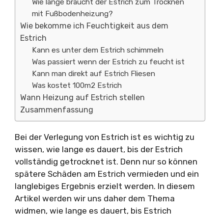
Wie lange braucht der Estrich zum Trocknen
mit Fußbodenheizung?
Wie bekomme ich Feuchtigkeit aus dem
Estrich
Kann es unter dem Estrich schimmeln
Was passiert wenn der Estrich zu feucht ist
Kann man direkt auf Estrich Fliesen
Was kostet 100m2 Estrich
Wann Heizung auf Estrich stellen
Zusammenfassung
Bei der Verlegung von Estrich ist es wichtig zu
wissen, wie lange es dauert, bis der Estrich
vollständig getrocknet ist. Denn nur so können
spätere Schäden am Estrich vermieden und ein
langlebiges Ergebnis erzielt werden. In diesem
Artikel werden wir uns daher dem Thema
widmen, wie lange es dauert, bis Estrich