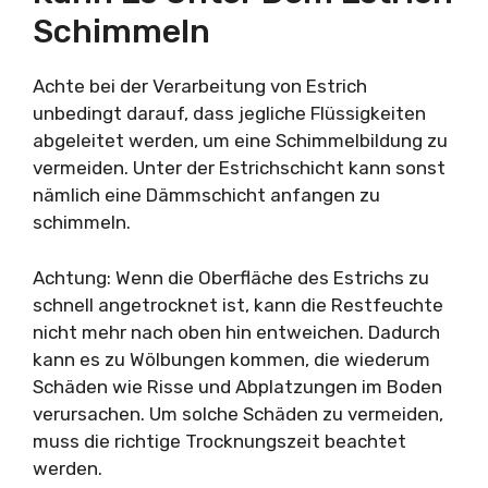
Schimmeln
Achte bei der Verarbeitung von Estrich
unbedingt darauf, dass jegliche Flüssigkeiten
abgeleitet werden, um eine Schimmelbildung zu
vermeiden. Unter der Estrichschicht kann sonst
nämlich eine Dämmschicht anfangen zu
schimmeln.
Achtung: Wenn die Oberfläche des Estrichs zu
schnell angetrocknet ist, kann die Restfeuchte
nicht mehr nach oben hin entweichen. Dadurch
kann es zu Wölbungen kommen, die wiederum
Schäden wie Risse und Abplatzungen im Boden
verursachen. Um solche Schäden zu vermeiden,
muss die richtige Trocknungszeit beachtet
werden.