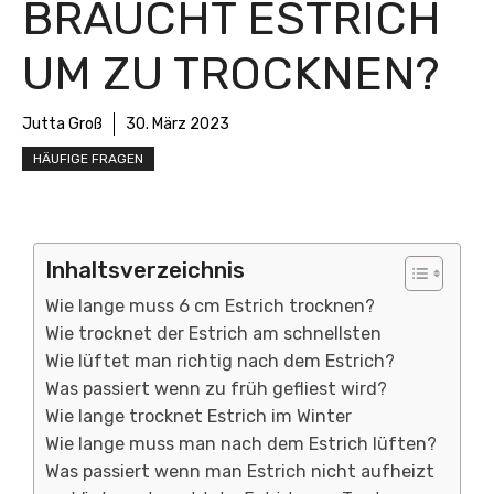
BRAUCHT ESTRICH
UM ZU TROCKNEN?
Jutta Groß
30. März 2023
HÄUFIGE FRAGEN
Inhaltsverzeichnis
Wie lange muss 6 cm Estrich trocknen?
Wie trocknet der Estrich am schnellsten
Wie lüftet man richtig nach dem Estrich?
Was passiert wenn zu früh gefliest wird?
Wie lange trocknet Estrich im Winter
Wie lange muss man nach dem Estrich lüften?
Was passiert wenn man Estrich nicht aufheizt