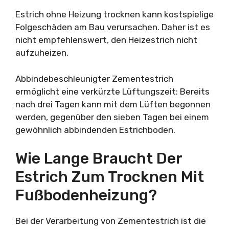
Estrich ohne Heizung trocknen kann kostspielige
Folgeschäden am Bau verursachen. Daher ist es
nicht empfehlenswert, den Heizestrich nicht
aufzuheizen.
Abbindebeschleunigter Zementestrich
ermöglicht eine verkürzte Lüftungszeit: Bereits
nach drei Tagen kann mit dem Lüften begonnen
werden, gegenüber den sieben Tagen bei einem
gewöhnlich abbindenden Estrichboden.
Wie Lange Braucht Der
Estrich Zum Trocknen Mit
Fußbodenheizung?
Bei der Verarbeitung von Zementestrich ist die