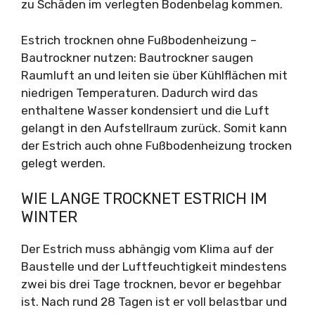
zu Schäden im verlegten Bodenbelag kommen.
Estrich trocknen ohne Fußbodenheizung –
Bautrockner nutzen: Bautrockner saugen
Raumluft an und leiten sie über Kühlflächen mit
niedrigen Temperaturen. Dadurch wird das
enthaltene Wasser kondensiert und die Luft
gelangt in den Aufstellraum zurück. Somit kann
der Estrich auch ohne Fußbodenheizung trocken
gelegt werden.
WIE LANGE TROCKNET ESTRICH IM
WINTER
Der Estrich muss abhängig vom Klima auf der
Baustelle und der Luftfeuchtigkeit mindestens
zwei bis drei Tage trocknen, bevor er begehbar
ist. Nach rund 28 Tagen ist er voll belastbar und