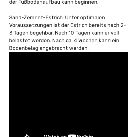
der Fußbodenaufbau kann beginnen.
Sand-Zement-Estrich: Unter optimalen
Voraussetzungen ist der Estrich bereits nach 2-
3 Tagen begehbar. Nach 10 Tagen kann er voll
belastet werden. Nach ca. 4 Wochen kann ein
Bodenbelag angebracht werden.